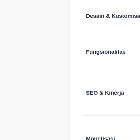
Desain & Kustomisa
Fungsionalitas
SEO & Kinerja
Monetisasi