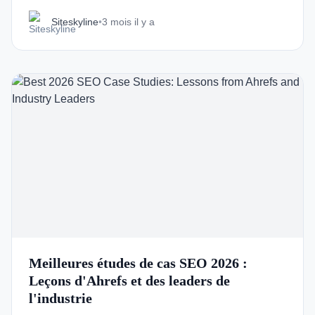
Siteskyline
•
3 mois il y a
Meilleures études de cas SEO 2026 :
Leçons d'Ahrefs et des leaders de
l'industrie