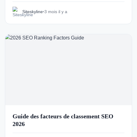
Siteskyline
•
3 mois il y a
Guide des facteurs de classement SEO
2026