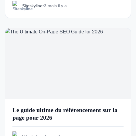
Siteskyline
•
3 mois il y a
Le guide ultime du référencement sur la
page pour 2026