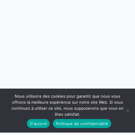
Nous utilisons des cookies pour garantir que nous vous
offrons la meilleure expérience sur notre site Web. Si vous
continuez à utiliser ce site, nous supposerons que vous en
êtes satisfait.
D'accord
Politique de confidentialité