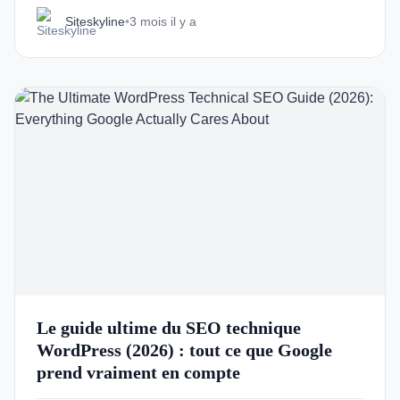
Siteskyline
•
3 mois il y a
Le guide ultime du SEO technique
WordPress (2026) : tout ce que Google
prend vraiment en compte