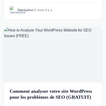
Siteskyline
•
3 mois il y a
Comment analyser votre site WordPress
pour les problèmes de SEO (GRATUIT)