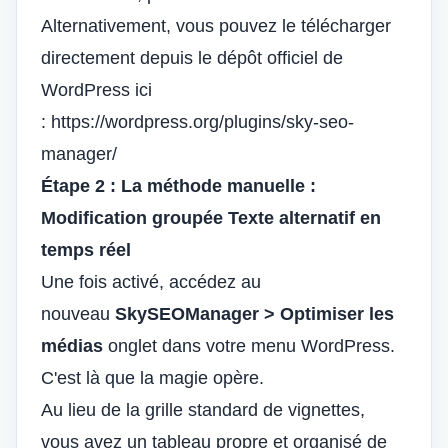
Alternativement, vous pouvez le télécharger
directement depuis le dépôt officiel de
WordPress ici
:
https://wordpress.org/plugins/sky-seo-
manager/
Étape 2 : La méthode manuelle :
Modification groupée
Texte alternatif en
temps réel
Une fois activé, accédez au
nouveau
SkySEOManager > Optimiser les
médias
onglet dans votre menu WordPress.
C'est là que la magie opère.
Au lieu de la grille standard de vignettes,
vous avez un tableau propre et organisé de