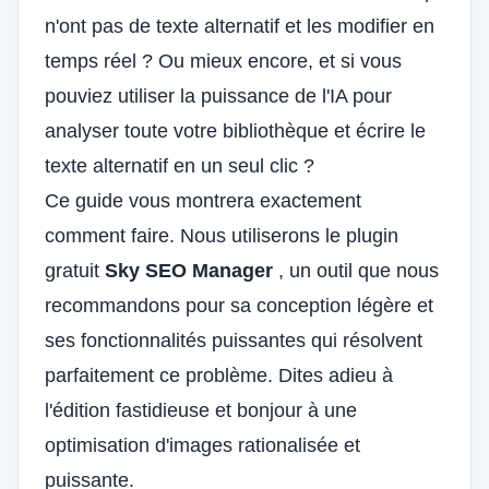
n'ont pas de texte alternatif et les modifier en
temps réel ? Ou mieux encore, et si vous
pouviez utiliser la puissance de l'IA pour
analyser toute votre bibliothèque et écrire le
texte alternatif en un seul clic ?
Ce guide vous montrera exactement
comment faire. Nous utiliserons le plugin
gratuit
Sky SEO Manager
, un outil que nous
recommandons pour sa conception légère et
ses fonctionnalités puissantes qui résolvent
parfaitement ce problème. Dites adieu à
l'édition fastidieuse et bonjour à une
optimisation d'images rationalisée et
puissante.