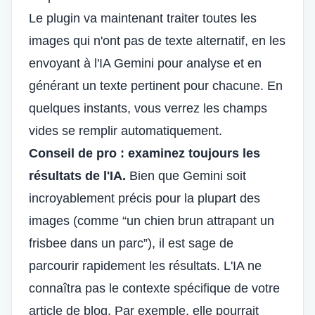
Le plugin va maintenant traiter toutes les
images qui n'ont pas de texte alternatif, en les
envoyant à l'IA Gemini pour analyse et en
générant un texte pertinent pour chacune. En
quelques instants, vous verrez les champs
vides se remplir automatiquement.
Conseil de pro : examinez toujours les
résultats de l'IA.
Bien que Gemini soit
incroyablement précis pour la plupart des
images (comme “un chien brun attrapant un
frisbee dans un parc”), il est sage de
parcourir rapidement les résultats. L'IA ne
connaîtra pas le contexte spécifique de votre
article de blog. Par exemple, elle pourrait