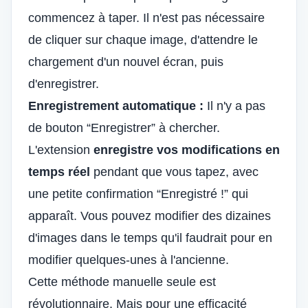
commencez à taper. Il n'est pas nécessaire
de cliquer sur chaque image, d'attendre le
chargement d'un nouvel écran, puis
d'enregistrer.
Enregistrement automatique :
Il n'y a pas
de bouton “Enregistrer” à chercher.
L'extension
enregistre vos modifications en
temps réel
pendant que vous tapez, avec
une petite confirmation “Enregistré !” qui
apparaît. Vous pouvez modifier des dizaines
d'images dans le temps qu'il faudrait pour en
modifier quelques-unes à l'ancienne.
Cette méthode manuelle seule est
révolutionnaire. Mais pour une efficacité