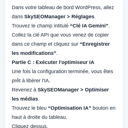
Dans votre tableau de bord WordPress, allez
dans
SkySEOManager > Réglages
.
Trouvez le champ intitulé
“Clé IA Gemini”
.
Collez la clé API que vous venez de copier
dans ce champ et cliquez sur
“Enregistrer
les modifications”
.
Partie C : Exécuter l'optimiseur IA
Une fois la configuration terminée, vous êtes
prêt à libérer l'IA.
Revenez à
SkySEOManager > Optimiser
les médias
.
Trouvez le bleu
“Optimisation IA”
bouton en
haut à droite du tableau.
Cliquez dessus.