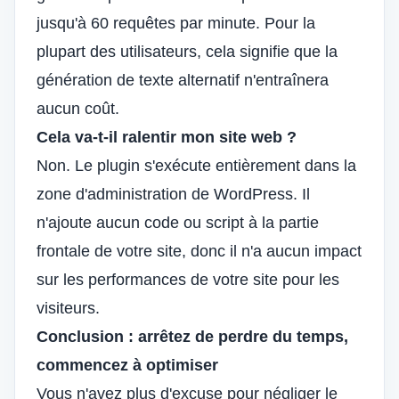
jusqu'à 60 requêtes par minute. Pour la
plupart des utilisateurs, cela signifie que la
génération de texte alternatif n'entraînera
aucun coût.
Cela va-t-il ralentir mon site web ?
Non. Le plugin s'exécute entièrement dans la
zone d'administration de WordPress. Il
n'ajoute aucun code ou script à la partie
frontale de votre site, donc il n'a aucun impact
sur les performances de votre site pour les
visiteurs.
Conclusion : arrêtez de perdre du temps,
commencez à optimiser
Vous n'avez plus d'excuse pour négliger le