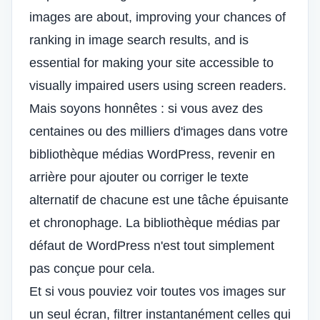
images are about, improving your chances of
ranking in image search results, and is
essential for making your site accessible to
visually impaired users using screen readers.
Mais soyons honnêtes : si vous avez des
centaines ou des milliers d'images dans votre
bibliothèque médias WordPress
, revenir en
arrière pour ajouter ou corriger le texte
alternatif de chacune est une tâche épuisante
et chronophage. La bibliothèque médias par
défaut de WordPress n'est tout simplement
pas conçue pour cela.
Et si vous pouviez voir toutes vos images sur
un seul écran, filtrer instantanément celles qui