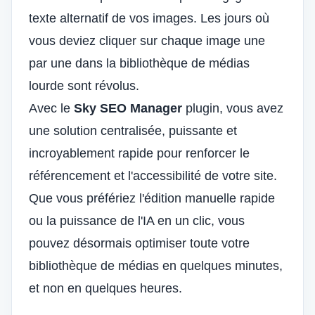
texte alternatif de vos images. Les jours où
vous deviez cliquer sur chaque image une
par une dans la bibliothèque de médias
lourde sont révolus.
Avec le
Sky SEO Manager
plugin, vous avez
une solution centralisée, puissante et
incroyablement rapide pour renforcer le
référencement et l'accessibilité de votre site.
Que vous préfériez l'édition manuelle rapide
ou la puissance de l'IA en un clic, vous
pouvez désormais optimiser toute votre
bibliothèque de médias en quelques minutes,
et non en quelques heures.