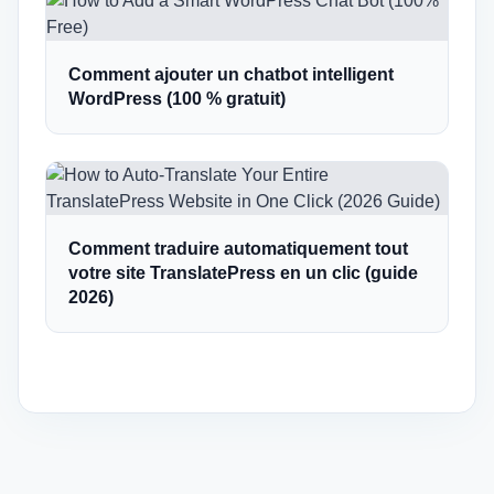
Comment ajouter un chatbot intelligent
WordPress (100 % gratuit)
Comment traduire automatiquement tout
votre site TranslatePress en un clic (guide
2026)