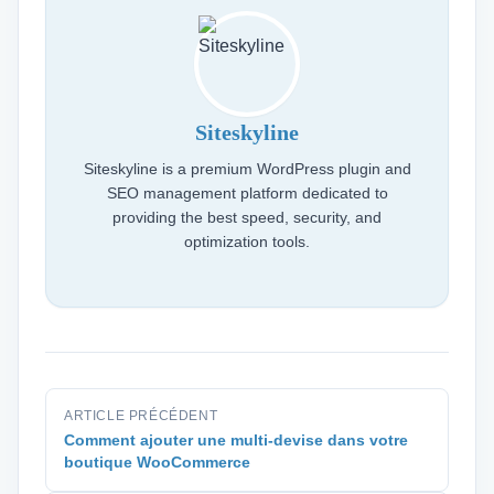
Siteskyline
Siteskyline is a premium WordPress plugin and
SEO management platform dedicated to
providing the best speed, security, and
optimization tools.
ARTICLE PRÉCÉDENT
Comment ajouter une multi-devise dans votre
boutique WooCommerce