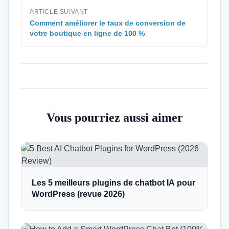
ARTICLE SUIVANT
Comment améliorer le taux de conversion de
votre boutique en ligne de 100 %
Vous pourriez aussi aimer
Les 5 meilleurs plugins de chatbot IA pour
WordPress (revue 2026)