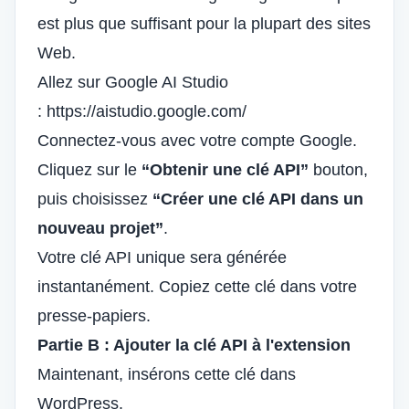
est plus que suffisant pour la plupart des sites
Web.
Allez sur Google AI Studio
:
https://aistudio.google.com/
Connectez-vous avec votre compte Google.
Cliquez sur le
“Obtenir une clé API”
bouton,
puis choisissez
“Créer une clé API dans un
nouveau projet”
.
Votre clé API unique sera générée
instantanément. Copiez cette clé dans votre
presse-papiers.
Partie B : Ajouter la clé API à l'extension
Maintenant, insérons cette clé dans
WordPress.