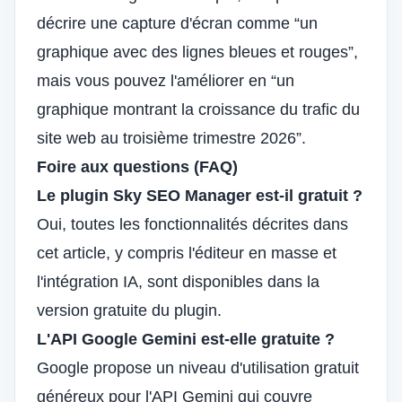
décrire une capture d'écran comme “un
graphique avec des lignes bleues et rouges”,
mais vous pouvez l'améliorer en “un
graphique montrant la croissance du trafic du
site web au troisième trimestre 2026”.
Foire aux questions (FAQ)
Le plugin Sky SEO Manager est-il gratuit ?
Oui, toutes les fonctionnalités décrites dans
cet article, y compris l'éditeur en masse et
l'intégration IA, sont disponibles dans la
version gratuite du plugin.
L'API Google Gemini est-elle gratuite ?
Google propose un niveau d'utilisation gratuit
généreux pour l'API Gemini qui couvre