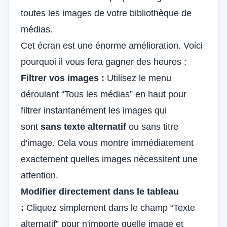
toutes les images de votre bibliothèque de
médias.
Cet écran est une énorme amélioration. Voici
pourquoi il vous fera gagner des heures :
Filtrer vos images :
Utilisez le menu
déroulant “Tous les médias” en haut pour
filtrer instantanément les images qui
sont
sans texte alternatif
ou sans titre
d'image. Cela vous montre immédiatement
exactement quelles images nécessitent une
attention.
Modifier directement dans le tableau
:
Cliquez simplement dans le champ “Texte
alternatif” pour n'importe quelle image et