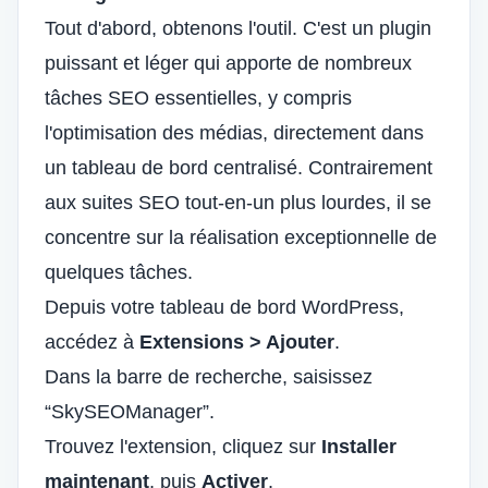
Tout d'abord, obtenons l'outil. C'est un plugin
puissant et léger qui apporte de nombreux
tâches SEO essentielles
, y compris
l'optimisation des médias, directement dans
un tableau de bord centralisé. Contrairement
aux suites SEO tout-en-un plus lourdes, il se
concentre sur la réalisation exceptionnelle de
quelques tâches.
Depuis votre tableau de bord WordPress,
accédez à
Extensions > Ajouter
.
Dans la barre de recherche, saisissez
“SkySEOManager”.
Trouvez l'extension, cliquez sur
Installer
maintenant
, puis
Activer
.