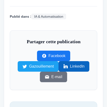
Publié dans :
IA & Automatisation
Partager cette publication
Facebook
Gazouillement
LinkedIn
E-mail