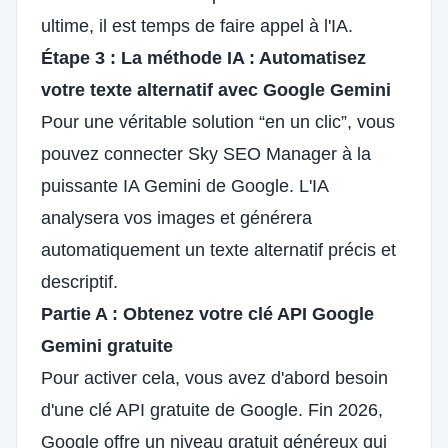
ultime, il est temps de faire appel à l'IA.
Étape 3 : La méthode IA : Automatisez
votre texte alternatif avec Google Gemini
Pour une véritable solution “en un clic”, vous
pouvez connecter Sky SEO Manager à la
puissante IA Gemini de Google. L'IA
analysera vos images et générera
automatiquement un texte alternatif précis et
descriptif.
Partie A : Obtenez votre clé API Google
Gemini gratuite
Pour activer cela, vous avez d'abord besoin
d'une clé API gratuite de Google. Fin 2026,
Google offre un niveau gratuit généreux qui