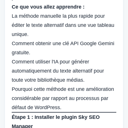
Ce que vous allez apprendre :
La méthode manuelle la plus rapide pour
éditer le texte alternatif dans une vue tableau
unique.
Comment obtenir une clé API Google Gemini
gratuite.
Comment utiliser l'IA pour générer
automatiquement du texte alternatif pour
toute votre bibliothèque médias.
Pourquoi cette méthode est une amélioration
considérable par rapport au processus par
défaut de WordPress.
Étape 1 : Installer le plugin Sky SEO
Manager