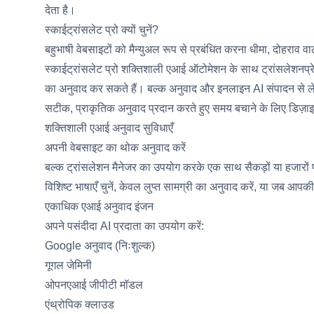
देता है।
स्काईट्रांसलेट प्रो क्यों चुनें?
बहुभाषी वेबसाइटों को मैन्युअल रूप से प्रबंधित करना धीमा, दोहराव व
स्काईट्रांसलेट प्रो शक्तिशाली एआई ऑटोमेशन के साथ ट्रांसलेशनप्रेस
का अनुवाद कर सकते हैं। बल्क अनुवाद और इनलाइन AI संपादन 
सटीक, प्राकृतिक अनुवाद प्रदान करते हुए समय बचाने के लिए डिज़ा
शक्तिशाली एआई अनुवाद सुविधाएँ
अपनी वेबसाइट का थोक अनुवाद करें
बल्क ट्रांसलेशन मैनेजर का उपयोग करके एक साथ सैकड़ों या हजारों प
विशिष्ट भाषाएँ चुनें, केवल लुप्त सामग्री का अनुवाद करें, या जब आप
एकाधिक एआई अनुवाद इंजन
अपने पसंदीदा AI प्रदाता का उपयोग करें:
Google अनुवाद (निःशुल्क)
गूगल जेमिनी
ओपनएआई जीपीटी मॉडल
एंथ्रोपिक क्लाउड