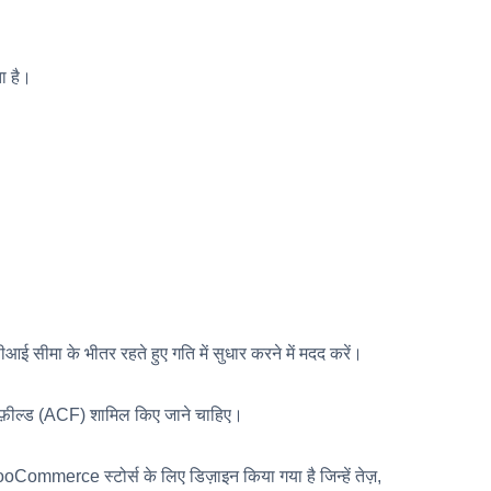
ा है।
आई सीमा के भीतर रहते हुए गति में सुधार करने में मदद करें।
म फ़ील्ड (ACF) शामिल किए जाने चाहिए।
ooCommerce स्टोर्स के लिए डिज़ाइन किया गया है जिन्हें तेज़,