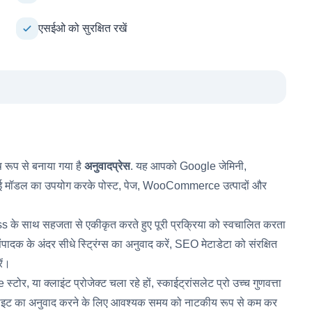
एसईओ को सुरक्षित रखें
ष रूप से बनाया गया है
अनुवादप्रेस
. यह आपको Google जेमिनी,
 मॉडल का उपयोग करके पोस्ट, पेज, WooCommerce उत्पादों और
ress के साथ सहजता से एकीकृत करते हुए पूरी प्रक्रिया को स्वचालित करता
ादक के अंदर सीधे स्ट्रिंग्स का अनुवाद करें, SEO मेटाडेटा को संरक्षित
ें।
 या क्लाइंट प्रोजेक्ट चला रहे हों, स्काईट्रांसलेट प्रो उच्च गुणवत्ता
ेबसाइट का अनुवाद करने के लिए आवश्यक समय को नाटकीय रूप से कम कर