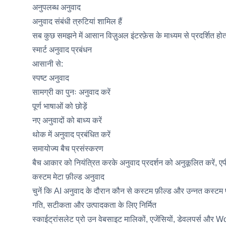
अनुपलब्ध अनुवाद
अनुवाद संबंधी त्रुटियां शामिल हैं
सब कुछ समझने में आसान विज़ुअल इंटरफ़ेस के माध्यम से प्रदर्शित होत
स्मार्ट अनुवाद प्रबंधन
आसानी से:
स्पष्ट अनुवाद
सामग्री का पुनः अनुवाद करें
पूर्ण भाषाओं को छोड़ें
नए अनुवादों को बाध्य करें
थोक में अनुवाद प्रबंधित करें
समायोज्य बैच प्रसंस्करण
बैच आकार को नियंत्रित करके अनुवाद प्रदर्शन को अनुकूलित करें, एपी
कस्टम मेटा फ़ील्ड अनुवाद
चुनें कि AI अनुवाद के दौरान कौन से कस्टम फ़ील्ड और उन्नत कस्ट
गति, सटीकता और उत्पादकता के लिए निर्मित
स्काईट्रांसलेट प्रो उन वेबसाइट मालिकों, एजेंसियों, डेवलपर्स और W