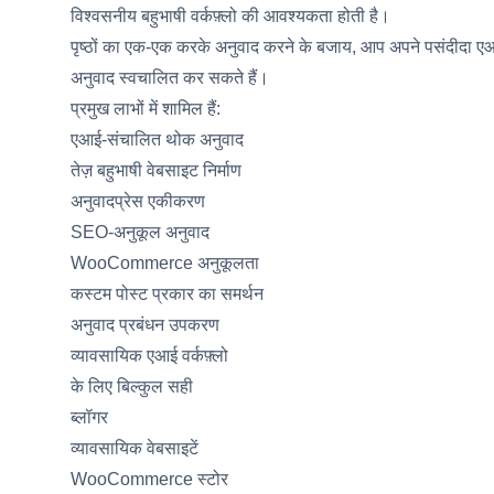
विश्वसनीय बहुभाषी वर्कफ़्लो की आवश्यकता होती है।
पृष्ठों का एक-एक करके अनुवाद करने के बजाय, आप अपने पसंदीदा एआई प्
अनुवाद स्वचालित कर सकते हैं।
प्रमुख लाभों में शामिल हैं:
एआई-संचालित थोक अनुवाद
तेज़ बहुभाषी वेबसाइट निर्माण
अनुवादप्रेस एकीकरण
SEO-अनुकूल अनुवाद
WooCommerce अनुकूलता
कस्टम पोस्ट प्रकार का समर्थन
अनुवाद प्रबंधन उपकरण
व्यावसायिक एआई वर्कफ़्लो
के लिए बिल्कुल सही
ब्लॉगर
व्यावसायिक वेबसाइटें
WooCommerce स्टोर