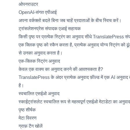
ओपनराउटर
OpenAI-संगत एपीआई
अपना वर्कफ़्लो बदले बिना जब चाहें प्रदाताओं के बीच स्विच करें।
ट्रांसलेशनप्रेस संपादक एआई सहायक
किसी पृष्ठ पर प्रत्येक स्ट्रिंग का अनुवाद सीधे TranslatePress सं
एक क्लिक पृष्ठ को स्कैन करता है, प्रत्येक अनुवाद योग्य स्ट्रिंग
से उनका अनुवाद करता है।
एक-क्लिक स्ट्रिंग अनुवाद
केवल एक वाक्य का अनुवाद करने की आवश्यकता है?
TranslatePress के अंदर प्रत्येक अनुवाद फ़ील्ड में एक AI अनुवाद 
है।
स्वचालित एसईओ अनुवाद
स्काईट्रांसलेट स्वचालित रूप से महत्वपूर्ण एसईओ मेटाडेटा का अनुवाद 
पृष्ठ शीर्षक
मेटा विवरण
ग्राफ़ टैग खोलें