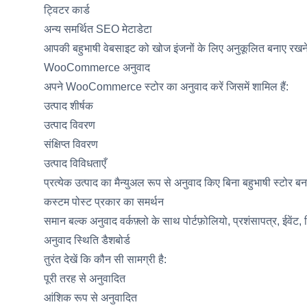
ट्विटर कार्ड
अन्य समर्थित SEO मेटाडेटा
आपकी बहुभाषी वेबसाइट को खोज इंजनों के लिए अनुकूलित बनाए रखन
WooCommerce अनुवाद
अपने WooCommerce स्टोर का अनुवाद करें जिसमें शामिल हैं:
उत्पाद शीर्षक
उत्पाद विवरण
संक्षिप्त विवरण
उत्पाद विविधताएँ
प्रत्येक उत्पाद का मैन्युअल रूप से अनुवाद किए बिना बहुभाषी स्टोर बन
कस्टम पोस्ट प्रकार का समर्थन
समान बल्क अनुवाद वर्कफ़्लो के साथ पोर्टफ़ोलियो, प्रशंसापत्र, ईवें
अनुवाद स्थिति डैशबोर्ड
तुरंत देखें कि कौन सी सामग्री है:
पूरी तरह से अनुवादित
आंशिक रूप से अनुवादित