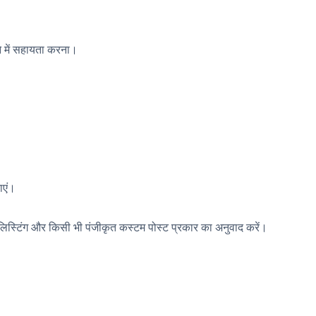
े में सहायता करना।
ाएं।
ट, लिस्टिंग और किसी भी पंजीकृत कस्टम पोस्ट प्रकार का अनुवाद करें।