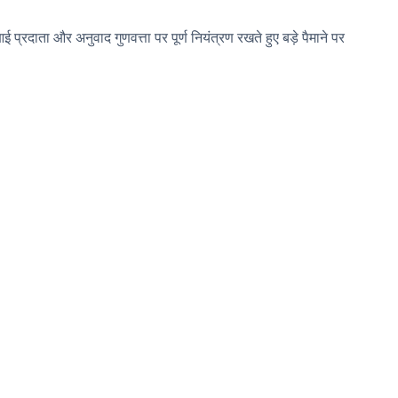
रदाता और अनुवाद गुणवत्ता पर पूर्ण नियंत्रण रखते हुए बड़े पैमाने पर