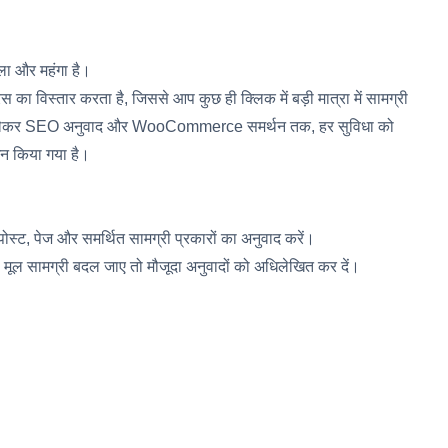
ाला और महंगा है।
 का विस्तार करता है, जिससे आप कुछ ही क्लिक में बड़ी मात्रा में सामग्री
से लेकर SEO अनुवाद और WooCommerce समर्थन तक, हर सुविधा को
इन किया गया है।
ोस्ट, पेज और समर्थित सामग्री प्रकारों का अनुवाद करें।
की मूल सामग्री बदल जाए तो मौजूदा अनुवादों को अधिलेखित कर दें।