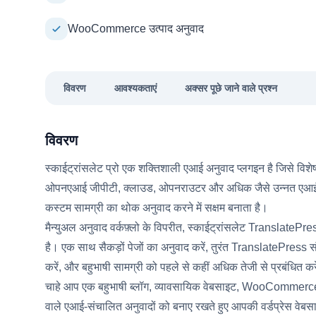
WooCommerce उत्पाद अनुवाद
विवरण
आवश्यकताएं
अक्सर पूछे जाने वाले प्रश्न
विवरण
स्काईट्रांसलेट प्रो एक शक्तिशाली एआई अनुवाद प्लगइन है जिसे विशे
ओपनएआई जीपीटी, क्लाउड, ओपनराउटर और अधिक जैसे उन्नत एआई
कस्टम सामग्री का थोक अनुवाद करने में सक्षम बनाता है।
मैन्युअल अनुवाद वर्कफ़्लो के विपरीत, स्काईट्रांसलेट TranslateP
है। एक साथ सैकड़ों पेजों का अनुवाद करें, तुरंत TranslatePress संप
करें, और बहुभाषी सामग्री को पहले से कहीं अधिक तेजी से प्रबंधित कर
चाहे आप एक बहुभाषी ब्लॉग, व्यावसायिक वेबसाइट, WooCommerce स्टोर,
वाले एआई-संचालित अनुवादों को बनाए रखते हुए आपकी वर्डप्रेस व