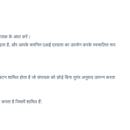
पादक के अंदर करें।
 को ढूंढता है, और आपके चयनित एआई प्रदाता का उपयोग करके स्वचालित रूप
बटन शामिल होता है जो संपादक को छोड़े बिना तुरंत अनुवाद उत्पन्न करता
करता है जिसमें शामिल हैं: