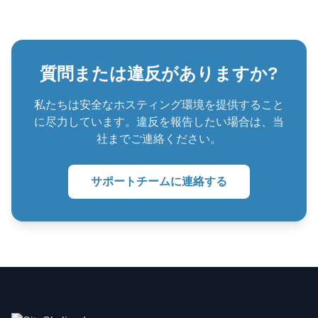
質問または違反がありますか?
私たちは安全なホスティング環境を提供すること
に尽力しています。違反を報告したい場合は、当
社までご連絡ください。
サポートチームに連絡する