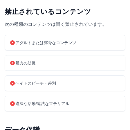
禁止されているコンテンツ
次の種類のコンテンツは固く禁止されています。
アダルトまたは露骨なコンテンツ
暴力の助長
ヘイトスピーチ・差別
違法な活動/違法なマテリアル
データ保護