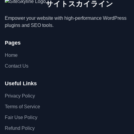
サイトスカイライン
Empower your website with high-performance WordPress
plugins and SEO tools.
Pages
Home
Contact Us
Useful Links
Privacy Policy
Terms of Service
Fair Use Policy
Refund Policy