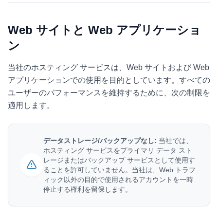
Web サイトと Web アプリケーショ
ン
当社のホスティング サービスは、Web サイトおよび Web
アプリケーションでの使用を目的としています。すべての
ユーザーのパフォーマンスを維持するために、次の制限を
適用します。
データストレージ/バックアップなし:
当社では、
ホスティング サービスをプライマリ データ スト
レージまたはバックアップ サービスとして使用す
ることを許可していません。当社は、Web トラフ
ィック以外の目的で使用されるアカウントを一時
停止する権利を留保します。