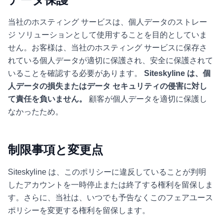
当社のホスティング サービスは、個人データのストレー
ジ ソリューションとして使用することを目的としていま
せん。お客様は、当社のホスティング サービスに保存さ
れている個人データが適切に保護され、安全に保護されて
いることを確認する必要があります。
Siteskyline は、個
人データの損失またはデータ セキュリティの侵害に対し
て責任を負いません。
顧客が個人データを適切に保護し
なかったため。
制限事項と変更点
Siteskyline は、このポリシーに違反していることが判明
したアカウントを一時停止または終了する権利を留保しま
す。さらに、当社は、いつでも予告なくこのフェアユース
ポリシーを変更する権利を留保します。