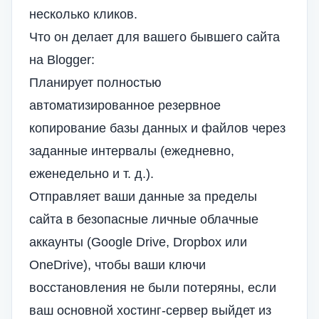
несколько кликов.
Что он делает для вашего бывшего сайта
на Blogger:
Планирует полностью
автоматизированное резервное
копирование базы данных и файлов через
заданные интервалы (ежедневно,
еженедельно и т. д.).
Отправляет ваши данные за пределы
сайта в безопасные личные облачные
аккаунты (Google Drive, Dropbox или
OneDrive), чтобы ваши ключи
восстановления не были потеряны, если
ваш основной хостинг-сервер выйдет из