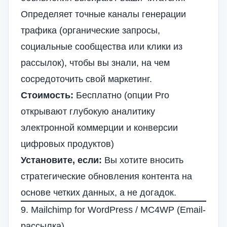
Определяет точные каналы генерации
трафика (органические запросы,
социальные сообщества или клики из
рассылок), чтобы вы знали, на чем
сосредоточить свой маркетинг.
Стоимость:
Бесплатно (опции Pro
открывают глубокую аналитику
электронной коммерции и конверсии
цифровых продуктов)
Установите, если:
Вы хотите вносить
стратегические обновления контента на
основе четких данных, а не догадок.
9. Mailchimp for WordPress / MC4WP (Email-
рассылка)