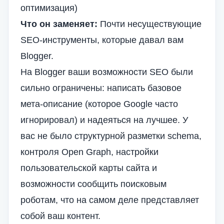
оптимизация)
Что он заменяет:
Почти несуществующие
SEO-инструменты, которые давал вам
Blogger.
На Blogger ваши возможности SEO были
сильно ограничены: написать базовое
мета-описание (которое Google часто
игнорировал) и надеяться на лучшее. У
вас не было структурной разметки schema,
контроля Open Graph, настройки
пользовательской карты сайта и
возможности сообщить поисковым
роботам, что на самом деле представляет
собой ваш контент.