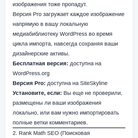
изображения тоже пропадут.
Версия Pro загружает каждое изображение
напрямую в вашу локальную
медиабиблиотеку WordPress во время
цикла импорта, навсегда сохраняя ваши
дизайнерские активы.
Бесплатная версия:
доступна на
WordPress.org
Версия Pro:
доступна на SiteSkyline
Установите, если:
Вы еще не проверили,
размещены ли ваши изображения
локально, или вам нужно импортировать
полные ветки комментариев.
2. Rank Math SEO (Поисковая