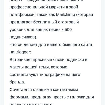
профессиональной маркетинговой
платформой, такой как Mailchimp (которая
предлагает бесплатный стартовый
уровень для ваших первых 500
подписчиков).
Что он делает для вашего бывшего сайта
на Blogger:
Встраивает красивые блоки подписки в
макеты вашей темы, которые
соответствуют типографике вашего
бренда.
Сочетается с вашими контактными
формами, предлагая простые галочки для
подписки на рассылку.