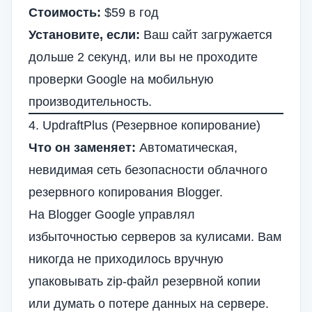
Стоимость:
$59 в год
Установите, если:
Ваш сайт загружается
дольше 2 секунд, или вы не проходите
проверки Google на мобильную
производительность.
4. UpdraftPlus (Резервное копирование)
Что он заменяет:
Автоматическая,
невидимая сеть безопасности облачного
резервного копирования Blogger.
На Blogger Google управлял
избыточностью серверов за кулисами. Вам
никогда не приходилось вручную
упаковывать zip-файл резервной копии
или думать о потере данных на сервере.