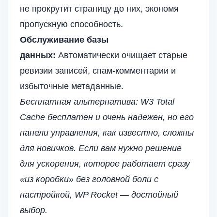
не прокрутит страницу до них, экономя
пропускную способность.
Обслуживание базы
данных:
Автоматически очищает старые
ревизии записей, спам-комментарии и
избыточные метаданные.
Бесплатная альтернатива: W3 Total
Cache бесплатен и очень надежен, но его
панели управления, как известно, сложны
для новичков. Если вам нужно решение
для ускорения, которое работает сразу
«из коробки» без головной боли с
настройкой, WP Rocket — достойный
выбор.