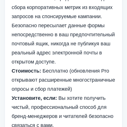
сбора корпоративных метрик из входящих
запросов на спонсируемые кампании.
Безопасно пересылает данные формы
непосредственно в ваш предпочтительный
почтовый ящик, никогда не публикуя ваш
реальный адрес электронной почты в
открытом доступе.
Стоимость:
Бесплатно (обновления Pro
открывают расширенные многостраничные
опросы и сбор платежей)
Установите, если:
Вы хотите получить
чистый, профессиональный способ для
бренд-менеджеров и читателей безопасно
связаться с вами.