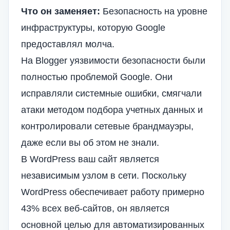
Что он заменяет:
Безопасность на уровне
инфраструктуры, которую Google
предоставлял молча.
На Blogger уязвимости безопасности были
полностью проблемой Google. Они
исправляли системные ошибки, смягчали
атаки методом подбора учетных данных и
контролировали сетевые брандмауэры,
даже если вы об этом не знали.
В WordPress ваш сайт является
независимым узлом в сети. Поскольку
WordPress обеспечивает работу примерно
43% всех веб-сайтов, он является
основной целью для автоматизированных