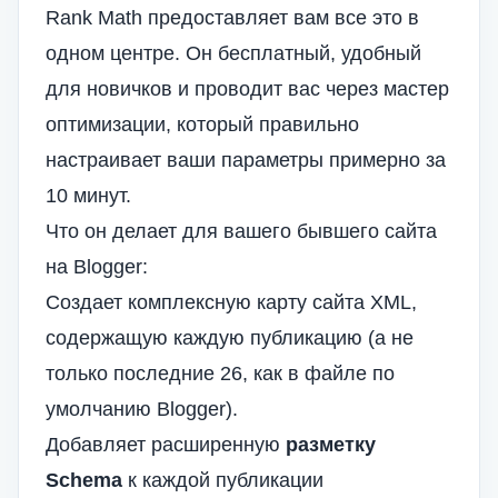
Rank Math предоставляет вам все это в
одном центре. Он бесплатный, удобный
для новичков и проводит вас через мастер
оптимизации, который правильно
настраивает ваши параметры примерно за
10 минут.
Что он делает для вашего бывшего сайта
на Blogger:
Создает комплексную карту сайта XML,
содержащую каждую публикацию (а не
только последние 26, как в файле по
умолчанию Blogger).
Добавляет расширенную
разметку
Schema
к каждой публикации