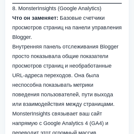
8. MonsterInsights (Google Analytics)
Что он заменяет:
Базовые счетчики
просмотров страниц на панели управления
Blogger.
Внутренняя панель отслеживания Blogger
просто показывала общие показатели
просмотров страниц и необработанные
URL-адреса переходов. Она была
неспособна показывать метрики
поведения пользователей, пути выхода
или взаимодействия между страницами.
MonsterInsights связывает ваш сайт
напрямую с Google Analytics 4 (GA4) и
переводит этот огромный массив