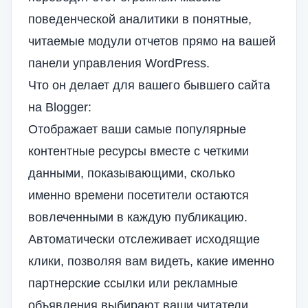
поведенческой аналитики в понятные,
читаемые модули отчетов прямо на вашей
панели управления WordPress.
Что он делает для вашего бывшего сайта
на Blogger:
Отображает ваши самые популярные
контентные ресурсы вместе с четкими
данными, показывающими, сколько
именно времени посетители остаются
вовлеченными в каждую публикацию.
Автоматически отслеживает исходящие
клики, позволяя вам видеть, какие именно
партнерские ссылки или рекламные
объявления выбирают ваши читатели.