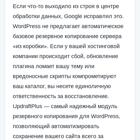
Если что-то выходило из строя в центре
обработки данных, Google исправлял это.
WordPress не предлагает автоматическое
базовое резервное копирование сервера
«из коробки». Если у вашей хостинговой
компании происходит сбой, обновление
плагина ломает вашу тему или
вредоносные скрипты компрометируют
ваш каталог, вы несете единоличную
ответственность за восстановление.
UpdraftPlus — самый надежный модуль
резервного копирования для WordPress,
позволяющий автоматизировать
сохранение вашего сайта всего за