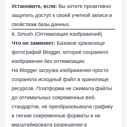
Установите, если:
Вы хотите проактивно
защитить доступ к своей учетной записи и
свойствам базы данных.
6. Smush (Оптимизация изображений)
Что он заменяет:
Базовое хранилище
фотографий Blogger, которое сохраняло
изображения без оптимизации.
На Blogger загрузка изображения просто
сохраняла исходный файл в хранилище
ресурсов. Платформа не сжимала файлы
до оптимальных современных веб-
стандартов, не преобразовывала графику
в легкие современные форматы и не
масштабировала разрешения в