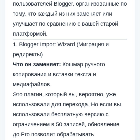
пользователей Blogger, организованные по
тому, что каждый из них заменяет или
улучшает по сравнению с вашей старой
платформой.
1. Blogger Import Wizard (Миграция и
редиректы)
Что он заменяет:
Кошмар ручного
копирования и вставки текста и
медиафайлов.
Это плагин, который вы, вероятно, уже
использовали для перехода. Но если вы
использовали бесплатную версию с
ограничением в 50 записей, обновление
до Pro позволит обрабатывать