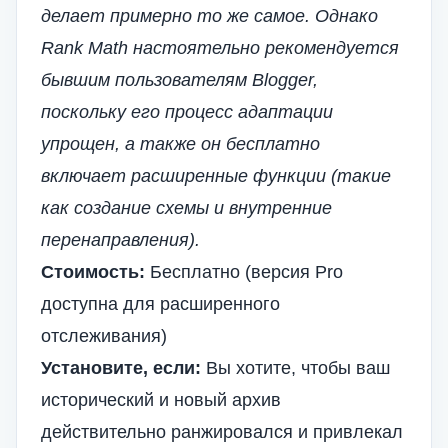
делает примерно то же самое. Однако
Rank Math настоятельно рекомендуется
бывшим пользователям Blogger,
поскольку его процесс адаптации
упрощен, а также он бесплатно
включает расширенные функции (такие
как создание схемы и внутренние
перенаправления).
Стоимость:
Бесплатно (версия Pro
доступна для расширенного
отслеживания)
Установите, если:
Вы хотите, чтобы ваш
исторический и новый архив
действительно ранжировался и привлекал