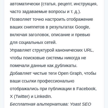
автоматически (статья, рецепт, инструкция,
часто задаваемые вопросы и т. д.).
Позволяет точно настроить отображение
ваших сниппетов в результатах Google,
включая заголовок, описание и превью
для социальных сетей.
Управляет структурой канонических URL,
чтобы поисковые системы никогда не
помечали данные как дубликаты.
Добавляет чистые теги Open Graph, чтобы
ваши ссылки профессионально
отображались при публикации в Facebook,
X (Twitter) и LinkedIn.
Бесплатная альтернатива: Yoast SEO