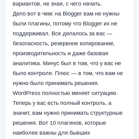
вариантов, не зная, с чего начать.
Дело вот в чем: на Blogger вам не нужны
были плагины, потому что Blogger их не
поддерживал. Все делалось за вас —
безопасность, резервное копирование,
производительность и даже базовая
аналитика. Минус был в том, что у вас не
было контроля. Плюс — в том, что вам не
нужно было принимать решения.
WordPress полностью меняет ситуацию.
Теперь у вас есть полный контроль, а
значит, вам нужно принимать структурные
решения. Вот 10 плагинов, которые
наиболее важны для бывших