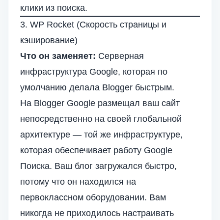
клики из поиска.
3. WP Rocket (Скорость страницы и
кэширование)
Что он заменяет:
Серверная
инфраструктура Google, которая по
умолчанию делала Blogger быстрым.
На Blogger Google размещал ваш сайт
непосредственно на своей глобальной
архитектуре — той же инфраструктуре,
которая обеспечивает работу Google
Поиска. Ваш блог загружался быстро,
потому что он находился на
первоклассном оборудовании. Вам
никогда не приходилось настраивать