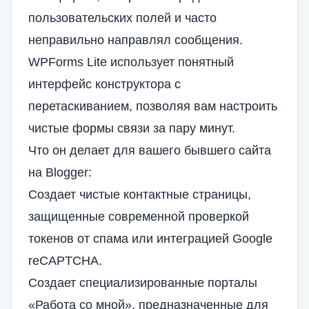
пользовательских полей и часто
неправильно направлял сообщения.
WPForms Lite использует понятный
интерфейс конструктора с
перетаскиванием, позволяя вам настроить
чистые формы связи за пару минут.
Что он делает для вашего бывшего сайта
на Blogger:
Создает чистые контактные страницы,
защищенные современной проверкой
токенов от спама или интеграцией Google
reCAPTCHA.
Создает специализированные порталы
«Работа со мной», предназначенные для