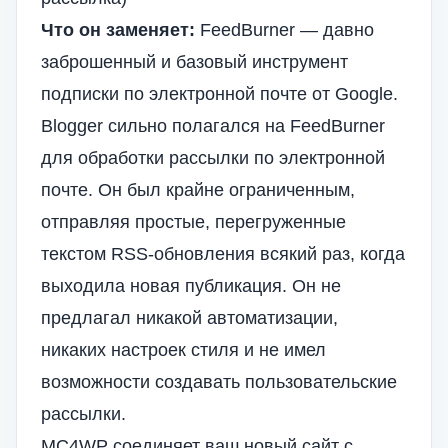
Что он заменяет:
FeedBurner — давно
заброшенный и базовый инструмент
подписки по электронной почте от Google.
Blogger сильно полагался на FeedBurner
для обработки рассылки по электронной
почте. Он был крайне ограниченным,
отправляя простые, перегруженные
текстом RSS-обновления всякий раз, когда
выходила новая публикация. Он не
предлагал никакой автоматизации,
никаких настроек стиля и не имел
возможности создавать пользовательские
рассылки.
MC4WP соединяет ваш новый сайт с