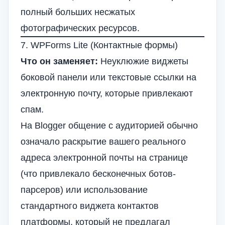
полный больших несжатых
фотографических ресурсов.
7. WPForms Lite (Контактные формы)
Что он заменяет:
Неуклюжие виджеты
боковой панели или текстовые ссылки на
электронную почту, которые привлекают
спам.
На Blogger общение с аудиторией обычно
означало раскрытие вашего реального
адреса электронной почты на странице
(что привлекало бесконечных ботов-
парсеров) или использование
стандартного виджета контактов
платформы, который не предлагал