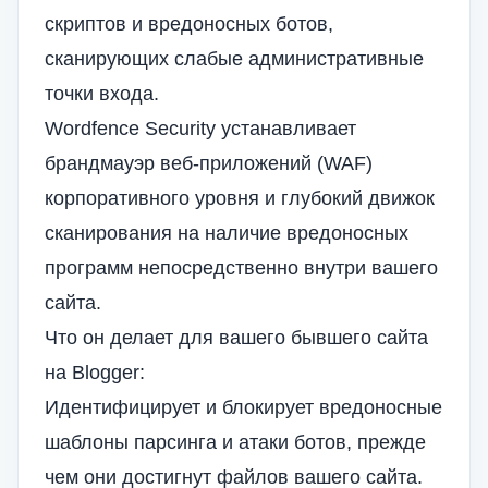
скриптов и вредоносных ботов,
сканирующих слабые административные
точки входа.
Wordfence Security устанавливает
брандмауэр веб-приложений (WAF)
корпоративного уровня и глубокий движок
сканирования на наличие вредоносных
программ непосредственно внутри вашего
сайта.
Что он делает для вашего бывшего сайта
на Blogger:
Идентифицирует и блокирует вредоносные
шаблоны парсинга и атаки ботов, прежде
чем они достигнут файлов вашего сайта.