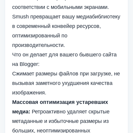
соответствии с мобильными экранами.
Smush превращает вашу медиабиблиотеку
в современный конвейер ресурсов,
оптимизированный по
производительности.
Что он делает для вашего бывшего сайта
на Blogger:
Сжимает размеры файлов при загрузке, не
вызывая заметного ухудшения качества
изображения.
Массовая оптимизация устаревших
медиа:
Ретроактивно удаляет скрытые
метаданные и избыточные размеры из
больших, неоптимизированных