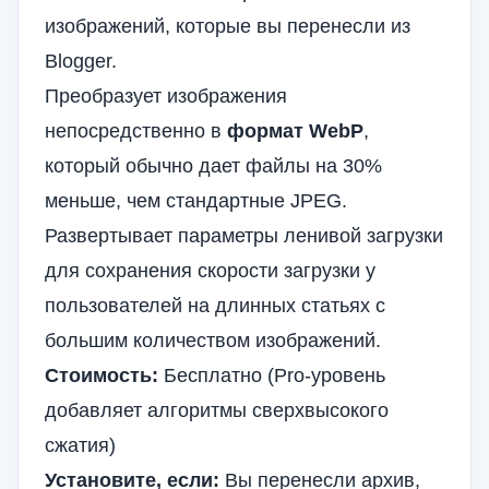
изображений, которые вы перенесли из
Blogger.
Преобразует изображения
непосредственно в
формат WebP
,
который обычно дает файлы на 30%
меньше, чем стандартные JPEG.
Развертывает параметры ленивой загрузки
для сохранения скорости загрузки у
пользователей на длинных статьях с
большим количеством изображений.
Стоимость:
Бесплатно (Pro-уровень
добавляет алгоритмы сверхвысокого
сжатия)
Установите, если:
Вы перенесли архив,