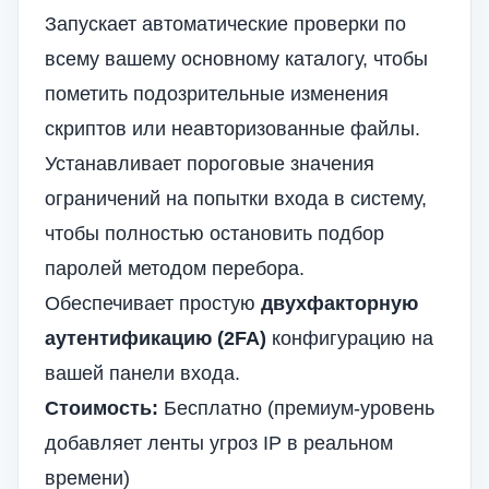
Запускает автоматические проверки по
всему вашему основному каталогу, чтобы
пометить подозрительные изменения
скриптов или неавторизованные файлы.
Устанавливает пороговые значения
ограничений на попытки входа в систему,
чтобы полностью остановить подбор
паролей методом перебора.
Обеспечивает простую
двухфакторную
аутентификацию (2FA)
конфигурацию на
вашей панели входа.
Стоимость:
Бесплатно (премиум-уровень
добавляет ленты угроз IP в реальном
времени)