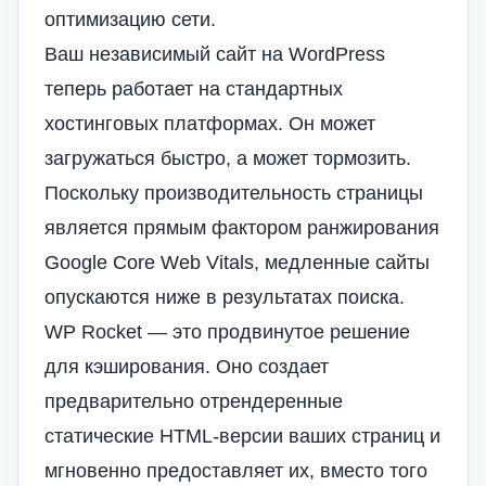
оптимизацию сети.
Ваш независимый сайт на WordPress
теперь работает на стандартных
хостинговых платформах. Он может
загружаться быстро, а может тормозить.
Поскольку производительность страницы
является прямым фактором ранжирования
Google Core Web Vitals, медленные сайты
опускаются ниже в результатах поиска.
WP Rocket — это продвинутое решение
для кэширования. Оно создает
предварительно отрендеренные
статические HTML-версии ваших страниц и
мгновенно предоставляет их, вместо того