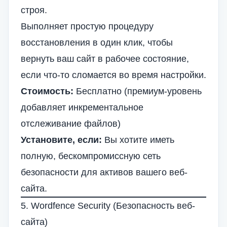
строя.
Выполняет простую процедуру
восстановления в один клик, чтобы
вернуть ваш сайт в рабочее состояние,
если что-то сломается во время настройки.
Стоимость:
Бесплатно (премиум-уровень
добавляет инкрементальное
отслеживание файлов)
Установите, если:
Вы хотите иметь
полную, бескомпромиссную сеть
безопасности для активов вашего веб-
сайта.
5. Wordfence Security (Безопасность веб-
сайта)