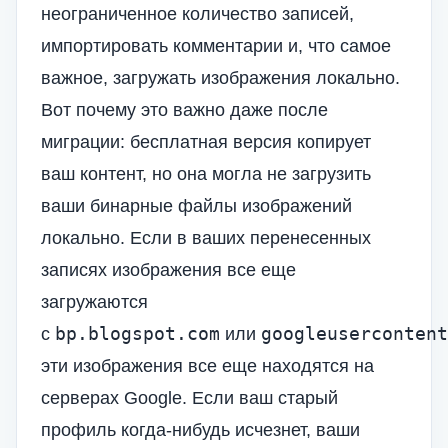
неограниченное количество записей,
импортировать комментарии и, что самое
важное, загружать изображения локально.
Вот почему это важно даже после
миграции: бесплатная версия копирует
ваш контент, но она могла не загрузить
ваши бинарные файлы изображений
локально. Если в ваших перенесенных
записях изображения все еще
загружаются
bp.blogspot.com
googleusercontent
с
или
эти изображения все еще находятся на
серверах Google. Если ваш старый
профиль когда-нибудь исчезнет, ваши