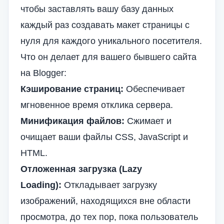
чтобы заставлять вашу базу данных
каждый раз создавать макет страницы с
нуля для каждого уникального посетителя.
Что он делает для вашего бывшего сайта
на Blogger:
Кэширование страниц:
Обеспечивает
мгновенное время отклика сервера.
Минификация файлов:
Сжимает и
очищает ваши файлы CSS, JavaScript и
HTML.
Отложенная загрузка (Lazy
Loading):
Откладывает загрузку
изображений, находящихся вне области
просмотра, до тех пор, пока пользователь