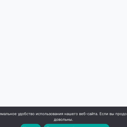
мальное удобство использования нашего веб-сайта. Если вы продолж
довольны.