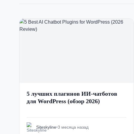
5 лучших плагинов ИИ-чатботов
для WordPress (обзор 2026)
Siteskyline
•
3 месяца назад