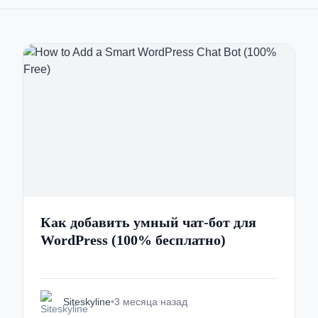
Как добавить умный чат-бот для
WordPress (100% бесплатно)
Siteskyline
•
3 месяца назад