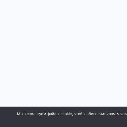
Мы используем файлы cookie, чтобы обеспечить вам макси