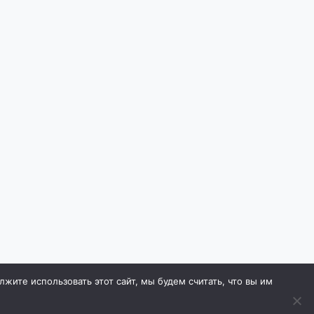
ите использовать этот сайт, мы будем считать, что вы им