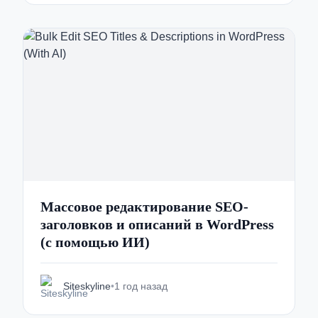
Массовое редактирование SEO-
заголовков и описаний в WordPress
(с помощью ИИ)
Siteskyline
•
1 год назад