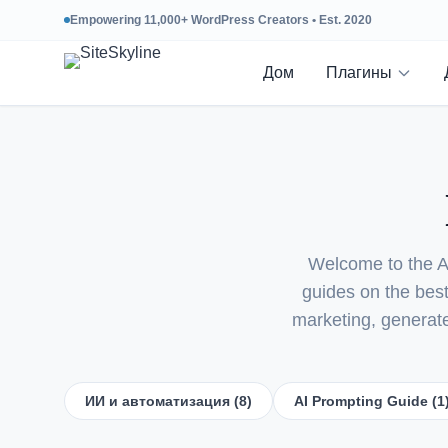
Empowering 11,000+ WordPress Creators • Est. 2020
Дом
Плагины
Welcome to the AI
guides on the best
marketing, generate 
ИИ и автоматизация (8)
AI Prompting Guide (1