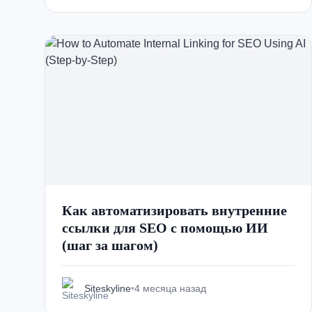
Как автоматизировать внутренние
ссылки для SEO с помощью ИИ
(шаг за шагом)
Siteskyline
•
4 месяца назад