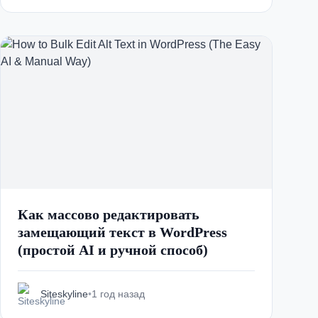
Как массово редактировать
замещающий текст в WordPress
(простой AI и ручной способ)
Siteskyline
•
1 год назад