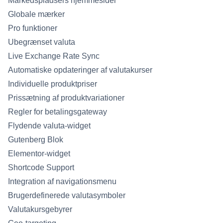
Markedspladsers hjemmesider
Globale mærker
Pro funktioner
Ubegrænset valuta
Live Exchange Rate Sync
Automatiske opdateringer af valutakurser
Individuelle produktpriser
Prissætning af produktvariationer
Regler for betalingsgateway
Flydende valuta-widget
Gutenberg Blok
Elementor-widget
Shortcode Support
Integration af navigationsmenu
Brugerdefinerede valutasymboler
Valutakursgebyrer