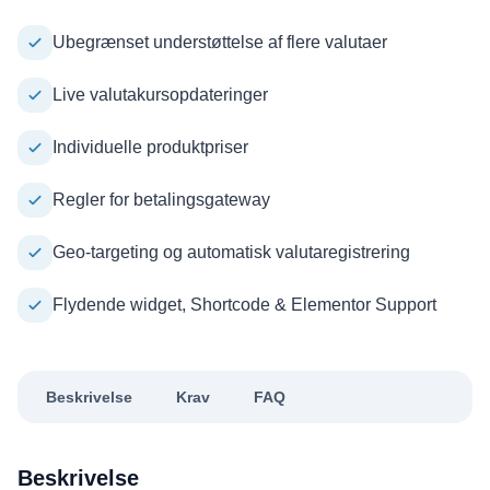
Ubegrænset understøttelse af flere valutaer
Live valutakursopdateringer
Individuelle produktpriser
Regler for betalingsgateway
Geo-targeting og automatisk valutaregistrering
Flydende widget, Shortcode & Elementor Support
Beskrivelse
Krav
FAQ
Beskrivelse