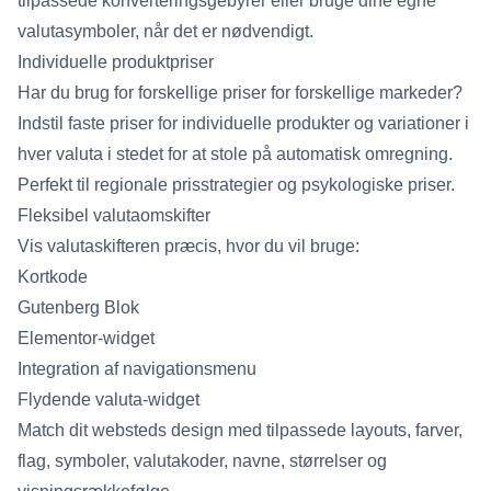
tilpassede konverteringsgebyrer eller bruge dine egne
valutasymboler, når det er nødvendigt.
Individuelle produktpriser
Har du brug for forskellige priser for forskellige markeder?
Indstil faste priser for individuelle produkter og variationer i
hver valuta i stedet for at stole på automatisk omregning.
Perfekt til regionale prisstrategier og psykologiske priser.
Fleksibel valutaomskifter
Vis valutaskifteren præcis, hvor du vil bruge:
Kortkode
Gutenberg Blok
Elementor-widget
Integration af navigationsmenu
Flydende valuta-widget
Match dit websteds design med tilpassede layouts, farver,
flag, symboler, valutakoder, navne, størrelser og