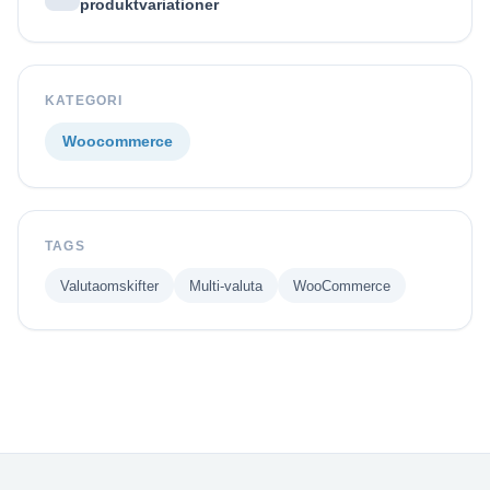
produktvariationer
KATEGORI
Woocommerce
TAGS
Valutaomskifter
Multi-valuta
WooCommerce