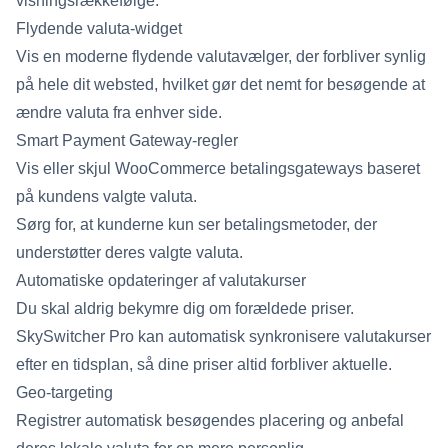
visningsrækkefølge.
Flydende valuta-widget
Vis en moderne flydende valutavælger, der forbliver synlig
på hele dit websted, hvilket gør det nemt for besøgende at
ændre valuta fra enhver side.
Smart Payment Gateway-regler
Vis eller skjul WooCommerce betalingsgateways baseret
på kundens valgte valuta.
Sørg for, at kunderne kun ser betalingsmetoder, der
understøtter deres valgte valuta.
Automatiske opdateringer af valutakurser
Du skal aldrig bekymre dig om forældede priser.
SkySwitcher Pro kan automatisk synkronisere valutakurser
efter en tidsplan, så dine priser altid forbliver aktuelle.
Geo-targeting
Registrer automatisk besøgendes placering og anbefal