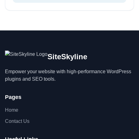
SiteSkyline
Empower your website with high-performance WordPress
plugins and SEO tools.
Pages
Home
Contact Us