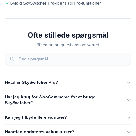
Gyldig SkySwitcher Pro-licens (til Pro-funktioner)
Ofte stillede spørgsmål
30 common questions answered
Hvad er SkySwitcher Pro?
Har jeg brug for WooCommerce for at bruge
SkySwitcher?
Kan jeg tilbyde flere valutaer?
Hvordan opdateres valutakurser?