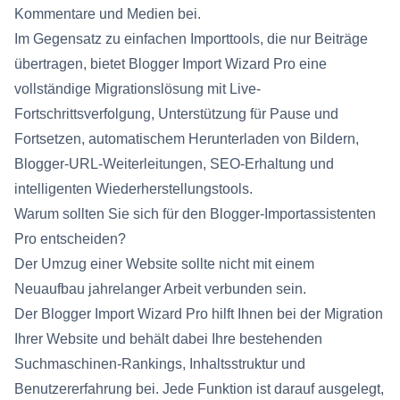
Kommentare und Medien bei.
Im Gegensatz zu einfachen Importtools, die nur Beiträge
übertragen, bietet Blogger Import Wizard Pro eine
vollständige Migrationslösung mit Live-
Fortschrittsverfolgung, Unterstützung für Pause und
Fortsetzen, automatischem Herunterladen von Bildern,
Blogger-URL-Weiterleitungen, SEO-Erhaltung und
intelligenten Wiederherstellungstools.
Warum sollten Sie sich für den Blogger-Importassistenten
Pro entscheiden?
Der Umzug einer Website sollte nicht mit einem
Neuaufbau jahrelanger Arbeit verbunden sein.
Der Blogger Import Wizard Pro hilft Ihnen bei der Migration
Ihrer Website und behält dabei Ihre bestehenden
Suchmaschinen-Rankings, Inhaltsstruktur und
Benutzererfahrung bei. Jede Funktion ist darauf ausgelegt,