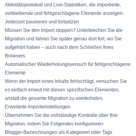
Aktivitätsprotokoll und Live-Statistiken, die importierte,
verbleibende und fehlgeschlagene Elemente anzeigen.
Jederzeit pausieren und fortsetzen
Müssen Sie den Import stoppen? Unterbrechen Sie die
Migration und fahren Sie später genau dort fort, wo Sie
aufgehört haben – auch nach dem Schließen Ihres
Browsers.
Automatischer Wiederholungsversuch für fehlgeschlagene
Elemente
Wenn der Import eines Inhalts fehlschlägt, versuchen Sie
es einfach erneut mit diesen spezifischen Elementen,
anstatt die gesamte Migration zu wiederholen.
Erweiterte Importeinstellungen
Übernehmen Sie die vollständige Kontrolle über Ihre
Migration, indem Sie Folgendes konfigurieren:
Blogger-Bezeichnungen als Kategorien oder Tags