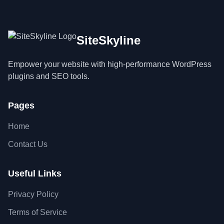
SiteSkyline
Empower your website with high-performance WordPress
plugins and SEO tools.
Pages
Home
Contact Us
Useful Links
Privacy Policy
Terms of Service