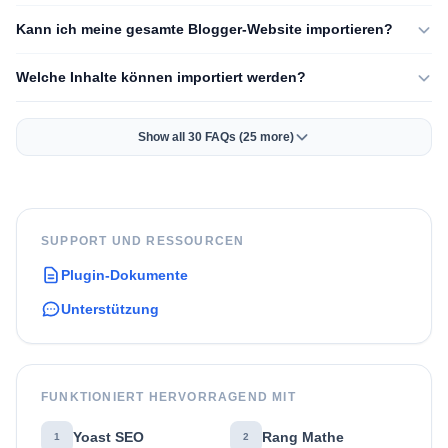
Kann ich meine gesamte Blogger-Website importieren?
Welche Inhalte können importiert werden?
Show all 30 FAQs (25 more)
SUPPORT UND RESSOURCEN
Plugin-Dokumente
Unterstützung
FUNKTIONIERT HERVORRAGEND MIT
Yoast SEO
Rang Mathe
1
2