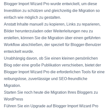
Blogger Import Wizard Pro wurde entwickelt, um diese
Investition zu schützen und gleichzeitig die Migration so
einfach wie möglich zu gestalten.
Anstatt Inhalte manuell zu kopieren, Links zu reparieren,
Bilder herunterzuladen oder Weiterleitungen neu zu
erstellen, können Sie die Migration über einen geführten
Workflow abschließen, der speziell für Blogger-Benutzer
entwickelt wurde.
Unabhängig davon, ob Sie einen kleinen persönlichen
Blog oder eine große Publikation verschieben, bietet der
Blogger Import Wizard Pro die erforderlichen Tools für eine
reibungslose, zuverlässige und SEO-freundliche
Migration.
Starten Sie noch heute die Migration Ihres Bloggers zu
WordPress
Führen Sie ein Upgrade auf Blogger Import Wizard Pro