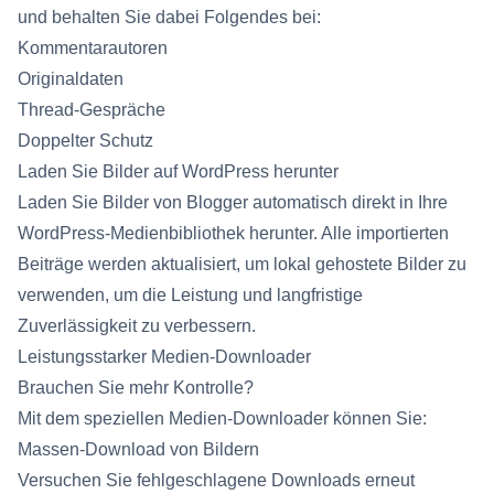
und behalten Sie dabei Folgendes bei:
Kommentarautoren
Originaldaten
Thread-Gespräche
Doppelter Schutz
Laden Sie Bilder auf WordPress herunter
Laden Sie Bilder von Blogger automatisch direkt in Ihre
WordPress-Medienbibliothek herunter. Alle importierten
Beiträge werden aktualisiert, um lokal gehostete Bilder zu
verwenden, um die Leistung und langfristige
Zuverlässigkeit zu verbessern.
Leistungsstarker Medien-Downloader
Brauchen Sie mehr Kontrolle?
Mit dem speziellen Medien-Downloader können Sie:
Massen-Download von Bildern
Versuchen Sie fehlgeschlagene Downloads erneut