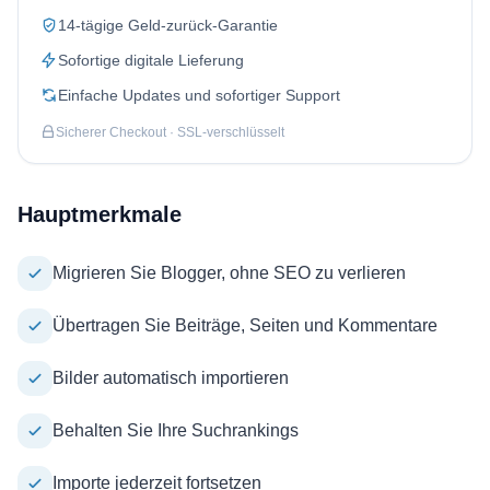
14-tägige Geld-zurück-Garantie
Sofortige digitale Lieferung
Einfache Updates und sofortiger Support
Sicherer Checkout · SSL-verschlüsselt
Hauptmerkmale
Migrieren Sie Blogger, ohne SEO zu verlieren
Übertragen Sie Beiträge, Seiten und Kommentare
Bilder automatisch importieren
Behalten Sie Ihre Suchrankings
Importe jederzeit fortsetzen