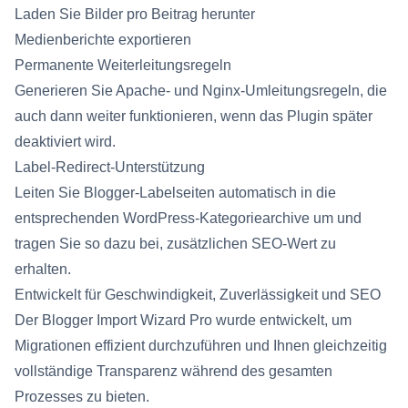
Laden Sie Bilder pro Beitrag herunter
Medienberichte exportieren
Permanente Weiterleitungsregeln
Generieren Sie Apache- und Nginx-Umleitungsregeln, die
auch dann weiter funktionieren, wenn das Plugin später
deaktiviert wird.
Label-Redirect-Unterstützung
Leiten Sie Blogger-Labelseiten automatisch in die
entsprechenden WordPress-Kategoriearchive um und
tragen Sie so dazu bei, zusätzlichen SEO-Wert zu
erhalten.
Entwickelt für Geschwindigkeit, Zuverlässigkeit und SEO
Der Blogger Import Wizard Pro wurde entwickelt, um
Migrationen effizient durchzuführen und Ihnen gleichzeitig
vollständige Transparenz während des gesamten
Prozesses zu bieten.