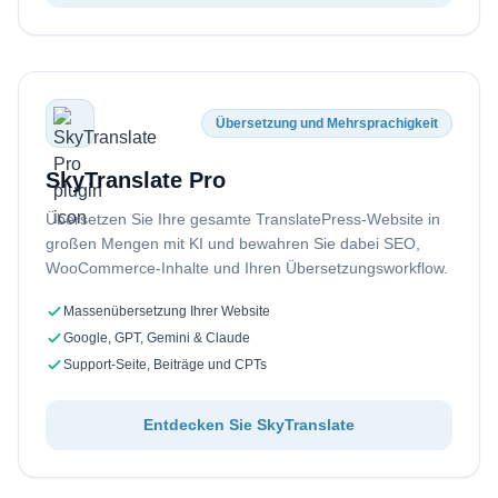
Übersetzung und Mehrsprachigkeit
SkyTranslate Pro
Übersetzen Sie Ihre gesamte TranslatePress-Website in
großen Mengen mit KI und bewahren Sie dabei SEO,
WooCommerce-Inhalte und Ihren Übersetzungsworkflow.
Massenübersetzung Ihrer Website
Google, GPT, Gemini & Claude
Support-Seite, Beiträge und CPTs
Entdecken Sie SkyTranslate