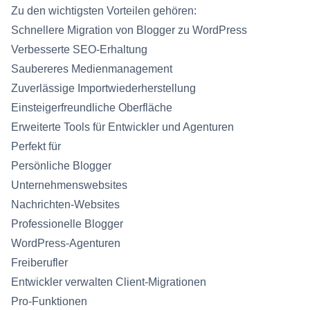
Zu den wichtigsten Vorteilen gehören:
Schnellere Migration von Blogger zu WordPress
Verbesserte SEO-Erhaltung
Saubereres Medienmanagement
Zuverlässige Importwiederherstellung
Einsteigerfreundliche Oberfläche
Erweiterte Tools für Entwickler und Agenturen
Perfekt für
Persönliche Blogger
Unternehmenswebsites
Nachrichten-Websites
Professionelle Blogger
WordPress-Agenturen
Freiberufler
Entwickler verwalten Client-Migrationen
Pro-Funktionen