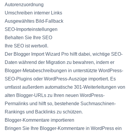
Autorenzuordnung
Umschreiben interner Links
Ausgewähltes Bild-Fallback
SEO-Importeinstellungen
Behalten Sie Ihre SEO
Ihre SEO ist wertvoll.
Der Blogger Import Wizard Pro hilft dabei, wichtige SEO-
Daten während der Migration zu bewahren, indem er
Blogger-Metabeschreibungen in unterstützte WordPress-
SEO-Plugins oder WordPress-Auszüge importiert. Es
umfasst außerdem automatische 301-Weiterleitungen von
alten Blogger-URLs zu Ihren neuen WordPress-
Permalinks und hilft so, bestehende Suchmaschinen-
Rankings und Backlinks zu schützen.
Blogger-Kommentare importieren
Bringen Sie Ihre Blogger-Kommentare in WordPress ein