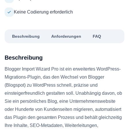
Keine Codierung erforderlich
Beschreibung
Anforderungen
FAQ
Beschreibung
Blogger Import Wizard Pro ist ein erweitertes WordPress-
Migrations-Plugin, das den Wechsel von Blogger
(Blogspot) zu WordPress schnell, präzise und
einsteigerfreundlich gestalten soll. Unabhängig davon, ob
Sie ein persönliches Blog, eine Unternehmenswebsite
oder Hunderte von Kundenseiten migrieren, automatisiert
das Plugin den gesamten Prozess und behält gleichzeitig
Ihre Inhalte, SEO-Metadaten, Weiterleitungen,