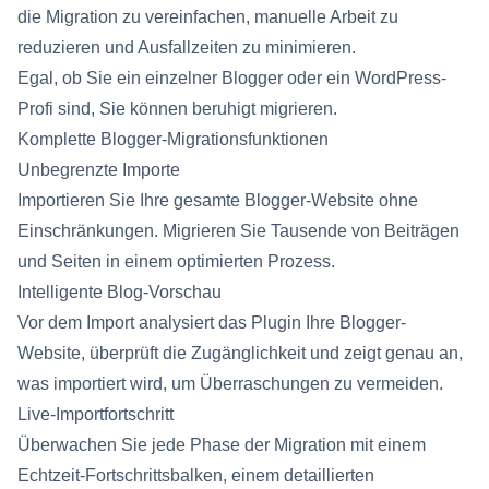
die Migration zu vereinfachen, manuelle Arbeit zu
reduzieren und Ausfallzeiten zu minimieren.
Egal, ob Sie ein einzelner Blogger oder ein WordPress-
Profi sind, Sie können beruhigt migrieren.
Komplette Blogger-Migrationsfunktionen
Unbegrenzte Importe
Importieren Sie Ihre gesamte Blogger-Website ohne
Einschränkungen. Migrieren Sie Tausende von Beiträgen
und Seiten in einem optimierten Prozess.
Intelligente Blog-Vorschau
Vor dem Import analysiert das Plugin Ihre Blogger-
Website, überprüft die Zugänglichkeit und zeigt genau an,
was importiert wird, um Überraschungen zu vermeiden.
Live-Importfortschritt
Überwachen Sie jede Phase der Migration mit einem
Echtzeit-Fortschrittsbalken, einem detaillierten