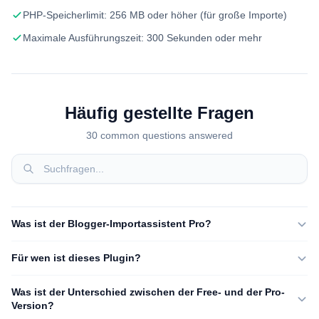
PHP-Speicherlimit: 256 MB oder höher (für große Importe)
Maximale Ausführungszeit: 300 Sekunden oder mehr
Häufig gestellte Fragen
30 common questions answered
Was ist der Blogger-Importassistent Pro?
Für wen ist dieses Plugin?
Was ist der Unterschied zwischen der Free- und der Pro-
Version?