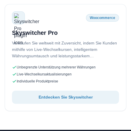
Woocommerce
Skyswitcher Pro
Verkaufen Sie weltweit mit Zuversicht, indem Sie Kunden
mithilfe von Live-Wechselkursen, intelligentem
Währungsumtausch und leistungsstarkem
WooCommerce den Einkauf in ihrer bevorzugten
Unbegrenzte Unterstützung mehrerer Währungen
Währung ermöglichen …
Live-Wechselkursaktualisierungen
Individuelle Produktpreise
Entdecken Sie Skyswitcher