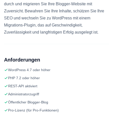
durch und migrieren Sie Ihre Blogger-Website mit
Zuversicht. Bewahren Sie Ihre Inhalte, schützen Sie Ihre
SEO und wechseln Sie zu WordPress mit einem
Migrations-Plugin, das auf Geschwindigkeit,
Zuverlässigkeit und langfristigen Erfolg ausgelegt ist.
Anforderungen
WordPress 4.7 oder höher
PHP 7.2 oder höher
REST-API aktiviert
Administratorzugriff
Öffentlicher Blogger-Blog
Pro-Lizenz (für Pro-Funktionen)