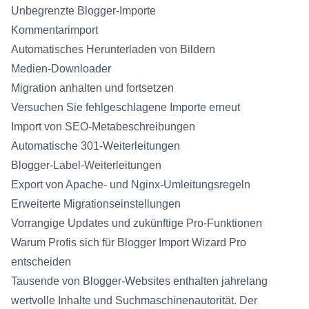
Unbegrenzte Blogger-Importe
Kommentarimport
Automatisches Herunterladen von Bildern
Medien-Downloader
Migration anhalten und fortsetzen
Versuchen Sie fehlgeschlagene Importe erneut
Import von SEO-Metabeschreibungen
Automatische 301-Weiterleitungen
Blogger-Label-Weiterleitungen
Export von Apache- und Nginx-Umleitungsregeln
Erweiterte Migrationseinstellungen
Vorrangige Updates und zukünftige Pro-Funktionen
Warum Profis sich für Blogger Import Wizard Pro
entscheiden
Tausende von Blogger-Websites enthalten jahrelang
wertvolle Inhalte und Suchmaschinenautorität. Der