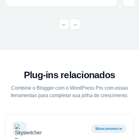
←
→
Plug-ins relacionados
Combine o Blogger com o WordPress Pro com essas
ferramentas para completar sua pilha de crescimento.
Woocommerce