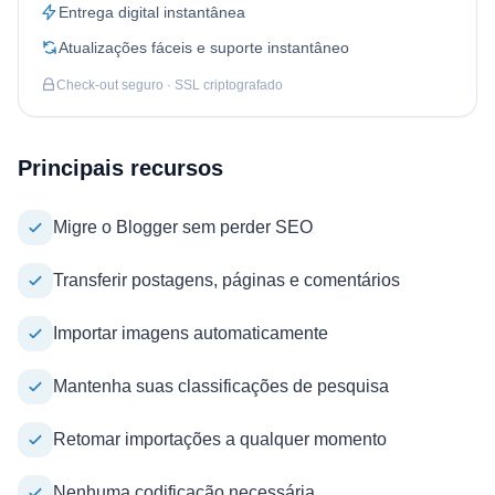
Entrega digital instantânea
Atualizações fáceis e suporte instantâneo
Check-out seguro · SSL criptografado
Principais recursos
Migre o Blogger sem perder SEO
Transferir postagens, páginas e comentários
Importar imagens automaticamente
Mantenha suas classificações de pesquisa
Retomar importações a qualquer momento
Nenhuma codificação necessária