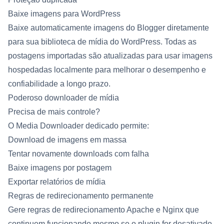
Baixe imagens para WordPress
Baixe automaticamente imagens do Blogger diretamente
para sua biblioteca de mídia do WordPress. Todas as
postagens importadas são atualizadas para usar imagens
hospedadas localmente para melhorar o desempenho e
confiabilidade a longo prazo.
Poderoso downloader de mídia
Precisa de mais controle?
O Media Downloader dedicado permite:
Download de imagens em massa
Tentar novamente downloads com falha
Baixe imagens por postagem
Exportar relatórios de mídia
Regras de redirecionamento permanente
Gere regras de redirecionamento Apache e Nginx que
continuem funcionando mesmo se o plugin for desativado