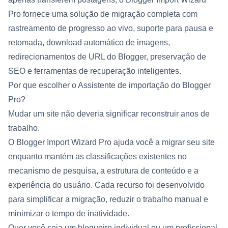
Pro fornece uma solução de migração completa com
rastreamento de progresso ao vivo, suporte para pausa e
retomada, download automático de imagens,
redirecionamentos de URL do Blogger, preservação de
SEO e ferramentas de recuperação inteligentes.
Por que escolher o Assistente de importação do Blogger
Pro?
Mudar um site não deveria significar reconstruir anos de
trabalho.
O Blogger Import Wizard Pro ajuda você a migrar seu site
enquanto mantém as classificações existentes no
mecanismo de pesquisa, a estrutura de conteúdo e a
experiência do usuário. Cada recurso foi desenvolvido
para simplificar a migração, reduzir o trabalho manual e
minimizar o tempo de inatividade.
Quer você seja um blogueiro individual ou um profissional