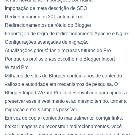
Importação de meta descrição de SEO
Redirecionamentos 301 automáticos
Redirecionamentos de rótulo do Blogger
Exportação de regra de redirecionamento Apache e Nginx
Configurações avançadas de migração
Atualizações prioritárias e recursos futuros do Pro
Por que os profissionais escolhem o Blogger Import
Wizard Pro
Milhares de sites do Blogger contêm anos de conteúdo
valioso e autoridade em mecanismos de pesquisa. O
Blogger Import Wizard Pro foi desenvolvido para ajudar a
preservar esse investimento e, ao mesmo tempo, tornar a
migração o mais simples possível.
Em vez de copiar conteúdo manualmente, corrigir links,
baixar imagens ou reconstruir redirecionamentos, você
pode concluir a migração por meio de um fluxo de trabalho