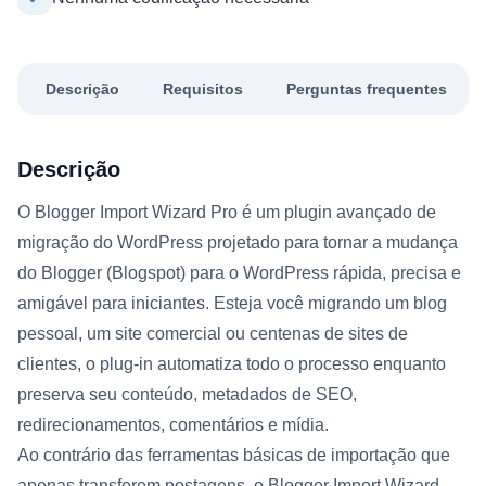
Descrição
Requisitos
Perguntas frequentes
Descrição
O Blogger Import Wizard Pro é um plugin avançado de
migração do WordPress projetado para tornar a mudança
do Blogger (Blogspot) para o WordPress rápida, precisa e
amigável para iniciantes. Esteja você migrando um blog
pessoal, um site comercial ou centenas de sites de
clientes, o plug-in automatiza todo o processo enquanto
preserva seu conteúdo, metadados de SEO,
redirecionamentos, comentários e mídia.
Ao contrário das ferramentas básicas de importação que
apenas transferem postagens, o Blogger Import Wizard