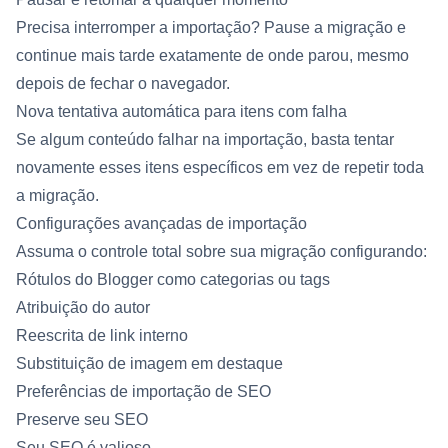
Precisa interromper a importação? Pause a migração e
continue mais tarde exatamente de onde parou, mesmo
depois de fechar o navegador.
Nova tentativa automática para itens com falha
Se algum conteúdo falhar na importação, basta tentar
novamente esses itens específicos em vez de repetir toda
a migração.
Configurações avançadas de importação
Assuma o controle total sobre sua migração configurando:
Rótulos do Blogger como categorias ou tags
Atribuição do autor
Reescrita de link interno
Substituição de imagem em destaque
Preferências de importação de SEO
Preserve seu SEO
Seu SEO é valioso.