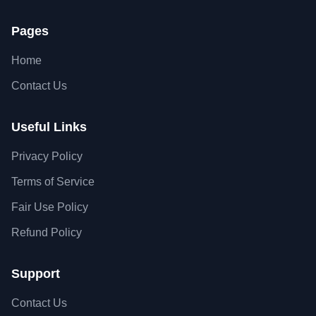
Pages
Home
Contact Us
Useful Links
Privacy Policy
Terms of Service
Fair Use Policy
Refund Policy
Support
Contact Us