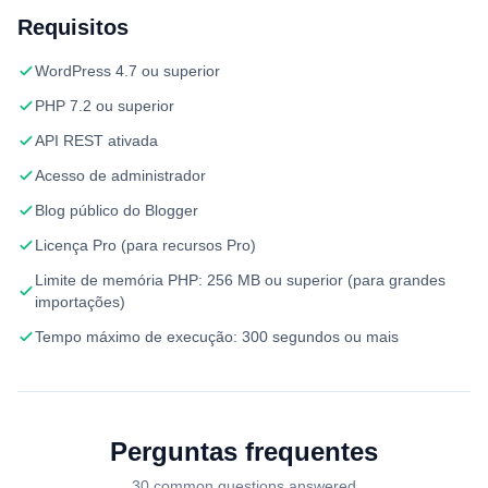
Requisitos
WordPress 4.7 ou superior
PHP 7.2 ou superior
API REST ativada
Acesso de administrador
Blog público do Blogger
Licença Pro (para recursos Pro)
Limite de memória PHP: 256 MB ou superior (para grandes
importações)
Tempo máximo de execução: 300 segundos ou mais
Perguntas frequentes
30 common questions answered