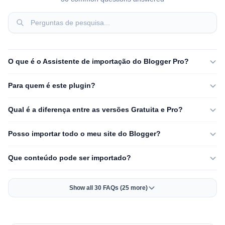
O que é o Assistente de importação do Blogger Pro?
Para quem é este plugin?
Qual é a diferença entre as versões Gratuita e Pro?
Posso importar todo o meu site do Blogger?
Que conteúdo pode ser importado?
Show all 30 FAQs (25 more)