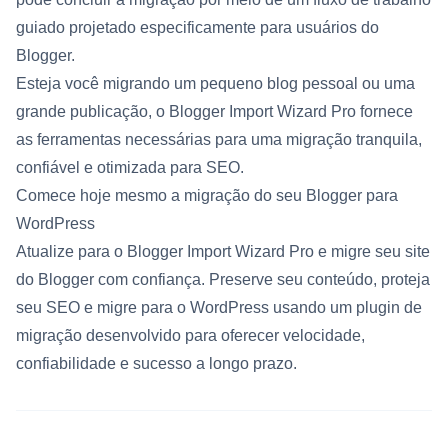
guiado projetado especificamente para usuários do
Blogger.
Esteja você migrando um pequeno blog pessoal ou uma
grande publicação, o Blogger Import Wizard Pro fornece
as ferramentas necessárias para uma migração tranquila,
confiável e otimizada para SEO.
Comece hoje mesmo a migração do seu Blogger para
WordPress
Atualize para o Blogger Import Wizard Pro e migre seu site
do Blogger com confiança. Preserve seu conteúdo, proteja
seu SEO e migre para o WordPress usando um plugin de
migração desenvolvido para oferecer velocidade,
confiabilidade e sucesso a longo prazo.