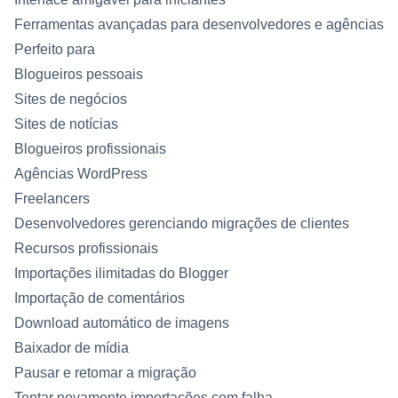
Ferramentas avançadas para desenvolvedores e agências
Perfeito para
Blogueiros pessoais
Sites de negócios
Sites de notícias
Blogueiros profissionais
Agências WordPress
Freelancers
Desenvolvedores gerenciando migrações de clientes
Recursos profissionais
Importações ilimitadas do Blogger
Importação de comentários
Download automático de imagens
Baixador de mídia
Pausar e retomar a migração
Tentar novamente importações com falha