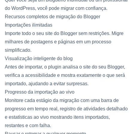
do WordPress, você pode migrar com confiança.
Recursos completos de migração do Blogger
Importações ilimitadas
Importe todo o seu site do Blogger sem restrições. Migre
milhares de postagens e páginas em um processo
simplificado.
Visualização inteligente do blog
Antes de importar, o plugin analisa o site do seu Blogger,
verifica a acessibilidade e mostra exatamente o que será
importado, ajudando a evitar surpresas.
Progresso da importação ao vivo
Monitore cada estágio da migração com uma barra de
progresso em tempo real, registro de atividades detalhado
e estatísticas ao vivo mostrando itens importados,
restantes e com falha.
Pausar e retomar a qualquer momento