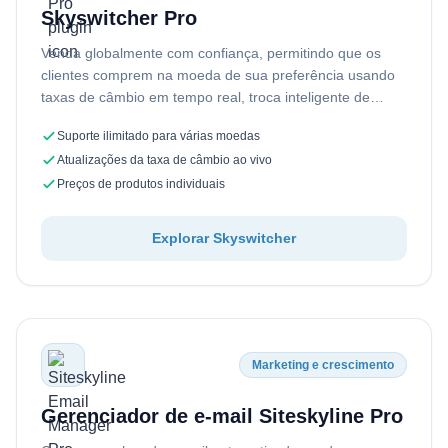
Skyswitcher Pro
Venda globalmente com confiança, permitindo que os
clientes comprem na moeda de sua preferência usando
taxas de câmbio em tempo real, troca inteligente de
moeda e poderoso WooCommerce…
Suporte ilimitado para várias moedas
Atualizações da taxa de câmbio ao vivo
Preços de produtos individuais
Explorar Skyswitcher
Marketing e crescimento
Gerenciador de e-mail Siteskyline Pro