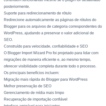
posteriormente.
Suporte para redirecionamento de rótulo
Redirecione automaticamente as páginas de rótulos do
Blogger para os arquivos de categoria correspondentes do
WordPress, ajudando a preservar o valor adicional de
SEO.
Construído para velocidade, confiabilidade e SEO
O Blogger Import Wizard Pro foi projetado para lidar com
migrações de maneira eficiente e, ao mesmo tempo,
oferecer visibilidade completa durante todo o processo.
Os principais benefícios incluem:
Migração mais rápida do Blogger para WordPress
Melhor preservação de SEO
Gerenciamento de mídia mais limpo
Recuperação de importação confiável
Interface amigável para iniciantes