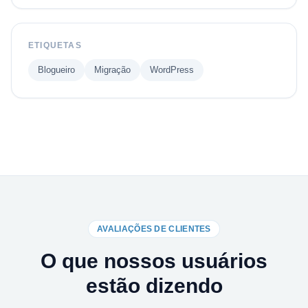
ETIQUETAS
Blogueiro
Migração
WordPress
AVALIAÇÕES DE CLIENTES
O que nossos usuários
estão dizendo