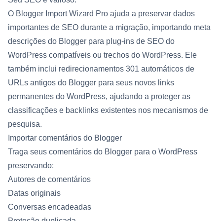
O Blogger Import Wizard Pro ajuda a preservar dados
importantes de SEO durante a migração, importando meta
descrições do Blogger para plug-ins de SEO do
WordPress compatíveis ou trechos do WordPress. Ele
também inclui redirecionamentos 301 automáticos de
URLs antigos do Blogger para seus novos links
permanentes do WordPress, ajudando a proteger as
classificações e backlinks existentes nos mecanismos de
pesquisa.
Importar comentários do Blogger
Traga seus comentários do Blogger para o WordPress
preservando:
Autores de comentários
Datas originais
Conversas encadeadas
Proteção duplicada