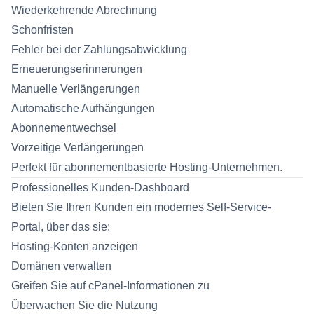
Wiederkehrende Abrechnung
Schonfristen
Fehler bei der Zahlungsabwicklung
Erneuerungserinnerungen
Manuelle Verlängerungen
Automatische Aufhängungen
Abonnementwechsel
Vorzeitige Verlängerungen
Perfekt für abonnementbasierte Hosting-Unternehmen.
Professionelles Kunden-Dashboard
Bieten Sie Ihren Kunden ein modernes Self-Service-
Portal, über das sie:
Hosting-Konten anzeigen
Domänen verwalten
Greifen Sie auf cPanel-Informationen zu
Überwachen Sie die Nutzung