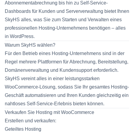
Abonnementabrechnung bis hin zu Self-Service-
Dashboards für Kunden und Serververwaltung bietet Ihnen
SkyHS alles, was Sie zum Starten und Verwalten eines
professionellen Hosting-Unternehmens benötigen – alles
in WordPress.
Warum SkyHS wählen?
Für den Betrieb eines Hosting-Unternehmens sind in der
Regel mehrere Plattformen für Abrechnung, Bereitstellung,
Domänenverwaltung und Kundensupport erforderlich.
SkyHS vereint alles in einer leistungsstarken
WooCommerce-Lösung, sodass Sie Ihr gesamtes Hosting-
Geschäft automatisieren und Ihren Kunden gleichzeitig ein
nahtloses Self-Service-Erlebnis bieten können.
Verkaufen Sie Hosting mit WooCommerce
Erstellen und verkaufen:
Geteiltes Hosting