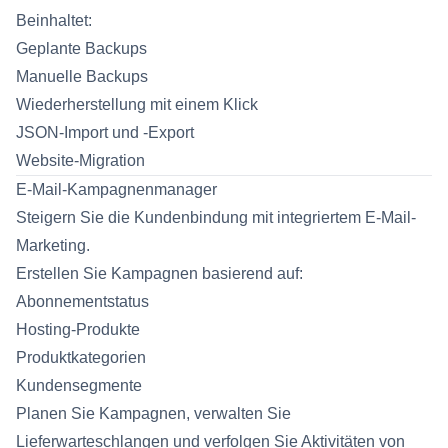
Beinhaltet:
Geplante Backups
Manuelle Backups
Wiederherstellung mit einem Klick
JSON-Import und -Export
Website-Migration
E-Mail-Kampagnenmanager
Steigern Sie die Kundenbindung mit integriertem E-Mail-
Marketing.
Erstellen Sie Kampagnen basierend auf:
Abonnementstatus
Hosting-Produkte
Produktkategorien
Kundensegmente
Planen Sie Kampagnen, verwalten Sie
Lieferwarteschlangen und verfolgen Sie Aktivitäten von