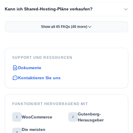
Kann ich Shared-Hosting-Pläne verkaufen?
Show all 45 FAQs (40 more)
SUPPORT UND RESSOURCEN
Dokumente
Kontaktieren Sie uns
FUNKTIONIERT HERVORRAGEND MIT
Gutenberg-
WooCommerce
1
2
Herausgeber
Die meisten
3