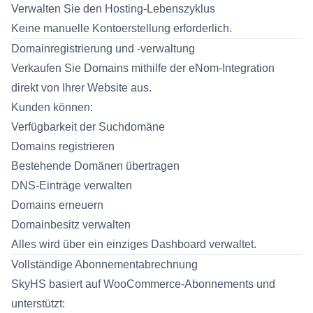
Verwalten Sie den Hosting-Lebenszyklus
Keine manuelle Kontoerstellung erforderlich.
Domainregistrierung und -verwaltung
Verkaufen Sie Domains mithilfe der eNom-Integration
direkt von Ihrer Website aus.
Kunden können:
Verfügbarkeit der Suchdomäne
Domains registrieren
Bestehende Domänen übertragen
DNS-Einträge verwalten
Domains erneuern
Domainbesitz verwalten
Alles wird über ein einziges Dashboard verwaltet.
Vollständige Abonnementabrechnung
SkyHS basiert auf WooCommerce-Abonnements und
unterstützt: