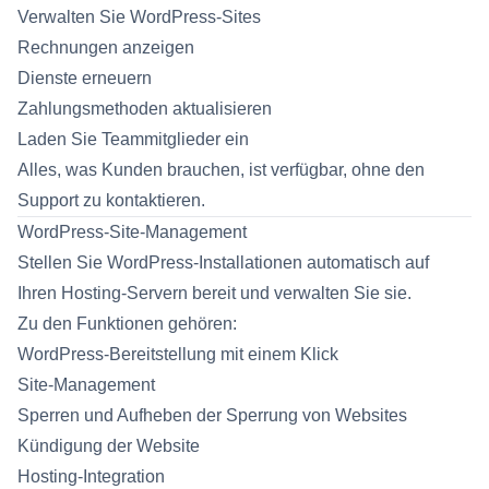
Verwalten Sie WordPress-Sites
Rechnungen anzeigen
Dienste erneuern
Zahlungsmethoden aktualisieren
Laden Sie Teammitglieder ein
Alles, was Kunden brauchen, ist verfügbar, ohne den
Support zu kontaktieren.
WordPress-Site-Management
Stellen Sie WordPress-Installationen automatisch auf
Ihren Hosting-Servern bereit und verwalten Sie sie.
Zu den Funktionen gehören:
WordPress-Bereitstellung mit einem Klick
Site-Management
Sperren und Aufheben der Sperrung von Websites
Kündigung der Website
Hosting-Integration