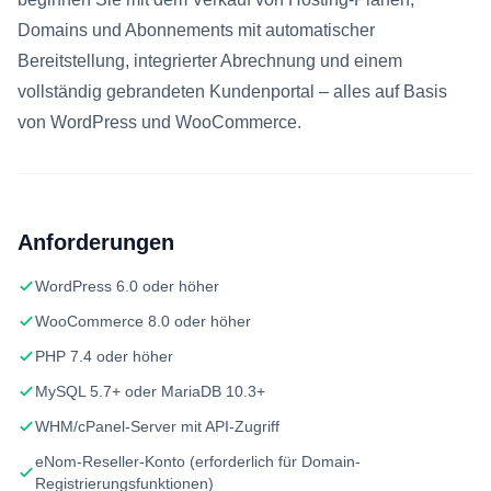
Domains und Abonnements mit automatischer
Bereitstellung, integrierter Abrechnung und einem
vollständig gebrandeten Kundenportal – alles auf Basis
von WordPress und WooCommerce.
Anforderungen
WordPress 6.0 oder höher
WooCommerce 8.0 oder höher
PHP 7.4 oder höher
MySQL 5.7+ oder MariaDB 10.3+
WHM/cPanel-Server mit API-Zugriff
eNom-Reseller-Konto (erforderlich für Domain-
Registrierungsfunktionen)