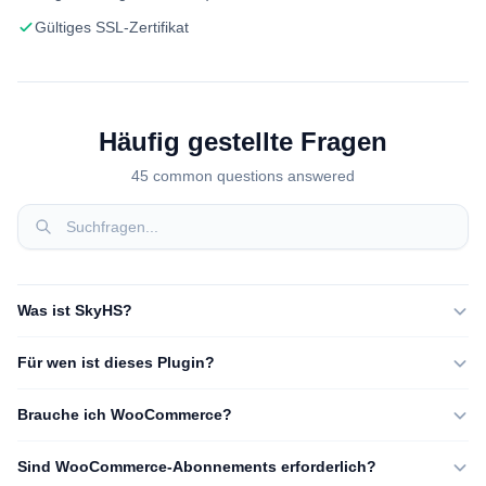
Gültiges SSL-Zertifikat
Häufig gestellte Fragen
45 common questions answered
Was ist SkyHS?
Für wen ist dieses Plugin?
Brauche ich WooCommerce?
Sind WooCommerce-Abonnements erforderlich?