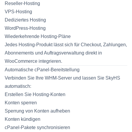
Reseller-Hosting
VPS-Hosting
Dediziertes Hosting
WordPress-Hosting
Wiederkehrende Hosting-Pläne
Jedes Hosting-Produkt lässt sich für Checkout, Zahlungen,
Abonnements und Auftragsverwaltung direkt in
WooCommerce integrieren.
Automatische cPanel-Bereitstellung
Verbinden Sie Ihre WHM-Server und lassen Sie SkyHS
automatisch:
Erstellen Sie Hosting-Konten
Konten sperren
Sperrung von Konten aufheben
Konten kündigen
cPanel-Pakete synchronisieren