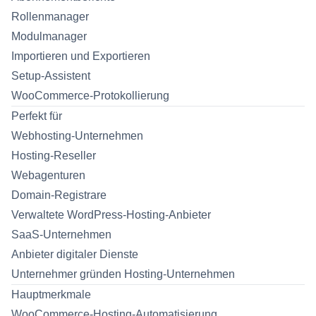
Rollenmanager
Modulmanager
Importieren und Exportieren
Setup-Assistent
WooCommerce-Protokollierung
Perfekt für
Webhosting-Unternehmen
Hosting-Reseller
Webagenturen
Domain-Registrare
Verwaltete WordPress-Hosting-Anbieter
SaaS-Unternehmen
Anbieter digitaler Dienste
Unternehmer gründen Hosting-Unternehmen
Hauptmerkmale
WooCommerce-Hosting-Automatisierung