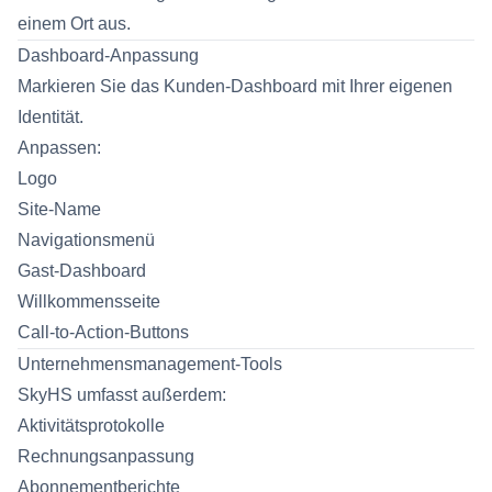
einem Ort aus.
Dashboard-Anpassung
Markieren Sie das Kunden-Dashboard mit Ihrer eigenen
Identität.
Anpassen:
Logo
Site-Name
Navigationsmenü
Gast-Dashboard
Willkommensseite
Call-to-Action-Buttons
Unternehmensmanagement-Tools
SkyHS umfasst außerdem:
Aktivitätsprotokolle
Rechnungsanpassung
Abonnementberichte