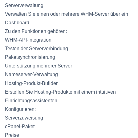
Serververwaltung
Verwalten Sie einen oder mehrere WHM-Server über ein
Dashboard.
Zu den Funktionen gehören:
WHM-API-Integration
Testen der Serververbindung
Paketsynchronisierung
Unterstützung mehrerer Server
Nameserver-Verwaltung
Hosting-Produkt-Builder
Erstellen Sie Hosting-Produkte mit einem intuitiven
Einrichtungsassistenten.
Konfigurieren:
Serverzuweisung
cPanel-Paket
Preise