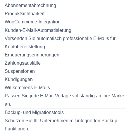
Abonnementabrechnung
Produktsichtbarkeit
WooCommerce-Integration
Kunden-E-Mail-Automatisierung
Versenden Sie automatisch professionelle E-Mails für:
Kontobereitstellung
Erneuerungserinnerungen
Zahlungsausfälle
Suspensionen
Kündigungen
Willkommens-E-Mails
Passen Sie jede E-Mail-Vorlage vollständig an Ihre Marke
an.
Backup- und Migrationstools
Schützen Sie Ihr Unternehmen mit integrierten Backup-
Funktionen.