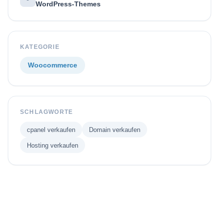
WordPress-Themes
KATEGORIE
Woocommerce
SCHLAGWORTE
cpanel verkaufen
Domain verkaufen
Hosting verkaufen