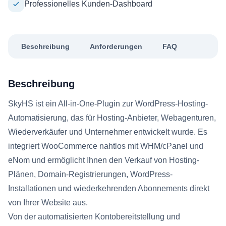
Professionelles Kunden-Dashboard
Beschreibung
Anforderungen
FAQ
Beschreibung
SkyHS ist ein All-in-One-Plugin zur WordPress-Hosting-
Automatisierung, das für Hosting-Anbieter, Webagenturen,
Wiederverkäufer und Unternehmer entwickelt wurde. Es
integriert WooCommerce nahtlos mit WHM/cPanel und
eNom und ermöglicht Ihnen den Verkauf von Hosting-
Plänen, Domain-Registrierungen, WordPress-
Installationen und wiederkehrenden Abonnements direkt
von Ihrer Website aus.
Von der automatisierten Kontobereitstellung und