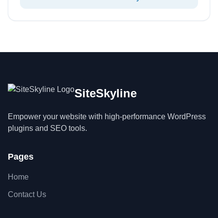
SiteSkyline
Empower your website with high-performance WordPress
plugins and SEO tools.
Pages
Home
Contact Us