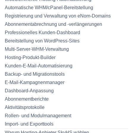
Automatische WHM/cPanel-Bereitstellung
Registrierung und Verwaltung von eNom-Domains
Abonnementabrechnung und -verlängerungen
Professionelles Kunden-Dashboard
Bereitstellung von WordPress-Sites
Multi-Server-WHM-Verwaltung
Hosting-Produkt-Builder
Kunden-E-Mail-Automatisierung
Backup- und Migrationstools
E-Mail-Kampagnenmanager
Dashboard-Anpassung
Abonnementberichte
Aktivitätsprotokolle
Rollen- und Modulmanagement
Import- und Exporttools
Warum Hosting-Anbieter SkyHS wählen