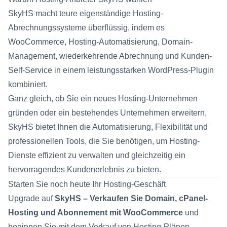
SkyHS macht teure eigenständige Hosting-
Abrechnungssysteme überflüssig, indem es
WooCommerce, Hosting-Automatisierung, Domain-
Management, wiederkehrende Abrechnung und Kunden-
Self-Service in einem leistungsstarken WordPress-Plugin
kombiniert.
Ganz gleich, ob Sie ein neues Hosting-Unternehmen
gründen oder ein bestehendes Unternehmen erweitern,
SkyHS bietet Ihnen die Automatisierung, Flexibilität und
professionellen Tools, die Sie benötigen, um Hosting-
Dienste effizient zu verwalten und gleichzeitig ein
hervorragendes Kundenerlebnis zu bieten.
Starten Sie noch heute Ihr Hosting-Geschäft
Upgrade auf
SkyHS – Verkaufen Sie Domain, cPanel-
Hosting und Abonnement mit WooCommerce
und
beginnen Sie mit dem Verkauf von Hosting-Plänen,