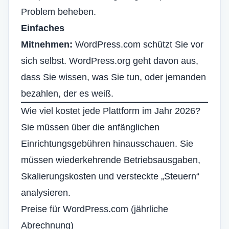
Problem beheben.
Einfaches
Mitnehmen:
WordPress.com schützt Sie vor
sich selbst. WordPress.org geht davon aus,
dass Sie wissen, was Sie tun, oder jemanden
bezahlen, der es weiß.
Wie viel kostet jede Plattform im Jahr 2026?
Sie müssen über die anfänglichen
Einrichtungsgebühren hinausschauen. Sie
müssen wiederkehrende Betriebsausgaben,
Skalierungskosten und versteckte „Steuern“
analysieren.
Preise für WordPress.com (jährliche
Abrechnung)