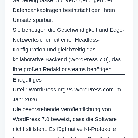
Serverengpässe und Verzögerungen bei
Datenbankabfragen beeinträchtigen Ihren
Umsatz spürbar.
Sie benötigen die Geschwindigkeit und Edge-
Netzwerksicherheit einer Headless-
Konfiguration und gleichzeitig das
kollaborative Backend (WordPress 7.0), das
Ihre großen Redaktionsteams benötigen.
Endgültiges
Urteil: WordPress.org vs.WordPress.com im
Jahr 2026
Die bevorstehende Veröffentlichung von
WordPress 7.0 beweist, dass die Software
nicht stillsteht. Es fügt native KI-Protokolle