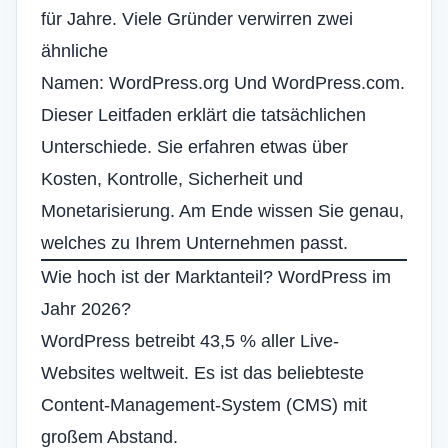
für Jahre. Viele Gründer verwirren zwei
ähnliche
Namen:
WordPress.org
Und
WordPress.com
.
Dieser Leitfaden erklärt die tatsächlichen
Unterschiede. Sie erfahren etwas über
Kosten, Kontrolle, Sicherheit und
Monetarisierung. Am Ende wissen Sie genau,
welches zu Ihrem Unternehmen passt.
Wie hoch ist der Marktanteil?
WordPress
im
Jahr 2026?
WordPress betreibt 43,5 % aller Live-
Websites weltweit. Es ist das beliebteste
Content-Management-System (CMS)
mit
großem Abstand.