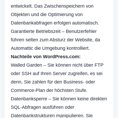
entwickelt. Das Zwischenspeichern von
Objekten und die Optimierung von
Datenbankabfragen erfolgen automatisch.
Garantierte Betriebszeit – Benutzerfehler
führen selten zum Absturz der Website, da
Automattic die Umgebung kontrolliert.
Nachteile von WordPress.com:
Walled Garden – Sie können nicht über FTP
oder SSH auf Ihren Server zugreifen, es sei
denn, Sie zahlen für den Business- oder
Commerce-Plan der höchsten Stufe.
Datenbanksperre – Sie können keine direkten
SQL-Abfragen ausführen oder
Datenbankstrukturen manipulieren. Sie