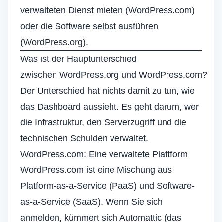
verwalteten Dienst mieten (WordPress.com)
oder die Software selbst ausführen
(WordPress.org).
Was ist der Hauptunterschied
zwischen WordPress.org und WordPress.com?
Der Unterschied hat nichts damit zu tun, wie
das Dashboard aussieht. Es geht darum, wer
die Infrastruktur, den Serverzugriff und die
technischen Schulden verwaltet.
WordPress.com: Eine verwaltete Plattform
WordPress.com ist eine Mischung aus
Platform-as-a-Service (PaaS) und Software-
as-a-Service (SaaS). Wenn Sie sich
anmelden, kümmert sich Automattic (das