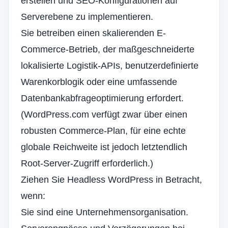
erstellen und SEO-Konfigurationen auf
Serverebene zu implementieren.
Sie betreiben einen skalierenden E-
Commerce-Betrieb, der maßgeschneiderte
lokalisierte Logistik-APIs, benutzerdefinierte
Warenkorblogik oder eine umfassende
Datenbankabfrageoptimierung erfordert.
(WordPress.com verfügt zwar über einen
robusten Commerce-Plan, für eine echte
globale Reichweite ist jedoch letztendlich
Root-Server-Zugriff erforderlich.)
Ziehen Sie Headless WordPress in Betracht,
wenn:
Sie sind eine Unternehmensorganisation.