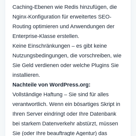
Caching-Ebenen wie Redis hinzufügen, die
Nginx-Konfiguration für erweitertes SEO-
Routing optimieren und Anwendungen der
Enterprise-Klasse erstellen.
Keine Einschränkungen – es gibt keine
Nutzungsbedingungen, die vorschreiben, wie
Sie Geld verdienen oder welche Plugins Sie
installieren.
Nachteile von WordPress.org:
Vollständige Haftung – Sie sind für alles
verantwortlich. Wenn ein bösartiges Skript in
Ihren Server eindringt oder Ihre Datenbank
bei starkem Datenverkehr abstürzt, müssen
Sie (oder Ihre beauftragte Agentur) das