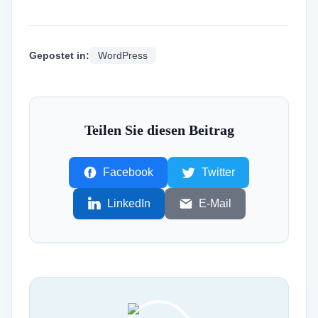
Gepostet in:
WordPress
Teilen Sie diesen Beitrag
Facebook
Twitter
LinkedIn
E-Mail