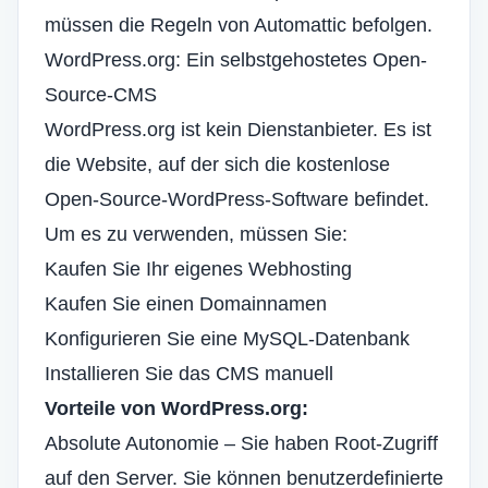
müssen die Regeln von Automattic befolgen.
WordPress.org: Ein selbstgehostetes Open-
Source-CMS
WordPress.org ist kein Dienstanbieter. Es ist
die Website, auf der sich die kostenlose
Open-Source-WordPress-Software befindet.
Um es zu verwenden, müssen Sie:
Kaufen Sie Ihr eigenes Webhosting
Kaufen Sie einen Domainnamen
Konfigurieren Sie eine MySQL-Datenbank
Installieren Sie das CMS manuell
Vorteile von WordPress.org:
Absolute Autonomie – Sie haben Root-Zugriff
auf den Server. Sie können benutzerdefinierte