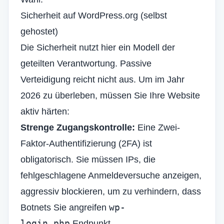
Sicherheit auf WordPress.org (selbst
gehostet)
Die Sicherheit nutzt hier ein Modell der
geteilten Verantwortung. Passive
Verteidigung reicht nicht aus. Um im Jahr
2026 zu überleben, müssen Sie Ihre Website
aktiv härten:
Strenge Zugangskontrolle:
Eine Zwei-
Faktor-Authentifizierung (2FA) ist
obligatorisch. Sie müssen IPs, die
fehlgeschlagene Anmeldeversuche anzeigen,
aggressiv blockieren, um zu verhindern, dass
wp-
Botnets Sie angreifen
login.php
Endpunkt.