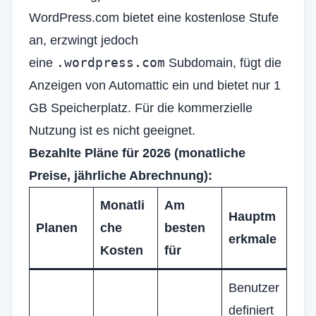
WordPress.com bietet eine kostenlose Stufe
an, erzwingt jedoch
.wordpress.com
eine
Subdomain, fügt die
Anzeigen von Automattic ein und bietet nur 1
GB Speicherplatz. Für die kommerzielle
Nutzung ist es nicht geeignet.
Bezahlte Pläne für 2026 (monatliche
Preise, jährliche Abrechnung):
Monatli
Am
Hauptm
Planen
che
besten
erkmale
Kosten
für
Benutzer
definiert