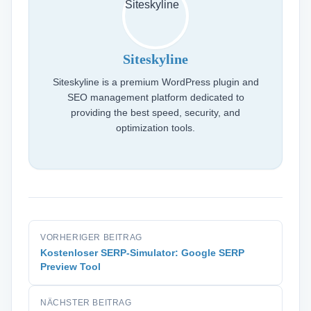
Siteskyline
Siteskyline is a premium WordPress plugin and
SEO management platform dedicated to
providing the best speed, security, and
optimization tools.
VORHERIGER BEITRAG
Kostenloser SERP-Simulator: Google SERP
Preview Tool
NÄCHSTER BEITRAG