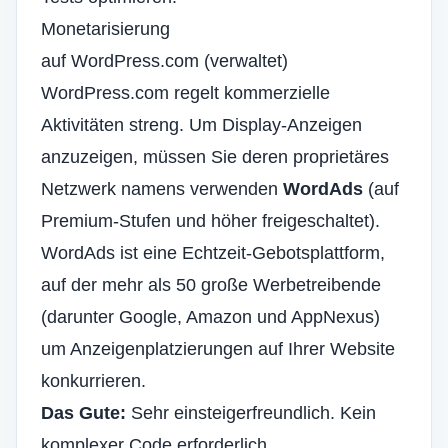
Monetarisierung
auf WordPress.com (verwaltet)
WordPress.com regelt kommerzielle
Aktivitäten streng. Um Display-Anzeigen
anzuzeigen, müssen Sie deren proprietäres
Netzwerk namens verwenden
WordAds
(auf
Premium-Stufen und höher freigeschaltet).
WordAds ist eine Echtzeit-Gebotsplattform,
auf der mehr als 50 große Werbetreibende
(darunter Google, Amazon und AppNexus)
um Anzeigenplatzierungen auf Ihrer Website
konkurrieren.
Das Gute:
Sehr einsteigerfreundlich. Kein
komplexer Code erforderlich.