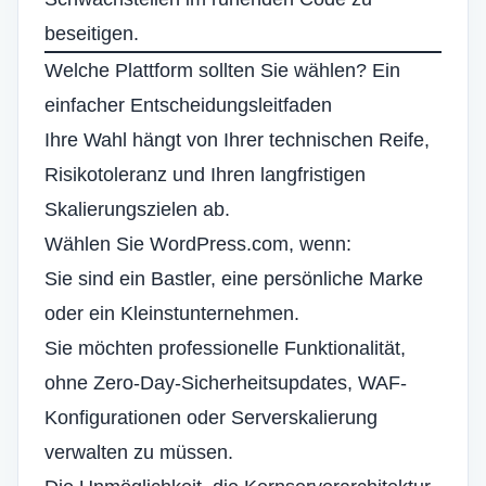
beseitigen.
Welche Plattform sollten Sie wählen? Ein
einfacher Entscheidungsleitfaden
Ihre Wahl hängt von Ihrer technischen Reife,
Risikotoleranz und Ihren langfristigen
Skalierungszielen ab.
Wählen Sie WordPress.com, wenn:
Sie sind ein Bastler, eine persönliche Marke
oder ein Kleinstunternehmen.
Sie möchten professionelle Funktionalität,
ohne Zero-Day-Sicherheitsupdates, WAF-
Konfigurationen oder Serverskalierung
verwalten zu müssen.