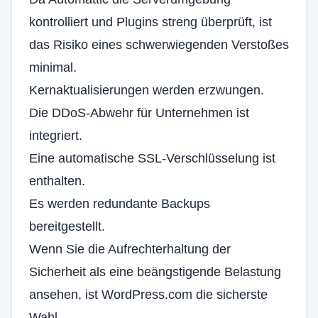
kontrolliert und Plugins streng überprüft, ist
das Risiko eines schwerwiegenden Verstoßes
minimal.
Kernaktualisierungen werden erzwungen.
Die DDoS-Abwehr für Unternehmen ist
integriert.
Eine automatische SSL-Verschlüsselung ist
enthalten.
Es werden redundante Backups
bereitgestellt.
Wenn Sie die Aufrechterhaltung der
Sicherheit als eine beängstigende Belastung
ansehen, ist WordPress.com die sicherste
Wahl.