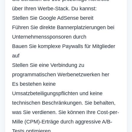
über Ihren Werbe-Stack. Du kannst:
Stellen Sie Google AdSense bereit
Führen Sie direkte Bannerplatzierungen bei
Unternehmenssponsoren durch
Bauen Sie komplexe Paywalls für Mitglieder
auf
Stellen Sie eine Verbindung zu
programmatischen Werbenetzwerken her
Es bestehen keine
Umsatzbeteiligungspflichten und keine
technischen Beschränkungen. Sie behalten,
was Sie verdienen. Sie können Ihre Cost-per-
Mille (CPM)-Erträge durch aggressive A/B-
Tests optimieren.