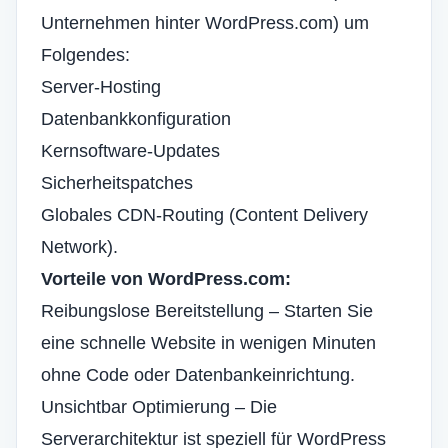
Unternehmen hinter WordPress.com) um
Folgendes:
Server-Hosting
Datenbankkonfiguration
Kernsoftware-Updates
Sicherheitspatches
Globales CDN-Routing (Content Delivery
Network).
Vorteile von WordPress.com:
Reibungslose Bereitstellung – Starten Sie
eine schnelle Website in wenigen Minuten
ohne Code oder Datenbankeinrichtung.
Unsichtbar
Optimierung
– Die
Serverarchitektur ist speziell für WordPress