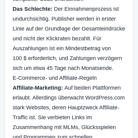
Das Schlechte:
Der Einnahmenprozess ist
undurchsichtig. Publisher werden in erster
Linie auf der Grundlage der Gesamteindrücke
und nicht der Klickraten bezahlt. Für
Auszahlungen ist ein Mindestbetrag von
100 $ erforderlich, und Zahlungen verzögern
sich um etwa 45 Tage nach Monatsende.
E-Commerce- und Affiliate-Regeln
Affiliate-Marketing:
Auf beiden Plattformen
erlaubt. Allerdings überwacht WordPress.com
stark Websites, deren Hauptzweck Affiliate-
Traffic ist. Sie verbieten Links im
Zusammenhang mit MLMs, Glücksspielen
und Programmen zum schnellen