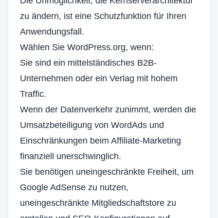
Die Unmöglichkeit, die Kernserverarchitektur
zu ändern, ist eine Schutzfunktion für Ihren
Anwendungsfall.
Wählen Sie WordPress.org, wenn:
Sie sind ein mittelständisches B2B-
Unternehmen oder ein Verlag mit hohem
Traffic.
Wenn der Datenverkehr zunimmt, werden die
Umsatzbeteiligung von WordAds und
Einschränkungen beim Affiliate-Marketing
finanziell unerschwinglich.
Sie benötigen uneingeschränkte Freiheit, um
Google AdSense zu nutzen,
uneingeschränkte Mitgliedschaftstore zu