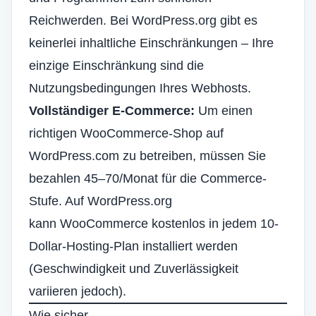
Reichwerden. Bei WordPress.org gibt es
keinerlei inhaltliche Einschränkungen – Ihre
einzige Einschränkung sind die
Nutzungsbedingungen Ihres Webhosts.
Vollständiger E-Commerce:
Um einen
richtigen WooCommerce-Shop auf
WordPress.com zu betreiben, müssen Sie
bezahlen
45–70/Monat für die Commerce-
Stufe. Auf WordPress.org
kann WooCommerce kostenlos in jedem 10-
Dollar-Hosting-Plan installiert werden
(Geschwindigkeit und Zuverlässigkeit
variieren jedoch).
Wie sicher