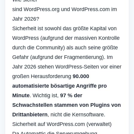
sind WordPress.org und WordPress.com im
Jahr 2026?
Sicherheit ist sowohl das größte Kapital von
WordPress (aufgrund der massiven Kontrolle
durch die Community) als auch seine größte
Gefahr (aufgrund der Fragmentierung). Im
Jahr 2026 stehen WordPress-Seiten vor einer
großen Herausforderung
90.000
automatisierte bösartige Angriffe pro
Minute
. Wichtig ist,
97 % der
Schwachstellen stammen von Plugins von
Drittanbietern
, nicht die Kernsoftware.
Sicherheit auf WordPress.com (verwaltet)
Da Automattic die Serverumgebung