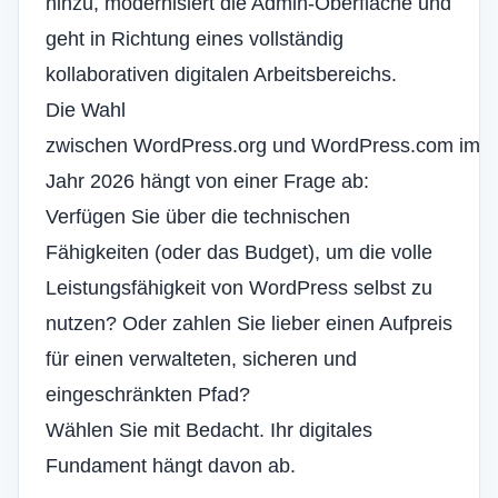
hinzu, modernisiert die Admin-Oberfläche und
geht in Richtung eines vollständig
kollaborativen digitalen Arbeitsbereichs.
Die Wahl
zwischen WordPress.org und WordPress.com im
Jahr 2026 hängt von einer Frage ab:
Verfügen Sie über die technischen
Fähigkeiten (oder das Budget), um die volle
Leistungsfähigkeit von WordPress selbst zu
nutzen? Oder zahlen Sie lieber einen Aufpreis
für einen verwalteten, sicheren und
eingeschränkten Pfad?
Wählen Sie mit Bedacht. Ihr digitales
Fundament hängt davon ab.