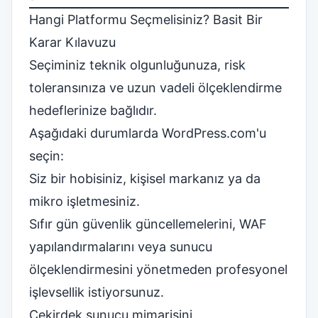
Hangi Platformu Seçmelisiniz? Basit Bir
Karar Kılavuzu
Seçiminiz teknik olgunluğunuza, risk
toleransınıza ve uzun vadeli ölçeklendirme
hedeflerinize bağlıdır.
Aşağıdaki durumlarda WordPress.com'u
seçin:
Siz bir hobisiniz, kişisel markanız ya da
mikro işletmesiniz.
Sıfır gün güvenlik güncellemelerini, WAF
yapılandırmalarını veya sunucu
ölçeklendirmesini yönetmeden profesyonel
işlevsellik istiyorsunuz.
Çekirdek sunucu mimarisini