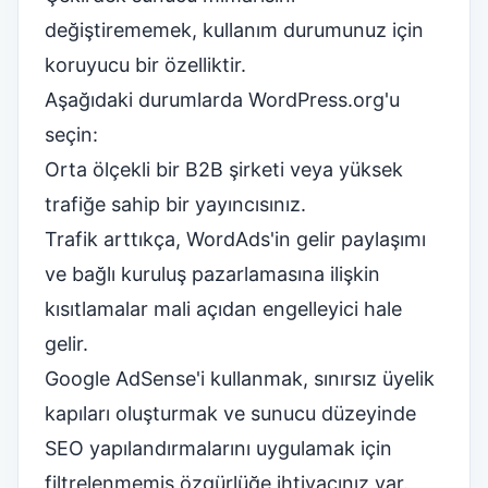
değiştirememek, kullanım durumunuz için
koruyucu bir özelliktir.
Aşağıdaki durumlarda WordPress.org'u
seçin:
Orta ölçekli bir B2B şirketi veya yüksek
trafiğe sahip bir yayıncısınız.
Trafik arttıkça, WordAds'in gelir paylaşımı
ve bağlı kuruluş pazarlamasına ilişkin
kısıtlamalar mali açıdan engelleyici hale
gelir.
Google AdSense'i kullanmak, sınırsız üyelik
kapıları oluşturmak ve sunucu düzeyinde
SEO yapılandırmalarını uygulamak için
filtrelenmemiş özgürlüğe ihtiyacınız var.