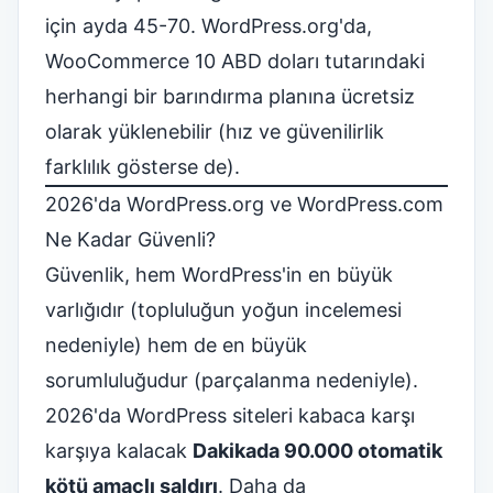
için ayda 45-70. WordPress.org'da,
WooCommerce 10 ABD doları tutarındaki
herhangi bir barındırma planına ücretsiz
olarak yüklenebilir (hız ve güvenilirlik
farklılık gösterse de).
2026'da WordPress.org ve WordPress.com
Ne Kadar Güvenli?
Güvenlik, hem WordPress'in en büyük
varlığıdır (topluluğun yoğun incelemesi
nedeniyle) hem de en büyük
sorumluluğudur (parçalanma nedeniyle).
2026'da WordPress siteleri kabaca karşı
karşıya kalacak
Dakikada 90.000 otomatik
kötü amaçlı saldırı
. Daha da