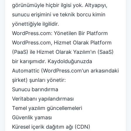
görünümüyle hiçbir ilgisi yok. Altyapıyı,
sunucu erişimini ve teknik borcu kimin
yönettiğiyle ilgilidir.
WordPress.com: Yönetilen Bir Platform
WordPress.com, Hizmet Olarak Platform
(PaaS) ile Hizmet Olarak Yazılım'ın (SaaS)
bir karışımıdır. Kaydolduğunuzda
Automattic (WordPress.com'un arkasındaki
şirket) şunları yönetir:
Sunucu barındırma
Veritabanı yapılandırması
Temel yazılım güncellemeleri
Güvenlik yaması
Küresel içerik dağıtım ağı (CDN)