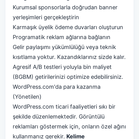
Kurumsal sponsorlarla doğrudan banner
yerleşimleri gerçekleştirin
Karmaşık üyelik ödeme duvarları oluşturun
Programatik reklam ağlarına bağlanın
Gelir paylaşımı yükümlülüğü veya teknik
kısıtlama yoktur. Kazandıklarınız sizde kalır.
Agresif A/B testleri yoluyla bin maliyet
(BGBM) getirilerinizi optimize edebilirsiniz.
WordPress.com'da para kazanma
(Yönetilen)
WordPress.com ticari faaliyetleri sıkı bir
şekilde düzenlemektedir. Görüntülü
reklamları göstermek için, onların özel ağını
kullanmanız gerekir.
Kelime