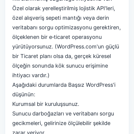
Özel olarak yerelleştirilmiş lojistik API'leri,
özel alışveriş sepeti mantığı veya derin
veritabanı sorgu optimizasyonu gerektiren,
ölçeklenen bir e‑ticaret operasyonu
yürütüyorsunuz. (WordPress.com'un güçlü
bir Ticaret planı olsa da, gerçek küresel
ölçeğin sonunda kök sunucu erişimine
ihtiyacı vardır.)
Aşağıdaki durumlarda Başsız WordPress'i
düşünün:
Kurumsal bir kuruluşsunuz.
Sunucu darboğazları ve veritabanı sorgu
gecikmeleri, gelirinize ölçülebilir şekilde
zarar veriyor.