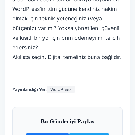
WordPress'in tüm gücüne kendiniz hakim
olmak için teknik yeteneğiniz (veya
bütçeniz) var mı? Yoksa yönetilen, güvenli
ve kısıtlı bir yol için prim ödemeyi mi tercih
edersiniz?
Akıllıca seçin. Dijital temeliniz buna bağlıdır.
Yayınlandığı Yer:
WordPress
Bu Gönderiyi Paylaş