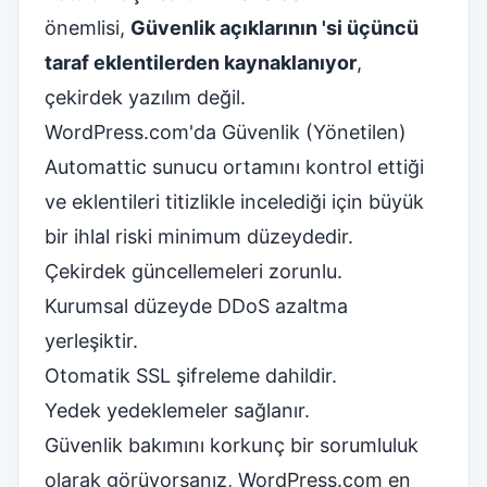
önemlisi,
Güvenlik açıklarının 'si üçüncü
taraf eklentilerden kaynaklanıyor
,
çekirdek yazılım değil.
WordPress.com'da Güvenlik (Yönetilen)
Automattic sunucu ortamını kontrol ettiği
ve eklentileri titizlikle incelediği için büyük
bir ihlal riski minimum düzeydedir.
Çekirdek güncellemeleri zorunlu.
Kurumsal düzeyde DDoS azaltma
yerleşiktir.
Otomatik SSL şifreleme dahildir.
Yedek yedeklemeler sağlanır.
Güvenlik bakımını korkunç bir sorumluluk
olarak görüyorsanız, WordPress.com en