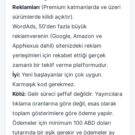
Reklamları
(Premium katmanlarda ve üzeri
sürümlerde kilidi açıktır).
WordAds, 50'den fazla büyük
reklamverenin (Google, Amazon ve
AppNexus dahil) sitenizdeki reklam
yerleşimleri için rekabet ettiği gerçek
zamanlı bir teklif verme platformudur.
İyi:
Yeni başlayanlar için çok uygun.
Karmaşık kod gerekmez.
Kötü:
Gelir süreci şeffaf değildir. Yayıncılara
tıklama oranlarına göre değil, esas olarak
toplam gösterimlere göre ödeme yapılır.
Ödemeler için minimum 100 ABD doları
tutarında bir eşik gerekir ve ödemeler ay