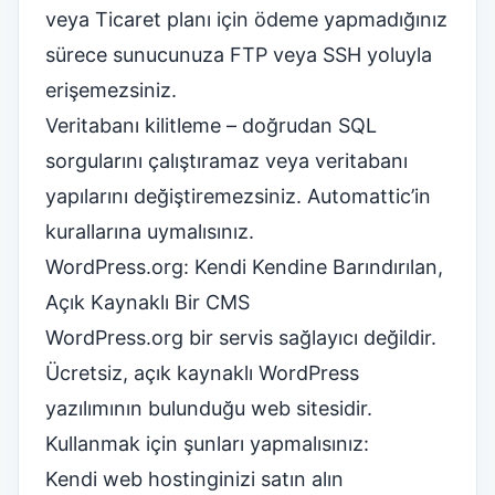
veya Ticaret planı için ödeme yapmadığınız
sürece sunucunuza FTP veya SSH yoluyla
erişemezsiniz.
Veritabanı kilitleme – doğrudan SQL
sorgularını çalıştıramaz veya veritabanı
yapılarını değiştiremezsiniz. Automattic’in
kurallarına uymalısınız.
WordPress.org: Kendi Kendine Barındırılan,
Açık Kaynaklı Bir CMS
WordPress.org bir servis sağlayıcı değildir.
Ücretsiz, açık kaynaklı WordPress
yazılımının bulunduğu web sitesidir.
Kullanmak için şunları yapmalısınız:
Kendi web hostinginizi satın alın