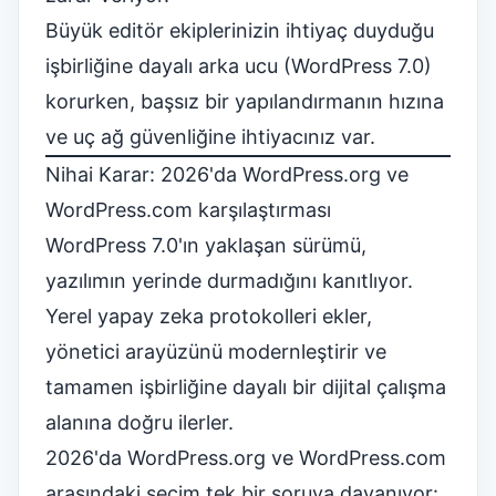
Büyük editör ekiplerinizin ihtiyaç duyduğu
işbirliğine dayalı arka ucu (WordPress 7.0)
korurken, başsız bir yapılandırmanın hızına
ve uç ağ güvenliğine ihtiyacınız var.
Nihai Karar: 2026'da WordPress.org ve
WordPress.com karşılaştırması
WordPress 7.0'ın yaklaşan sürümü,
yazılımın yerinde durmadığını kanıtlıyor.
Yerel yapay zeka protokolleri ekler,
yönetici arayüzünü modernleştirir ve
tamamen işbirliğine dayalı bir dijital çalışma
alanına doğru ilerler.
2026'da WordPress.org ve WordPress.com
arasındaki seçim tek bir soruya dayanıyor: