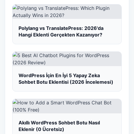
Polylang vs TranslatePress: 2026'da
Hangi Eklenti Gerçekten Kazanıyor?
WordPress İçin En İyi 5 Yapay Zeka
Sohbet Botu Eklentisi (2026 İncelemesi)
Akıllı WordPress Sohbet Botu Nasıl
Eklenir (0 Ücretsiz)