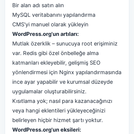
Bir alan adı satın alın
MySQL veritabanını yapılandırma
CMS'yi manuel olarak yükleyin
WordPress.org'un artıları:
Mutlak özerklik – sunucuya root erişiminiz
var. Redis gibi özel önbelleğe alma
katmanları ekleyebilir, gelişmiş SEO
yönlendirmesi için Nginx yapılandırmasında
ince ayar yapabilir ve kurumsal düzeyde
uygulamalar oluşturabilirsiniz.
Kısıtlama yok; nasıl para kazanacağınızı
veya hangi eklentileri yükleyeceğinizi
belirleyen hiçbir hizmet şartı yoktur.
WordPress.org'un eksileri: