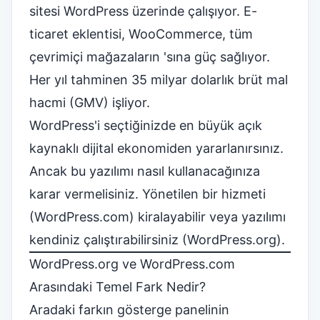
sitesi WordPress üzerinde çalışıyor. E-
ticaret eklentisi,
WooCommerce
, tüm
çevrimiçi mağazaların 'sına güç sağlıyor.
Her yıl tahminen 35 milyar dolarlık brüt mal
hacmi (GMV) işliyor.
WordPress'i seçtiğinizde en büyük açık
kaynaklı dijital ekonomiden yararlanırsınız.
Ancak bu yazılımı nasıl kullanacağınıza
karar vermelisiniz. Yönetilen bir hizmeti
(WordPress.com) kiralayabilir veya yazılımı
kendiniz çalıştırabilirsiniz (WordPress.org).
WordPress.org ve WordPress.com
Arasındaki Temel Fark Nedir?
Aradaki farkın gösterge panelinin