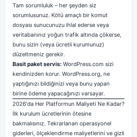
Tam sorumluluk – her şeyden siz
sorumlusunuz. Kötü amaçlı bir komut
dosyası sunucunuzu ihlal ederse veya
veritabanınız yoğun trafik altında çökerse,
bunu sizin (veya ücretli kurumunuz)
düzeltmeniz gerekir.
Basit paket servis:
WordPress.com sizi
kendinizden korur. WordPress.org, ne
yaptığınızı bildiğinizi veya bunu yapan
birine ödeme yapacağınızı varsayar.
2026'da Her Platformun Maliyeti Ne Kadar?
İlk kurulum ücretlerinin ötesine
bakmalısınız. Tekrarlanan operasyonel
giderleri, ölçeklendirme maliyetlerini ve gizli