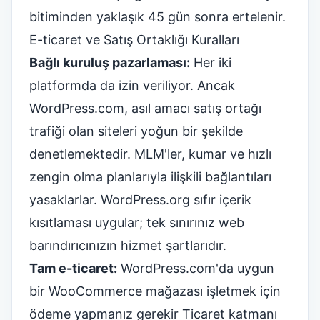
bitiminden yaklaşık 45 gün sonra ertelenir.
E-ticaret ve Satış Ortaklığı Kuralları
Bağlı kuruluş pazarlaması:
Her iki
platformda da izin veriliyor. Ancak
WordPress.com, asıl amacı satış ortağı
trafiği olan siteleri yoğun bir şekilde
denetlemektedir. MLM'ler, kumar ve hızlı
zengin olma planlarıyla ilişkili bağlantıları
yasaklarlar. WordPress.org sıfır içerik
kısıtlaması uygular; tek sınırınız web
barındırıcınızın hizmet şartlarıdır.
Tam e-ticaret:
WordPress.com'da uygun
bir WooCommerce mağazası işletmek için
ödeme yapmanız gerekir
Ticaret katmanı