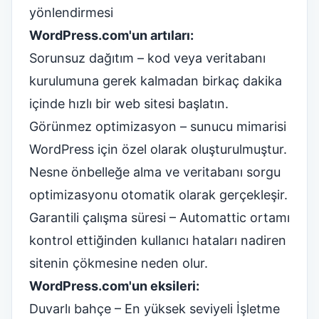
yönlendirmesi
WordPress.com'un artıları:
Sorunsuz dağıtım – kod veya veritabanı
kurulumuna gerek kalmadan birkaç dakika
içinde hızlı bir web sitesi başlatın.
Görünmez
optimizasyon
– sunucu mimarisi
WordPress için özel olarak oluşturulmuştur.
Nesne önbelleğe alma ve veritabanı sorgu
optimizasyonu otomatik olarak gerçekleşir.
Garantili çalışma süresi – Automattic ortamı
kontrol ettiğinden kullanıcı hataları nadiren
sitenin çökmesine neden olur.
WordPress.com'un eksileri:
Duvarlı bahçe – En yüksek seviyeli İşletme