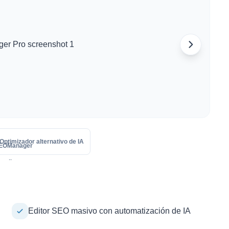
Optimizador alternativo de IA
Editor SEO masivo con automatización de IA