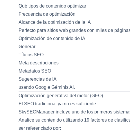
Qué tipos de contenido optimizar
Frecuencia de optimización
Alcance de la optimización de la IA
Perfecto para sitios web grandes con miles de páginas
Optimización de contenido de IA
Generar:
Títulos SEO
Meta descripciones
Metadatos SEO
Sugerencias de IA
usando Google Géminis AI.
Optimización generativa del motor (GEO)
El SEO tradicional ya no es suficiente.
SkySEOManager incluye uno de los primeros sistema
Analice su contenido utilizando 19 factores de clasifi
ser referenciado por: