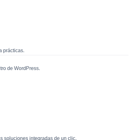
 prácticas.
tro de WordPress.
 soluciones integradas de un clic.