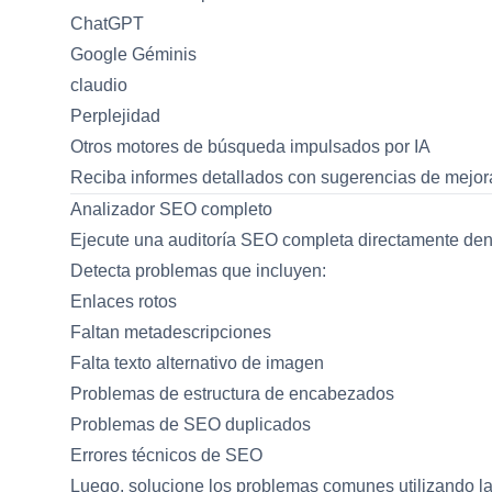
ChatGPT
Google Géminis
claudio
Perplejidad
Otros motores de búsqueda impulsados ​​por IA
Reciba informes detallados con sugerencias de mejora
Analizador SEO completo
Ejecute una auditoría SEO completa directamente den
Detecta problemas que incluyen:
Enlaces rotos
Faltan metadescripciones
Falta texto alternativo de imagen
Problemas de estructura de encabezados
Problemas de SEO duplicados
Errores técnicos de SEO
Luego, solucione los problemas comunes utilizando las