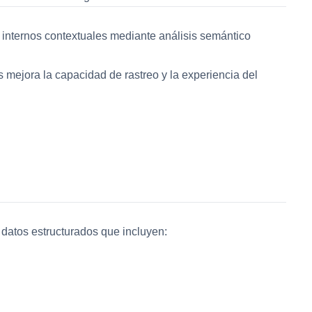
nternos contextuales mediante análisis semántico
s mejora la capacidad de rastreo y la experiencia del
datos estructurados que incluyen: