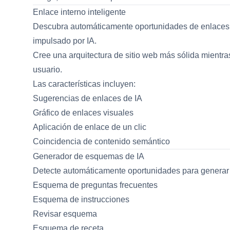
Enlace interno inteligente
Descubra automáticamente oportunidades de enlaces i
impulsado por IA.
Cree una arquitectura de sitio web más sólida mientra
usuario.
Las características incluyen:
Sugerencias de enlaces de IA
Gráfico de enlaces visuales
Aplicación de enlace de un clic
Coincidencia de contenido semántico
Generador de esquemas de IA
Detecte automáticamente oportunidades para generar 
Esquema de preguntas frecuentes
Esquema de instrucciones
Revisar esquema
Esquema de receta