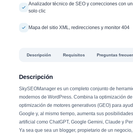
Analizador técnico de SEO y correcciones con un
solo clic
Mapa del sitio XML, redirecciones y monitor 404
Descripción
Requisitos
Preguntas frecue
Descripción
SkySEOManager es un completo conjunto de herramie
modernos de WordPress. Combina la optimización de 
optimización de motores generativos (GEO) para ayuda
Google y, al mismo tiempo, aumenta sus posibilidades
artificial como ChatGPT, Google Gemini, Claude y Perp
Ya sea que sea un blogger, propietario de un negoci