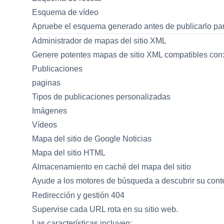
Esquema de vídeo
Apruebe el esquema generado antes de publicarlo para 
Administrador de mapas del sitio XML
Genere potentes mapas de sitio XML compatibles con
Publicaciones
paginas
Tipos de publicaciones personalizadas
Imágenes
Vídeos
Mapa del sitio de Google Noticias
Mapa del sitio HTML
Almacenamiento en caché del mapa del sitio
Ayude a los motores de búsqueda a descubrir su cont
Redirección y gestión 404
Supervise cada URL rota en su sitio web.
Las características incluyen: