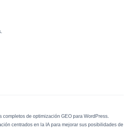
.
s completos de optimización GEO para WordPress.
cación centrados en la IA para mejorar sus posibilidades de