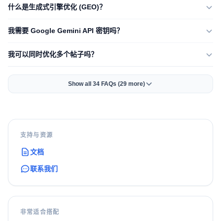
什么是生成式引擎优化 (GEO)？
我需要 Google Gemini API 密钥吗？
我可以同时优化多个帖子吗？
Show all 34 FAQs (29 more)
支持与资源
文档
联系我们
非常适合搭配