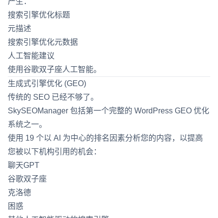
产生：
搜索引擎优化标题
元描述
搜索引擎优化元数据
人工智能建议
使用谷歌双子座人工智能。
生成式引擎优化 (GEO)
传统的 SEO 已经不够了。
SkySEOManager 包括第一个完整的 WordPress GEO 优化
系统之一。
使用 19 个以 AI 为中心的排名因素分析您的内容，以提高
您被以下机构引用的机会：
聊天GPT
谷歌双子座
克洛德
困惑