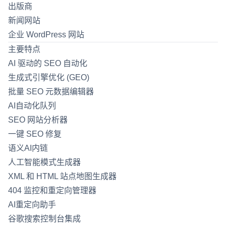
出版商
新闻网站
企业 WordPress 网站
主要特点
AI 驱动的 SEO 自动化
生成式引擎优化 (GEO)
批量 SEO 元数据编辑器
AI自动化队列
SEO 网站分析器
一键 SEO 修复
语义AI内链
人工智能模式生成器
XML 和 HTML 站点地图生成器
404 监控和重定向管理器
AI重定向助手
谷歌搜索控制台集成