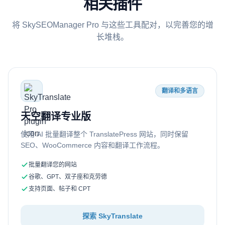
相关插件
将 SkySEOManager Pro 与这些工具配对，以完善您的增
长堆栈。
翻译和多语言
天空翻译专业版
使用 AI 批量翻译整个 TranslatePress 网站，同时保留
SEO、WooCommerce 内容和翻译工作流程。
批量翻译您的网站
谷歌、GPT、双子座和克劳德
支持页面、帖子和 CPT
探索 SkyTranslate