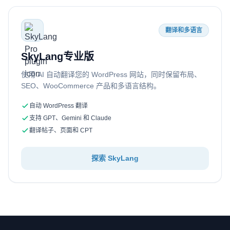
翻译和多语言
SkyLang专业版
使用 AI 自动翻译您的 WordPress 网站，同时保留布局、
SEO、WooCommerce 产品和多语言结构。
自动 WordPress 翻译
支持 GPT、Gemini 和 Claude
翻译帖子、页面和 CPT
探索 SkyLang