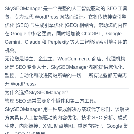
SkySEOManager 是一个完整的人工智能驱动的 SEO 工具
包，专为现代 WordPress 网站而设计。它将传统搜索引擎
优化 (SEO) 与生成引擎优化 (GEO) 相结合，帮助您的内容
在 Google 中排名更高，同时增加被 ChatGPT、Google
Gemini、Claude 和 Perplexity 等人工智能搜索引擎引用的
机会。
无论您是博主、企业主、WooCommerce 商店、代理机构
还是 SEO 专业人士，SkySEOManager 都能提供您优化、
监控、自动化和改进网站所需的一切 — 所有这些都无需离
开 WordPress。
为什么选择SkySEOManager？
管理 SEO 通常需要多个插件和第三方工具。
SkySEOManager 用一种集成解决方案取代了它们，该解决
方案具有人工智能驱动的内容优化、技术 SEO 分析、模式
生成、内部链接、XML 站点地图、重定向管理、Google 集