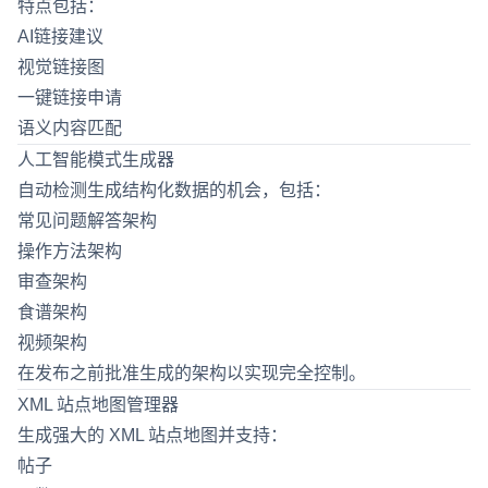
特点包括：
AI链接建议
视觉链接图
一键链接申请
语义内容匹配
人工智能模式生成器
自动检测生成结构化数据的机会，包括：
常见问题解答架构
操作方法架构
审查架构
食谱架构
视频架构
在发布之前批准生成的架构以实现完全控制。
XML 站点地图管理器
生成强大的 XML 站点地图并支持：
帖子