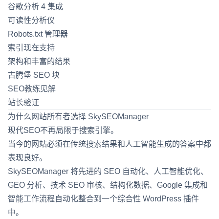
谷歌分析 4 集成
可读性分析仪
Robots.txt 管理器
索引现在支持
架构和丰富的结果
古腾堡 SEO 块
SEO教练见解
站长验证
为什么网站所有者选择 SkySEOManager
现代SEO不再局限于搜索引擎。
当今的网站必须在传统搜索结果和人工智能生成的答案中都
表现良好。
SkySEOManager 将先进的 SEO 自动化、人工智能优化、
GEO 分析、技术 SEO 审核、结构化数据、Google 集成和
智能工作流程自动化整合到一个综合性 WordPress 插件
中。