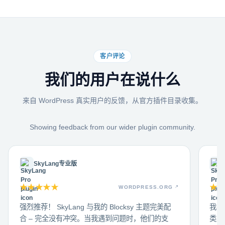
客户评论
我们的用户在说什么
来自 WordPress 真实用户的反馈，从官方插件目录收集。
Showing feedback from our wider plugin community.
SkyLang专业版
★
★
★
★
★
★
WORDPRESS.ORG
强烈推荐！ SkyLang 与我的 Blocksy 主题完美配
我在
合 – 完全没有冲突。当我遇到问题时，他们的支
类型的