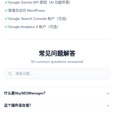
Google Gemini API 密钥（AI 功能所需）
管理员访问 WordPress
Google Search Console 帐户（可选）
Google Analytics 4 帐户（可选）
常见问题解答
34 common questions answered
什么是SkySEOManager？
这个插件适合谁？