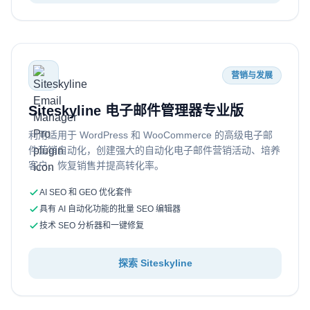
营销与发展
Siteskyline 电子邮件管理器专业版
利用适用于 WordPress 和 WooCommerce 的高级电子邮
件营销自动化，创建强大的自动化电子邮件营销活动、培养
客户、恢复销售并提高转化率。
AI SEO 和 GEO 优化套件
具有 AI 自动化功能的批量 SEO 编辑器
技术 SEO 分析器和一键修复
探索 Siteskyline