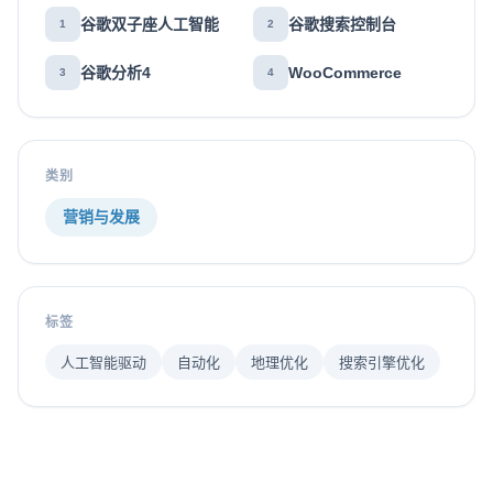
谷歌双子座人工智能
谷歌搜索控制台
1
2
谷歌分析4
WooCommerce
3
4
类别
营销与发展
标签
人工智能驱动
自动化
地理优化
搜索引擎优化