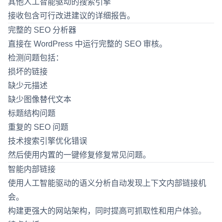
其他人工智能驱动的搜索引擎
接收包含可行改进建议的详细报告。
完整的 SEO 分析器
直接在 WordPress 中运行完整的 SEO 审核。
检测问题包括：
损坏的链接
缺少元描述
缺少图像替代文本
标题结构问题
重复的 SEO 问题
技术搜索引擎优化错误
然后使用内置的一键修复修复常见问题。
智能内部链接
使用人工智能驱动的语义分析自动发现上下文内部链接机
会。
构建更强大的网站架构，同时提高可抓取性和用户体验。