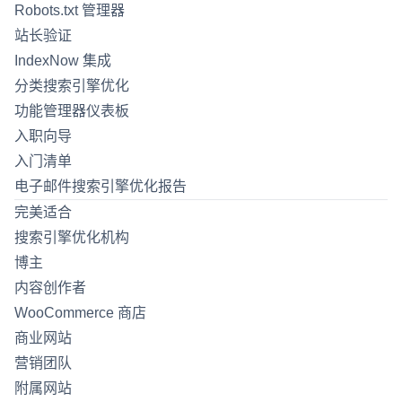
Robots.txt 管理器
站长验证
IndexNow 集成
分类搜索引擎优化
功能管理器仪表板
入职向导
入门清单
电子邮件搜索引擎优化报告
完美适合
搜索引擎优化机构
博主
内容创作者
WooCommerce 商店
商业网站
营销团队
附属网站