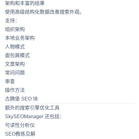
架构和丰富的结果
使用高级结构化数据改善搜索外观。
支持：
组织架构
本地业务架构
人物模式
面包屑模式
文章架构
常问问题
审查
操作方法
古腾堡 SEO 块
额外的搜索引擎优化工具
SkySEOManager 还包括：
可读性分析仪
SEO教练见解