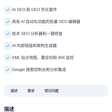
AI SEO 和 GEO 优化套件
具有 AI 自动化功能的批量 SEO 编辑器
技术 SEO 分析器和一键修复
AI 内部链接和架构生成器
XML 站点地图、重定向和 404 监控
Google 搜索控制台和分析集成
描述
要求
常问问题
描述