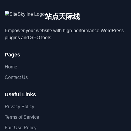
站点天际线
Empower your website with high-performance WordPress
plugins and SEO tools.
Pages
Home
Contact Us
Useful Links
Privacy Policy
Terms of Service
Fair Use Policy