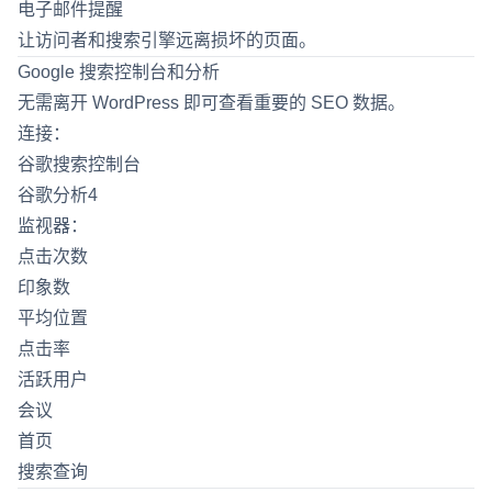
电子邮件提醒
让访问者和搜索引擎远离损坏的页面。
Google 搜索控制台和分析
无需离开 WordPress 即可查看重要的 SEO 数据。
连接：
谷歌搜索控制台
谷歌分析4
监视器：
点击次数
印象数
平均位置
点击率
活跃用户
会议
首页
搜索查询