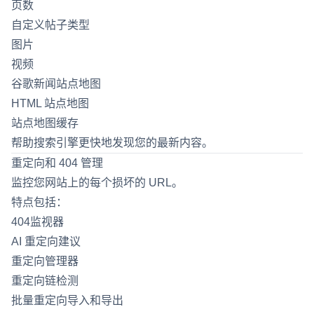
页数
自定义帖子类型
图片
视频
谷歌新闻站点地图
HTML 站点地图
站点地图缓存
帮助搜索引擎更快地发现您的最新内容。
重定向和 404 管理
监控您网站上的每个损坏的 URL。
特点包括：
404监视器
AI 重定向建议
重定向管理器
重定向链检测
批量重定向导入和导出