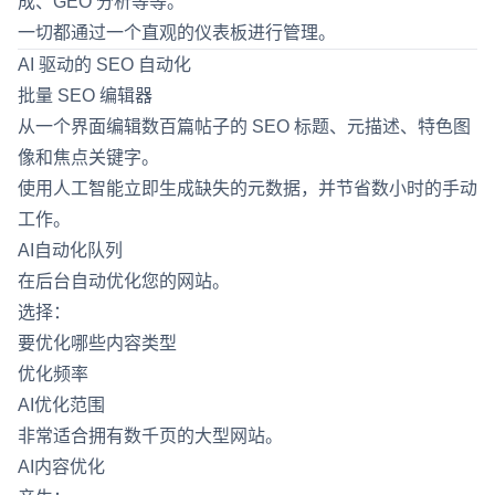
成、GEO 分析等等。
一切都通过一个直观的仪表板进行管理。
AI 驱动的 SEO 自动化
批量 SEO 编辑器
从一个界面编辑数百篇帖子的 SEO 标题、元描述、特色图
像和焦点关键字。
使用人工智能立即生成缺失的元数据，并节省数小时的手动
工作。
AI自动化队列
在后台自动优化您的网站。
选择：
要优化哪些内容类型
优化频率
AI优化范围
非常适合拥有数千页的大型网站。
AI内容优化