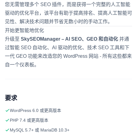
您无需管理多个 SEO 插件，而是获得一个完整的人工智能
驱动的优化平台，该平台有助于提高排名、提高人工智能可
见性、解决技术问题并节省无数小时的手动工作。
开始更智能地优化
升级至
SkySEOManager – AI SEO、GEO 和自动化
并通
过智能 SEO 自动化、AI 驱动的优化、技术 SEO 工具和下
一代 GEO 功能来改造您的 WordPress 网站 - 所有这些都来
自一个仪表板。
要求
WordPress 6.0 或更高版本
PHP 7.4 或更高版本
MySQL 5.7+ 或 MariaDB 10.3+