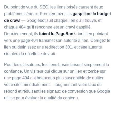
Du point de vue du SEO, les liens brisés causent deux
problèmes sérieux. Premièrement, ils
gaspillent le budget
de crawl
— Googlebot suit chaque lien qu'il trouve, et
chaque 404 qu'il rencontre est un crawl gaspillé.
Deuxièmement, ils
fuient le PageRank
: tout lien pointant
vers une page 404 transmet son autorité à rien. Corrigez le
lien ou définissez une redirection 301, et cette autorité
circulera là où elle le devrait.
Pour les utilisateurs, les liens brisés brisent simplement la
confiance. Un visiteur qui clique sur un lien et tombe sur
une page 404 est beaucoup plus susceptible de quitter
votre site immédiatement — augmentant votre taux de
rebond et réduisant les signaux de conversion que Google
utilise pour évaluer la qualité du contenu.