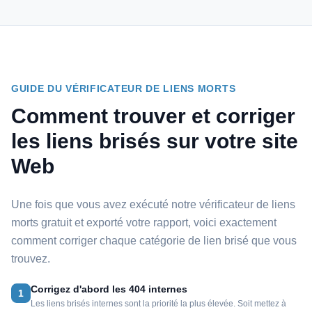
GUIDE DU VÉRIFICATEUR DE LIENS MORTS
Comment trouver et corriger
les liens brisés sur votre site
Web
Une fois que vous avez exécuté notre vérificateur de liens
morts gratuit et exporté votre rapport, voici exactement
comment corriger chaque catégorie de lien brisé que vous
trouvez.
Corrigez d'abord les 404 internes
1
Les liens brisés internes sont la priorité la plus élevée. Soit mettez à