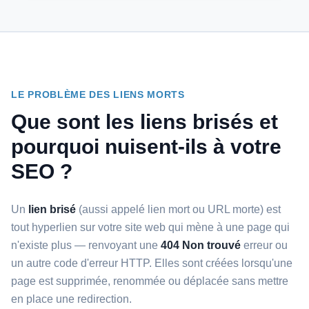
LE PROBLÈME DES LIENS MORTS
Que sont les liens brisés et
pourquoi nuisent-ils à votre
SEO ?
Un
lien brisé
(aussi appelé lien mort ou URL morte) est
tout hyperlien sur votre site web qui mène à une page qui
n'existe plus — renvoyant une
404 Non trouvé
erreur ou
un autre code d'erreur HTTP. Elles sont créées lorsqu'une
page est supprimée, renommée ou déplacée sans mettre
en place une redirection.