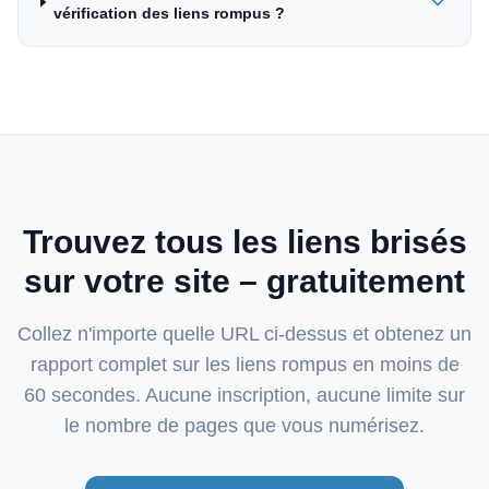
vérification des liens rompus ?
Trouvez tous les liens brisés
sur votre site – gratuitement
Collez n'importe quelle URL ci-dessus et obtenez un
rapport complet sur les liens rompus en moins de
60 secondes. Aucune inscription, aucune limite sur
le nombre de pages que vous numérisez.