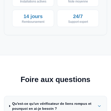
Installations actives
Note moyenne
14 jours
24/7
Remboursement
Support expert
Foire aux questions
Qu'est-ce qu'un vérificateur de liens rompus et
pourquoi en ai-je besoin ?