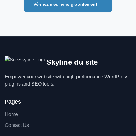
Vérifiez mes liens gratuitement →
Skyline du site
Empower your website with high-performance WordPress
plugins and SEO tools.
Pages
Home
Contact Us