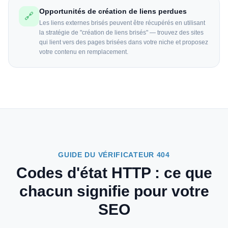
Opportunités de création de liens perdues
🔗
Les liens externes brisés peuvent être récupérés en utilisant
la stratégie de "création de liens brisés" — trouvez des sites
qui lient vers des pages brisées dans votre niche et proposez
votre contenu en remplacement.
GUIDE DU VÉRIFICATEUR 404
Codes d'état HTTP : ce que
chacun signifie pour votre
SEO