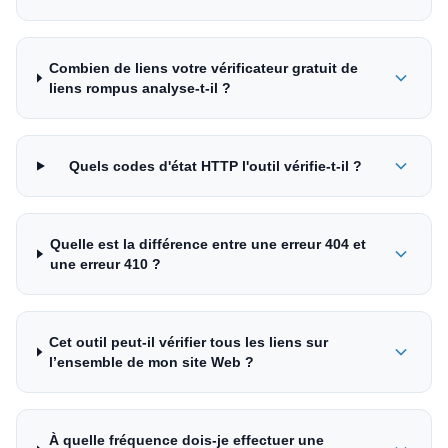
Combien de liens votre vérificateur gratuit de
liens rompus analyse-t-il ?
Quels codes d'état HTTP l'outil vérifie-t-il ?
Quelle est la différence entre une erreur 404 et
une erreur 410 ?
Cet outil peut-il vérifier tous les liens sur
l’ensemble de mon site Web ?
À quelle fréquence dois-je effectuer une