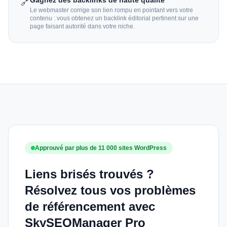
Gagnez des backlinks de haute qualité
🔗
Le webmaster corrige son lien rompu en pointant vers votre
contenu : vous obtenez un backlink éditorial pertinent sur une
page faisant autorité dans votre niche.
Approuvé par plus de 11 000 sites WordPress
Liens brisés trouvés ?
Résolvez tous vos problèmes
de référencement avec
SkySEOManager Pro