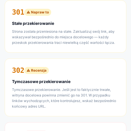
301
⚠ Napraw to
Stałe przekierowanie
Strona została przeniesiona na stałe. Zaktualizuj swój link, aby
wskazywał bezpośrednio do miejsca docelowego — każdy
przeskok przekierowania traci niewielką część wartości łącza.
302
⚠ Recenzja
Tymczasowe przekierowanie
Tymczasowe przekierowanie. Jeśli jest to faktycznie trwałe,
witryna docelowa powinna zmienić go na 301. W przypadku
linków wychodzących, które kontrolujesz, wskaż bezpośrednio
końcowy adres URL.