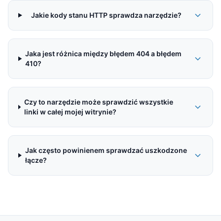
Jakie kody stanu HTTP sprawdza narzędzie?
Jaka jest różnica między błędem 404 a błędem
410?
Czy to narzędzie może sprawdzić wszystkie
linki w całej mojej witrynie?
Jak często powinienem sprawdzać uszkodzone
łącze?