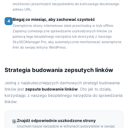
możliwości przechodzić bezpośrednio do końcowego docelowego
adresu URL.
Biegaj co miesiąc, aby zachować czystość
4
Zewnętrzne strony internetowe stale przechodzą w tryb offline.
Zaplanuj comiesięczne sprawdzanie uszkodzonych linków za
pomocą tego bezpłatnego narzędzia lub skorzystaj z naszego
SkySEOManager Pro, aby automatycznie monitorować wewnętrzne
linki do swojej witryny WordPress.
Strategia budowania zepsutych linków
Jedną z najskuteczniejszych darmowych strategii budowania
linków jest
zepsute budowanie linków
. Oto jak to działa,
korzystając z naszego bezpłatnego narzędzia do sprawdzania
linków:
Znajdź odpowiednie uszkodzone strony
🎯
Uruchom nasze narzędzie w witrynach autorytetów w swojej