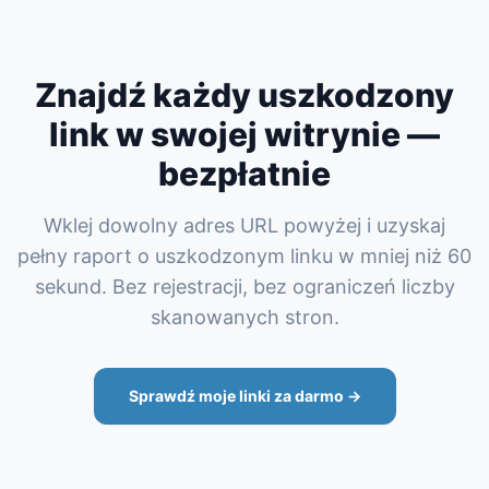
Znajdź każdy uszkodzony
link w swojej witrynie —
bezpłatnie
Wklej dowolny adres URL powyżej i uzyskaj
pełny raport o uszkodzonym linku w mniej niż 60
sekund. Bez rejestracji, bez ograniczeń liczby
skanowanych stron.
Sprawdź moje linki za darmo →