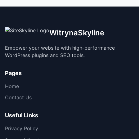
WitrynaSkyline
Empower your website with high-performance
WordPress plugins and SEO tools.
Pages
Home
Contact Us
Useful Links
Privacy Policy