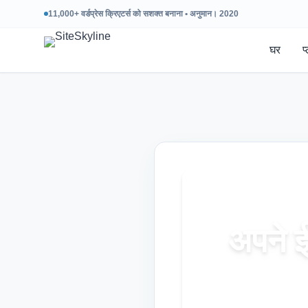
11,000+ वर्डप्रेस क्रिएटर्स को सशक्त बनाना • अनुमान। 2020
घर
प
अपने ई