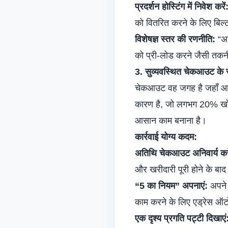
प्रदर्शन होस्टिंग में निवेश करें
को वितरित करने के लिए बिल्
विशेषज्ञ स्तर की रणनीति:
“अन
को प्री-लोड करने जैसी तकनीक
3. सुव्यवस्थित चेकआउट के स
चेकआउट वह जगह है जहाँ आप 
कारण है, जो लगभग 20% खोई ह
आसान काम बनाना है।
कार्रवाई योग्य कदम:
अतिथि चेकआउट अनिवार्य करे
और खरीदारी पूरी होने के बाद 
“5 का नियम” अपनाएं:
अपने प
काम करने के लिए एड्रेस ऑटो
एक दृश्य प्रगति पट्टी दिखाएं