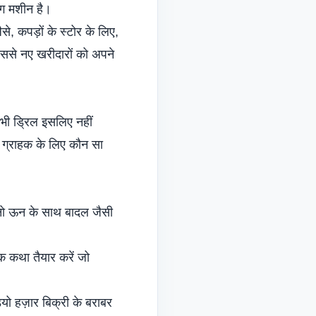
िंग मशीन है।
े, कपड़ों के स्टोर के लिए,
इससे नए खरीदारों को अपने
 भी ड्रिल इसलिए नहीं
द ग्राहक के लिए कौन सा
िनो ऊन के साथ बादल जैसी
क कथा तैयार करें जो
ियो हज़ार बिक्री के बराबर