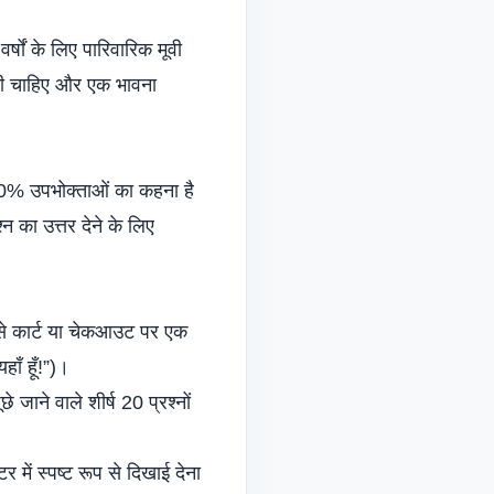
र्षों के लिए पारिवारिक मूवी
करनी चाहिए और एक भावना
90% उपभोक्ताओं का कहना है
्न का उत्तर देने के लिए
जैसे कार्ट या चेकआउट पर एक
ाँ हूँ!”)।
 जाने वाले शीर्ष 20 प्रश्नों
में स्पष्ट रूप से दिखाई देना