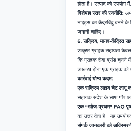
होता है। उत्पाद को उपयोग में
विशेषज्ञ स्तर की रणनीति:
अपन
नाइट्स का केंद्रबिंदु बनने 
जगानी चाहिए।
6. सक्रिय, मानव-केंद्रित सह
उत्कृष्ट ग्राहक सहायता के
कि ग्राहक सेवा ब्रांड चुनने म
उपलब्ध होना एक ग्राहक को 
कार्रवाई योग्य कदम:
एक सक्रिय लाइव चैट लागू कर
सहायक संदेश के साथ पॉप अप ह
एक “खोज-प्रथम” FAQ पृष्ठ
का उत्तर देता है। यह उपयो
संपर्क जानकारी को अविस्मरण