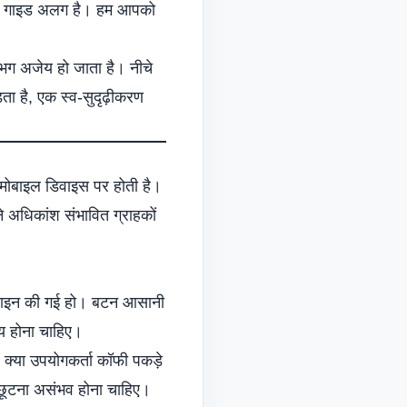
 यह गाइड अलग है। हम आपको
भग अजेय हो जाता है। नीचे
़ता है, एक स्व-सुदृढ़ीकरण
ोबाइल डिवाइस पर होती है।
 अधिकांश संभावित ग्राहकों
िज़ाइन की गई हो। बटन आसानी
ग्य होना चाहिए।
। क्या उपयोगकर्ता कॉफी पकड़े
े छूटना असंभव होना चाहिए।