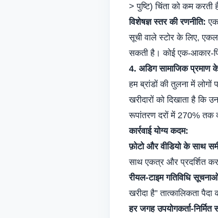
> पुष्टि) चिंता को कम करती है
विशेषज्ञ स्तर की रणनीति:
एकल
सूची वाले स्टोर के लिए, एक
सकती है। कोई एक-आकार-फिट
4. अडिग सामाजिक प्रमाण के
हम ब्रांडों की तुलना में लो
खरीदारों को दिखाता है कि उन
रूपांतरण दरों में 270% तक क
कार्रवाई योग्य कदम:
फ़ोटो और वीडियो के साथ समीक्ष
साथ एकत्र और प्रदर्शित कर
रीयल-टाइम गतिविधि सूचनाओं
खरीदा है” तात्कालिकता पैदा
हर जगह उपयोगकर्ता-निर्मित 