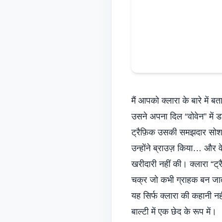
मैं आपको क्लारा के बारे में बता
उसने अपना दिल “वोवेन” में 
ट्रैफ़िक उसकी समझदार सोश
उन्होंने ब्राउज़ किया… और
खरीदारी नहीं की। क्लारा “ट
चक्र जो कभी
ग्राहक बन जाते
यह सिर्फ क्लारा की कहानी नह
बाल्टी में एक छेद के रूप में।