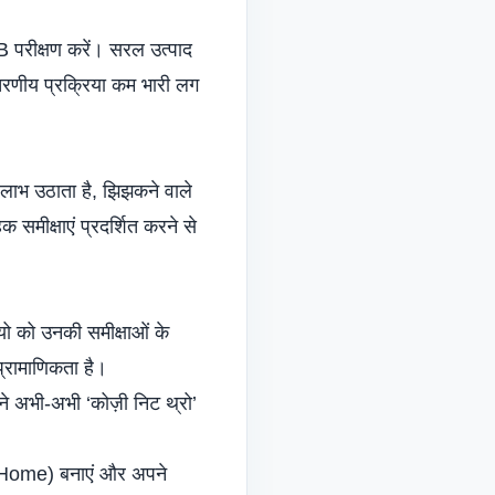
परीक्षण करें। सरल उत्पाद
चरणीय प्रक्रिया कम भारी लग
ा लाभ उठाता है, झिझकने वाले
 समीक्षाएं प्रदर्शित करने से
ियो को उनकी समीक्षाओं के
्रामाणिकता है।
 ने अभी-अभी ‘कोज़ी निट थ्रो’
tHome) बनाएं और अपने