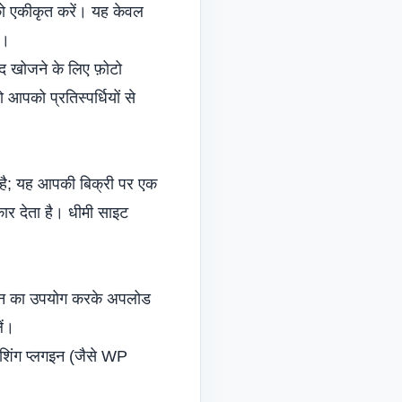
 एकीकृत करें। यह केवल
ै।
ाद खोजने के लिए फ़ोटो
आपको प्रतिस्पर्धियों से
ं है; यह आपकी बिक्री पर एक
कार देता है। धीमी साइट
न का उपयोग करके अपलोड
ें।
ैशिंग प्लगइन (जैसे WP