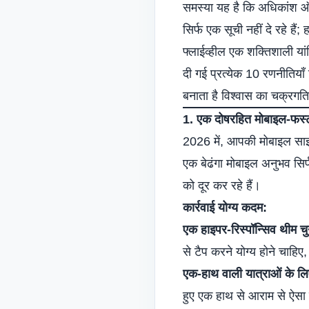
समस्या यह है कि अधिकांश 
सिर्फ एक सूची नहीं दे रहे हैं
फ्लाईव्हील एक शक्तिशाली या
दी गई प्रत्येक 10 रणनीतियाँ 
बनाता है
विश्वास का चक्र
गति
1. एक दोषरहित मोबाइल-फर्स्
2026 में, आपकी मोबाइल सा
एक बेढंगा मोबाइल अनुभव सिर
को दूर कर रहे हैं।
कार्रवाई योग्य कदम:
एक हाइपर-रिस्पॉन्सिव थीम चुन
से टैप करने योग्य होने चाहिए,
एक-हाथ वाली यात्राओं के लिए
हुए एक हाथ से आराम से ऐसा 