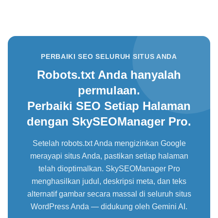
PERBAIKI SEO SELURUH SITUS ANDA
Robots.txt Anda hanyalah
permulaan.
Perbaiki SEO Setiap Halaman
dengan SkySEOManager Pro.
Setelah robots.txt Anda mengizinkan Google
merayapi situs Anda, pastikan setiap halaman
telah dioptimalkan. SkySEOManager Pro
menghasilkan judul, deskripsi meta, dan teks
alternatif gambar secara massal di seluruh situs
WordPress Anda — didukung oleh Gemini AI.