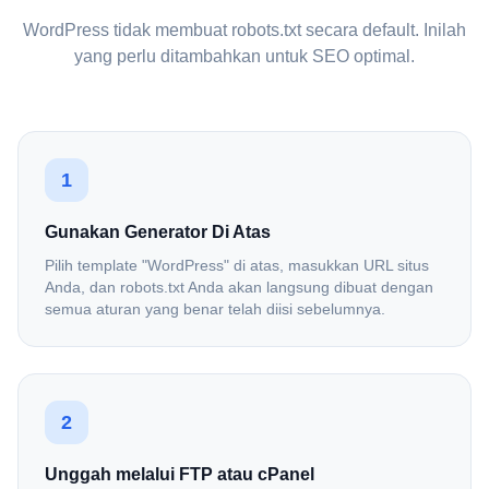
WordPress tidak membuat robots.txt secara default. Inilah
yang perlu ditambahkan untuk SEO optimal.
1
Gunakan Generator Di Atas
Pilih template "WordPress" di atas, masukkan URL situs
Anda, dan robots.txt Anda akan langsung dibuat dengan
semua aturan yang benar telah diisi sebelumnya.
2
Unggah melalui FTP atau cPanel