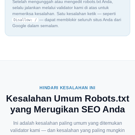
Setelah mengunggah atau mengedit robots.txt Anda,
selalu jalankan melalui validator kami di atas untuk
memeriksa kesalahan. Satu kesalahan ketik — seperti
— dapat memblokir seluruh situs Anda dari
Disallow: /
Google dalam semalam.
HINDARI KESALAHAN INI
Kesalahan Umum Robots.txt
yang Merugikan SEO Anda
Ini adalah kesalahan paling umum yang ditemukan
validator kami — dan kesalahan yang paling mungkin