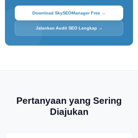
Download SkySEOManager Free →
Jalankan Audit SEO Lengkap →
Pertanyaan yang Sering
Diajukan