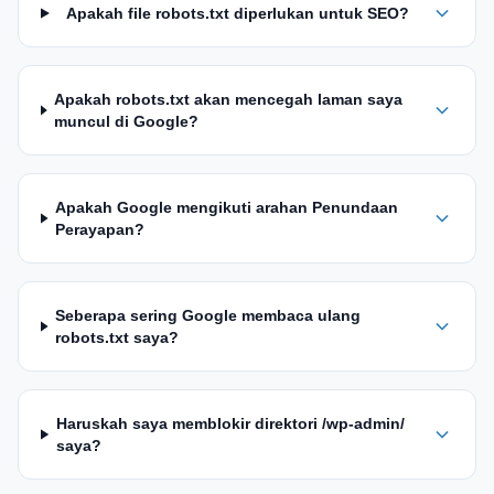
Apakah file robots.txt diperlukan untuk SEO?
Apakah robots.txt akan mencegah laman saya
muncul di Google?
Apakah Google mengikuti arahan Penundaan
Perayapan?
Seberapa sering Google membaca ulang
robots.txt saya?
Haruskah saya memblokir direktori /wp-admin/
saya?