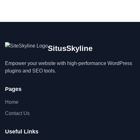
SitusSkyline
Empower your website with high-performance WordPress
plugins and SEO tools.
Pages
Home
Contact Us
Useful Links