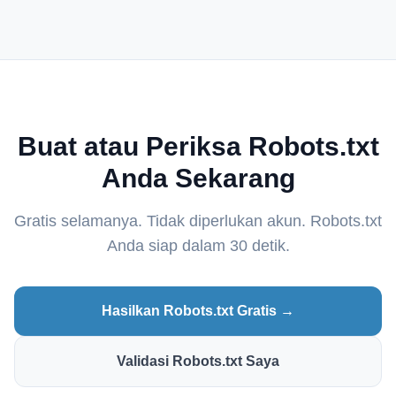
Buat atau Periksa Robots.txt
Anda Sekarang
Gratis selamanya. Tidak diperlukan akun. Robots.txt
Anda siap dalam 30 detik.
Hasilkan Robots.txt Gratis →
Validasi Robots.txt Saya