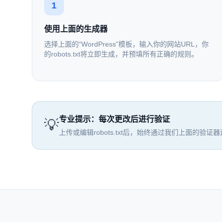
1
使用上面的生成器
选择上面的“WordPress”模板，输入你的网站URL，你
的robots.txt将立即生成，并预填所有正确的规则。
专业提示：每次更改后进行验证
💡
上传或编辑robots.txt后，始终通过我们上面的