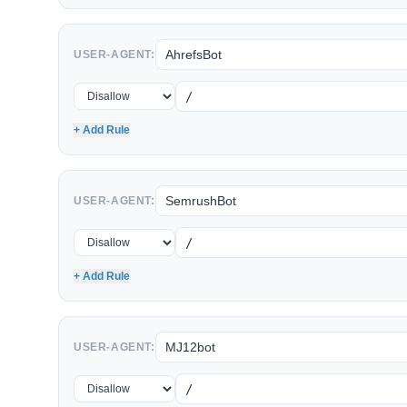
USER-AGENT:
+ Add Rule
USER-AGENT:
+ Add Rule
USER-AGENT: