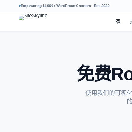
Empowering 11,000+ WordPress Creators • Est. 2020
家
免费Rob
使用我们的可视化构
的