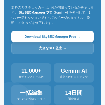
無料の OG チェッカーは、何が間違っているかを示しま
す。
SkySEOManager プロ
Gemini AI を使用して、1
つの一括セッションですべてのページのタイトル、説
明、メタ タグを修正します。
Download SkySEOManager Free →
完全なSEO監査 →
11,000+
Gemini AI
有効インストール数
強化されたコンテンツ
一括編集
14日間
すべての投稿を一度に
返金保証