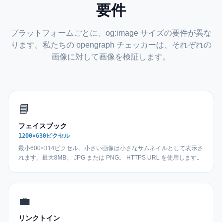
要件
プラットフォームごとに、og:image サイズの要件が異な
ります。私たちの opengraph チェッカーは、それぞれの
画像に対して画像を検証します。
📘
フェイスブック
1200×630ピクセル
最小600×314ピクセル。小さい画像は小さなサムネイルとして表示さ
れます。最大8MB。 JPG または PNG。 HTTPS URL を使用します。
💼
リンクトイン