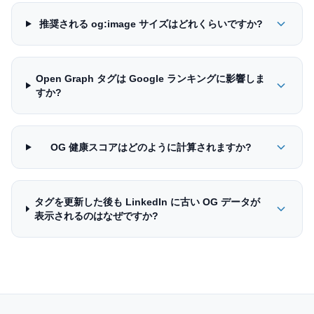
推奨される og:image サイズはどれくらいですか?
Open Graph タグは Google ランキングに影響しま
すか?
OG 健康スコアはどのように計算されますか?
タグを更新した後も LinkedIn に古い OG データが
表示されるのはなぜですか?