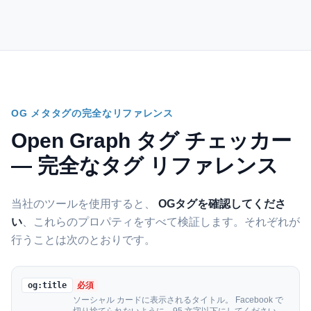
OG メタタグの完全なリファレンス
Open Graph タグ チェッカー
— 完全なタグ リファレンス
当社のツールを使用すると、
OGタグを確認してくださ
い
、これらのプロパティをすべて検証します。それぞれが
行うことは次のとおりです。
og:title
必須
ソーシャル カードに表示されるタイトル。 Facebook で