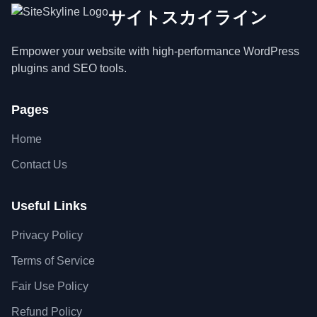
サイトスカイライン
Empower your website with high-performance WordPress
plugins and SEO tools.
Pages
Home
Contact Us
Useful Links
Privacy Policy
Terms of Service
Fair Use Policy
Refund Policy