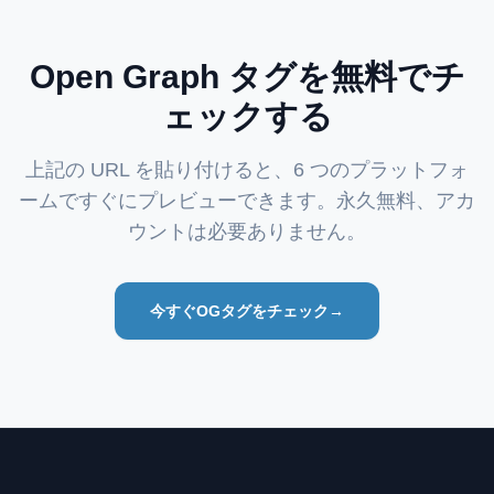
Open Graph タグを無料でチ
ェックする
上記の URL を貼り付けると、6 つのプラットフォ
ームですぐにプレビューできます。永久無料、アカ
ウントは必要ありません。
今すぐOGタグをチェック→