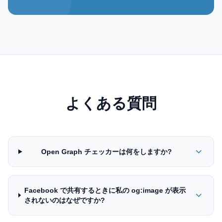
よくある質問
Open Graph チェッカーは何をしますか?
Facebook で共有するときに私の og:image が表示
されないのはなぜですか?