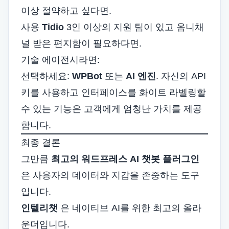
이상 절약하고 싶다면.
사용
Tidio
3인 이상의 지원 팀이 있고 옴니채
널 받은 편지함이 필요하다면.
기술 에이전시라면:
선택하세요:
WPBot
또는
AI 엔진
. 자신의 API
키를 사용하고 인터페이스를 화이트 라벨링할
수 있는 기능은 고객에게 엄청난 가치를 제공
합니다.
최종 결론
그만큼
최고의 워드프레스 AI 챗봇 플러그인
은 사용자의 데이터와 지갑을 존중하는 도구
입니다.
인텔리챗
은 네이티브 AI를 위한 최고의 올라
운더입니다.