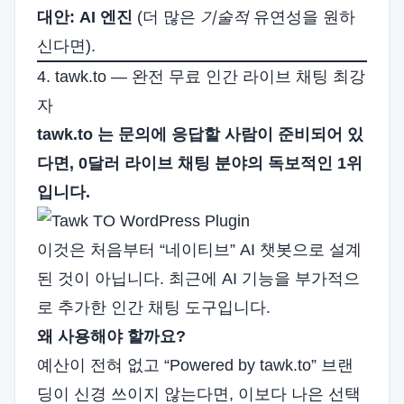
대안:
AI 엔진
(더 많은
기술적
유연성을 원하
신다면).
4. tawk.to — 완전 무료 인간 라이브 채팅 최강
자
tawk.to
는 문의에 응답할 사람이 준비되어 있
다면, 0달러 라이브 채팅 분야의 독보적인 1위
입니다.
이것은 처음부터 “네이티브” AI 챗봇으로 설계
된 것이 아닙니다. 최근에 AI 기능을 부가적으
로 추가한 인간 채팅 도구입니다.
왜 사용해야 할까요?
예산이 전혀 없고 “Powered by tawk.to” 브랜
딩이 신경 쓰이지 않는다면, 이보다 나은 선택