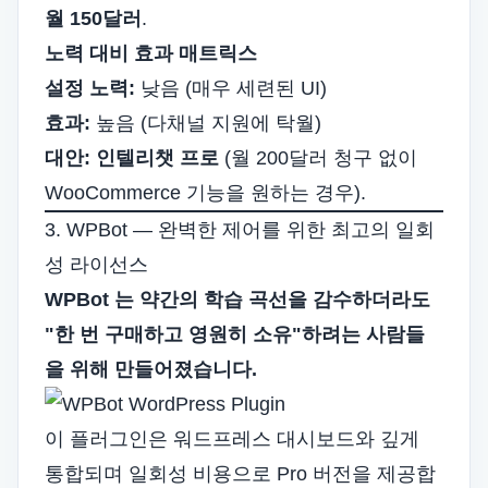
월 150달러
.
노력 대비 효과 매트릭스
설정 노력:
낮음 (매우 세련된 UI)
효과:
높음 (다채널 지원에 탁월)
대안:
인텔리챗 프로
(월 200달러 청구 없이
WooCommerce 기능을 원하는 경우).
3. WPBot — 완벽한 제어를 위한 최고의 일회
성 라이선스
WPBot
는 약간의 학습 곡선을 감수하더라도
"한 번 구매하고 영원히 소유"하려는 사람들
을 위해 만들어졌습니다.
이 플러그인은 워드프레스 대시보드와 깊게
통합되며 일회성 비용으로 Pro 버전을 제공합