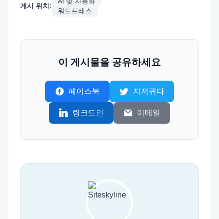
AI 및 자동화
게시 위치:
워드프레스
이 게시물을 공유하세요
페이스북
지저귀다
링크드인
이메일