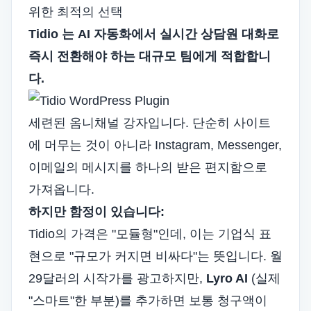
위한 최적의 선택
Tidio
는 AI 자동화에서 실시간 상담원 대화로
즉시 전환해야 하는 대규모 팀에게 적합합니
다.
세련된 옴니채널 강자입니다. 단순히 사이트
에 머무는 것이 아니라 Instagram, Messenger,
이메일의 메시지를 하나의 받은 편지함으로
가져옵니다.
하지만 함정이 있습니다:
Tidio의 가격은 "모듈형"인데, 이는 기업식 표
현으로 "규모가 커지면 비싸다"는 뜻입니다. 월
29달러의 시작가를 광고하지만,
Lyro AI
(실제
"스마트"한 부분)를 추가하면 보통 청구액이