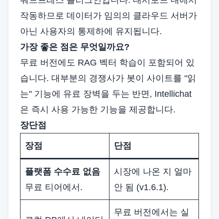
워드프레스 플러그인입니다. 대시보드 내에서
작동하므로 데이터가 임의의 클라우드 서버가
아닌 사용자의 통제하에 유지됩니다.
가장 좋은 점은 무엇일까요?
무료 버전에도 RAG 벡터 학습이 포함되어 있
습니다. 대부분의 경쟁사가 봇이 사이트를 "읽
는" 기능에 유료 장벽을 두는 반면, Intellichat
은 즉시 사용 가능한 기능을 제공합니다.
장단점
장점
단점
플랫폼 수수료 없음
시장에 나온 지 얼마
무료 티어에서.
안 됨 (v1.6.1).
무료 버전에서는 실