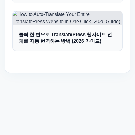
클릭 한 번으로 TranslatePress 웹사이트 전
체를 자동 번역하는 방법 (2026 가이드)