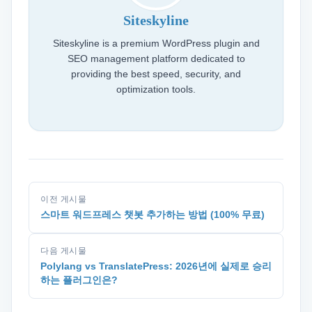
Siteskyline
Siteskyline is a premium WordPress plugin and
SEO management platform dedicated to
providing the best speed, security, and
optimization tools.
이전 게시물
스마트 워드프레스 챗봇 추가하는 방법 (100% 무료)
다음 게시물
Polylang vs TranslatePress: 2026년에 실제로 승리
하는 플러그인은?