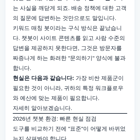
는 사실을 깨닫게 되죠. 배송 정책에 대한 고객
의 질문에 답변하는 것만으로도 말입니다.
키워드 매칭 봇이라는 구식 방식은 끝났습니
다. 챗봇이 사이트 콘텐츠를 읽고 사람 수준의
답변을 제공하지 못한다면, 그것은 방문자를
짜증나게 하는 화려한 "문의하기" 양식에 불과
합니다.
현실은 다음과 같습니다:
가장 비싼 제품군이
필요한 것이 아니라, 귀하의 특정 워크플로우
와 예산에 맞는 제품이 필요합니다.
자세히 알아보겠습니다.
2026년 챗봇 환경: 빠른 현실 점검
도구를 비교하기 전에 "표준"이 어떻게 바뀌었
는지 살펴봐야 합니다.