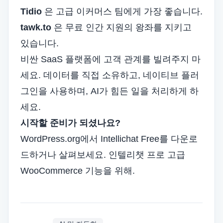
Tidio
은 고급 이커머스 팀에게 가장 좋습니다.
tawk.to
은 무료 인간 지원의 왕좌를 지키고
있습니다.
비싼 SaaS 플랫폼에 고객 관계를 빌려주지 마
세요. 데이터를 직접 소유하고, 네이티브 플러
그인을 사용하며, AI가 힘든 일을 처리하게 하
세요.
시작할 준비가 되셨나요?
WordPress.org에서 Intellichat Free를 다운로
드하거나
살펴보세요.
인텔리챗 프로
고급
WooCommerce 기능을 위해.