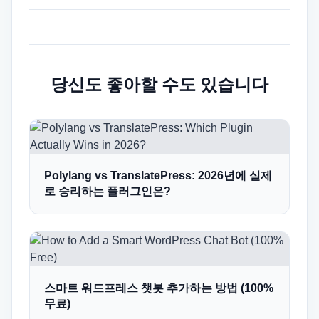
당신도 좋아할 수도 있습니다
Polylang vs TranslatePress: 2026년에 실제
로 승리하는 플러그인은?
스마트 워드프레스 챗봇 추가하는 방법 (100%
무료)