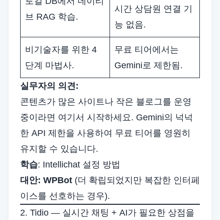
로컬 DB에서 네이티
시간 상담원 연결 기
브 RAG 학습.
능 없음.
비기술자를 위한 4
무료 티어에서는
단계 마법사.
Gemini로 제한됨.
실무자의 의견:
콘텐츠가 많은 사이트나 작은 블로그를 운영
중이라면 여기서 시작하세요. Gemini의 넉넉
한 API 제한을 사용하여 무료 티어를 영원히
유지할 수 있습니다.
학습
:
Intellichat 설정 방법
대안:
WPBot
(더 확립되었지만 복잡한 인터페
이스를 선호하는 경우).
2. Tidio — 실시간 채팅 + AI가 필요한 상점을