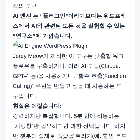
적의 도구
AI 엔진
는 “플러그인”이라기보다는 워드프레
스에서 AI와 관련된 모든 것을 실험할 수 있는
“연구소”에 가깝습니다.
Jordy Meow가 제작한 이 도구는 맞춤형 워크
플로우를 구축하거나, 여러 AI 모델(Claude,
GPT-4 등)을 사용하거나, “함수 호출(Function
Calling)” 루틴을 만들고 싶을 때 사용하는 도
구입니다.
현실은 이렇습니다:
강력하지만 복잡합니다. 5분 만에 작동하는
“채팅창”만 필요하다면 과한 선택입니다. 하지
만 챗봇이 실제로
작업을
트리거(예: 할인 코드