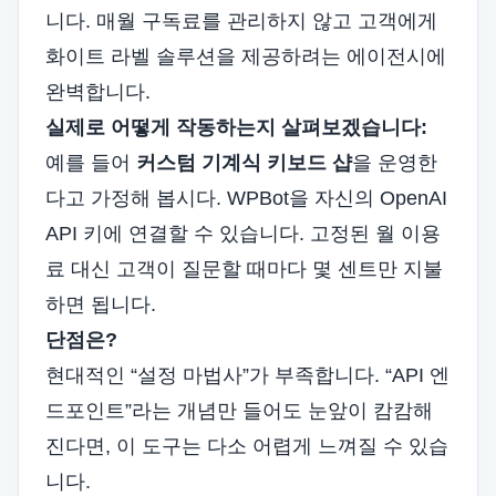
니다. 매월 구독료를 관리하지 않고 고객에게
화이트 라벨 솔루션을 제공하려는 에이전시에
완벽합니다.
실제로 어떻게 작동하는지 살펴보겠습니다:
예를 들어
커스텀 기계식 키보드 샵
을 운영한
다고 가정해 봅시다. WPBot을 자신의 OpenAI
API 키에 연결할 수 있습니다. 고정된 월 이용
료 대신 고객이 질문할 때마다 몇 센트만 지불
하면 됩니다.
단점은?
현대적인 “설정 마법사”가 부족합니다. “API 엔
드포인트”라는 개념만 들어도 눈앞이 캄캄해
진다면, 이 도구는 다소 어렵게 느껴질 수 있습
니다.