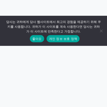
당사는 귀하에게 당사 웹사이트에서 최고의 경험을 제공하기 위해 쿠
키를 사용합니다. 귀하가 이 사이트를 계속 사용한다면 당사는 귀하
가 이 사이트에 만족한다고 가정합니다.
좋아요
개인 정보 보호 정책
사이트스카이라인
Empower your website with high-performance WordPress