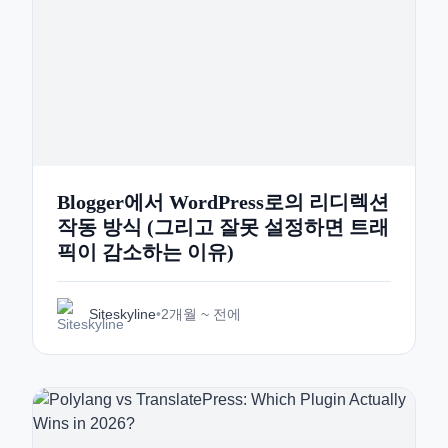
Blogger에서 WordPress로의 리디렉션
작동 방식 (그리고 잘못 설정하면 트래
픽이 감소하는 이유)
Siteskyline
•
2개월 ~ 전에