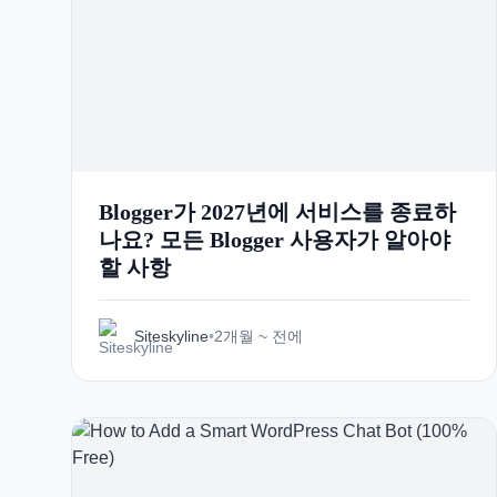
Blogger가 2027년에 서비스를 종료하
나요? 모든 Blogger 사용자가 알아야
할 사항
Siteskyline
•
2개월 ~ 전에