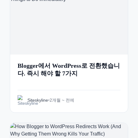
Blogger에서 WordPress로 전환했습니
다. 즉시 해야 할 7가지
Siteskyline
•
2개월 ~ 전에