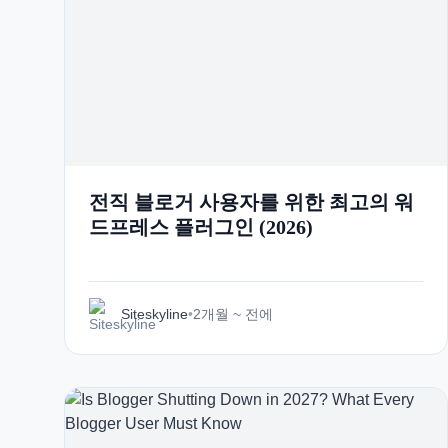
전직 블로거 사용자를 위한 최고의 워
드프레스 플러그인 (2026)
Siteskyline
•
2개월 ~ 전에