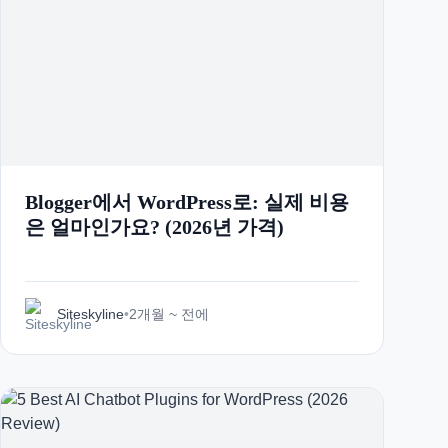
Blogger에서 WordPress로: 실제 비용
은 얼마인가요? (2026년 가격)
Siteskyline
•
2개월 ~ 전에