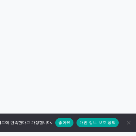
이트에 만족한다고 가정합니다.
좋아요
개인 정보 보호 정책