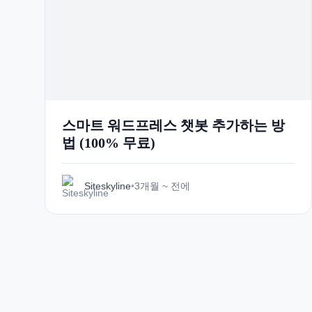
스마트 워드프레스 챗봇 추가하는 방
법 (100% 무료)
Siteskyline
•
3개월 ~ 전에