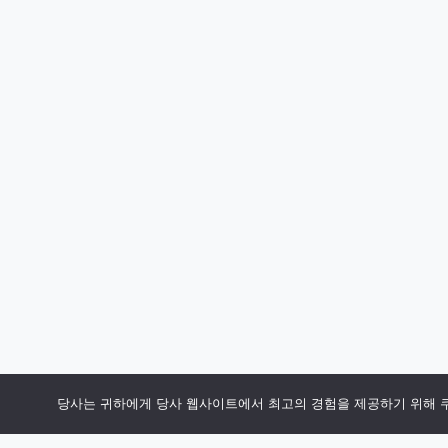
당사는 귀하에게 당사 웹사이트에서 최고의 경험을 제공하기 위해 