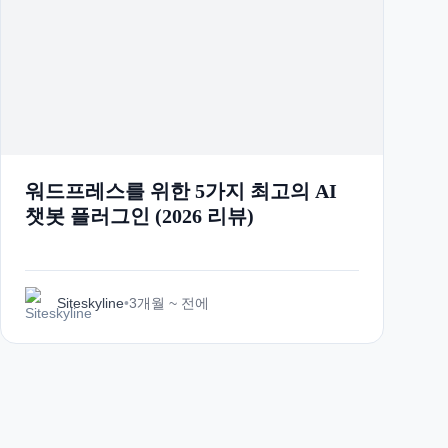
워드프레스를 위한 5가지 최고의 AI
챗봇 플러그인 (2026 리뷰)
Siteskyline
•
3개월 ~ 전에