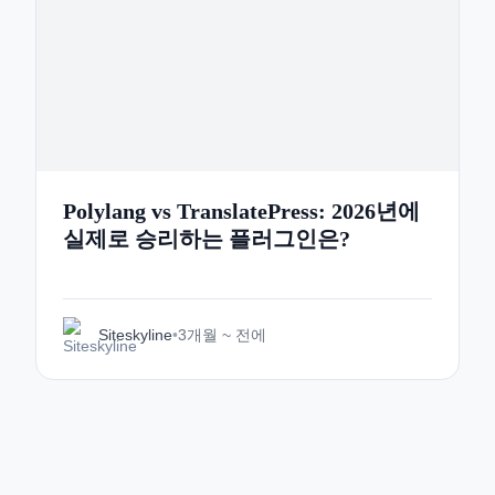
Polylang vs TranslatePress: 2026년에
실제로 승리하는 플러그인은?
Siteskyline
•
3개월 ~ 전에