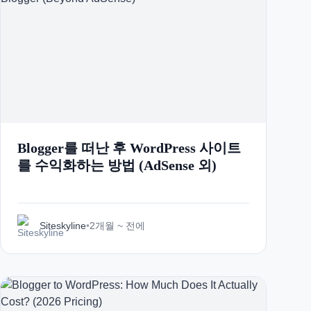
Italian
Vietnamese
Danish
Polish
Blogger를 떠난 후 WordPress 사이트
를 수익화하는 방법 (AdSense 외)
Siteskyline
•
2개월 ~ 전에