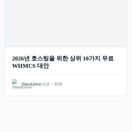
2026년 호스팅을 위한 상위 10가지 무료
WHMCS 대안
Siteskyline
•
1년 ~ 전에