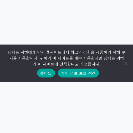
당사는 귀하에게 당사 웹사이트에서 최고의 경험을 제공하기 위해 쿠
키를 사용합니다. 귀하가 이 사이트를 계속 사용한다면 당사는 귀하
가 이 사이트에 만족한다고 가정합니다.
좋아요
개인 정보 보호 정책