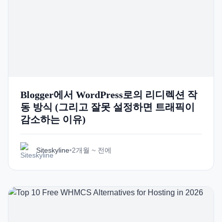
Italian
Vietnamese
Danish
Polish
Blogger에서 WordPress로의 리디렉션 작
동 방식 (그리고 잘못 설정하면 트래픽이
감소하는 이유)
Siteskyline
•
2개월 ~ 전에