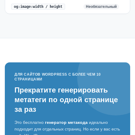
og:image:width / height
Необязательный
ДЛЯ САЙТОВ WORDPRESS С БОЛЕЕ ЧЕМ 10
СТРАНИЦАМИ
Прекратите генерировать
метатеги по одной странице
за раз
Это бесплатно
генератор метакода
идеально
подходит для отдельных страниц. Но если у вас есть