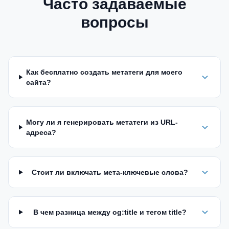
Часто задаваемые
вопросы
Как бесплатно создать метатеги для моего
сайта?
Могу ли я генерировать метатеги из URL-
адреса?
Стоит ли включать мета-ключевые слова?
В чем разница между og:title и тегом title?