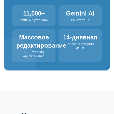
11,000+
Gemini AI
Активные установки
Работает на
Массовое
14-дневная
редактирование
Гарантия возврата
денег
500+ страниц
одновременно