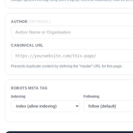
AUTHOR
(OPTIONAL)
CANONICAL URL
Prevents duplicate content by defining the "master" URL for this page.
ROBOTS META TAG
Indexing
Following