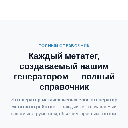
ПОЛНЫЙ СПРАВОЧНИК
Каждый метатег,
создаваемый нашим
генератором — полный
справочник
Из
генератор мета-ключевых слов
к
генератор
метатегов роботов
— каждый тег, создаваемый
нашим инструментом, объяснен простым языком.