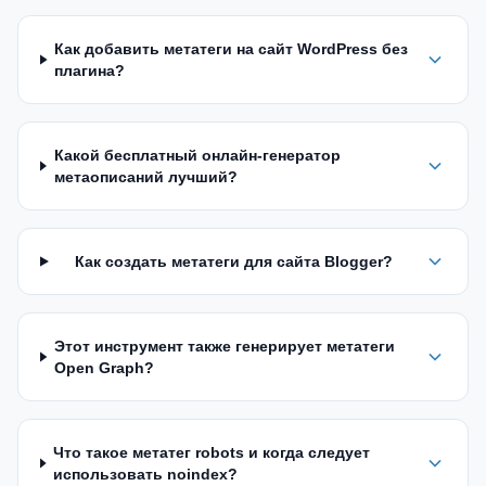
Как добавить метатеги на сайт WordPress без
плагина?
Какой бесплатный онлайн-генератор
метаописаний лучший?
Как создать метатеги для сайта Blogger?
Этот инструмент также генерирует метатеги
Open Graph?
Что такое метатег robots и когда следует
использовать noindex?