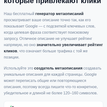
которые привлекают клики
Наш бесплатный
генератор метаописаний
просматривает ваше описание точно так, как его
показывает Google — с подсветкой ключевых слов,
когда целевая фраза соответствует поисковому
запросу. Отличное описание не улучшает рейтинг
напрямую, но оно
значительно увеличивает рейтинг
кликов
, что означает больше трафика с той же
позиции.
Используйте это
создатель метаописания
создавать
уникальные описания для каждой страницы. Google
может переписать общие или повторяющиеся
описания, поэтому всегда пишите что-то конкретное,
убедительное и длиной не более 120–160 символов.