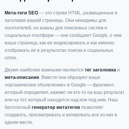
Мета-теги SEO
— это строки HTML, размещенные в
заголовке вашей страницы. Они невидимы для
посетителей, но важны для поисковых систем и
социальных платформ — они сообщают Google, о чем
ваша страница, как ее индексировать и как именно
отображать ее в результатах поиска и социальных
сетях.
Двумя наиболее важными являются
тег заголовка
и
мета-описание
. Вместе они образуют ваше
«органическое объявление» в Google — фрагмент,
который определяет, нажмет ли кто-то на ваш результат
или на тот, который находится над или под ним. Наш
бесплатный
генератор метатегов
позволяет
создавать, просматривать и копировать все из них в
одном месте.