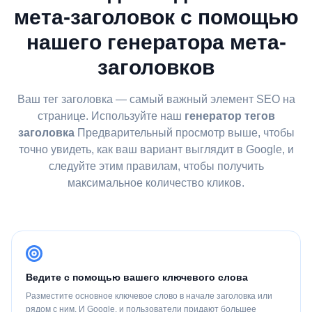
мета-заголовок с помощью
нашего генератора мета-
заголовков
Ваш тег заголовка — самый важный элемент SEO на
странице. Используйте наш
генератор тегов
заголовка
Предварительный просмотр выше, чтобы
точно увидеть, как ваш вариант выглядит в Google, и
следуйте этим правилам, чтобы получить
максимальное количество кликов.
Ведите с помощью вашего ключевого слова
Разместите основное ключевое слово в начале заголовка или
рядом с ним. И Google, и пользователи придают большее