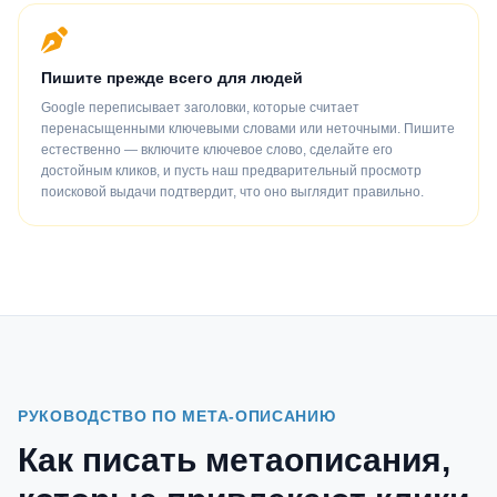
Пишите прежде всего для людей
Google переписывает заголовки, которые считает
перенасыщенными ключевыми словами или неточными. Пишите
естественно — включите ключевое слово, сделайте его
достойным кликов, и пусть наш предварительный просмотр
поисковой выдачи подтвердит, что оно выглядит правильно.
РУКОВОДСТВО ПО МЕТА-ОПИСАНИЮ
Как писать метаописания,