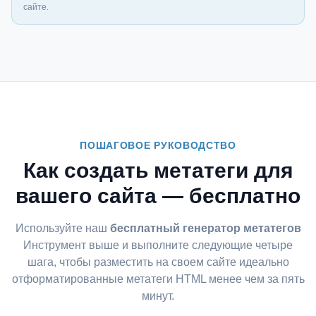
сайте.
ПОШАГОВОЕ РУКОВОДСТВО
Как создать метатеги для
вашего сайта — бесплатно
Используйте наш
бесплатный генератор метатегов
Инструмент выше и выполните следующие четыре
шага, чтобы разместить на своем сайте идеально
отформатированные метатеги HTML менее чем за пять
минут.