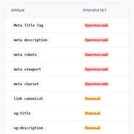
ЯРЛЫК
ПРИОРИТЕТ
Meta Title Tag
Критический
meta description
Критический
meta robots
Критический
meta viewport
Критический
meta charset
Критический
link canonical
Важный
og:title
Важный
og:description
Важный