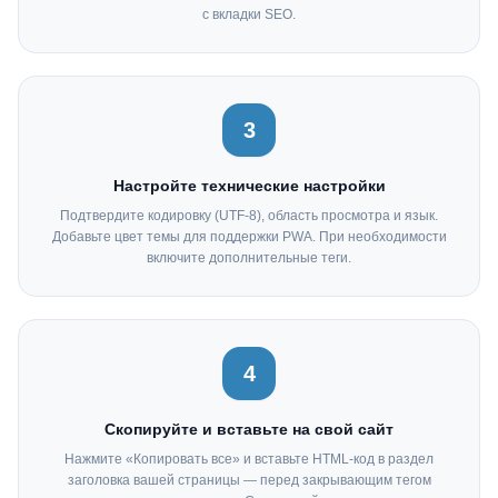
с вкладки SEO.
3
Настройте технические настройки
Подтвердите кодировку (UTF-8), область просмотра и язык.
Добавьте цвет темы для поддержки PWA. При необходимости
включите дополнительные теги.
4
Скопируйте и вставьте на свой сайт
Нажмите «Копировать все» и вставьте HTML-код в раздел
заголовка вашей страницы — перед закрывающим тегом