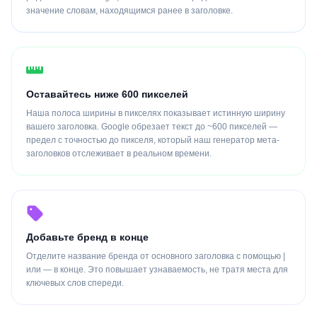
значение словам, находящимся ранее в заголовке.
Оставайтесь ниже 600 пикселей
Наша полоса ширины в пикселях показывает истинную ширину
вашего заголовка. Google обрезает текст до ~600 пикселей —
предел с точностью до пикселя, который наш генератор мета-
заголовков отслеживает в реальном времени.
Добавьте бренд в конце
Отделите название бренда от основного заголовка с помощью |
или — в конце. Это повышает узнаваемость, не тратя места для
ключевых слов спереди.