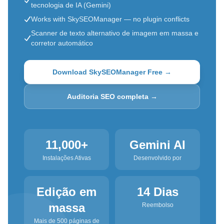
tecnologia de IA (Gemini)
Works with SkySEOManager — no plugin conflicts
Scanner de texto alternativo de imagem em massa e
corretor automático
Download SkySEOManager Free →
Auditoria SEO completa →
11,000+
Gemini AI
Instalações Ativas
Desenvolvido por
Edição em
14 Dias
massa
Reembolso
Mais de 500 páginas de