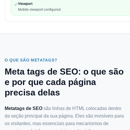
Viewport
✅
Mobile viewport configured.
O QUE SÃO METATAGS?
Meta tags de SEO: o que são
e por que cada página
precisa delas
Metatags de SEO
são linhas de HTML colocadas dentro
da seção principal da sua página. Eles são invisíveis para
os visitantes, mas essenciais para mecanismos de