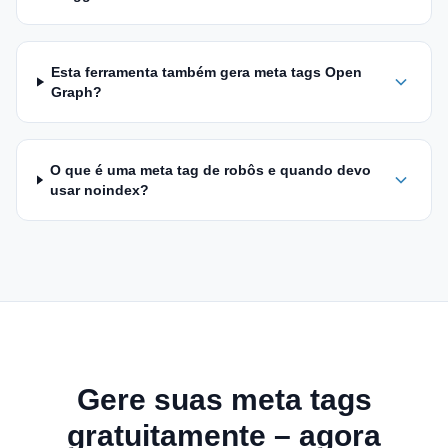
Esta ferramenta também gera meta tags Open
Graph?
O que é uma meta tag de robôs e quando devo
usar noindex?
Gere suas meta tags
gratuitamente – agora