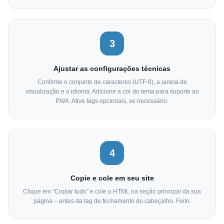
3
Ajustar as configurações técnicas
Confirme o conjunto de caracteres (UTF-8), a janela de
visualização e o idioma. Adicione a cor do tema para suporte ao
PWA. Ative tags opcionais, se necessário.
4
Copie e cole em seu site
Clique em “Copiar tudo” e cole o HTML na seção principal da sua
página – antes da tag de fechamento do cabeçalho. Feito.