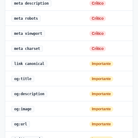
meta description
Crítico
meta robots
Crítico
meta viewport
Crítico
meta charset
Crítico
link canonical
Importante
og:title
Importante
og:description
Importante
og:image
Importante
og:url
Importante