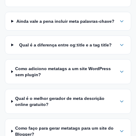
Ainda vale a pena incluir meta palavras-chave?
Qual é a diferença entre og:title e a tag title?
Como adiciono metatags a um site WordPress
sem plugin?
Qual é o melhor gerador de meta descrição
online gratuito?
Como faço para gerar metatags para um site do
Blogger?