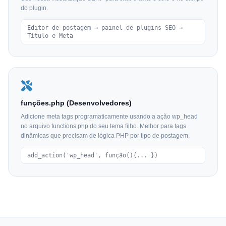
do plugin.
Editor de postagem → painel de plugins SEO →
Título e Meta
funções.php (Desenvolvedores)
Adicione meta tags programaticamente usando a ação wp_head
no arquivo functions.php do seu tema filho. Melhor para tags
dinâmicas que precisam de lógica PHP por tipo de postagem.
add_action('wp_head', função(){... })