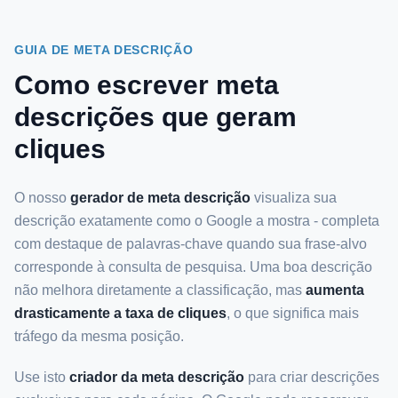
GUIA DE META DESCRIÇÃO
Como escrever meta
descrições que geram
cliques
O nosso
gerador de meta descrição
visualiza sua
descrição exatamente como o Google a mostra - completa
com destaque de palavras-chave quando sua frase-alvo
corresponde à consulta de pesquisa. Uma boa descrição
não melhora diretamente a classificação, mas
aumenta
drasticamente a taxa de cliques
, o que significa mais
tráfego da mesma posição.
Use isto
criador da meta descrição
para criar descrições