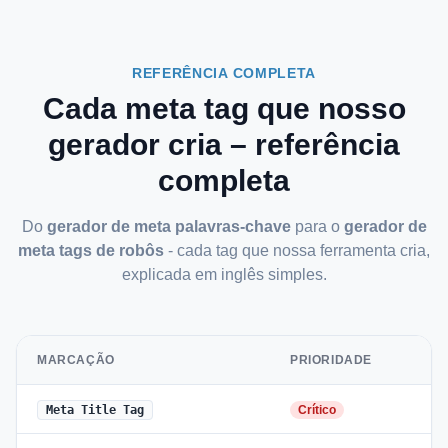
REFERÊNCIA COMPLETA
Cada meta tag que nosso
gerador cria – referência
completa
Do
gerador de meta palavras-chave
para o
gerador de
meta tags de robôs
- cada tag que nossa ferramenta cria,
explicada em inglês simples.
MARCAÇÃO
PRIORIDADE
Meta Title Tag
Crítico