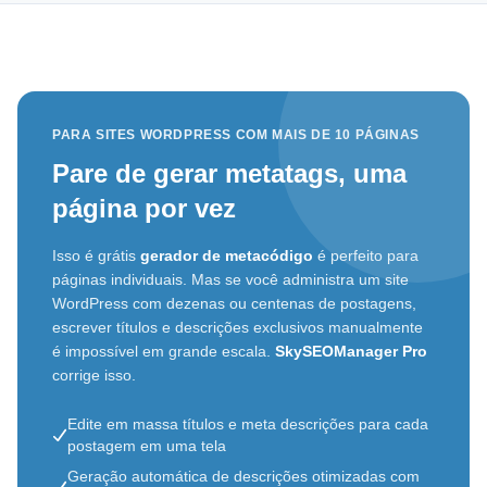
PARA SITES WORDPRESS COM MAIS DE 10 PÁGINAS
Pare de gerar metatags, uma
página por vez
Isso é grátis
gerador de metacódigo
é perfeito para
páginas individuais. Mas se você administra um site
WordPress com dezenas ou centenas de postagens,
escrever títulos e descrições exclusivos manualmente
é impossível em grande escala.
SkySEOManager Pro
corrige isso.
Edite em massa títulos e meta descrições para cada
postagem em uma tela
Geração automática de descrições otimizadas com