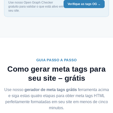
Use nosso Open Graph Checker
Verifique as tags OG →
gratuito para validar o que está ativo em
seu site.
GUIA PASSO A PASSO
Como gerar meta tags para
seu site – grátis
Use nosso
gerador de meta tags grátis
ferramenta acima
e siga estas quatro etapas para obter meta tags HTML
perfeitamente formatadas em seu site em menos de cinco
minutos.