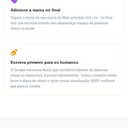
Adicione a marca no final
Separe o nome da sua marca do título principal com | ou - no final.
Isso cria reconhecimento sem desperdiçar espaço de palavras-
chave na frente.
Escreva primeiro para os humanos
O Google reescreve títulos que considera repletos de palavras-
chave ou imprecisos. Escreva naturalmente - inclua a palavra-chave,
torne-a digna de clique e deixe nossa visualização SERP confirmar
que parece correta.