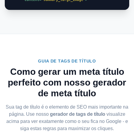
GUIA DE TAGS DE TÍTULO
Como gerar um meta título
perfeito com nosso gerador
de meta título
Sua tag de título é o elemento de SEO mais importante na
página. Use nosso
gerador de tags de título
visualize
acima para ver exatamente como o seu fica no Google - e
siga estas regras para maximizar os cliques.