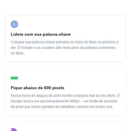
Lidere com sua palavra-chave
Coloque sua palavra-chave primária no início do título ou próximo a
ele. O Google e os usuários dão mais peso às palavras anteriores
no título.
Fique abaixo de 600 pixels
Nossa barra de largura de pixel mostra a largura real do seu título. O
Google trunca em aproximadamente 600px – um limite de precisão
de pixel que nosso gerador de metatítulo rastreia em tempo real.