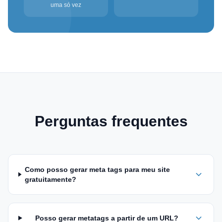
uma só vez
Perguntas frequentes
Como posso gerar meta tags para meu site
gratuitamente?
Posso gerar metatags a partir de um URL?