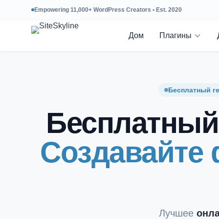
Empowering 11,000+ WordPress Creators • Est. 2020
Дом
Плагины
Бесплатный ге
Бесплатный 
Создавайте 
Лучшее
онла