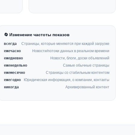
🔄 Изменение частоты показов
всегда
Страницы, которые меняются при каждой загрузке
ежечасно
Новости/потоки данных в реальном времени
ежедневно
Новости, блоги, доски объявлений
еженедельно
Самые обычные страницы
ежемесячно
Страницы со стабильным контентом
ежегодно
Юридическая информация, о компании, контакты
никогда
Архивированный контент