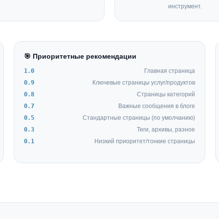
инструмент.
🎯 Приоритетные рекомендации
1.0
Главная страница
0.9
Ключевые страницы услуг/продуктов
0.8
Страницы категорий
0.7
Важные сообщения в блоге
0.5
Стандартные страницы (по умолчанию)
0.3
Теги, архивы, разное
0.1
Низкий приоритет/тонкие страницы