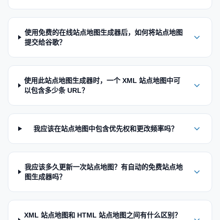
使用免费的在线站点地图生成器后，如何将站点地图
提交给谷歌？
使用此站点地图生成器时，一个 XML 站点地图中可
以包含多少条 URL？
我应该在站点地图中包含优先权和更改频率吗？
我应该多久更新一次站点地图？有自动的免费站点地
图生成器吗？
XML 站点地图和 HTML 站点地图之间有什么区别？