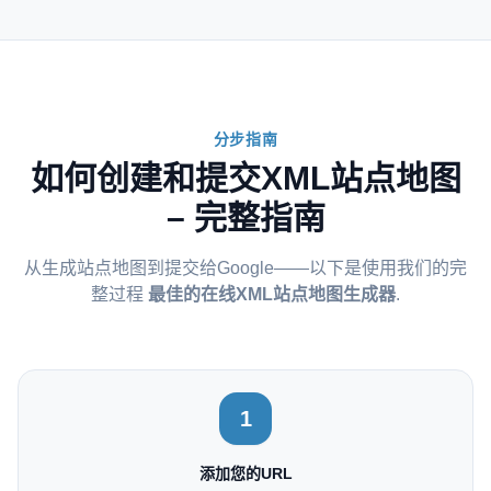
分步指南
如何创建和提交XML站点地图
– 完整指南
从生成站点地图到提交给Google——以下是使用我们的完
整过程
最佳的在线XML站点地图生成器
.
1
添加您的URL