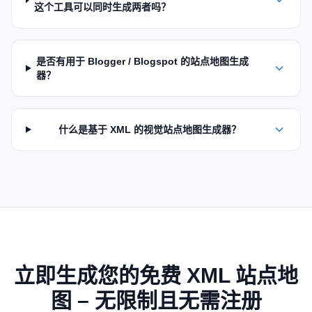
这个工具可以同时生成两者吗？
是否有用于 Blogger / Blogspot 的站点地图生成
器？
什么是基于 XML 的视觉站点地图生成器？
立即生成您的免费 XML 站点地
图 – 无限制且无需注册