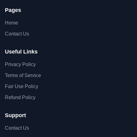
Pages
Home
Contact Us
Useful Links
Privacy Policy
Terms of Service
Fair Use Policy
Refund Policy
Support
Contact Us