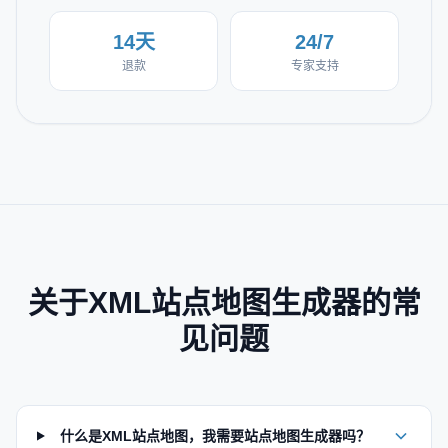
14天
24/7
退款
专家支持
关于XML站点地图生成器的常
见问题
什么是XML站点地图，我需要站点地图生成器吗？