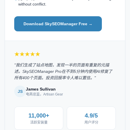
without conflict.
Download SkySEOManager Free →
★★★★★
"我们生成了站点地图，发现一半的页面有重复的元描
述。SkySEOManager Pro在不到5分钟内使用AI修复了
所有400个页面。投资回报率令人难以置信。"
James Sullivan
JS
电商总监，Artisan Gear
11,000+
4.9/5
活跃安装量
用户评分