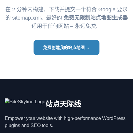
在 2 分钟内构建、下载并提交一个符合 Google 要求
的 sitemap.xml。最好的
免费无限制站点地图生成器
适用于任何网站 – 永远免费。
免费创建我的站点地图 →
站点天际线
Empower your website with high-performance WordPress
plugins and SEO tools.