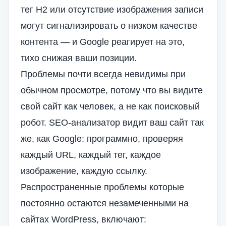
тег H2 или отсутствие изображения записи
могут сигнализировать о низком качестве
контента — и Google реагирует на это,
тихо снижая ваши позиции.
Проблемы почти всегда невидимы при
обычном просмотре, потому что вы видите
свой сайт как человек, а не как поисковый
робот. SEO-анализатор видит ваш сайт так
же, как Google: программно, проверяя
каждый URL, каждый тег, каждое
изображение, каждую ссылку.
Распространенные проблемы
которые
постоянно остаются незамеченными на
сайтах WordPress, включают: