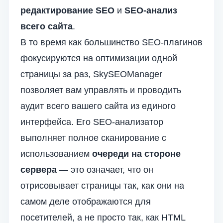
редактирование SEO
и
SEO-анализ
всего сайта
.
В то время как большинство SEO-плагинов
фокусируются на оптимизации одной
страницы за раз, SkySEOManager
позволяет вам управлять и проводить
аудит всего вашего сайта из единого
интерфейса. Его SEO-анализатор
выполняет полное сканирование с
использованием
очереди на стороне
сервера
— это означает, что он
отрисовывает страницы так, как они на
самом деле отображаются для
посетителей, а не просто так, как HTML