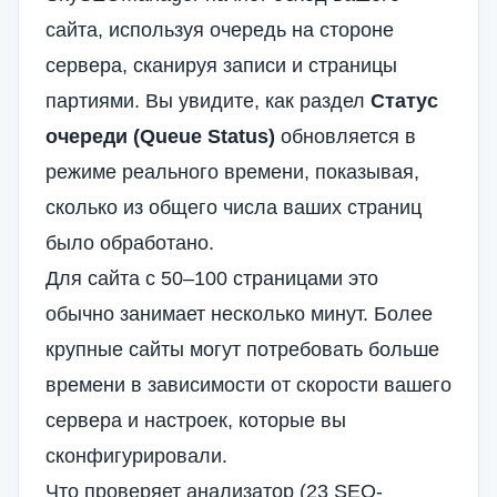
сайта, используя очередь на стороне
сервера, сканируя записи и страницы
партиями. Вы увидите, как раздел
Статус
очереди (Queue Status)
обновляется в
режиме реального времени, показывая,
сколько из общего числа ваших страниц
было обработано.
Для сайта с 50–100 страницами это
обычно занимает несколько минут. Более
крупные сайты могут потребовать больше
времени в зависимости от скорости вашего
сервера и настроек, которые вы
сконфигурировали.
Что проверяет анализатор (23 SEO-