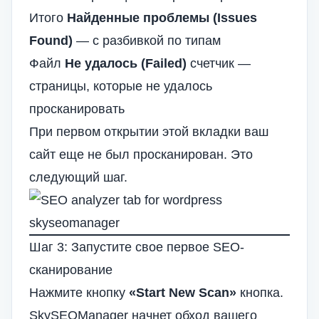
Итого
Найденные проблемы (Issues
Found)
— с разбивкой по типам
Файл
Не удалось (Failed)
счетчик —
страницы, которые не удалось
просканировать
При первом открытии этой вкладки ваш
сайт еще не был просканирован. Это
следующий шаг.
Шаг 3: Запустите свое первое SEO-
сканирование
Нажмите кнопку
«Start New Scan»
кнопка.
SkySEOManager начнет обход вашего