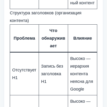
ный контент
Структура заголовков (организация
контента)
Что
Проблема
обнаружив
Влияние
ает
Высоко —
Запись без
иерархия
Отсутствует
заголовка
контента
H1
H1
неясна для
Google
Высоко —