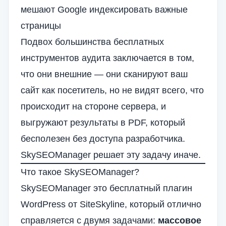
мешают Google индексировать важные
страницы
Подвох большинства бесплатных
инструментов аудита заключается в том,
что они внешние — они сканируют ваш
сайт как посетитель, но не видят всего, что
происходит на стороне сервера, и
выгружают результаты в PDF, который
бесполезен без доступа разработчика.
SkySEOManager решает эту задачу иначе.
Что такое SkySEOManager?
SkySEOManager
это бесплатный плагин
WordPress от SiteSkyline, который отлично
справляется с двумя задачами:
массовое