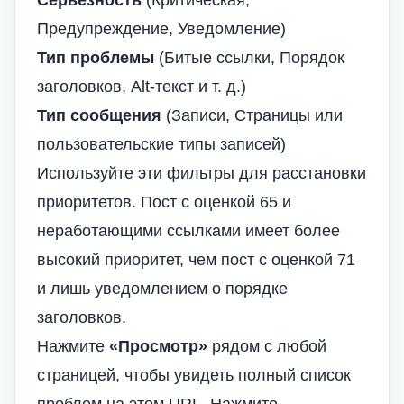
Серьезность
(Критическая,
Предупреждение, Уведомление)
Тип проблемы
(Битые ссылки, Порядок
заголовков, Alt-текст и т. д.)
Тип сообщения
(Записи, Страницы или
пользовательские типы записей)
Используйте эти фильтры для расстановки
приоритетов. Пост с оценкой 65 и
неработающими ссылками имеет более
высокий приоритет, чем пост с оценкой 71
и лишь уведомлением о порядке
заголовков.
Нажмите
«Просмотр»
рядом с любой
страницей, чтобы увидеть полный список