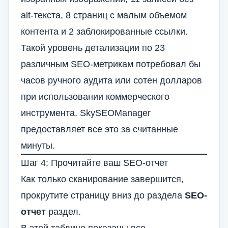
alt-текста, 8 страниц с малым объемом
контента и 2 заблокированные ссылки.
Такой уровень детализации по 23
различным SEO-метрикам потребовал бы
часов ручного аудита или сотен долларов
при использовании коммерческого
инструмента. SkySEOManager
предоставляет все это за считанные
минуты.
Шаг 4: Прочитайте ваш SEO-отчет
Как только сканирование завершится,
прокрутите страницу вниз до раздела
SEO-
отчет
раздел.