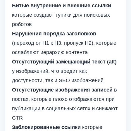
Битые внутренние и внешние ссылки
которые создают тупики для поисковых
роботов
Нарушения порядка заголовков
(переход от H1 к H3, пропуск H2), которые
ослабляют иерархию контента
Отсутствующий замещающий текст (alt)
у изображений, что вредит как
доступности, так и SEO изображений
Отсутствующие изображения записей
в
постах, которые плохо отображаются при
публикации в социальных сетях и снижают
CTR
Заблокированные ссылки
которые