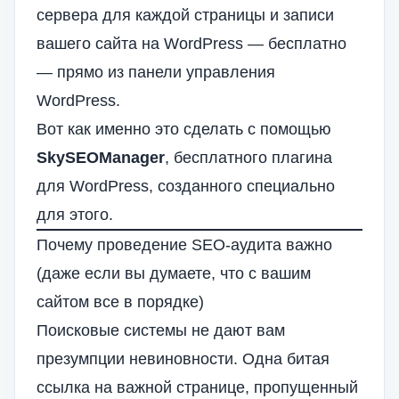
сервера для каждой страницы и записи
вашего сайта на WordPress — бесплатно
— прямо из панели управления
WordPress.
Вот как именно это сделать с помощью
SkySEOManager
, бесплатного плагина
для WordPress, созданного специально
для этого.
Почему проведение SEO-аудита важно
(даже если вы думаете, что с вашим
сайтом все в порядке)
Поисковые системы не дают вам
презумпции невиновности. Одна битая
ссылка на важной странице, пропущенный