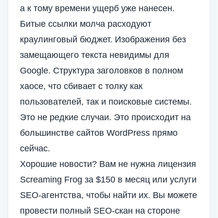
а к тому времени ущерб уже нанесен.
Битые ссылки молча расходуют
краулинговый бюджет. Изображения без
замещающего текста невидимы для
Google. Структура заголовков в полном
хаосе, что сбивает с толку как
пользователей, так и поисковые системы.
Это не редкие случаи. Это происходит на
большинстве сайтов WordPress прямо
сейчас.
Хорошие новости? Вам не нужна лицензия
Screaming Frog за $150 в месяц или услуги
SEO-агентства, чтобы найти их. Вы можете
провести полный SEO-скан на стороне