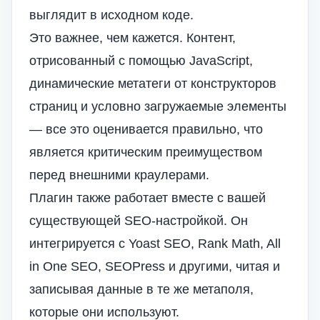
выглядит в исходном коде.
Это важнее, чем кажется. Контент,
отрисованный с помощью JavaScript,
динамические метатеги от конструкторов
страниц и условно загружаемые элементы
— все это оценивается правильно, что
является критическим преимуществом
перед внешними краулерами.
Плагин также работает вместе с вашей
существующей SEO-настройкой. Он
интегрируется с Yoast SEO, Rank Math, All
in One SEO, SEOPress и другими, читая и
записывая данные в те же метаполя,
которые они используют.