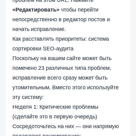
проблем на этом URL. Нажмите
«Редактировать»
чтобы перейти
непосредственно в редактор постов и
начать исправление.
Как расставлять приоритеты: система
сортировки SEO-аудита
Поскольку на вашем сайте может быть
помечено 23 различных типа проблем,
исправление всего сразу может быть
утомительным. Вместо этого используйте
эту систему:
Неделя 1: Критические проблемы
(сделайте это в первую очередь)
Сосредоточьтесь на них — они напрямую