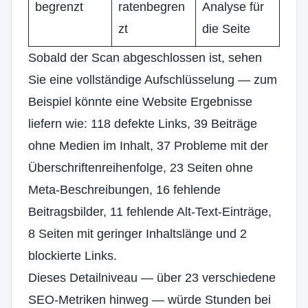
begrenzt
ratenbegren
Analyse für
zt
die Seite
Sobald der Scan abgeschlossen ist, sehen
Sie eine vollständige Aufschlüsselung — zum
Beispiel könnte eine Website Ergebnisse
liefern wie: 118 defekte Links, 39 Beiträge
ohne Medien im Inhalt, 37 Probleme mit der
Überschriftenreihenfolge, 23 Seiten ohne
Meta-Beschreibungen, 16 fehlende
Beitragsbilder, 11 fehlende Alt-Text-Einträge,
8 Seiten mit geringer Inhaltslänge und 2
blockierte Links.
Dieses Detailniveau — über 23 verschiedene
SEO-Metriken hinweg — würde Stunden bei