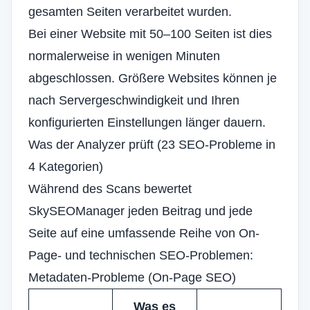
gesamten Seiten verarbeitet wurden.
Bei einer Website mit 50–100 Seiten ist dies
normalerweise in wenigen Minuten
abgeschlossen. Größere Websites können je
nach Servergeschwindigkeit und Ihren
konfigurierten Einstellungen länger dauern.
Was der Analyzer prüft (23 SEO-Probleme in
4 Kategorien)
Während des Scans bewertet
SkySEOManager jeden Beitrag und jede
Seite auf eine umfassende Reihe von On-
Page- und technischen SEO-Problemen:
Metadaten-Probleme (On-Page SEO)
Was es