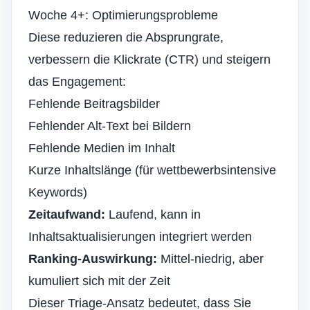
Woche 4+: Optimierungsprobleme
Diese reduzieren die Absprungrate,
verbessern die Klickrate (CTR) und steigern
das Engagement:
Fehlende Beitragsbilder
Fehlender Alt-Text bei Bildern
Fehlende Medien im Inhalt
Kurze Inhaltslänge (für wettbewerbsintensive
Keywords)
Zeitaufwand:
Laufend, kann in
Inhaltsaktualisierungen integriert werden
Ranking-Auswirkung:
Mittel-niedrig, aber
kumuliert sich mit der Zeit
Dieser Triage-Ansatz bedeutet, dass Sie