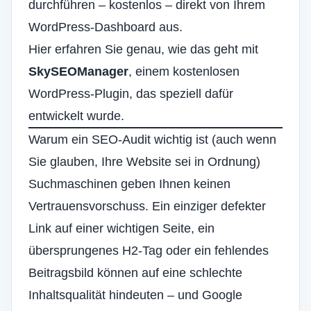
durchführen – kostenlos – direkt von Ihrem
WordPress-Dashboard aus.
Hier erfahren Sie genau, wie das geht mit
SkySEOManager
, einem kostenlosen
WordPress-Plugin, das speziell dafür
entwickelt wurde.
Warum ein SEO-Audit wichtig ist (auch wenn
Sie glauben, Ihre Website sei in Ordnung)
Suchmaschinen geben Ihnen keinen
Vertrauensvorschuss. Ein einziger defekter
Link auf einer wichtigen Seite, ein
übersprungenes H2-Tag oder ein fehlendes
Beitragsbild können auf eine schlechte
Inhaltsqualität hindeuten – und Google