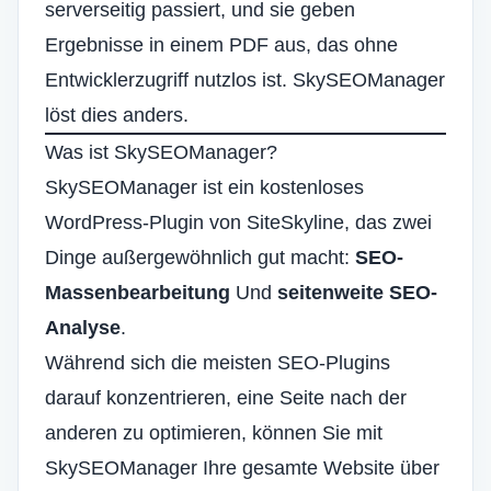
serverseitig passiert, und sie geben
Ergebnisse in einem PDF aus, das ohne
Entwicklerzugriff nutzlos ist. SkySEOManager
löst dies anders.
Was ist SkySEOManager?
SkySEOManager
ist ein kostenloses
WordPress-Plugin von SiteSkyline, das zwei
Dinge außergewöhnlich gut macht:
SEO-
Massenbearbeitung
Und
seitenweite SEO-
Analyse
.
Während sich die meisten SEO-Plugins
darauf konzentrieren, eine Seite nach der
anderen zu optimieren, können Sie mit
SkySEOManager Ihre gesamte Website über