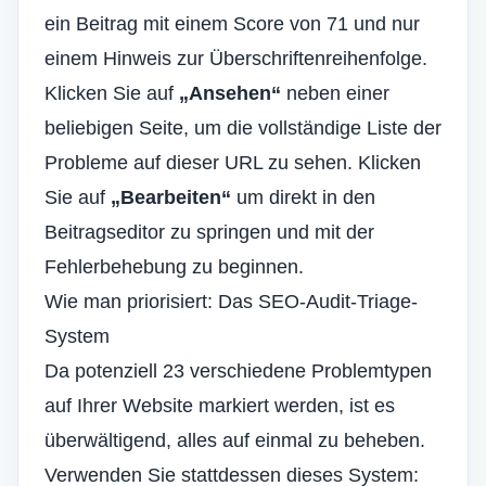
ein Beitrag mit einem Score von 71 und nur
einem Hinweis zur Überschriftenreihenfolge.
Klicken Sie auf
„Ansehen“
neben einer
beliebigen Seite, um die vollständige Liste der
Probleme auf dieser URL zu sehen. Klicken
Sie auf
„Bearbeiten“
um direkt in den
Beitragseditor zu springen und mit der
Fehlerbehebung zu beginnen.
Wie man priorisiert: Das SEO-Audit-Triage-
System
Da potenziell 23 verschiedene Problemtypen
auf Ihrer Website markiert werden, ist es
überwältigend, alles auf einmal zu beheben.
Verwenden Sie stattdessen dieses System: