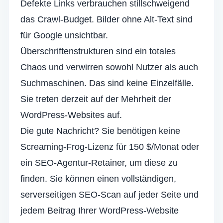
Defekte Links verbrauchen stillschweigend
das Crawl-Budget. Bilder ohne Alt-Text sind
für Google unsichtbar.
Überschriftenstrukturen sind ein totales
Chaos und verwirren sowohl Nutzer als auch
Suchmaschinen. Das sind keine Einzelfälle.
Sie treten derzeit auf der Mehrheit der
WordPress-Websites auf.
Die gute Nachricht? Sie benötigen keine
Screaming-Frog-Lizenz für 150 $/Monat oder
ein SEO-Agentur-Retainer, um diese zu
finden. Sie können einen vollständigen,
serverseitigen SEO-Scan auf jeder Seite und
jedem Beitrag Ihrer WordPress-Website