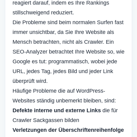
reagiert darauf, indem es Ihre Rankings
stillschweigend reduziert.
Die Probleme sind beim normalen Surfen fast
immer unsichtbar, da Sie Ihre Website als
Mensch betrachten, nicht als Crawler. Ein
SEO-Analyzer betrachtet Ihre Website so, wie
Google es tut: programmatisch, wobei jede
URL, jedes Tag, jedes Bild und jeder Link
überprüft wird.
Häufige Probleme
die auf WordPress-
Websites ständig unbemerkt bleiben, sind:
Defekte interne und externe Links
die für
Crawler Sackgassen bilden
Verletzungen der Überschriftenreihenfolge