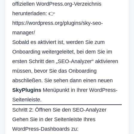
offiziellen WordPress.org-Verzeichnis
herunterladen: 👉
https://wordpress.org/plugins/sky-seo-
manager/
Sobald es aktiviert ist, werden Sie zum
Onboarding weitergeleitet, bei dem Sie im
ersten Schritt den „SEO-Analyzer“ aktivieren
müssen, bevor Sie das Onboarding
abschließen. Sie sehen dann einen neuen
SkyPlugins
Menüpunkt in Ihrer WordPress-
Seitenleiste.
Schritt 2: Öffnen Sie den SEO-Analyzer
Gehen Sie in der Seitenleiste Ihres
WordPress-Dashboards zu: