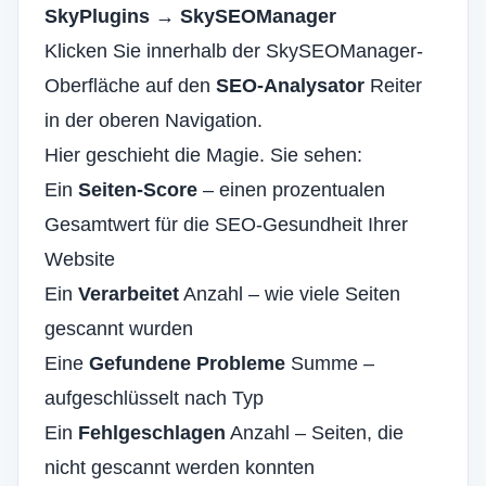
SkyPlugins → SkySEOManager
Klicken Sie innerhalb der SkySEOManager-
Oberfläche auf den
SEO-Analysator
Reiter
in der oberen Navigation.
Hier geschieht die Magie. Sie sehen:
Ein
Seiten-Score
– einen prozentualen
Gesamtwert für die SEO-Gesundheit Ihrer
Website
Ein
Verarbeitet
Anzahl – wie viele Seiten
gescannt wurden
Eine
Gefundene Probleme
Summe –
aufgeschlüsselt nach Typ
Ein
Fehlgeschlagen
Anzahl – Seiten, die
nicht gescannt werden konnten