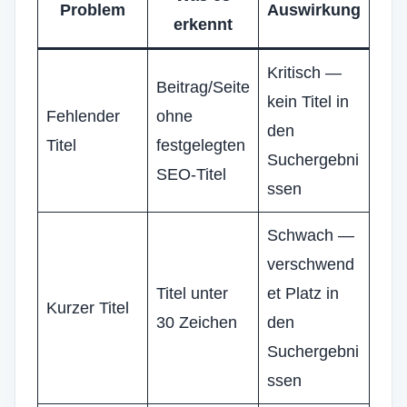
Problem
Auswirkung
erkennt
Kritisch —
Beitrag/Seite
kein Titel in
Fehlender
ohne
den
Titel
festgelegten
Suchergebni
SEO-Titel
ssen
Schwach —
verschwend
Titel unter
et Platz in
Kurzer Titel
30 Zeichen
den
Suchergebni
ssen