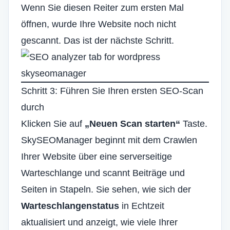
Wenn Sie diesen Reiter zum ersten Mal
öffnen, wurde Ihre Website noch nicht
gescannt. Das ist der nächste Schritt.
Schritt 3: Führen Sie Ihren ersten SEO-Scan
durch
Klicken Sie auf
„Neuen Scan starten“
Taste.
SkySEOManager beginnt mit dem Crawlen
Ihrer Website über eine serverseitige
Warteschlange und scannt Beiträge und
Seiten in Stapeln. Sie sehen, wie sich der
Warteschlangenstatus
in Echtzeit
aktualisiert und anzeigt, wie viele Ihrer