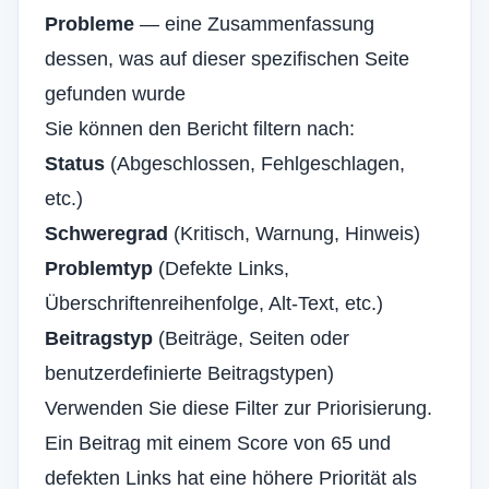
Probleme
— eine Zusammenfassung
dessen, was auf dieser spezifischen Seite
gefunden wurde
Sie können den Bericht filtern nach:
Status
(Abgeschlossen, Fehlgeschlagen,
etc.)
Schweregrad
(Kritisch, Warnung, Hinweis)
Problemtyp
(Defekte Links,
Überschriftenreihenfolge, Alt-Text, etc.)
Beitragstyp
(Beiträge, Seiten oder
benutzerdefinierte Beitragstypen)
Verwenden Sie diese Filter zur Priorisierung.
Ein Beitrag mit einem Score von 65 und
defekten Links hat eine höhere Priorität als