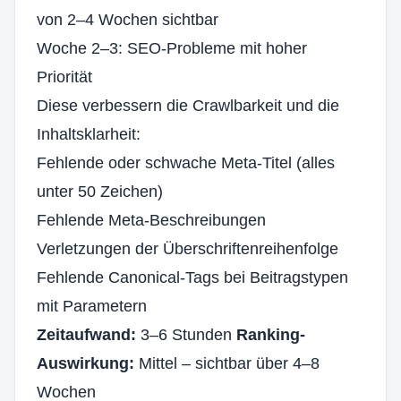
von 2–4 Wochen sichtbar
Woche 2–3: SEO-Probleme mit hoher
Priorität
Diese verbessern die Crawlbarkeit und die
Inhaltsklarheit:
Fehlende oder schwache Meta-Titel (alles
unter 50 Zeichen)
Fehlende Meta-Beschreibungen
Verletzungen der Überschriftenreihenfolge
Fehlende Canonical-Tags bei Beitragstypen
mit Parametern
Zeitaufwand:
3–6 Stunden
Ranking-
Auswirkung:
Mittel – sichtbar über 4–8
Wochen