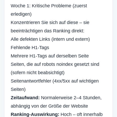
Woche 1: Kritische Probleme (zuerst
erledigen)
Konzentrieren Sie sich auf diese – sie
beeinträchtigen das Ranking direkt:
Alle defekten Links
(intern und extern)
Fehlende H1-Tags
Mehrere H1-Tags auf derselben Seite
Seiten, die auf robots noindex gesetzt sind
(sofern nicht beabsichtigt)
Seitenantwortfehler (4xx/5xx auf wichtigen
Seiten)
Zeitaufwand:
Normalerweise 2–4 Stunden,
abhängig von der Größe der Website
Ranking-Auswirkung:
Hoch – oft innerhalb