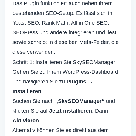
Das Plugin funktioniert auch neben Ihrem
bestehenden SEO-Setup. Es lässt sich in
Yoast SEO, Rank Math, All in One SEO,
SEOPress und andere integrieren und liest
sowie schreibt in dieselben Meta-Felder, die
diese verwenden.
Schritt 1: Installieren Sie SkySEOManager
Gehen Sie zu Ihrem WordPress-Dashboard
und navigieren Sie zu
Plugins →
Installieren
.
Suchen Sie nach
„SkySEOManager“
und
klicken Sie auf
Jetzt installieren
, Dann
Aktivieren
.
Alternativ können Sie es direkt aus dem