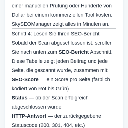
einer manuellen Prüfung oder Hunderte von
Dollar bei einem kommerziellen Tool kosten.
SkySEOManager zeigt alles in Minuten an.
Schritt 4: Lesen Sie Ihren SEO-Bericht
Sobald der Scan abgeschlossen ist, scrollen
Sie nach unten zum
SEO-Bericht
Abschnitt.
Diese Tabelle zeigt jeden Beitrag und jede
Seite, die gescannt wurde, zusammen mit:
SEO-Score
— ein Score pro Seite (farblich
kodiert von Rot bis Grün)
Status
— ob der Scan erfolgreich
abgeschlossen wurde
HTTP-Antwort
— der zurückgegebene
Statuscode (200, 301, 404, etc.)