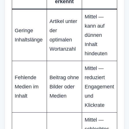
erkennt
Mittel —
Artikel unter
kann auf
Geringe
der
dünnen
Inhaltslänge
optimalen
Inhalt
Wortanzahl
hindeuten
Mittel —
Fehlende
Beitrag ohne
reduziert
Medien im
Bilder oder
Engagement
Inhalt
Medien
und
Klickrate
Mittel —