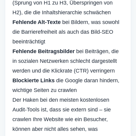
(Sprung von H1 zu H3, Überspringen von
H2), die die Inhaltshierarchie schwächen
Fehlende Alt-Texte
bei Bildern, was sowohl
die Barrierefreiheit als auch das Bild-SEO
beeinträchtigt
Fehlende Beitragsbilder
bei Beiträgen, die
in sozialen Netzwerken schlecht dargestellt
werden und die Klickrate (CTR) verringern
Blockierte Links
die Google daran hindern,
wichtige Seiten zu crawlen
Der Haken bei den meisten kostenlosen
Audit-Tools ist, dass sie extern sind – sie
crawlen Ihre Website wie ein Besucher,
können aber nicht alles sehen, was