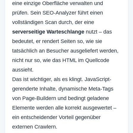
eine einzige Oberfläche verwalten und
prüfen. Sein SEO-Analyzer führt einen
vollständigen Scan durch, der eine
serverseitige Warteschlange
nutzt – das
bedeutet, er rendert Seiten so, wie sie
tatsächlich an Besucher ausgeliefert werden,
nicht nur so, wie das HTML im Quellcode
aussieht.
Das ist wichtiger, als es klingt. JavaScript-
gerenderte Inhalte, dynamische Meta-Tags
von Page-Buildern und bedingt geladene
Elemente werden alle korrekt ausgewertet –
ein entscheidender Vorteil gegenüber
externen Crawlern.