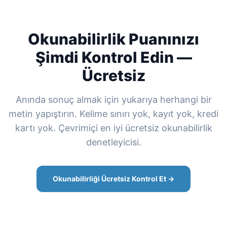
Okunabilirlik Puanınızı
Şimdi Kontrol Edin —
Ücretsiz
Anında sonuç almak için yukarıya herhangi bir
metin yapıştırın. Kelime sınırı yok, kayıt yok, kredi
kartı yok. Çevrimiçi en iyi ücretsiz okunabilirlik
denetleyicisi.
Okunabilirliği Ücretsiz Kontrol Et →