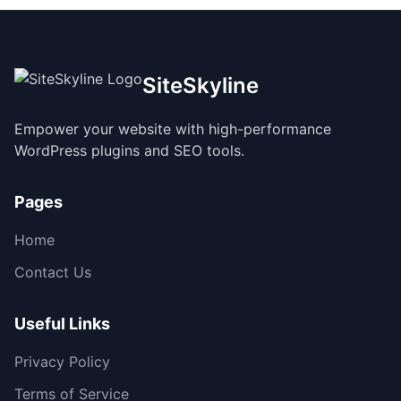
SiteSkyline
Empower your website with high-performance
WordPress plugins and SEO tools.
Pages
Home
Contact Us
Useful Links
Privacy Policy
Terms of Service