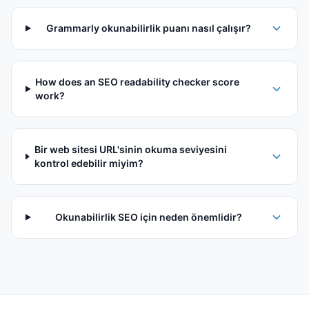
Grammarly okunabilirlik puanı nasıl çalışır?
How does an SEO readability checker score
work?
Bir web sitesi URL'sinin okuma seviyesini
kontrol edebilir miyim?
Okunabilirlik SEO için neden önemlidir?