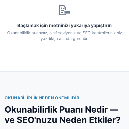
📝
Başlamak için metninizi yukarıya yapıştırın
Okunabilirlik puanınız, sınıf seviyeniz ve SEO kontrolleriniz siz
yazdıkça anında görünür.
OKUNABILIRLIK NEDEN ÖNEMLIDIR
Okunabilirlik Puanı Nedir —
ve SEO'nuzu Neden Etkiler?