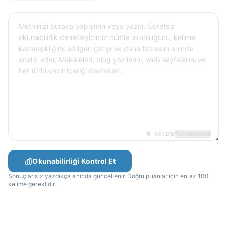
Temizlemek
0 kelime
Okunabilirliği Kontrol Et
Sonuçlar siz yazdıkça anında güncellenir. Doğru puanlar için en az 100
kelime gereklidir.