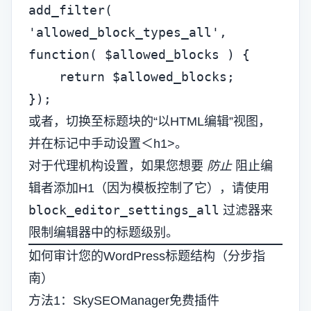
add_filter( 
'allowed_block_types_all', 
function( $allowed_blocks ) {

    return $allowed_blocks;

});
或者，切换至标题块的“以HTML编辑”视图，
并在标记中手动设置＜h1>。
对于代理机构设置，如果您想要
防止
阻止编
辑者添加H1（因为模板控制了它），请使用
block_editor_settings_all
过滤器来
限制编辑器中的标题级别。
如何审计您的WordPress标题结构（分步指
南）
方法1：SkySEOManager免费插件