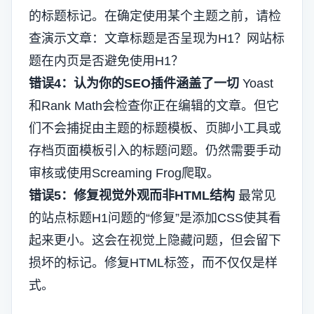
的标题标记。在确定使用某个主题之前，请检
查演示文章：文章标题是否呈现为H1？网站标
题在内页是否避免使用H1？
错误4：认为你的SEO插件涵盖了一切
Yoast
和Rank Math会检查你正在编辑的文章。但它
们不会捕捉由主题的标题模板、页脚小工具或
存档页面模板引入的标题问题。仍然需要手动
审核或使用Screaming Frog爬取。
错误5：修复视觉外观而非HTML结构
最常见
的站点标题H1问题的“修复”是添加CSS使其看
起来更小。这会在视觉上隐藏问题，但会留下
损坏的标记。修复HTML标签，而不仅仅是样
式。