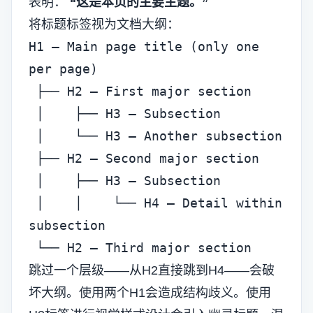
表明：
“这是本页的主要主题。”
将标题标签视为文档大纲：
H1 – Main page title (only one 
per page)

 ├── H2 – First major section

 │    ├── H3 – Subsection

 │    └── H3 – Another subsection

 ├── H2 – Second major section

 │    ├── H3 – Subsection

 │    │    └── H4 – Detail within 
subsection

 └── H2 – Third major section
跳过一个层级——从H2直接跳到H4——会破
坏大纲。使用两个H1会造成结构歧义。使用