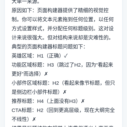
大单一来源。
原因如下：页面构建器提供了精细的视觉控
制。你可以将文本元素拖到任何位置，以任何
方式设置样式，并分配任何标题级别。这对设
计来说很强大。但对结构来说却是灾难性的。
典型的页面构建器标题问题如下：
英雄区域：H1（正确）✓
功能区域标题：H3（跳过了H2，因为“看起来
更好”而选择）✗
小部件区域标题：H2（看起来像节标题，但只
是侧边栏小部件标题）✗
推荐标题：H4（上面没有H3）✗
CTA标题：H2（回到更高层级，现在大纲完全
不线性）✗