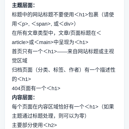
主题层面：
标题中的网站标题不要使用＜h1>包裹（请使
用＜p>, ＜span>, 或＜div>）
在所有文章类型中，文章/页面标题在＜
article>或＜main>中呈现为＜h1>
首页只有一个＜h1>——来自网站标题或主视
觉区域
归档页面（分类、标签、作者）有一个描述性
的＜h1>
404页面有一个＜h1>
内容层面：
每个页面在内容区域恰好有一个＜h1>（如果
主题通过标题处理，则可以为零）
主要部分使用＜h2>