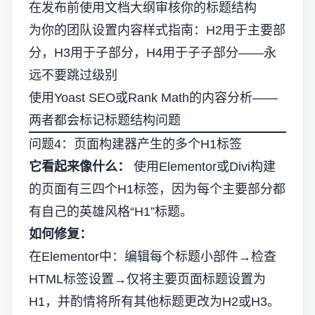
在发布前使用文档大纲审核你的标题结构
为你的团队设置内容样式指南：H2用于主要部
分，H3用于子部分，H4用于子子部分——永
远不要跳过级别
使用Yoast SEO或Rank Math的内容分析——
两者都会标记标题结构问题
问题4：页面构建器产生的多个H1标签
它看起来像什么：
使用Elementor或Divi构建
的页面有三四个H1标签，因为每个主要部分都
有自己的英雄风格“H1”标题。
如何修复：
在Elementor中：编辑每个标题小部件→检查
HTML标签设置→仅将主要页面标题设置为
H1，并酌情将所有其他标题更改为H2或H3。