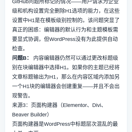
GitHub问题所标记的情况——用户请求为企业
级和机构设置完全删除H1选项的能力，在这些
设置中H1是在模板级别控制的。该问题突显了
真正的困惑：编辑器的默认行为和主题模板需
要显式协调，但WordPress没有为此提供自动
检查。
问题B：
内容编辑器仍然可以通过更改标题级
别在块编辑器中选择H1。如果你的主题已经将
文章标题输出为H1，那么在内容区域内添加另
一个H1块的编辑器会创建重复——并且不会出
现警告。
来源3：页面构建器（Elementor、Divi、
Beaver Builder）
页面构建器是WordPress中标题层次混乱的最