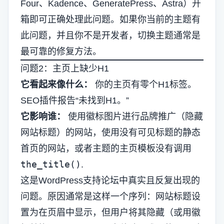
Four、Kadence、GeneratePress、Astra）开
箱即可正确处理此问题。如果你当前的主题有
此问题，并且你不是开发者，切换主题通常是
最可靠的修复方法。
问题2：主页上缺少H1
它看起来像什么：
你的主页有零个H1标签。
SEO插件报告“未找到H1。”
它影响谁：
使用徽标图片进行品牌推广（隐藏
网站标题）的网站，使用没有可见标题的静态
首页的网站，或者主题的主页模板没有调用
the_title()
.
这是WordPress支持论坛中真实且反复出现的
问题。原因通常是这样一个序列：网站标题设
置为在页眉中显示，但用户将其隐藏（或用徽