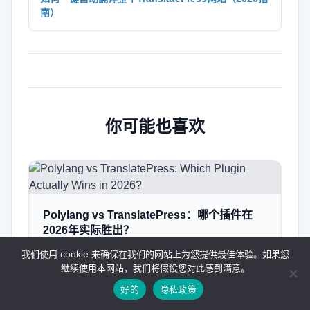
南）
你可能也喜欢
Polylang vs TranslatePress：哪个插件在
2026年实际胜出？
我们使用 cookie 来确保在我们的网站上为您提供最佳体验。如果您
继续使用本网站，我们将假设您对此感到满意。
好的
隐私政策