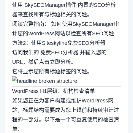
使用
SkySEOManager插件
内置的SEO分析
器来查找所有与标题相关的问题。
阅读完整指南：
如何使用SkySEOManager审
计您的WordPress网站以检查所有SEO问题
方法2：使用Siteskyline免费SEO分析器
访问我们的
免费SEO分析器
并输入您的
URL，然后点击立即分析。
它将显示您所有标题标签的问题。
WordPress H1层级：机构检查清单
如果您正在为客户构建或维护WordPress网
站，标题结构需要成为您上线前和持续审计过
程的一部分。以下是一个可重复使用的检查清
单：