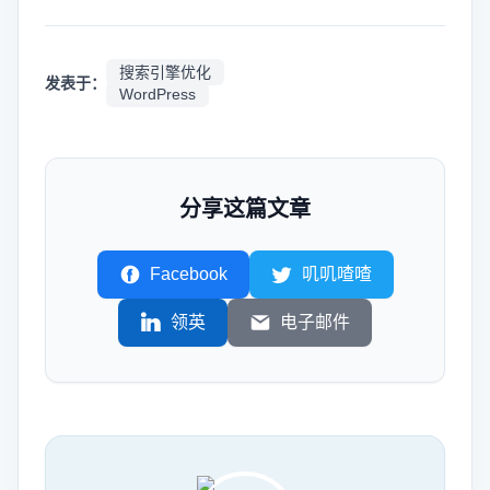
搜索引擎优化
发表于：
WordPress
分享这篇文章
Facebook
叽叽喳喳
领英
电子邮件