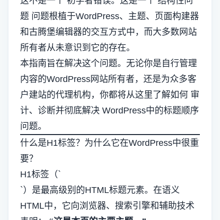
这不是一个
初学者错误
。这是一个
结构性问
题
问题根植于WordPress、主题、页面构建器
和古腾堡编辑器的交互方式中，而大多数网站
所有者从未意识到它的存在。
本指南旨在解决这个问题。无论你是自行管理
内容的WordPress网站所有者，还是为众多客
户建站的代理机构，你都将从这里了解如何
审
计、诊断并彻底解决
WordPress中的标题顺序
问题。
什么是H1标签？为什么它在WordPress中很重
要？
H1标签（`
`）是最高级别的HTML标题元素。在语义
HTML中，它向浏览器、搜索引擎和辅助技术