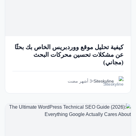
كيفية تحليل موقع ووردبريس الخاص بك بحثًا
عن مشكلات تحسين محركات البحث
(مجاني)
Siteskyline
•
3 أشهر مضت