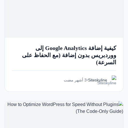
كيفية إضافة Google Analytics إلى
ووردبريس بدون إضافة (مع الحفاظ على
السرعة)
Siteskyline
•
3 أشهر مضت