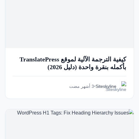
Italian
Vietnamese
Danish
Polish
كيفية الترجمة الآلية لموقع TranslatePress
بأكمله بنقرة واحدة (دليل 2026)
Siteskyline
•
3 أشهر مضت