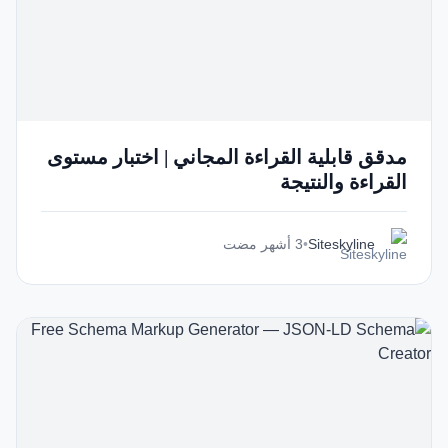
مدقق قابلية القراءة المجاني | اختبار مستوى
القراءة والنتيجة
Siteskyline
•
3 أشهر مضت