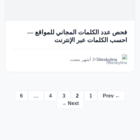
فحص عدد الكلمات المجاني للمواقع —
احسب الكلمات عبر الإنترنت
Siteskyline
•
3 أشهر مضت
6
…
4
3
2
1
← Prev
Next →