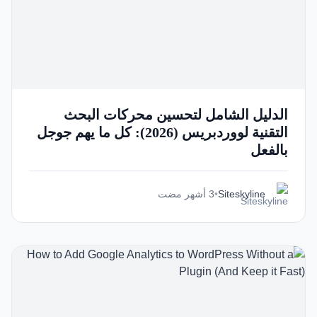
الدليل الشامل لتحسين محركات البحث
التقنية لووردبريس (2026): كل ما يهم جوجل
بالفعل
Siteskyline
•
3 أشهر مضت