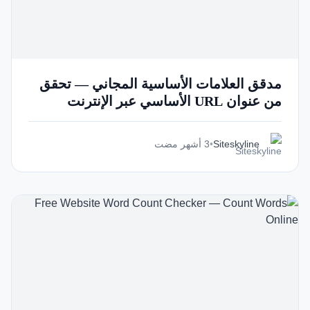
مدقق العلامات الأساسية المجاني — تحقق
من عنوان URL الأساسي عبر الإنترنت
Siteskyline
•
3 أشهر مضت