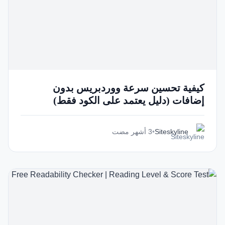
كيفية تحسين سرعة ووردبريس بدون
إضافات (دليل يعتمد على الكود فقط)
Siteskyline
•
3 أشهر مضت