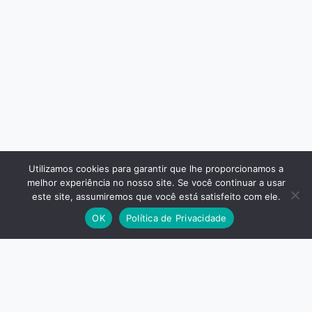
Utilizamos cookies para garantir que lhe proporcionamos a
melhor experiência no nosso site. Se você continuar a usar
este site, assumiremos que você está satisfeito com ele.
OK
Política de Privacidade