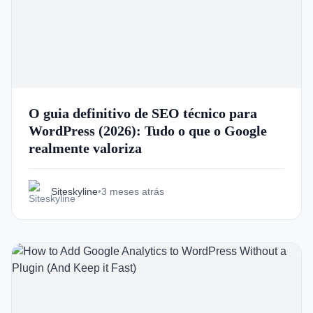
O guia definitivo de SEO técnico para
WordPress (2026): Tudo o que o Google
realmente valoriza
Siteskyline
•
3 meses atrás