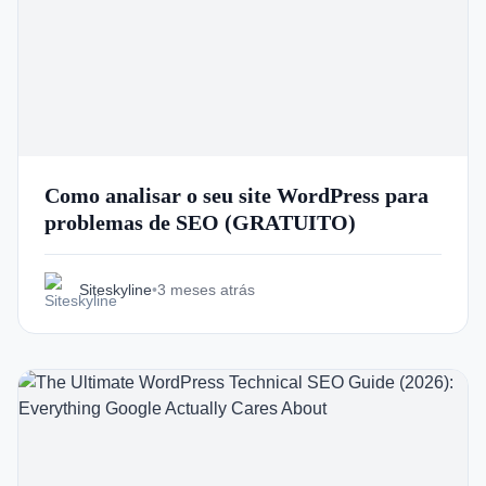
Como analisar o seu site WordPress para
problemas de SEO (GRATUITO)
Siteskyline
•
3 meses atrás