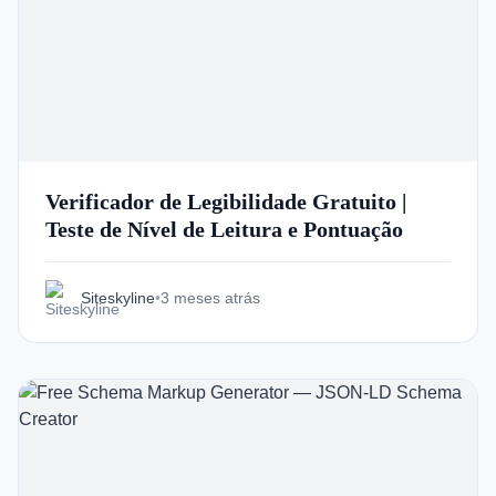
Verificador de Legibilidade Gratuito |
Teste de Nível de Leitura e Pontuação
Siteskyline
•
3 meses atrás