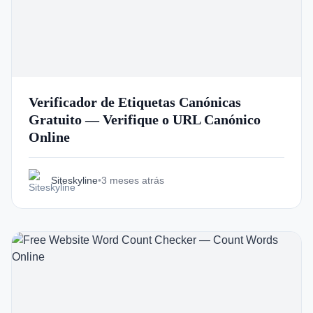
Verificador de Etiquetas Canónicas
Gratuito — Verifique o URL Canónico
Online
Siteskyline
•
3 meses atrás