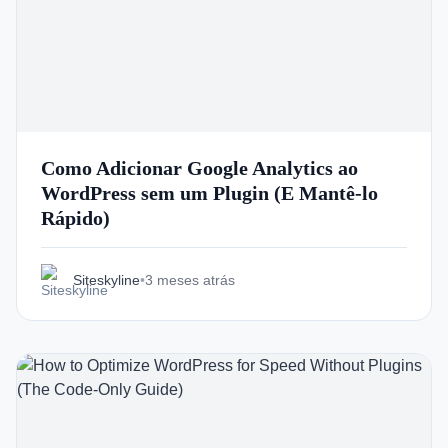
Como Adicionar Google Analytics ao
WordPress sem um Plugin (E Mantê-lo
Rápido)
Siteskyline
•
3 meses atrás