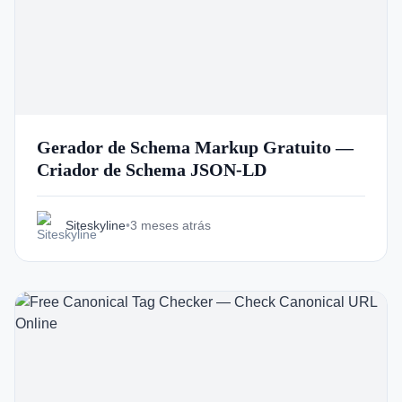
Gerador de Schema Markup Gratuito —
Criador de Schema JSON-LD
Siteskyline
•
3 meses atrás