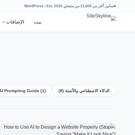
تمكين أكثر من 11,000 من منشئي WordPress • Est. 2020
بيت
الإضافات
الذكاء الاصطناعي والأتمتة (8)
AI Prompting Guide (1)