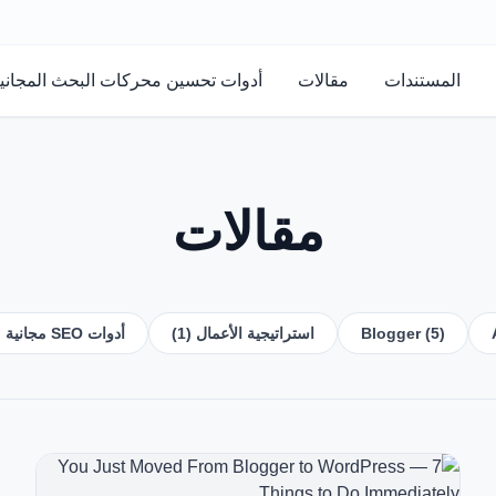
المستندات
مقالات
أدوات تحسين محركات البحث المجاني
مقالات
Blogger (5)
استراتيجية الأعمال (1)
أدوات SEO مجانية (13)