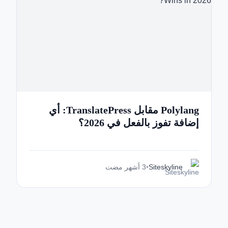
Polylang مقابل TranslatePress: أي
إضافة تفوز بالفعل في 2026؟
Siteskyline
•
3 أشهر مضت