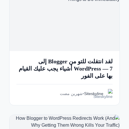
لقد انتقلت للتو من Blogger إلى
WordPress — 7 أشياء يجب عليك القيام
بها على الفور
Siteskyline
•
شهرين مضت