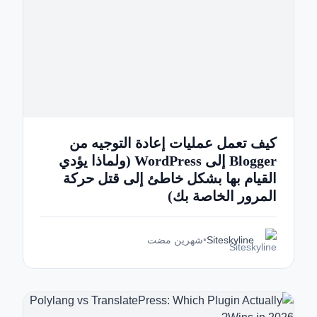
كيف تعمل عمليات إعادة التوجيه من
Blogger إلى WordPress (ولماذا يؤدي
القيام بها بشكل خاطئ إلى قتل حركة
المرور الخاصة بك)
Siteskyline
•
شهرين مضت