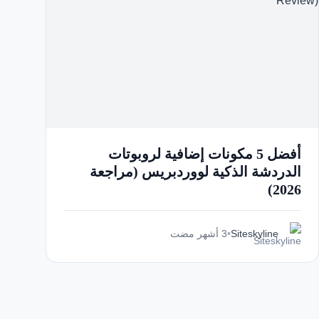
أفضل 5 مكونات إضافية لروبوتات
الدردشة الذكية لووردبريس (مراجعة
2026)
Siteskyline
•
3 أشهر مضت