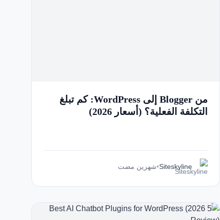
من Blogger إلى WordPress: كم تبلغ
التكلفة الفعلية؟ (أسعار 2026)
Siteskyline
•
شهرين مضت