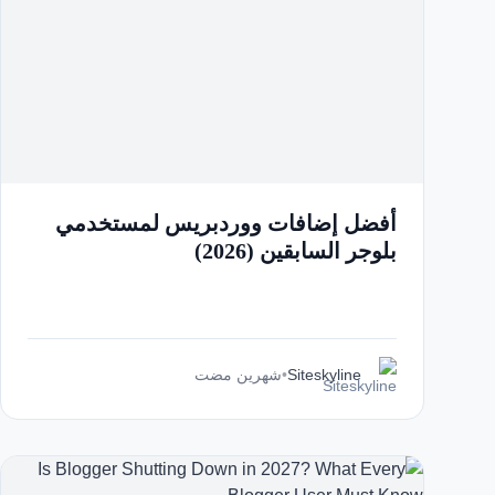
أفضل إضافات ووردبريس لمستخدمي
بلوجر السابقين (2026)
Siteskyline
•
شهرين مضت