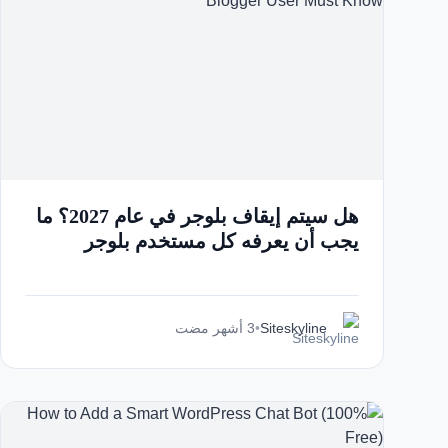
هل سيتم إيقاف بلوجر في عام 2027؟ ما
يجب أن يعرفه كل مستخدم بلوجر
Siteskyline
•
3 أشهر مضت