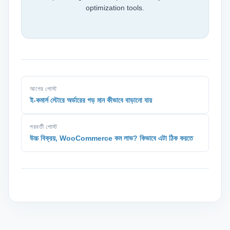
optimization tools.
আগের পোস্ট
ই-কমার্স স্টোরে অর্ডারের গড় মান কীভাবে বাড়ানো যায়
পরবর্তী পোস্ট
উচ্চ বিক্রয়, WooCommerce কম লাভ? কিভাবে এটা ঠিক করতে