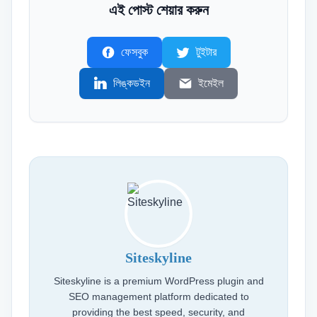
এই পোস্ট শেয়ার করুন
ফেসবুক
টুইটার
লিঙ্কডইন
ইমেইল
Siteskyline
Siteskyline is a premium WordPress plugin and
SEO management platform dedicated to
providing the best speed, security, and