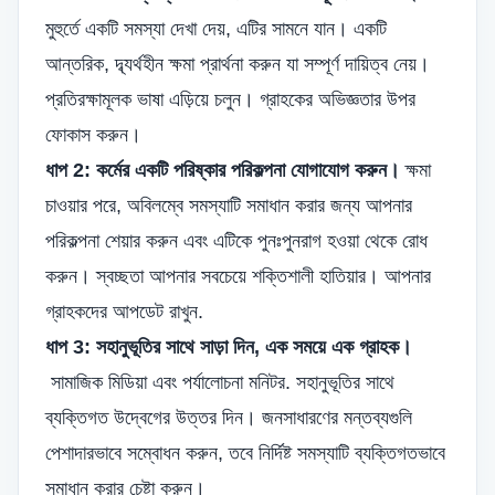
মুহুর্তে একটি সমস্যা দেখা দেয়, এটির সামনে যান। একটি
আন্তরিক, দ্ব্যর্থহীন ক্ষমা প্রার্থনা করুন যা সম্পূর্ণ দায়িত্ব নেয়।
প্রতিরক্ষামূলক ভাষা এড়িয়ে চলুন। গ্রাহকের অভিজ্ঞতার উপর
ফোকাস করুন।
ধাপ 2: কর্মের একটি পরিষ্কার পরিকল্পনা যোগাযোগ করুন।
ক্ষমা
চাওয়ার পরে, অবিলম্বে সমস্যাটি সমাধান করার জন্য আপনার
পরিকল্পনা শেয়ার করুন এবং এটিকে পুনঃপুনরাগ হওয়া থেকে রোধ
করুন। স্বচ্ছতা আপনার সবচেয়ে শক্তিশালী হাতিয়ার। আপনার
গ্রাহকদের আপডেট রাখুন.
ধাপ 3: সহানুভূতির সাথে সাড়া দিন, এক সময়ে এক গ্রাহক।
সামাজিক মিডিয়া এবং পর্যালোচনা মনিটর. সহানুভূতির সাথে
ব্যক্তিগত উদ্বেগের উত্তর দিন। জনসাধারণের মন্তব্যগুলি
পেশাদারভাবে সম্বোধন করুন, তবে নির্দিষ্ট সমস্যাটি ব্যক্তিগতভাবে
সমাধান করার চেষ্টা করুন।