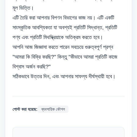
মূল ভিত্তি।
এটি তৈরি করা আপনার বিপণন বিভাগের কাজ নয়। এটি একটি
সাংস্কৃতিক আবশ্যিকতা যা অবশ্যই প্রতিটি সিদ্ধান্ত, প্রতিটি
পণ্য এবং প্রতিটি মিথস্ক্রিয়াকে অতিক্রম করতে হবে।
আপনি আজ জিজ্ঞাসা করতে পারেন সবচেয়ে গুরুত্বপূর্ণ প্রশ্ন
"আমরা কি বিক্রি করছি?" কিন্তু "কীভাবে আমরা প্রতিটি কাজে
বিশ্বাস অর্জন করছি?"
সঠিকভাবে উত্তর দিন, এবং আপনার সাফল্য দীর্ঘস্থায়ী হবে।
পোস্ট করা হয়েছে:
ব্যবসায়িক কৌশল