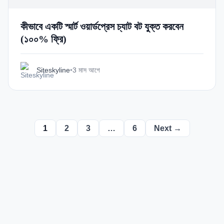
কীভাবে একটি স্মার্ট ওয়ার্ডপ্রেস চ্যাট বট যুক্ত করবেন
(১০০% ফ্রি)
Siteskyline
•
3 মাস আগে
1
2
3
…
6
Next →