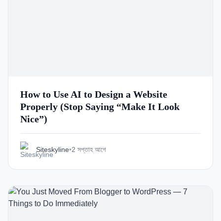
Italian
Vietnamese
Danish
Polish
How to Use AI to Design a Website
Properly (Stop Saying “Make It Look
Nice”)
Siteskyline
•
2 সপ্তাহ আগে