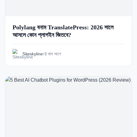
Polylang বনাম TranslatePress: 2026 সালে
আসলে কোন প্লাগইন জিতবে?
Siteskyline
•
3 মাস আগে