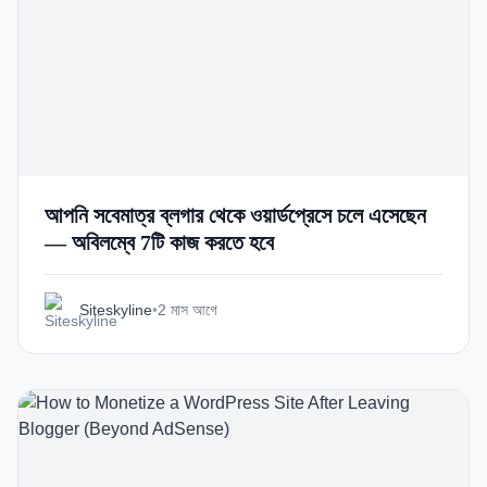
আপনি সবেমাত্র ব্লগার থেকে ওয়ার্ডপ্রেসে চলে এসেছেন
— অবিলম্বে 7টি কাজ করতে হবে
Siteskyline
•
2 মাস আগে