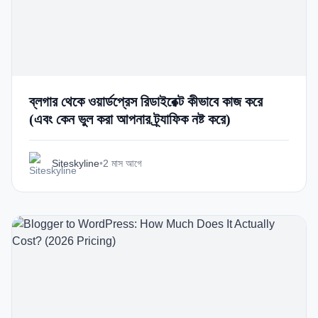
ব্লগার থেকে ওয়ার্ডপ্রেস রিডাইরেক্ট কীভাবে কাজ করে
(এবং কেন ভুল করা আপনার ট্র্যাফিক নষ্ট করে)
Siteskyline
•
2 মাস আগে