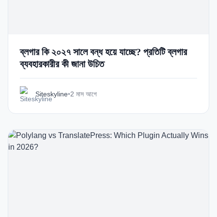
ব্লগার কি ২০২৭ সালে বন্ধ হয়ে যাচ্ছে? প্রতিটি ব্লগার
ব্যবহারকারীর কী জানা উচিত
Siteskyline
•
2 মাস আগে