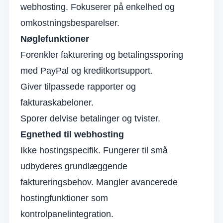
webhosting. Fokuserer på enkelhed og
omkostningsbesparelser.
Nøglefunktioner
Forenkler fakturering og betalingssporing
med PayPal og kreditkortsupport.
Giver tilpassede rapporter og
fakturaskabeloner.
Sporer delvise betalinger og tvister.
Egnethed til webhosting
Ikke hostingspecifik. Fungerer til små
udbyderes grundlæggende
faktureringsbehov. Mangler avancerede
hostingfunktioner som
kontrolpanelintegration.