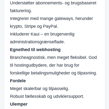
Understøtter abonnements- og brugsbaseret
fakturering.
Integrerer med mange gateways, herunder
krypto, Stripe og PayPal.
Inkluderer Kaui – en brugervenlig
administrationsgrænseflade.
Egnethed til webhosting
Brancheagnostisk, men meget fleksibel. God
til hostingudbydere, der har brug for
forskellige betalingsmuligheder og tilpasning.
Fordele
Meget skalerbar og tilpasselig.
Robust fællesskab og udviklersupport.
Ulemper