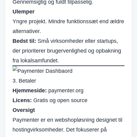
Gennemsigtig og fuldt tilpasselig.
Ulemper
Yngre projekt. Mindre funktionssæt end ældre
alternativer.
Bedst til:
Små virksomheder eller startups,
der prioriterer brugervenlighed og opbakning
fra lokalsamfundet.
3. Betaler
Hjemmeside:
paymenter.org
Licens:
Gratis og open source
Oversigt
Paymenter er en webshopløsning designet til
hostingvirksomheder. Det fokuserer på