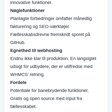
innovative funktioner.
Nøglefunktioner
Planlagte forbedringer omfatter månedlig
fakturering og SEO-værktøjer.
Fællesskabsdrevne fremskridt sporet på
GitHub.
Egnethed til webhosting
Endnu ikke klar til produktion. En langsigtet
udsigt for udbydere, der er utilfredse med
WHMCS’ retning.
Fordele
Potentiale for banebrydende funktioner.
Gratis og open source med input fra
fællesskabet.