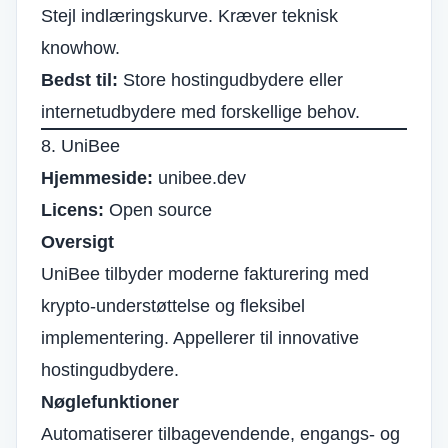
Stejl indlæringskurve. Kræver teknisk
knowhow.
Bedst til:
Store hostingudbydere eller
internetudbydere med forskellige behov.
8. UniBee
Hjemmeside:
unibee.dev
Licens:
Open source
Oversigt
UniBee tilbyder moderne fakturering med
krypto-understøttelse og fleksibel
implementering. Appellerer til innovative
hostingudbydere.
Nøglefunktioner
Automatiserer tilbagevendende, engangs- og