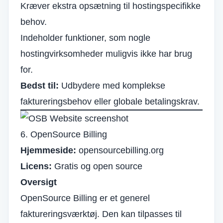
Kræver ekstra opsætning til hostingspecifikke
behov.
Indeholder funktioner, som nogle
hostingvirksomheder muligvis ikke har brug
for.
Bedst til:
Udbydere med komplekse
faktureringsbehov eller globale betalingskrav.
6. OpenSource Billing
Hjemmeside:
opensourcebilling.org
Licens:
Gratis og open source
Oversigt
OpenSource Billing er et generel
faktureringsværktøj. Den kan tilpasses til