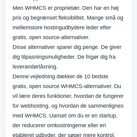
Men WHMCS er proprietær. Den har en høj
pris og begrænset fleksibilitet. Mange små og
mellemstore hostingudbydere leder efter
gratis, open source-alternativer.
Disse alternativer sparer dig penge. De giver
dig tilpasningsmuligheder. De frigør dig fra
leverandørlåsning.
Denne vejledning dækker de 10 bedste
gratis, open source WHMCS-alternativer. Du
vil lære deres funktioner, hvordan de fungerer
for webhosting, og hvordan de sammenlignes
med WHMCS. Uanset om du er en startup,
der reducerer omkostningerne eller en
etableret udbyder, der søger mere kontrol,