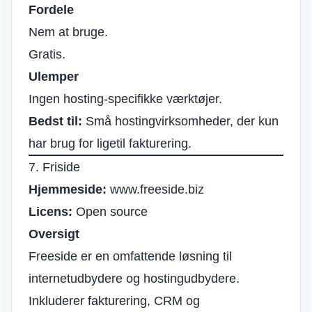
Fordele
Nem at bruge.
Gratis.
Ulemper
Ingen hosting-specifikke værktøjer.
Bedst til:
Små hostingvirksomheder, der kun
har brug for ligetil fakturering.
7. Friside
Hjemmeside:
www.freeside.biz
Licens:
Open source
Oversigt
Freeside er en omfattende løsning til
internetudbydere og hostingudbydere.
Inkluderer fakturering, CRM og