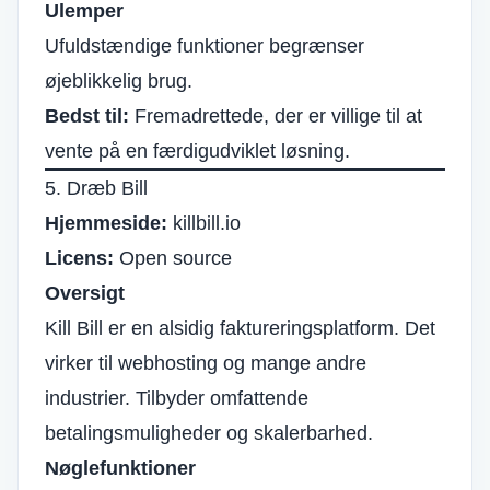
Ulemper
Ufuldstændige funktioner begrænser
øjeblikkelig brug.
Bedst til:
Fremadrettede, der er villige til at
vente på en færdigudviklet løsning.
5. Dræb Bill
Hjemmeside:
killbill.io
Licens:
Open source
Oversigt
Kill Bill er en alsidig faktureringsplatform. Det
virker til webhosting og mange andre
industrier. Tilbyder omfattende
betalingsmuligheder og skalerbarhed.
Nøglefunktioner