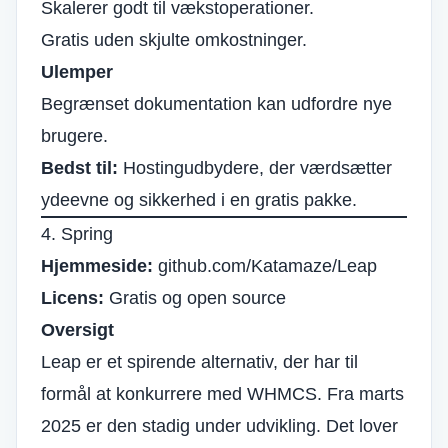
Skalerer godt til vækstoperationer.
Gratis uden skjulte omkostninger.
Ulemper
Begrænset dokumentation kan udfordre nye
brugere.
Bedst til:
Hostingudbydere, der værdsætter
ydeevne og sikkerhed i en gratis pakke.
4. Spring
Hjemmeside:
github.com/Katamaze/Leap
Licens:
Gratis og open source
Oversigt
Leap er et spirende alternativ, der har til
formål at konkurrere med WHMCS. Fra marts
2025 er den stadig under udvikling. Det lover