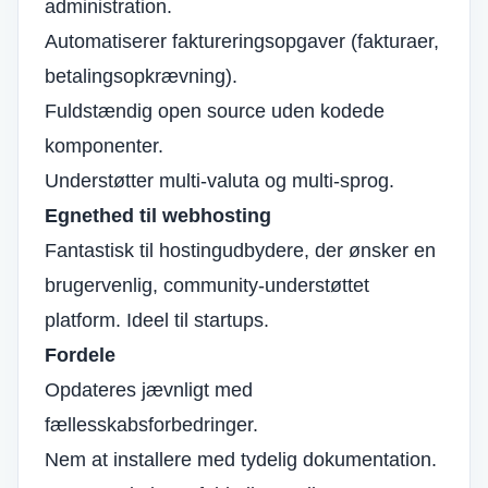
administration.
Automatiserer faktureringsopgaver (fakturaer,
betalingsopkrævning).
Fuldstændig open source uden kodede
komponenter.
Understøtter multi-valuta og multi-sprog.
Egnethed til webhosting
Fantastisk til hostingudbydere, der ønsker en
brugervenlig, community-understøttet
platform. Ideel til startups.
Fordele
Opdateres jævnligt med
fællesskabsforbedringer.
Nem at installere med tydelig dokumentation.