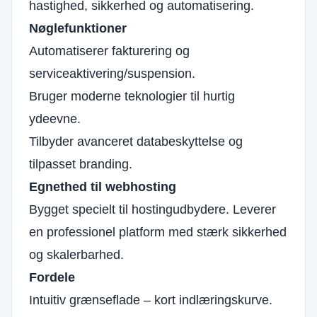
hastighed, sikkerhed og automatisering.
Nøglefunktioner
Automatiserer fakturering og
serviceaktivering/suspension.
Bruger moderne teknologier til hurtig
ydeevne.
Tilbyder avanceret databeskyttelse og
tilpasset branding.
Egnethed til webhosting
Bygget specielt til hostingudbydere. Leverer
en professionel platform med stærk sikkerhed
og skalerbarhed.
Fordele
Intuitiv grænseflade – kort indlæringskurve.