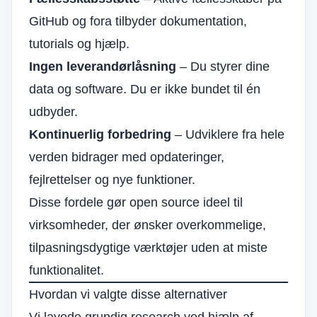
GitHub og fora tilbyder dokumentation,
tutorials og hjælp.
Ingen leverandørlåsning
– Du styrer dine
data og software. Du er ikke bundet til én
udbyder.
Kontinuerlig forbedring
– Udviklere fra hele
verden bidrager med opdateringer,
fejlrettelser og nye funktioner.
Disse fordele gør open source ideel til
virksomheder, der ønsker overkommelige,
tilpasningsdygtige værktøjer uden at miste
funktionalitet.
Hvordan vi valgte disse alternativer