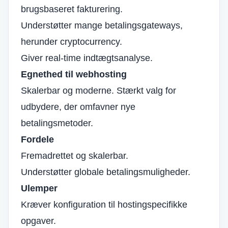
brugsbaseret fakturering.
Understøtter mange betalingsgateways,
herunder cryptocurrency.
Giver real-time indtægtsanalyse.
Egnethed til webhosting
Skalerbar og moderne. Stærkt valg for
udbydere, der omfavner nye
betalingsmetoder.
Fordele
Fremadrettet og skalerbar.
Understøtter globale betalingsmuligheder.
Ulemper
Kræver konfiguration til hostingspecifikke
opgaver.