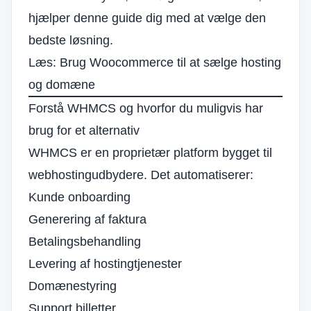
hjælper denne guide dig med at vælge den
bedste løsning.
Læs:
Brug Woocommerce til at sælge hosting
og domæne
Forstå WHMCS og hvorfor du muligvis har
brug for et alternativ
WHMCS er en proprietær platform bygget til
webhostingudbydere. Det automatiserer:
Kunde onboarding
Generering af faktura
Betalingsbehandling
Levering af hostingtjenester
Domænestyring
Support billetter