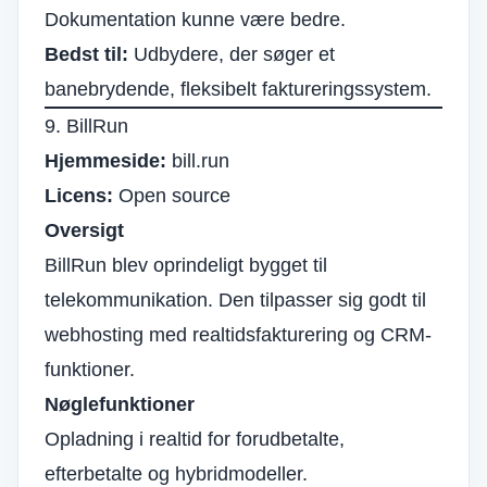
Dokumentation kunne være bedre.
Bedst til:
Udbydere, der søger et
banebrydende, fleksibelt faktureringssystem.
9. BillRun
Hjemmeside:
bill.run
Licens:
Open source
Oversigt
BillRun blev oprindeligt bygget til
telekommunikation. Den tilpasser sig godt til
webhosting med realtidsfakturering og CRM-
funktioner.
Nøglefunktioner
Opladning i realtid for forudbetalte,
efterbetalte og hybridmodeller.