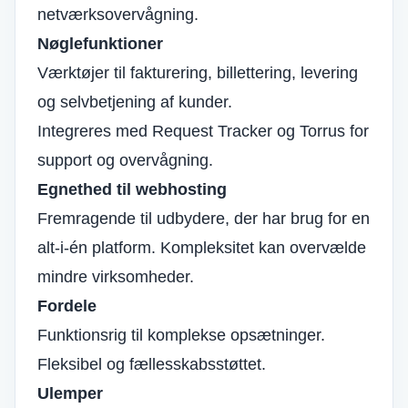
netværksovervågning.
Nøglefunktioner
Værktøjer til fakturering, billettering, levering
og selvbetjening af kunder.
Integreres med Request Tracker og Torrus for
support og overvågning.
Egnethed til webhosting
Fremragende til udbydere, der har brug for en
alt-i-én platform. Kompleksitet kan overvælde
mindre virksomheder.
Fordele
Funktionsrig til komplekse opsætninger.
Fleksibel og fællesskabsstøttet.
Ulemper