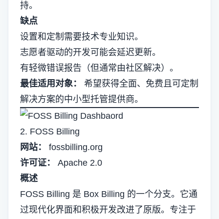
持。
缺点
设置和定制需要技术专业知识。
志愿者驱动的开发可能会延迟更新。
有轻微错误报告（但通常由社区解决）。
最佳适用对象：
希望获得全面、免费且可定制
解决方案的中小型托管提供商。
2. FOSS Billing
网站：
fossbilling.org
许可证：
Apache 2.0
概述
FOSS Billing 是 Box Billing 的一个分支。它通
过现代化界面和积极开发改进了原版。专注于