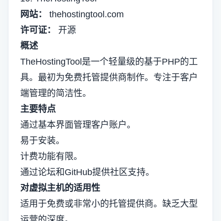
网站：
thehostingtool.com
许可证：
开源
概述
TheHostingTool是一个轻量级的基于PHP的工
具。最初为免费托管提供商制作。专注于客户
端管理的简洁性。
主要特点
通过基本界面管理客户账户。
易于安装。
计费功能有限。
通过论坛和GitHub提供社区支持。
对虚拟主机的适用性
适用于免费或非常小的托管提供商。缺乏大型
运营的深度。