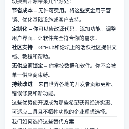
切换到开源带来几个好处：
节省成本
– 无许可费用。将这些资金用于营
销、优化基础设施或客户支持。
定制化
– 你可以修改源代码。添加功能。调整
用户界面。让软件完全符合你的需求。
社区支持
– GitHub和论坛上的活跃社区提供文
档、教程和帮助。
无供应商锁定
– 你掌控数据和软件。你不会被
单一供应商束缚。
持续改进
– 来自世界各地的开发者贡献更新、
错误修复和新功能。
这些优势使开源成为那些希望获得经济实惠、
可适应工具且不牺牲功能的企业理想选择。
我们如何选择这些替代方案