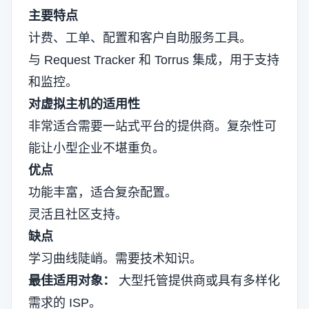
主要特点
计费、工单、配置和客户自助服务工具。
与 Request Tracker 和 Torrus 集成，用于支持
和监控。
对虚拟主机的适用性
非常适合需要一站式平台的提供商。复杂性可
能让小型企业不堪重负。
优点
功能丰富，适合复杂配置。
灵活且社区支持。
缺点
学习曲线陡峭。需要技术知识。
最佳适用对象：
大型托管提供商或具有多样化
需求的 ISP。