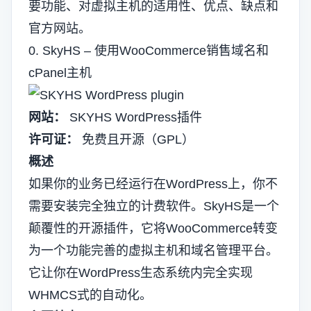
要功能、对虚拟主机的适用性、优点、缺点和
官方网站。
0. SkyHS – 使用WooCommerce销售域名和
cPanel主机
网站：
SKYHS WordPress插件
许可证：
免费且开源（GPL）
概述
如果你的业务已经运行在WordPress上，你不
需要安装完全独立的计费软件。SkyHS是一个
颠覆性的开源插件，它将WooCommerce转变
为一个功能完善的虚拟主机和域名管理平台。
它让你在WordPress生态系统内完全实现
WHMCS式的自动化。