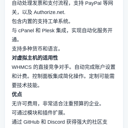
自动处理发票和支付流程，支持 PayPal 等网
关，以及
Authorize.net
.
包含内置的支持工单系统。
与 cPanel 和 Plesk 集成，实现自动化服务开
通。
支持多种货币和语言。
对虚拟主机的适用性
WHMCS 的直接竞争对手。自动完成账户设置
和计费。控制面板集成简化操作。定制可能需
要技术技能。
优点
无许可费用，非常适合注重预算的企业。
可通过模块和插件扩展。
通过 GitHub 和 Discord 获得强大的社区支