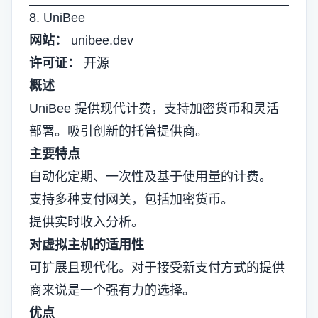
8. UniBee
网站：
unibee.dev
许可证：
开源
概述
UniBee 提供现代计费，支持加密货币和灵活
部署。吸引创新的托管提供商。
主要特点
自动化定期、一次性及基于使用量的计费。
支持多种支付网关，包括加密货币。
提供实时收入分析。
对虚拟主机的适用性
可扩展且现代化。对于接受新支付方式的提供
商来说是一个强有力的选择。
优点