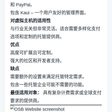
和 PayPal。
包含 Kaui – 一个用户友好的管理界面。
对虚拟主机的适用性
与行业无关但非常灵活。适合需要多样化支付
选项和定制的托管提供商。
优点
高度可扩展且可定制。
强大的社区和开发者支持。
缺点
需要额外的设置来满足托管特定需求。
包含一些托管企业可能不需要的功能。
最佳适用对象：
具有复杂计费需求或全球支付
要求的提供商。