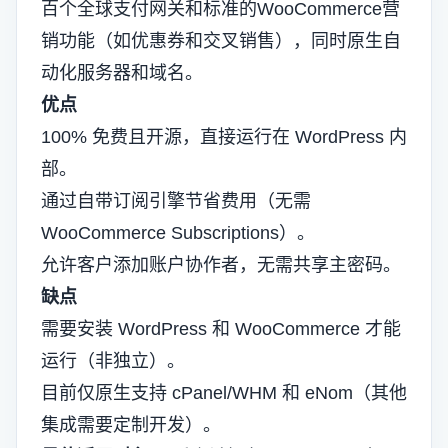
百个全球支付网关和标准的WooCommerce营
销功能（如优惠券和交叉销售），同时原生自
动化服务器和域名。
优点
100% 免费且开源，直接运行在 WordPress 内
部。
通过自带订阅引擎节省费用（无需
WooCommerce Subscriptions）。
允许客户添加账户协作者，无需共享主密码。
缺点
需要安装 WordPress 和 WooCommerce 才能
运行（非独立）。
目前仅原生支持 cPanel/WHM 和 eNom（其他
集成需要定制开发）。