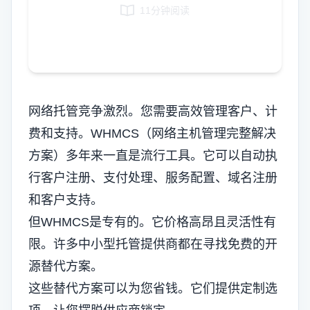
11分钟阅读
Italian
Vietnamese
Danish
Polish
网络托管竞争激烈。您需要高效管理客户、计
费和支持。WHMCS（网络主机管理完整解决
方案）多年来一直是流行工具。它可以自动执
行客户注册、支付处理、服务配置、域名注册
和客户支持。
但WHMCS是专有的。它价格高昂且灵活性有
限。许多中小型托管提供商都在寻找免费的开
源替代方案。
这些替代方案可以为您省钱。它们提供定制选