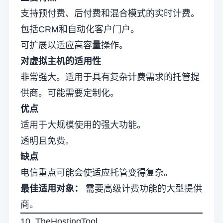
支持预付费、后付费和混合模式的实时计费。
包括CRM和自动化客户门户。
可扩展以适应高容量操作。
对虚拟主机的适用性
非常强大。适用于具有复杂计费需求的托管提
供商。可能需要定制化。
优点
适用于大规模使用的强大功能。
透明且免费。
缺点
电信重点可能会使适应托管变得复杂。
最佳适用对象：
需要高级计费功能的大型提供
商。
10. TheHostingTool