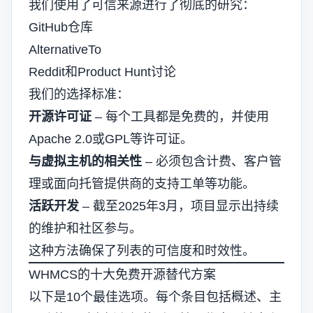
我们使用了可信来源进行了彻底的研究：
GitHub仓库
AlternativeTo
Reddit和Product Hunt讨论
我们的选择标准：
开源许可证
– 每个工具都是免费的，并使用
Apache 2.0或GPL等许可证。
与虚拟主机的相关性
– 必须包含计费、客户管
理或面向托管提供商的支持工单等功能。
活跃开发
– 截至2025年3月，项目显示出持续
的维护和社区参与。
这种方法确保了列表的可信度和时效性。
WHMCS的十大免费开源替代方案
以下是10个最佳选项。每个条目包括概述、主