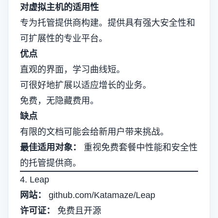
对虚拟主机的适用性
专为托管提供商构建。提供具有强大安全性和
可扩展性的专业平台。
优点
直观的界面，学习曲线短。
可很好地扩展以适应增长的业务。
免费，无隐藏费用。
缺点
有限的文档可能会给新用户带来挑战。
最佳适用对象：
重视免费套餐中性能和安全性
的托管提供商。
4. Leap
网站：
github.com/Katamaze/Leap
许可证：
免费且开源