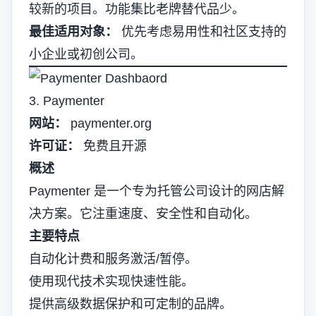
较新的项目。功能集比老牌替代品少。
最佳适用对象：
优先考虑易用性和社区支持的
小企业或初创公司。
3. Paymenter
网站：
paymenter.org
许可证：
免费且开源
概述
Paymenter 是一个专为托管公司设计的网店解
决方案。它注重速度、安全性和自动化。
主要特点
自动化计费和服务激活/暂停。
使用现代技术实现快速性能。
提供高级数据保护和可定制的品牌。