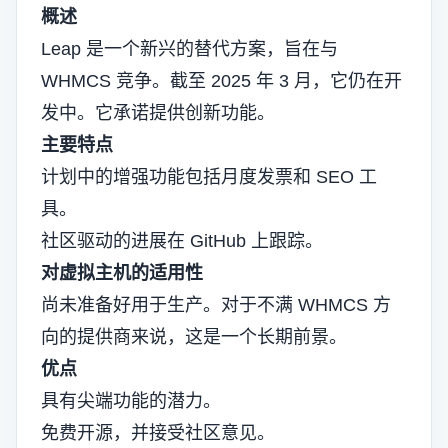
概述
Leap 是一个新兴的替代方案，旨在与
WHMCS 竞争。截至 2025 年 3 月，它仍在开
发中。它承诺提供创新功能。
主要特点
计划中的增强功能包括月度发票和 SEO 工
具。
社区驱动的进展在 GitHub 上跟踪。
对虚拟主机的适用性
尚未准备好用于生产。对于不满 WHMCS 方
向的提供商来说，这是一个长期前景。
优点
具有尖端功能的潜力。
免费开源，并接受社区意见。