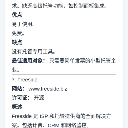
求。缺乏高级托管功能，如控制面板集成。
优点
易于使用。
免费。
缺点
没有托管专用工具。
最佳适用对象：
只需要简单发票的小型托管企
业。
7. Freeside
网站：
www.freeside.biz
许可证：
开源
概述
Freeside 是 ISP 和托管提供商的全面解决方
案。包括计费、CRM 和网络监控。