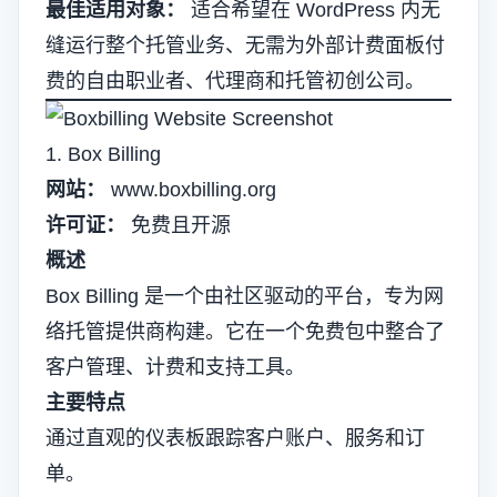
最佳适用对象：
适合希望在 WordPress 内无
缝运行整个托管业务、无需为外部计费面板付
费的自由职业者、代理商和托管初创公司。
1. Box Billing
网站：
www.boxbilling.org
许可证：
免费且开源
概述
Box Billing 是一个由社区驱动的平台，专为网
络托管提供商构建。它在一个免费包中整合了
客户管理、计费和支持工具。
主要特点
通过直观的仪表板跟踪客户账户、服务和订
单。