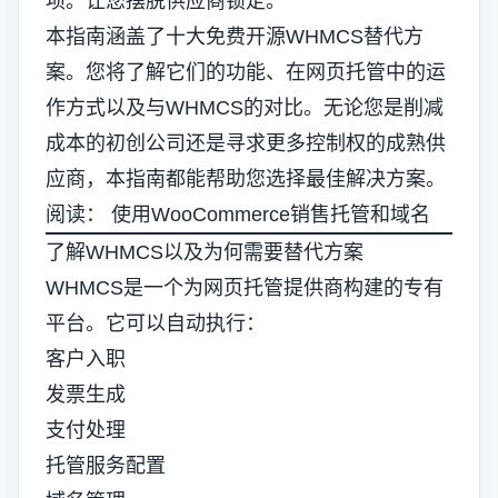
项。让您摆脱供应商锁定。
本指南涵盖了十大免费开源WHMCS替代方
案。您将了解它们的功能、在网页托管中的运
作方式以及与WHMCS的对比。无论您是削减
成本的初创公司还是寻求更多控制权的成熟供
应商，本指南都能帮助您选择最佳解决方案。
阅读：
使用WooCommerce销售托管和域名
了解WHMCS以及为何需要替代方案
WHMCS是一个为网页托管提供商构建的专有
平台。它可以自动执行：
客户入职
发票生成
支付处理
托管服务配置