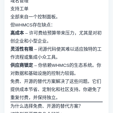
域名管理
支持工单
全部来自一个控制面板。
但WHMCS存在缺点：
高成本
– 许可费给预算带来压力，尤其是对初
创企业和小型企业。
灵活性有限
– 闭源代码使其难以适应独特的工
作流程或集成小众工具。
供应商锁定
– 你依赖WHMCS的生态系统。你
对数据和基础设施的控制力较弱。
免费、开源的替代方案解决了这些问题。它们
提供成本节省、定制化和社区支持。你避免了
重复付费，并保持独立。
为什么选择免费、开源的替代方案？