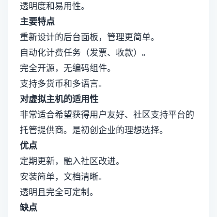
透明度和易用性。
主要特点
重新设计的后台面板，管理更简单。
自动化计费任务（发票、收款）。
完全开源，无编码组件。
支持多货币和多语言。
对虚拟主机的适用性
非常适合希望获得用户友好、社区支持平台的
托管提供商。是初创企业的理想选择。
优点
定期更新，融入社区改进。
安装简单，文档清晰。
透明且完全可定制。
缺点