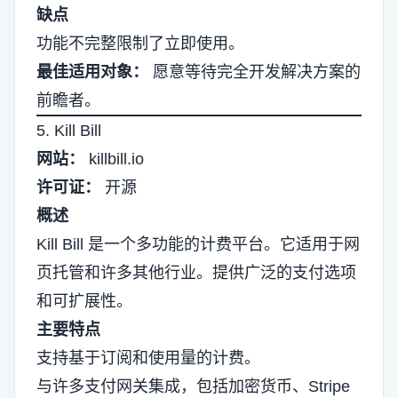
缺点
功能不完整限制了立即使用。
最佳适用对象：
愿意等待完全开发解决方案的
前瞻者。
5. Kill Bill
网站：
killbill.io
许可证：
开源
概述
Kill Bill 是一个多功能的计费平台。它适用于网
页托管和许多其他行业。提供广泛的支付选项
和可扩展性。
主要特点
支持基于订阅和使用量的计费。
与许多支付网关集成，包括加密货币、Stripe