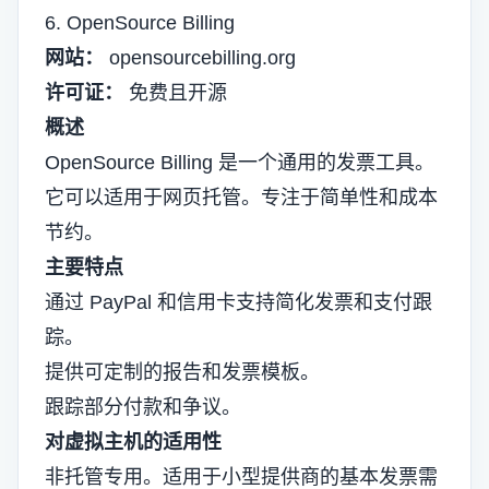
6. OpenSource Billing
网站：
opensourcebilling.org
许可证：
免费且开源
概述
OpenSource Billing 是一个通用的发票工具。
它可以适用于网页托管。专注于简单性和成本
节约。
主要特点
通过 PayPal 和信用卡支持简化发票和支付跟
踪。
提供可定制的报告和发票模板。
跟踪部分付款和争议。
对虚拟主机的适用性
非托管专用。适用于小型提供商的基本发票需