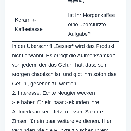
egend)
Ist Ihr Morgenkaffee
Keramik-
eine überstürzte
Kaffeetasse
Aufgabe?
In der Überschrift „Besser“ wird das Produkt
nicht erwähnt. Es erregt die Aufmerksamkeit
von jedem, der das Gefühl hat, dass sein
Morgen chaotisch ist, und gibt ihm sofort das
Gefühl, gesehen zu werden.
2. Interesse: Echte Neugier wecken
Sie haben für ein paar Sekunden ihre
Aufmerksamkeit. Jetzt müssen Sie ihre
Zinsen für ein paar weitere verdienen. Hier
verbinden Sie die Punkte zwischen Ihrem