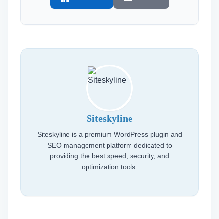
Siteskyline
Siteskyline is a premium WordPress plugin and
SEO management platform dedicated to
providing the best speed, security, and
optimization tools.