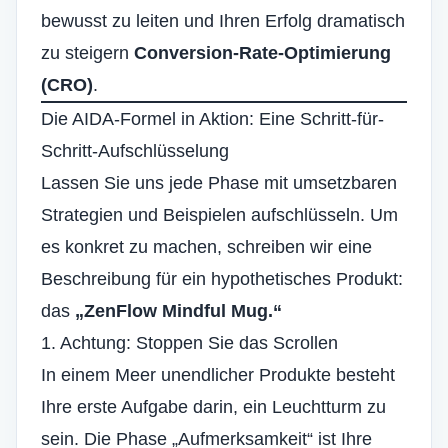
bewusst zu leiten und Ihren Erfolg dramatisch
zu steigern
Conversion-Rate-Optimierung
(CRO)
.
Die AIDA-Formel in Aktion: Eine Schritt-für-
Schritt-Aufschlüsselung
Lassen Sie uns jede Phase mit umsetzbaren
Strategien und Beispielen aufschlüsseln. Um
es konkret zu machen, schreiben wir eine
Beschreibung für ein hypothetisches Produkt:
das
„ZenFlow Mindful Mug.“
1. Achtung: Stoppen Sie das Scrollen
In einem Meer unendlicher Produkte besteht
Ihre erste Aufgabe darin, ein Leuchtturm zu
sein. Die Phase „Aufmerksamkeit“ ist Ihre