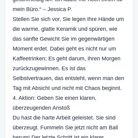
mein Büro.“ – Jessica P.
Stellen Sie sich vor, Sie legen Ihre Hände um
die warme, glatte Keramik und spüren, wie
das sanfte Gewicht Sie im gegenwärtigen
Moment erdet. Dabei geht es nicht nur um
Kaffeetrinken; Es geht darum, Ihren Morgen
zurückzugewinnen. Es ist das
Selbstvertrauen, das entsteht, wenn man den
Tag mit Absicht und nicht mit Chaos beginnt.
4. Aktion: Geben Sie einen klaren,
überzeugenden Anstoß
Du hast die harte Arbeit geleistet. Sie sind
überzeugt. Fummeln Sie jetzt nicht am Ball
herum! Der letzte Schritt ist ein klarer,