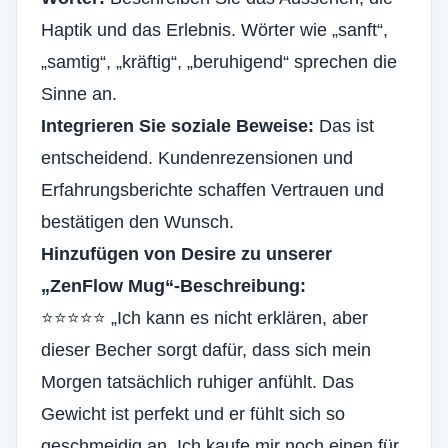
Haptik und das Erlebnis. Wörter wie „sanft“,
„samtig“, „kräftig“, „beruhigend“ sprechen die
Sinne an.
Integrieren Sie soziale Beweise:
Das ist
entscheidend. Kundenrezensionen und
Erfahrungsberichte schaffen Vertrauen und
bestätigen den Wunsch.
Hinzufügen von Desire zu unserer
„ZenFlow Mug“-Beschreibung:
⭐⭐⭐⭐⭐ „Ich kann es nicht erklären, aber
dieser Becher sorgt dafür, dass sich mein
Morgen tatsächlich ruhiger anfühlt. Das
Gewicht ist perfekt und er fühlt sich so
geschmeidig an. Ich kaufe mir noch einen für