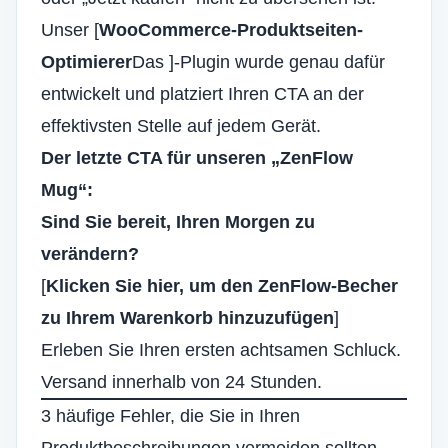
Unser [
WooCommerce-Produktseiten-
Optimierer
Das ]-Plugin wurde genau dafür
entwickelt und platziert Ihren CTA an der
effektivsten Stelle auf jedem Gerät.
Der letzte CTA für unseren „ZenFlow
Mug“:
Sind Sie bereit, Ihren Morgen zu
verändern?
[
Klicken Sie hier, um den ZenFlow-Becher
zu Ihrem Warenkorb hinzuzufügen
]
Erleben Sie Ihren ersten achtsamen Schluck.
Versand innerhalb von 24 Stunden.
3 häufige Fehler, die Sie in Ihren