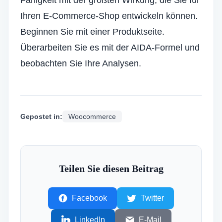
Fähigkeit mit der größten Wirkung, die Sie für
Ihren E-Commerce-Shop entwickeln können.
Beginnen Sie mit einer Produktseite.
Überarbeiten Sie es mit der AIDA-Formel und
beobachten Sie Ihre Analysen.
Gepostet in:
Woocommerce
Teilen Sie diesen Beitrag
Facebook
Twitter
LinkedIn
E-Mail