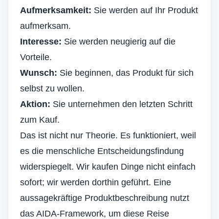
Aufmerksamkeit:
Sie werden auf Ihr Produkt
aufmerksam.
Interesse:
Sie werden neugierig auf die
Vorteile.
Wunsch:
Sie beginnen, das Produkt für sich
selbst zu wollen.
Aktion:
Sie unternehmen den letzten Schritt
zum Kauf.
Das ist nicht nur Theorie. Es funktioniert, weil
es die menschliche Entscheidungsfindung
widerspiegelt. Wir kaufen Dinge nicht einfach
sofort; wir werden dorthin geführt. Eine
aussagekräftige Produktbeschreibung nutzt
das AIDA-Framework, um diese Reise