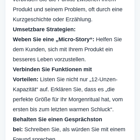
Produkt und seinem Problem, oft durch eine
Kurzgeschichte oder Erzählung.
Umsetzbare Strategien:
Weben Sie eine „Micro-Story“:
Helfen Sie
dem Kunden, sich mit Ihrem Produkt ein
besseres Leben vorzustellen.
Verbinden Sie Funktionen mit
Vorteilen:
Listen Sie nicht nur „12-Unzen-
Kapazität“ auf. Erklären Sie, dass es „die
perfekte Größe für Ihr Morgenritual hat, vom
ersten bis zum letzten warmen Schluck“.
Behalten Sie einen Gesprächston
bei:
Schreiben Sie, als würden Sie mit einem
Freund sprechen.