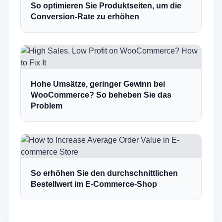
So optimieren Sie Produktseiten, um die
Conversion-Rate zu erhöhen
Hohe Umsätze, geringer Gewinn bei
WooCommerce? So beheben Sie das
Problem
So erhöhen Sie den durchschnittlichen
Bestellwert im E-Commerce-Shop