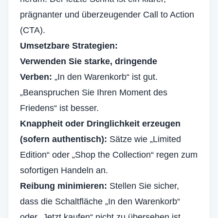
prägnanter und überzeugender Call to Action
(CTA).
Umsetzbare Strategien:
Verwenden Sie starke, dringende
Verben:
„In den Warenkorb“ ist gut.
„Beanspruchen Sie Ihren Moment des
Friedens“ ist besser.
Knappheit oder Dringlichkeit erzeugen
(sofern authentisch):
Sätze wie „Limited
Edition“ oder „Shop the Collection“ regen zum
sofortigen Handeln an.
Reibung minimieren:
Stellen Sie sicher,
dass die Schaltfläche „In den Warenkorb“
oder „Jetzt kaufen“ nicht zu übersehen ist.