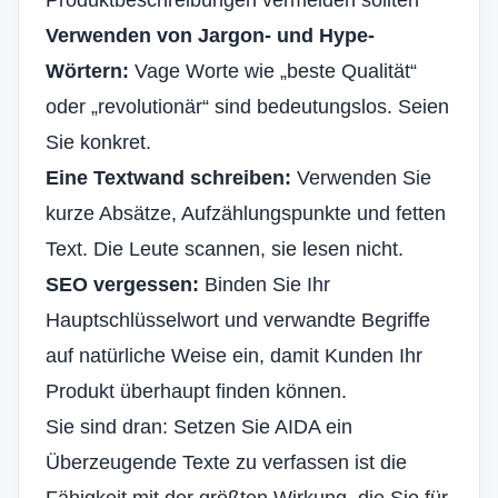
Produktbeschreibungen vermeiden sollten
Verwenden von Jargon- und Hype-
Wörtern:
Vage Worte wie „beste Qualität“
oder „revolutionär“ sind bedeutungslos. Seien
Sie konkret.
Eine Textwand schreiben:
Verwenden Sie
kurze Absätze, Aufzählungspunkte und fetten
Text. Die Leute scannen, sie lesen nicht.
SEO vergessen:
Binden Sie Ihr
Hauptschlüsselwort und verwandte Begriffe
auf natürliche Weise ein, damit Kunden Ihr
Produkt überhaupt finden können.
Sie sind dran: Setzen Sie AIDA ein
Überzeugende Texte zu verfassen ist die