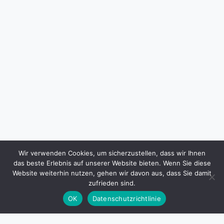
Wir verwenden Cookies, um sicherzustellen, dass wir Ihnen
das beste Erlebnis auf unserer Website bieten. Wenn Sie diese
Website weiterhin nutzen, gehen wir davon aus, dass Sie damit
zufrieden sind.
OK
Datenschutzrichtlinie