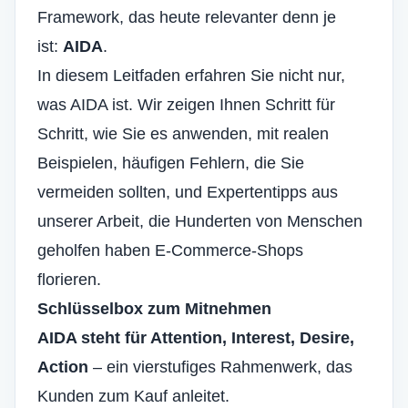
Framework, das heute relevanter denn je
ist:
AIDA
.
In diesem Leitfaden erfahren Sie nicht nur,
was AIDA ist. Wir zeigen Ihnen Schritt für
Schritt, wie Sie es anwenden, mit realen
Beispielen, häufigen Fehlern, die Sie
vermeiden sollten, und Expertentipps aus
unserer Arbeit, die Hunderten von Menschen
geholfen haben
E-Commerce-Shops
florieren
.
Schlüsselbox zum Mitnehmen
AIDA steht für Attention, Interest, Desire,
Action
– ein vierstufiges Rahmenwerk, das
Kunden zum Kauf anleitet.