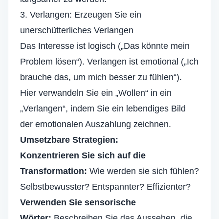
3. Verlangen: Erzeugen Sie ein
unerschütterliches Verlangen
Das Interesse ist logisch („Das könnte mein
Problem lösen“). Verlangen ist emotional („Ich
brauche das, um mich besser zu fühlen“).
Hier verwandeln Sie ein „Wollen“ in ein
„Verlangen“, indem Sie ein lebendiges Bild
der emotionalen Auszahlung zeichnen.
Umsetzbare Strategien:
Konzentrieren Sie sich auf die
Transformation:
Wie werden sie sich fühlen?
Selbstbewusster? Entspannter? Effizienter?
Verwenden Sie sensorische
Wörter:
Beschreiben Sie das Aussehen, die