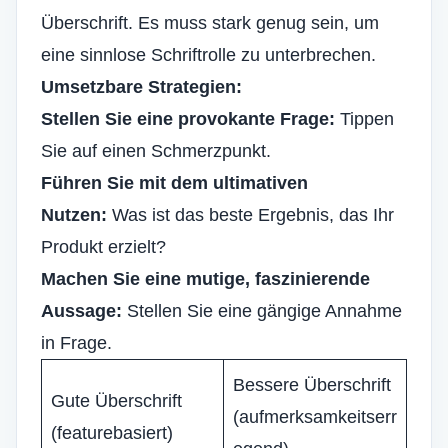
Überschrift. Es muss stark genug sein, um
eine sinnlose Schriftrolle zu unterbrechen.
Umsetzbare Strategien:
Stellen Sie eine provokante Frage:
Tippen
Sie auf einen Schmerzpunkt.
Führen Sie mit dem ultimativen
Nutzen:
Was ist das beste Ergebnis, das Ihr
Produkt erzielt?
Machen Sie eine mutige, faszinierende
Aussage:
Stellen Sie eine gängige Annahme
in Frage.
Bessere Überschrift
Gute Überschrift
(aufmerksamkeitserr
(featurebasiert)