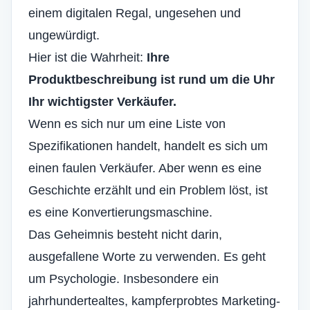
einem digitalen Regal, ungesehen und
ungewürdigt.
Hier ist die Wahrheit:
Ihre
Produktbeschreibung ist rund um die Uhr
Ihr wichtigster Verkäufer.
Wenn es sich nur um eine Liste von
Spezifikationen handelt, handelt es sich um
einen faulen Verkäufer. Aber wenn es eine
Geschichte erzählt und ein Problem löst, ist
es eine Konvertierungsmaschine.
Das Geheimnis besteht nicht darin,
ausgefallene Worte zu verwenden. Es geht
um Psychologie. Insbesondere ein
jahrhundertealtes, kampferprobtes Marketing-