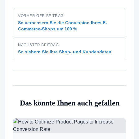
VORHERIGER BEITRAG
So verbessern Sie die Conversion Ihres E-
Commerce-Shops um 100 %
NÄCHSTER BEITRAG
So sichern Sie Ihre Shop- und Kundendaten
Das könnte Ihnen auch gefallen