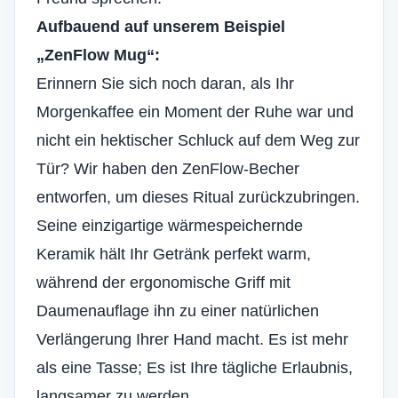
Aufbauend auf unserem Beispiel
„ZenFlow Mug“:
Erinnern Sie sich noch daran, als Ihr
Morgenkaffee ein Moment der Ruhe war und
nicht ein hektischer Schluck auf dem Weg zur
Tür? Wir haben den ZenFlow-Becher
entworfen, um dieses Ritual zurückzubringen.
Seine einzigartige wärmespeichernde
Keramik hält Ihr Getränk perfekt warm,
während der ergonomische Griff mit
Daumenauflage ihn zu einer natürlichen
Verlängerung Ihrer Hand macht. Es ist mehr
als eine Tasse; Es ist Ihre tägliche Erlaubnis,
langsamer zu werden.