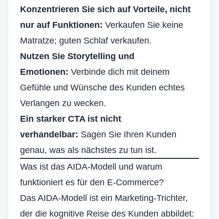
Konzentrieren Sie sich auf Vorteile, nicht
nur auf Funktionen:
Verkaufen Sie keine
Matratze; guten Schlaf verkaufen.
Nutzen Sie Storytelling und
Emotionen:
Verbinde dich mit deinem
Gefühle und Wünsche des Kunden
echtes
Verlangen zu wecken.
Ein starker CTA ist nicht
verhandelbar:
Sagen Sie Ihren Kunden
genau, was als nächstes zu tun ist.
Was ist das AIDA-Modell und warum
funktioniert es für den E-Commerce?
Das AIDA-Modell ist ein Marketing-Trichter,
der die kognitive Reise des Kunden abbildet: