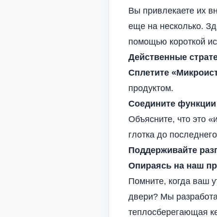
Вы привлекаете их вн
еще на несколько. Зд
помощью короткой ис
Действенные страте
Сплетите «Микроис
продуктом.
Соедините функции
Объясните, что это «
глотка до последнего
Поддерживайте раз
Опираясь на наш пр
Помните, когда ваш у
двери? Мы разработал
теплосберегающая ке