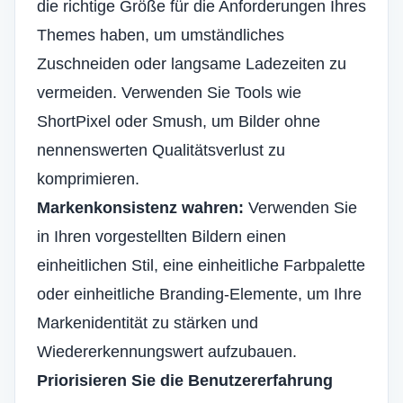
die richtige Größe für die Anforderungen Ihres
Themes haben, um umständliches
Zuschneiden oder langsame Ladezeiten zu
vermeiden. Verwenden Sie Tools wie
ShortPixel oder Smush, um Bilder ohne
nennenswerten Qualitätsverlust zu
komprimieren.
Markenkonsistenz wahren:
Verwenden Sie
in Ihren vorgestellten Bildern einen
einheitlichen Stil, eine einheitliche Farbpalette
oder einheitliche Branding-Elemente, um Ihre
Markenidentität zu stärken und
Wiedererkennungswert aufzubauen.
Priorisieren Sie die Benutzererfahrung