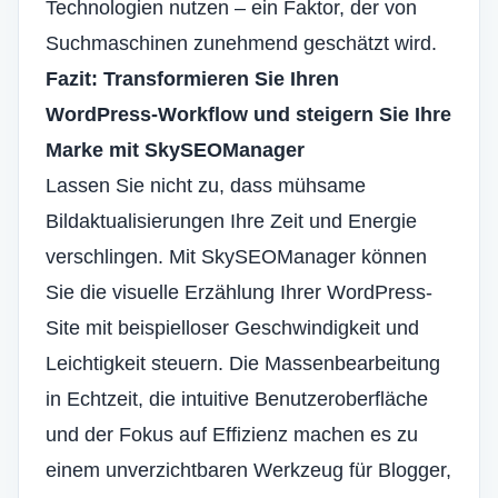
Technologien nutzen – ein Faktor, der von
Suchmaschinen zunehmend geschätzt wird.
Fazit: Transformieren Sie Ihren
WordPress-Workflow und steigern Sie Ihre
Marke mit SkySEOManager
Lassen Sie nicht zu, dass mühsame
Bildaktualisierungen Ihre Zeit und Energie
verschlingen. Mit SkySEOManager können
Sie die visuelle Erzählung Ihrer WordPress-
Site mit beispielloser Geschwindigkeit und
Leichtigkeit steuern. Die Massenbearbeitung
in Echtzeit, die intuitive Benutzeroberfläche
und der Fokus auf Effizienz machen es zu
einem unverzichtbaren Werkzeug für Blogger,