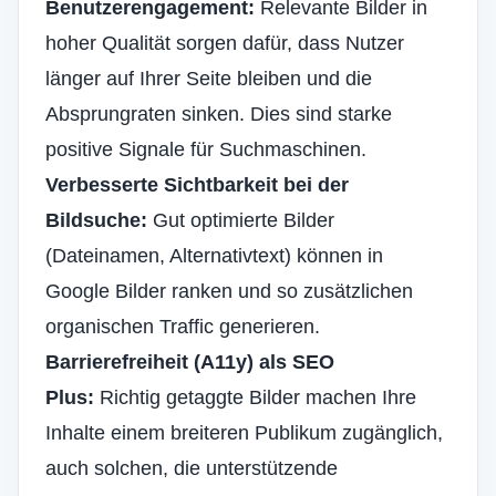
Benutzerengagement:
Relevante Bilder in
hoher Qualität sorgen dafür, dass Nutzer
länger auf Ihrer Seite bleiben und die
Absprungraten sinken. Dies sind starke
positive Signale für Suchmaschinen.
Verbesserte Sichtbarkeit bei der
Bildsuche:
Gut optimierte Bilder
(Dateinamen, Alternativtext) können in
Google Bilder ranken und so zusätzlichen
organischen Traffic generieren.
Barrierefreiheit (A11y) als SEO
Plus:
Richtig getaggte Bilder machen Ihre
Inhalte einem breiteren Publikum zugänglich,
auch solchen, die unterstützende