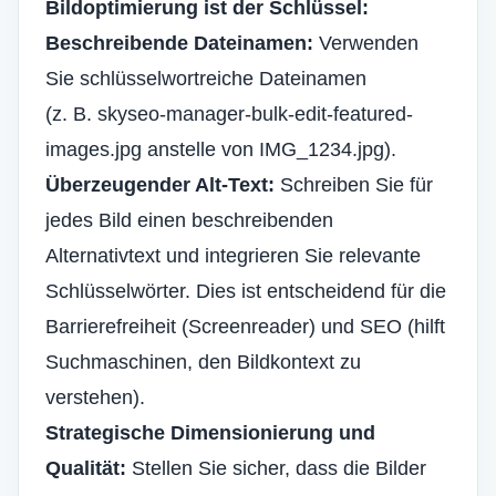
Bildoptimierung ist der Schlüssel:
Beschreibende Dateinamen:
Verwenden
Sie schlüsselwortreiche Dateinamen
(z. B. skyseo-manager-bulk-edit-featured-
images.jpg anstelle von IMG_1234.jpg).
Überzeugender Alt-Text:
Schreiben Sie für
jedes Bild einen beschreibenden
Alternativtext und integrieren Sie relevante
Schlüsselwörter. Dies ist entscheidend für die
Barrierefreiheit (Screenreader) und SEO (hilft
Suchmaschinen, den Bildkontext zu
verstehen).
Strategische Dimensionierung und
Qualität:
Stellen Sie sicher, dass die Bilder