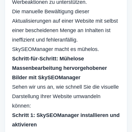
Werbeaktionen zu unterstützen.
Die manuelle Bewältigung dieser
Aktualisierungen auf einer Website mit selbst
einer bescheidenen Menge an Inhalten ist
ineffizient und fehleranfällig.
SkySEOManager macht es mühelos.
Schritt-für-Schritt: Mühelose
Massenbearbeitung hervorgehobener
Bilder mit SkySEOManager
Sehen wir uns an, wie schnell Sie die visuelle
Darstellung Ihrer Website umwandeln
können:
Schritt 1: SkySEOManager installieren und
aktivieren