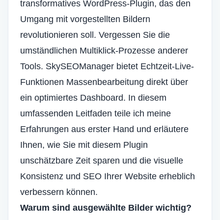
transformatives WordPress-Plugin, das den
Umgang mit vorgestellten Bildern
revolutionieren soll. Vergessen Sie die
umständlichen Multiklick-Prozesse anderer
Tools. SkySEOManager bietet Echtzeit-Live-
Funktionen
Massenbearbeitung
direkt über
ein optimiertes Dashboard. In diesem
umfassenden Leitfaden teile ich meine
Erfahrungen aus erster Hand und erläutere
Ihnen, wie Sie mit diesem Plugin
unschätzbare Zeit sparen und die visuelle
Konsistenz und SEO Ihrer Website erheblich
verbessern können.
Warum sind ausgewählte Bilder wichtig?