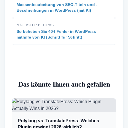
Massenbearbeitung von SEO-Titeln und -
Beschreibungen in WordPress (mit KI)
NÄCHSTER BEITRAG
So beheben Sie 404-Fehler in WordPress
mithilfe von KI (Schritt für Schritt)
Das könnte Ihnen auch gefallen
Polylang vs. TranslatePress: Welches
Plugin gewinnt 2026 wirklich?