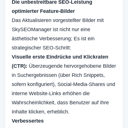
Die unbestreitbare SEO-Leistung
optimierter Feature-Bilder
Das Aktualisieren vorgestellter Bilder mit
SkySEOManager ist nicht nur eine
ästhetische Verbesserung; Es ist ein
strategischer SEO-Schritt:
Visuelle erste Eindrücke und Klickraten
(CTR):
Überzeugende hervorgehobene Bilder
in Suchergebnissen (über Rich Snippets,
sofern konfiguriert), Social-Media-Shares und
interne Website-Links erhöhen die
Wahrscheinlichkeit, dass Benutzer auf Ihre
Inhalte klicken, erheblich.
Verbessertes