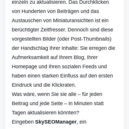
einzeln zu aktualisieren. Das Durchklicken
von Hunderten von Beiträgen und das
Austauschen von Miniaturansichten ist ein
berüchtigter Zeitfresser. Dennoch sind diese
vorgestellten Bilder (oder Post-Thumbnails)
der Handschlag Ihrer Inhalte: Sie erregen die
Aufmerksamkeit auf Ihrem Blog, Ihrer
Homepage und Ihren sozialen Feeds und
haben einen starken Einfluss auf den ersten
Eindruck und die Klickraten.
Was wäre, wenn Sie sie alle – für jeden
Beitrag und jede Seite – in Minuten statt
Tagen aktualisieren könnten?
Eingeben
SkySEOManager
, ein