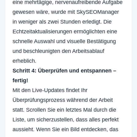
eine mehrtägige, nervenaufreibende Aufgabe
gewesen wäre, wurde mit SkySEOManager
in weniger als zwei Stunden erledigt. Die
Echtzeitaktualisierungen ermöglichten eine
schnelle Auswahl und visuelle Bestätigung
und beschleunigten den Arbeitsablauf
erheblich.
Schritt 4: Überprüfen und entspannen –
fertig!
Mit den Live-Updates findet Ihr
Überprüfungsprozess während der Arbeit
statt. Scrollen Sie ein letztes Mal durch die
Liste, um sicherzustellen, dass alles perfekt
aussieht. Wenn Sie ein Bild entdecken, das