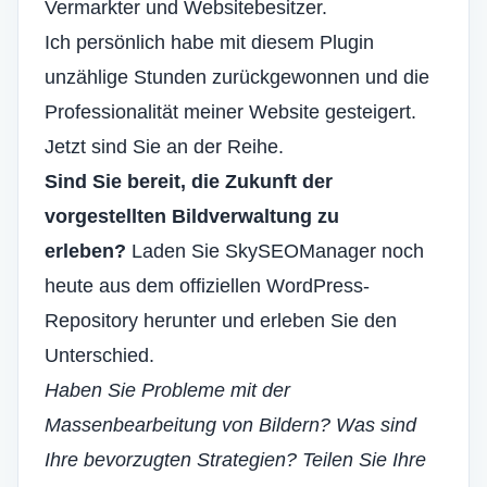
Vermarkter und Websitebesitzer.
Ich persönlich habe mit diesem Plugin
unzählige Stunden zurückgewonnen und die
Professionalität meiner Website gesteigert.
Jetzt sind Sie an der Reihe.
Sind Sie bereit, die Zukunft der
vorgestellten Bildverwaltung zu
erleben?
Laden Sie SkySEOManager noch
heute aus dem offiziellen WordPress-
Repository herunter und erleben Sie den
Unterschied.
Haben Sie Probleme mit der
Massenbearbeitung von Bildern? Was sind
Ihre bevorzugten Strategien? Teilen Sie Ihre