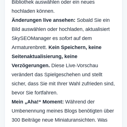
Bibliothek auswählen oder ein neues
hochladen können.
Änderungen live ansehen:
Sobald Sie ein
Bild auswählen oder hochladen, aktualisiert
SkySEOManager es
sofort
auf dem
Armaturenbrett.
Kein Speichern, keine
Seitenaktualisierung, keine
Verzögerungen.
Diese Live-Vorschau
verändert das Spielgeschehen und stellt
sicher, dass Sie mit Ihrer Wahl zufrieden sind,
bevor Sie fortfahren.
Mein „Aha!“ Moment:
Während der
Umbenennung meines Blogs benötigten über
300 Beiträge neue Miniaturansichten. Was