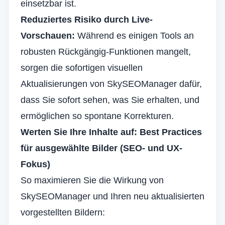
einsetzbar ist.
Reduziertes Risiko durch Live-
Vorschauen:
Während es einigen Tools an
robusten Rückgängig-Funktionen mangelt,
sorgen die sofortigen visuellen
Aktualisierungen von SkySEOManager dafür,
dass Sie sofort sehen, was Sie erhalten, und
ermöglichen so spontane Korrekturen.
Werten Sie Ihre Inhalte auf: Best Practices
für ausgewählte Bilder (SEO- und UX-
Fokus)
So maximieren Sie die Wirkung von
SkySEOManager und Ihren neu aktualisierten
vorgestellten Bildern: