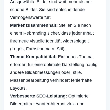
Ausgewählte Bilder sind weit mehr als nur
schöne Bilder. Sie sind entscheidende
Vermögenswerte für:
Markenzusammenhalt:
Stellen Sie nach
einem Rebranding sicher, dass jeder Inhalt
Ihre neue visuelle Identität widerspiegelt
(Logos, Farbschemata, Stil).
Theme-Kompatibilität:
Ein neues Thema
erfordert für eine optimale Darstellung häufig
andere Bildabmessungen oder -stile.
Massenbearbeitung verhindert fehlerhafte
Layouts.
Verbesserte SEO-Leistung:
Optimierte
Bilder mit
relevanter Alternativtext
und