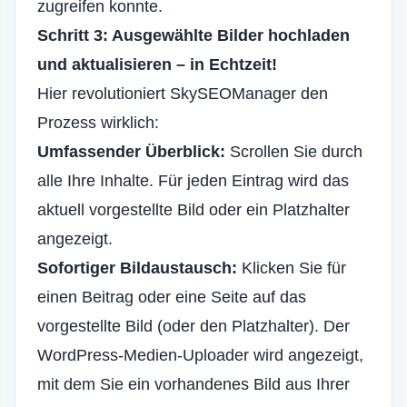
zugreifen konnte.
Schritt 3: Ausgewählte Bilder hochladen
und aktualisieren – in Echtzeit!
Hier revolutioniert SkySEOManager den
Prozess wirklich:
Umfassender Überblick:
Scrollen Sie durch
alle Ihre Inhalte. Für jeden Eintrag wird das
aktuell vorgestellte Bild oder ein Platzhalter
angezeigt.
Sofortiger Bildaustausch:
Klicken Sie für
einen Beitrag oder eine Seite auf das
vorgestellte Bild (oder den Platzhalter). Der
WordPress-Medien-Uploader wird angezeigt,
mit dem Sie ein vorhandenes Bild aus Ihrer