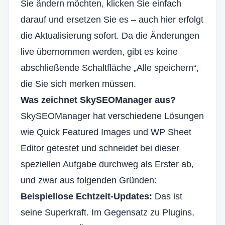
Sie ändern möchten, klicken Sie einfach
darauf und ersetzen Sie es – auch hier erfolgt
die Aktualisierung sofort. Da die Änderungen
live übernommen werden, gibt es keine
abschließende Schaltfläche „Alle speichern“,
die Sie sich merken müssen.
Was zeichnet SkySEOManager aus?
SkySEOManager hat verschiedene Lösungen
wie Quick Featured Images und WP Sheet
Editor getestet und schneidet bei dieser
speziellen Aufgabe durchweg als Erster ab,
und zwar aus folgenden Gründen:
Beispiellose Echtzeit-Updates:
Das ist
seine Superkraft. Im Gegensatz zu Plugins,