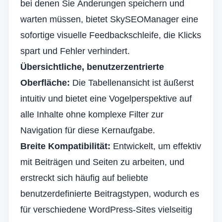
bei denen Sie Änderungen speichern und
warten müssen, bietet SkySEOManager eine
sofortige visuelle Feedbackschleife, die Klicks
spart und Fehler verhindert.
Übersichtliche, benutzerzentrierte
Oberfläche:
Die Tabellenansicht ist äußerst
intuitiv und bietet eine Vogelperspektive auf
alle Inhalte ohne komplexe Filter zur
Navigation für diese Kernaufgabe.
Breite Kompatibilität:
Entwickelt, um effektiv
mit Beiträgen und Seiten zu arbeiten, und
erstreckt sich häufig auf beliebte
benutzerdefinierte Beitragstypen, wodurch es
für verschiedene WordPress-Sites vielseitig