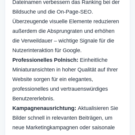
Dateinamen verbessern das Ranking bei der
Bildsuche und die On-Page-SEO.
Überzeugende visuelle Elemente reduzieren
außerdem die Absprungraten und erhöhen
die Verweildauer – wichtige Signale für die
Nutzerinteraktion für Google.
Professionelles Polnisch:
Einheitliche
Miniaturansichten in hoher Qualität auf Ihrer
Website sorgen für ein elegantes,
professionelles und vertrauenswürdiges
Benutzererlebnis.
Kampagnenausrichtung:
Aktualisieren Sie
Bilder schnell in relevanten Beiträgen, um
neue Marketingkampagnen oder saisonale