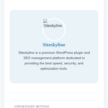
Siteskyline
Siteskyline is a premium WordPress plugin and
SEO management platform dedicated to
providing the best speed, security, and
optimization tools.
VORHERIGER BEITRAG