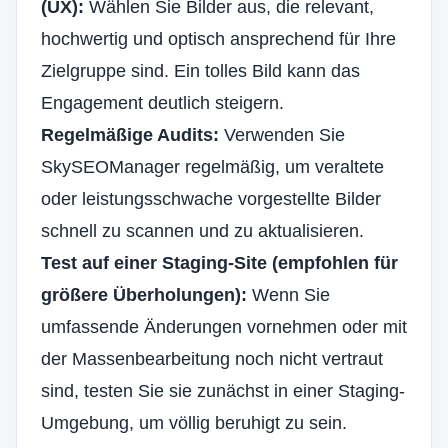
(UX):
Wählen Sie Bilder aus, die relevant,
hochwertig und optisch ansprechend für Ihre
Zielgruppe sind. Ein tolles Bild kann das
Engagement deutlich steigern.
Regelmäßige Audits:
Verwenden Sie
SkySEOManager regelmäßig, um veraltete
oder leistungsschwache vorgestellte Bilder
schnell zu scannen und zu aktualisieren.
Test auf einer Staging-Site (empfohlen für
größere Überholungen):
Wenn Sie
umfassende Änderungen vornehmen oder mit
der Massenbearbeitung noch nicht vertraut
sind, testen Sie sie zunächst in einer Staging-
Umgebung, um völlig beruhigt zu sein.