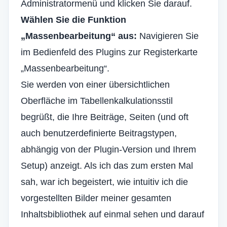
Administratormenü und klicken Sie darauf.
Wählen Sie die Funktion
„Massenbearbeitung“ aus:
Navigieren Sie
im Bedienfeld des Plugins zur Registerkarte
„Massenbearbeitung“.
Sie werden von einer übersichtlichen
Oberfläche im Tabellenkalkulationsstil
begrüßt, die Ihre Beiträge, Seiten (und oft
auch benutzerdefinierte Beitragstypen,
abhängig von der Plugin-Version und Ihrem
Setup) anzeigt. Als ich das zum ersten Mal
sah, war ich begeistert, wie intuitiv ich die
vorgestellten Bilder meiner gesamten
Inhaltsbibliothek auf einmal sehen und darauf