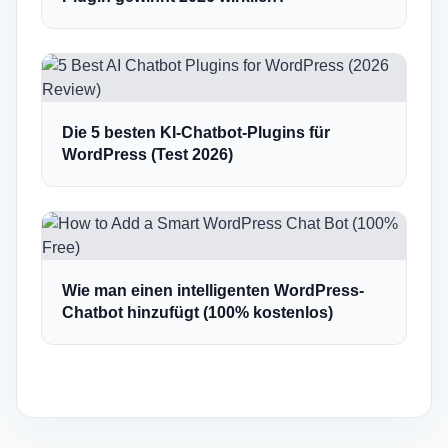
Die 5 besten KI-Chatbot-Plugins für
WordPress (Test 2026)
Wie man einen intelligenten WordPress-
Chatbot hinzufügt (100% kostenlos)