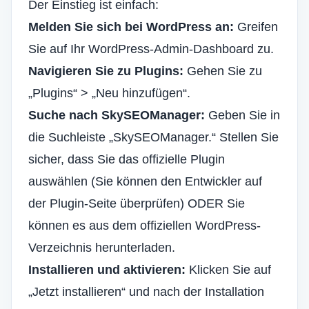
Der Einstieg ist einfach:
Melden Sie sich bei WordPress an:
Greifen
Sie auf Ihr WordPress-Admin-Dashboard zu.
Navigieren Sie zu Plugins:
Gehen Sie zu
„Plugins“ > „Neu hinzufügen“.
Suche nach SkySEOManager:
Geben Sie in
die Suchleiste „
SkySEOManager
.“ Stellen Sie
sicher, dass Sie das offizielle Plugin
auswählen (Sie können den Entwickler auf
der Plugin-Seite überprüfen) ODER Sie
können es aus dem offiziellen WordPress-
Verzeichnis herunterladen.
Installieren und aktivieren:
Klicken Sie auf
„Jetzt installieren“ und nach der Installation