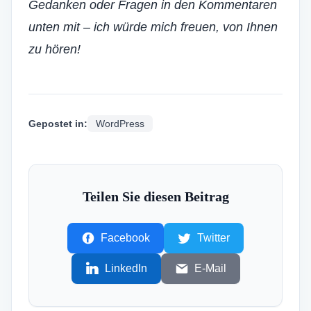
Gedanken oder Fragen in den Kommentaren
unten mit – ich würde mich freuen, von Ihnen
zu hören!
Gepostet in:
WordPress
Teilen Sie diesen Beitrag
Facebook
Twitter
LinkedIn
E-Mail