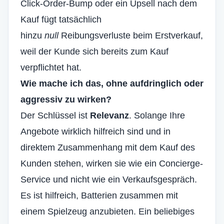
Click-Order-Bump oder ein Upsell nach dem
Kauf fügt tatsächlich
hinzu
null
Reibungsverluste beim Erstverkauf,
weil der Kunde sich bereits zum Kauf
verpflichtet hat.
Wie mache ich das, ohne aufdringlich oder
aggressiv zu wirken?
Der Schlüssel ist
Relevanz
. Solange Ihre
Angebote wirklich hilfreich sind und in
direktem Zusammenhang mit dem Kauf des
Kunden stehen, wirken sie wie ein Concierge-
Service und nicht wie ein Verkaufsgespräch.
Es ist hilfreich, Batterien zusammen mit
einem Spielzeug anzubieten. Ein beliebiges