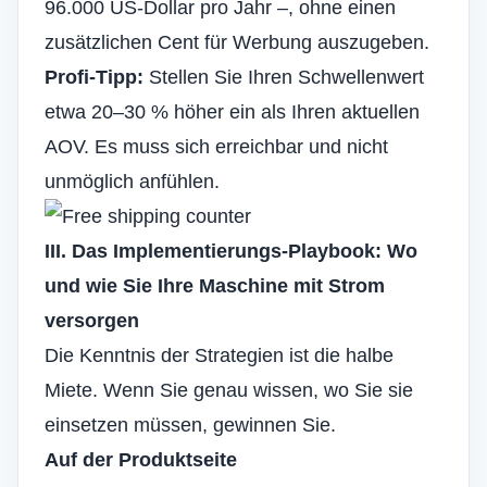
96.000 US-Dollar pro Jahr –, ohne einen
zusätzlichen Cent für Werbung auszugeben.
Profi-Tipp:
Stellen Sie Ihren Schwellenwert
etwa 20–30 % höher ein als Ihren aktuellen
AOV. Es muss sich erreichbar und nicht
unmöglich anfühlen.
III. Das Implementierungs-Playbook: Wo
und wie Sie Ihre Maschine mit Strom
versorgen
Die Kenntnis der Strategien ist die halbe
Miete. Wenn Sie genau wissen, wo Sie sie
einsetzen müssen, gewinnen Sie.
Auf der Produktseite