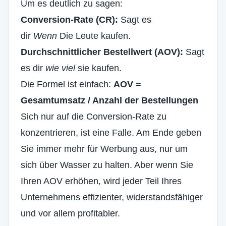
Um es deutlich zu sagen:
Conversion-Rate (CR):
Sagt es
dir
Wenn
Die Leute kaufen.
Durchschnittlicher Bestellwert (AOV):
Sagt
es dir
wie viel
sie kaufen.
Die Formel ist einfach:
AOV =
Gesamtumsatz / Anzahl der Bestellungen
Sich nur auf die Conversion-Rate zu
konzentrieren, ist eine Falle. Am Ende geben
Sie immer mehr für Werbung aus, nur um
sich über Wasser zu halten. Aber wenn Sie
Ihren AOV erhöhen, wird jeder Teil Ihres
Unternehmens effizienter, widerstandsfähiger
und vor allem profitabler.