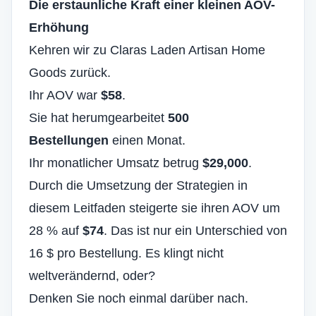
Die erstaunliche Kraft einer kleinen AOV-
Erhöhung
Kehren wir zu Claras Laden Artisan Home
Goods zurück.
Ihr AOV war
$58
.
Sie hat herumgearbeitet
500
Bestellungen
einen Monat.
Ihr monatlicher Umsatz betrug
$29,000
.
Durch die Umsetzung der Strategien in
diesem Leitfaden steigerte sie ihren AOV um
28 % auf
$74
. Das ist nur ein Unterschied von
16 $ pro Bestellung. Es klingt nicht
weltverändernd, oder?
Denken Sie noch einmal darüber nach.