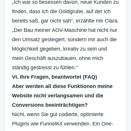
„Ich war so besessen davon, neue Kunden zu
finden, dass ich die Goldgrube, auf der ich
bereits saß, gar nicht sah“, erzählte mir Clara.
„Der Bau meiner AOV-Maschine hat nicht nur
den Umsatz gesteigert, sondern mir auch die
Möglichkeit gegeben, kreativ zu sein und
mein Geschäft auszubauen, ohne mich
ständig gestresst zu fühlen.“
VI. Ihre Fragen, beantwortet (FAQ)
Aber werden all diese Funktionen meine
Website nicht verlangsamen und die
Conversions beeinträchtigen?
Nicht, wenn Sie gut codierte, optimierte
Plugins wie FunnelKit verwenden. Ein One-