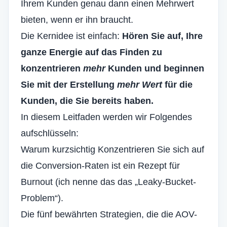
Ihrem Kunden genau dann einen Mehrwert
bieten, wenn er ihn braucht.
Die Kernidee ist einfach:
Hören Sie auf, Ihre
ganze Energie auf das Finden zu
konzentrieren
mehr
Kunden und beginnen
Sie mit der Erstellung
mehr Wert
für die
Kunden, die Sie bereits haben.
In diesem Leitfaden werden wir Folgendes
aufschlüsseln:
Warum kurzsichtig
Konzentrieren Sie sich auf
die Conversion-Raten
ist ein Rezept für
Burnout (ich nenne das das „Leaky-Bucket-
Problem“).
Die fünf bewährten Strategien, die die AOV-