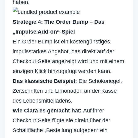
haben.
Strategie 4: The Order Bump – Das
„Impulse Add-on“-Spiel
Ein Order Bump ist ein kostengünstiges,
impulsstarkes Angebot, das direkt auf der
Checkout-Seite angezeigt wird und mit einem
einzigen Klick hinzugefügt werden kann.
Das klassische Beispiel:
Die Schokoriegel,
Zeitschriften und Limonaden an der Kasse
des Lebensmittelladens.
Wie Clara es gemacht hat:
Auf ihrer
Checkout-Seite fügte sie direkt über der
Schaltfläche „Bestellung aufgeben“ ein