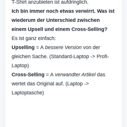
T-Shirt anzubieten ist aufdringlich.
Ich bin immer noch etwas verwirrt. Was ist
wiederum der Unterschied zwischen
einem Upsell und einem Cross-Selling?
Es ist ganz einfach:
Upselling
= A
bessere Version
von der
gleichen Sache. (Standard-Laptop -> Profi-
Laptop)
Cross-Selling
= A
verwandter Artikel
das
wertet das Original auf. (Laptop ->
Laptoptasche)