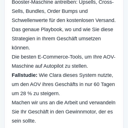
Booster-Maschine antreiben: Upsells, Cross-
Sells, Bundles, Order Bumps und
Schwellenwerte für den kostenlosen Versand.
Das genaue Playbook, wo und wie Sie diese
Strategien in Ihrem Geschäft umsetzen
können.
Die besten E-Commerce-Tools, um Ihre AOV-
Maschine auf Autopilot zu stellen.
Fallstudie:
Wie Clara dieses System nutzte,
um den AOV ihres Geschäfts in nur 60 Tagen
um 28 % zu steigern.
Machen wir uns an die Arbeit und verwandeln
Sie Ihr Geschäft in den Gewinnmotor, der es
sein sollte.