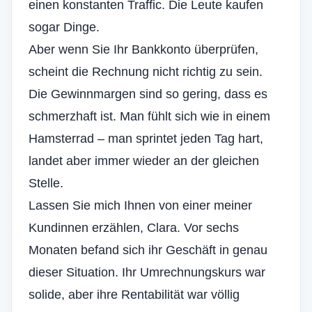
einen konstanten Traffic. Die Leute kaufen
sogar Dinge.
Aber wenn Sie Ihr Bankkonto überprüfen,
scheint die Rechnung nicht richtig zu sein.
Die Gewinnmargen sind so gering, dass es
schmerzhaft ist. Man fühlt sich wie in einem
Hamsterrad – man sprintet jeden Tag hart,
landet aber immer wieder an der gleichen
Stelle.
Lassen Sie mich Ihnen von einer meiner
Kundinnen erzählen, Clara. Vor sechs
Monaten befand sich ihr Geschäft in genau
dieser Situation. Ihr
Umrechnungskurs
war
solide, aber ihre Rentabilität war völlig