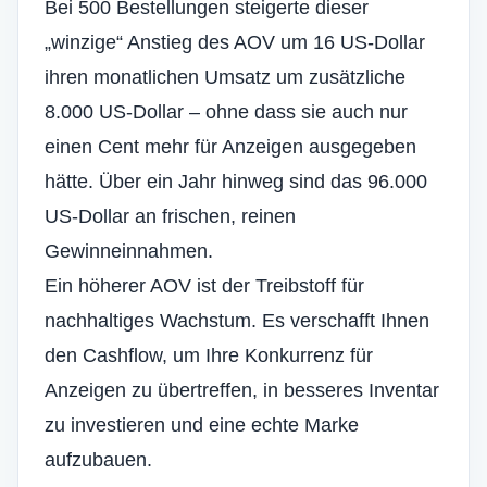
Bei 500 Bestellungen steigerte dieser
„winzige“ Anstieg des AOV um 16 US-Dollar
ihren monatlichen Umsatz um zusätzliche
8.000 US-Dollar – ohne dass sie auch nur
einen Cent mehr für Anzeigen ausgegeben
hätte. Über ein Jahr hinweg sind das 96.000
US-Dollar an frischen, reinen
Gewinneinnahmen.
Ein höherer AOV ist der Treibstoff für
nachhaltiges Wachstum. Es verschafft Ihnen
den Cashflow, um Ihre Konkurrenz für
Anzeigen zu übertreffen, in besseres Inventar
zu investieren und eine echte Marke
aufzubauen.