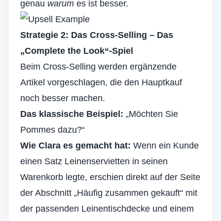
genau
warum
es ist besser.
Strategie 2: Das Cross-Selling – Das
„Complete the Look“-Spiel
Beim Cross-Selling werden ergänzende
Artikel vorgeschlagen, die den Hauptkauf
noch besser machen.
Das klassische Beispiel:
„Möchten Sie
Pommes dazu?“
Wie Clara es gemacht hat:
Wenn ein Kunde
einen Satz Leinenservietten in seinen
Warenkorb legte, erschien direkt auf der Seite
der Abschnitt „Häufig zusammen gekauft“ mit
der passenden Leinentischdecke und einem