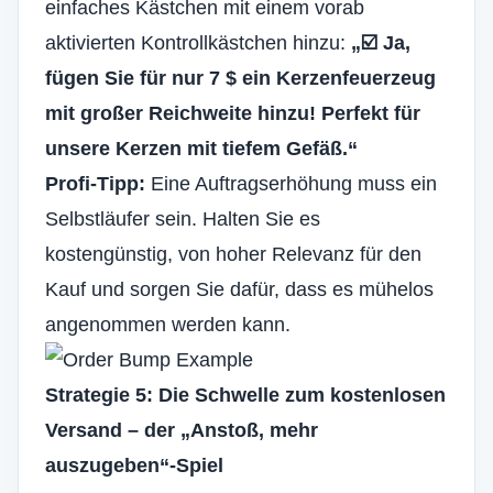
einfaches Kästchen mit einem vorab
aktivierten Kontrollkästchen hinzu:
„☑️ Ja,
fügen Sie für nur 7 $ ein Kerzenfeuerzeug
mit großer Reichweite hinzu! Perfekt für
unsere Kerzen mit tiefem Gefäß.“
Profi-Tipp:
Eine Auftragserhöhung muss ein
Selbstläufer sein. Halten Sie es
kostengünstig, von hoher Relevanz für den
Kauf und sorgen Sie dafür, dass es mühelos
angenommen werden kann.
Strategie 5: Die Schwelle zum kostenlosen
Versand – der „Anstoß, mehr
auszugeben“-Spiel