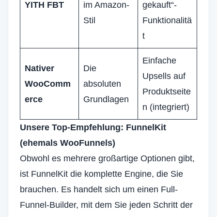
YITH FBT
im Amazon-
gekauft“-
Stil
Funktionalitä
t
Einfache
Nativer
Die
Upsells auf
WooComm
absoluten
Produktseite
erce
Grundlagen
n (integriert)
Unsere Top-Empfehlung: FunnelKit
(ehemals WooFunnels)
Obwohl es mehrere großartige Optionen gibt,
ist FunnelKit die komplette Engine, die Sie
brauchen. Es handelt sich um einen Full-
Funnel-Builder, mit dem Sie jeden Schritt der