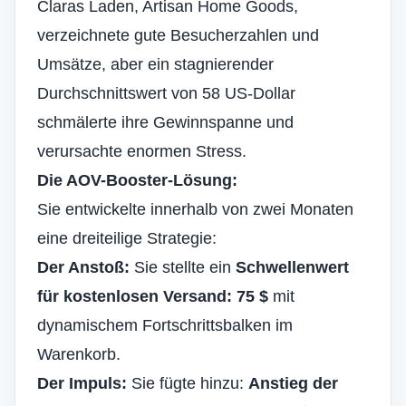
Claras Laden, Artisan Home Goods,
verzeichnete gute Besucherzahlen und
Umsätze, aber ein stagnierender
Durchschnittswert von 58 US-Dollar
schmälerte ihre Gewinnspanne und
verursachte enormen Stress.
Die AOV-Booster-Lösung:
Sie entwickelte innerhalb von zwei Monaten
eine dreiteilige Strategie:
Der Anstoß:
Sie stellte ein
Schwellenwert
für kostenlosen Versand: 75 $
mit
dynamischem Fortschrittsbalken im
Warenkorb.
Der Impuls:
Sie fügte hinzu:
Anstieg der