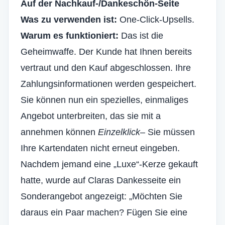
Auf der Nachkauf-/Dankeschön-Seite
Was zu verwenden ist:
One-Click-Upsells.
Warum es funktioniert:
Das ist die
Geheimwaffe. Der Kunde hat Ihnen bereits
vertraut und den Kauf abgeschlossen. Ihre
Zahlungsinformationen werden gespeichert.
Sie können nun ein spezielles, einmaliges
Angebot unterbreiten, das sie mit a
annehmen können
Einzelklick
– Sie müssen
Ihre Kartendaten nicht erneut eingeben.
Nachdem jemand eine „Luxe“-Kerze gekauft
hatte, wurde auf Claras Dankesseite ein
Sonderangebot angezeigt: „Möchten Sie
daraus ein Paar machen? Fügen Sie eine