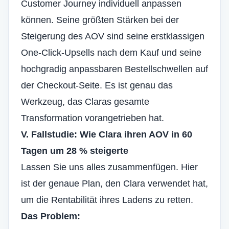
Customer Journey individuell anpassen
können. Seine größten Stärken bei der
Steigerung des AOV sind seine erstklassigen
One-Click-Upsells nach dem Kauf und seine
hochgradig anpassbaren Bestellschwellen auf
der Checkout-Seite. Es ist genau das
Werkzeug, das Claras gesamte
Transformation vorangetrieben hat.
V. Fallstudie: Wie Clara ihren AOV in 60
Tagen um 28 % steigerte
Lassen Sie uns alles zusammenfügen. Hier
ist der genaue Plan, den Clara verwendet hat,
um die Rentabilität ihres Ladens zu retten.
Das Problem: