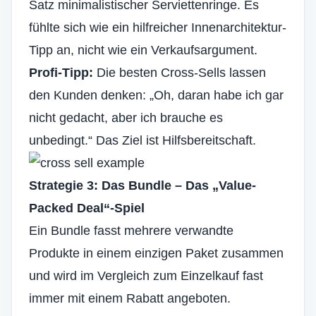
Satz minimalistischer Serviettenringe. Es
fühlte sich wie ein hilfreicher Innenarchitektur-
Tipp an, nicht wie ein Verkaufsargument.
Profi-Tipp:
Die besten Cross-Sells lassen
den Kunden denken: „Oh, daran habe ich gar
nicht gedacht, aber ich brauche es
unbedingt.“ Das Ziel ist Hilfsbereitschaft.
Strategie 3: Das Bundle – Das „Value-
Packed Deal“-Spiel
Ein Bundle fasst mehrere verwandte
Produkte in einem einzigen Paket zusammen
und wird im Vergleich zum Einzelkauf fast
immer mit einem Rabatt angeboten.