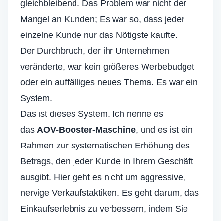
gleichbleibend. Das Problem war nicht der
Mangel an Kunden; Es war so, dass jeder
einzelne Kunde nur das Nötigste kaufte.
Der Durchbruch, der ihr Unternehmen
veränderte, war kein größeres Werbebudget
oder ein auffälliges neues Thema. Es war ein
System.
Das ist dieses System. Ich nenne es
das
AOV-Booster-Maschine
, und es ist ein
Rahmen zur systematischen Erhöhung des
Betrags, den jeder Kunde in Ihrem Geschäft
ausgibt. Hier geht es nicht um aggressive,
nervige Verkaufstaktiken. Es geht darum, das
Einkaufserlebnis zu verbessern, indem Sie