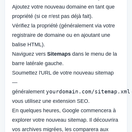
Ajoutez votre nouveau domaine en tant que
propriété (si ce n'est pas déjà fait).
Vérifiez la propriété (généralement via votre
registraire de domaine ou en ajoutant une
balise HTML).
Naviguez vers
Sitemaps
dans le menu de la
barre latérale gauche.
Soumettez l'URL de votre nouveau sitemap
—
yourdomain.com/sitemap.xml
généralement
vous utilisez une extension SEO.
En quelques heures, Google commencera à
explorer votre nouveau sitemap. Il découvrira
vos archives migrées, les comparera aux