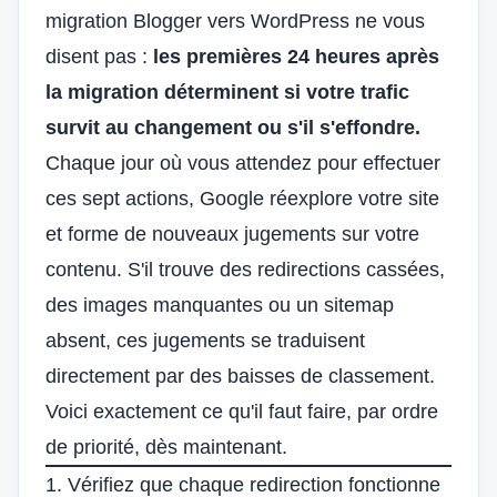
migration Blogger vers WordPress ne vous
disent pas :
les premières 24 heures après
la migration déterminent si votre trafic
survit au changement ou s'il s'effondre.
Chaque jour où vous attendez pour effectuer
ces sept actions, Google réexplore votre site
et forme de nouveaux jugements sur votre
contenu. S'il trouve des redirections cassées,
des images manquantes ou un sitemap
absent, ces jugements se traduisent
directement par des baisses de classement.
Voici exactement ce qu'il faut faire, par ordre
de priorité, dès maintenant.
1. Vérifiez que chaque redirection fonctionne