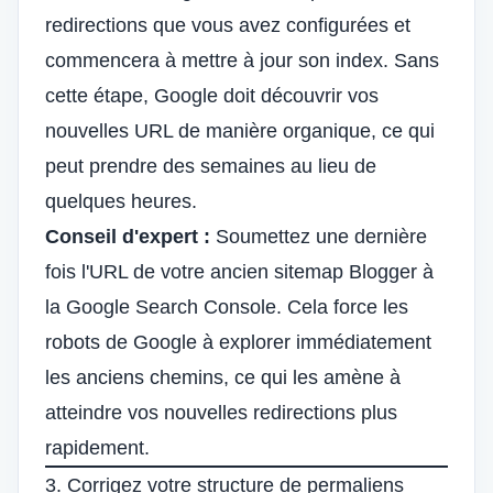
redirections que vous avez configurées et
commencera à mettre à jour son index. Sans
cette étape, Google doit découvrir vos
nouvelles URL de manière organique, ce qui
peut prendre des semaines au lieu de
quelques heures.
Conseil d'expert :
Soumettez une dernière
fois l'URL de votre ancien sitemap Blogger à
la Google Search Console. Cela force les
robots de Google à explorer immédiatement
les anciens chemins, ce qui les amène à
atteindre vos nouvelles redirections plus
rapidement.
3. Corrigez votre structure de permaliens