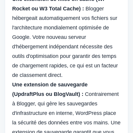
Rocket ou W3 Total Cache) :
Blogger
hébergeait automatiquement vos fichiers sur
l'architecture mondialement optimisée de
Google. Votre nouveau serveur
d'hébergement indépendant nécessite des
outils d'optimisation pour garantir des temps
de chargement rapides, ce qui est un facteur
de classement direct.
Une extension de sauvegarde
(UpdraftPlus ou BlogVault) :
Contrairement
à Blogger, qui gère les sauvegardes
d'infrastructure en interne, WordPress place
la sécurité des données entre vos mains. Une
extension de sauvegarde garantit que vous