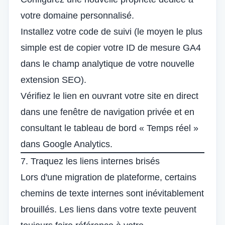
votre domaine personnalisé.
Installez votre code de suivi (le moyen le plus
simple est de copier votre ID de mesure GA4
dans le champ analytique de votre nouvelle
extension SEO).
Vérifiez le lien en ouvrant votre site en direct
dans une fenêtre de navigation privée et en
consultant le tableau de bord « Temps réel »
dans Google Analytics.
7. Traquez les liens internes brisés
Lors d'une migration de plateforme, certains
chemins de texte internes sont inévitablement
brouillés. Les liens dans votre texte peuvent