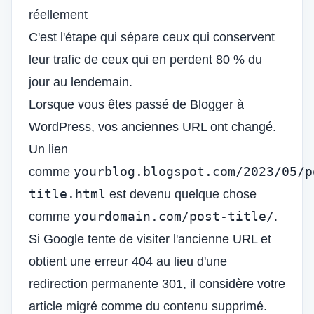
réellement
C'est l'étape qui sépare ceux qui conservent
leur trafic de ceux qui en perdent 80 % du
jour au lendemain.
Lorsque vous êtes passé de Blogger à
WordPress, vos anciennes URL ont changé.
Un lien
yourblog.blogspot.com/2023/05/p
comme
title.html
est devenu quelque chose
yourdomain.com/post-title/
comme
.
Si Google tente de visiter l'ancienne URL et
obtient une erreur 404 au lieu d'une
redirection permanente 301, il considère votre
article migré comme du contenu supprimé.