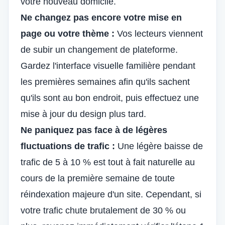
votre nouveau domicile.
Ne changez pas encore votre mise en
page ou votre thème :
Vos lecteurs viennent
de subir un changement de plateforme.
Gardez l'interface visuelle familière pendant
les premières semaines afin qu'ils sachent
qu'ils sont au bon endroit, puis effectuez une
mise à jour du design plus tard.
Ne paniquez pas face à de légères
fluctuations de trafic :
Une légère baisse de
trafic de 5 à 10 % est tout à fait naturelle au
cours de la première semaine de toute
réindexation majeure d'un site. Cependant, si
votre trafic chute brutalement de 30 % ou