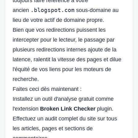
toujours faire référence à votre
.blogspot.com
ancien
sous-domaine au
lieu de votre actif de domaine propre.
Bien que vos redirections puissent les
intercepter pour le lecteur, le passage par
plusieurs redirections internes ajoute de la
latence, ralentit la vitesse des pages et dilue
l'équité de vos liens pour les moteurs de
recherche.
Faites ceci dès maintenant :
Installez un outil d'analyse gratuit comme
l'extension
Broken Link Checker
plugin.
Effectuez un audit complet du site sur tous
les articles, pages et sections de