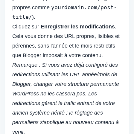
yourdomain.com/post-
propres comme
title/
).
Cliquez sur
Enregistrer les modifications
.
Cela vous donne des URL propres, lisibles et
pérennes, sans l'année et le mois restrictifs
que Blogger imposait à votre contenu.
Remarque : Si vous avez déjà configuré des
redirections utilisant les URL année/mois de
Blogger, changer votre structure permanente
WordPress ne les cassera pas. Les
redirections gèrent le trafic entrant de votre
ancien système hérité ; le réglage des
permaliens s'applique au nouveau contenu à
venir.