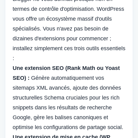
termes de contrôle d'optimisation. WordPress
vous offre un écosystème massif d'outils
spécialisés. Vous n'avez pas besoin de
dizaines d'extensions pour commencer ;
installez simplement ces trois outils essentiels
:
Une extension SEO (Rank Math ou Yoast
SEO) :
Génère automatiquement vos
sitemaps XML avancés, ajoute des données
structurelles Schema cruciales pour les rich
snippets dans les résultats de recherche
Google, gère les balises canoniques et
optimise les configurations de partage social.
Une extension de mise en cache (WP