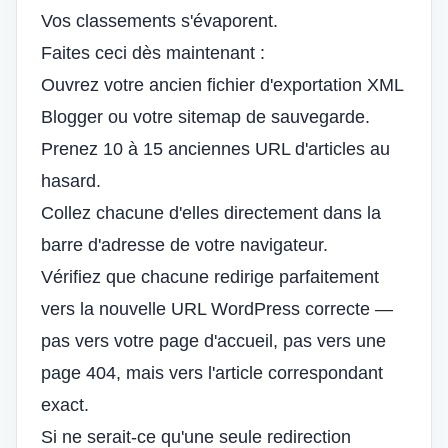
Vos classements s'évaporent.
Faites ceci dès maintenant :
Ouvrez votre ancien fichier d'exportation XML
Blogger ou votre sitemap de sauvegarde.
Prenez 10 à 15 anciennes URL d'articles au
hasard.
Collez chacune d'elles directement dans la
barre d'adresse de votre navigateur.
Vérifiez que chacune redirige parfaitement
vers la nouvelle URL WordPress correcte —
pas vers votre page d'accueil, pas vers une
page 404, mais vers l'article correspondant
exact.
Si ne serait-ce qu'une seule redirection