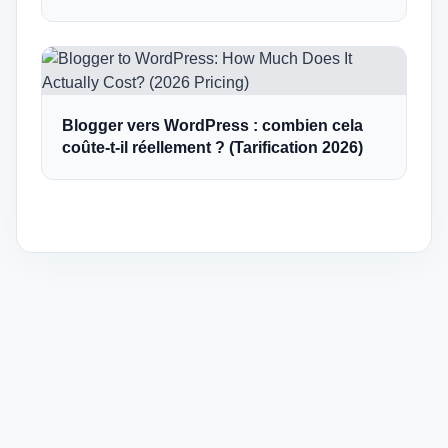
Blogger vers WordPress : combien cela
coûte-t-il réellement ? (Tarification 2026)