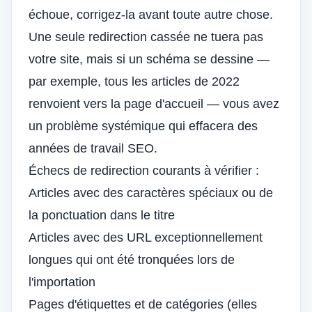
échoue, corrigez-la avant toute autre chose.
Une seule redirection cassée ne tuera pas
votre site, mais si un schéma se dessine —
par exemple, tous les articles de 2022
renvoient vers la page d'accueil — vous avez
un problème systémique qui effacera des
années de travail SEO.
Échecs de redirection courants à vérifier :
Articles avec des caractères spéciaux ou de
la ponctuation dans le titre
Articles avec des URL exceptionnellement
longues qui ont été tronquées lors de
l'importation
Pages d'étiquettes et de catégories (elles