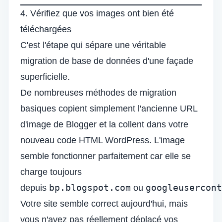
4. Vérifiez que vos images ont bien été
téléchargées
C'est l'étape qui sépare une véritable
migration de base de données d'une façade
superficielle.
De nombreuses méthodes de migration
basiques copient simplement l'ancienne URL
d'image de Blogger et la collent dans votre
nouveau code HTML WordPress. L'image
semble fonctionner parfaitement car elle se
charge toujours
bp.blogspot.com
googleusercont
depuis
ou
Votre site semble correct aujourd'hui, mais
vous n'avez pas réellement déplacé vos