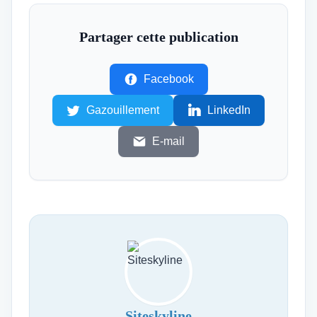
Partager cette publication
Facebook
Gazouillement
LinkedIn
E-mail
Siteskyline