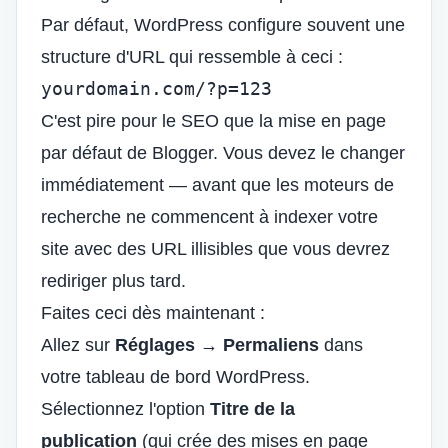
Par défaut, WordPress configure souvent une
structure d'URL qui ressemble à ceci :
yourdomain.com/?p=123
C'est pire pour le SEO que la mise en page
par défaut de Blogger. Vous devez le changer
immédiatement — avant que les moteurs de
recherche ne commencent à indexer votre
site avec des URL illisibles que vous devrez
rediriger plus tard.
Faites ceci dès maintenant :
Allez sur
Réglages → Permaliens
dans
votre tableau de bord WordPress.
Sélectionnez l'option
Titre de la
publication
(qui crée des mises en page