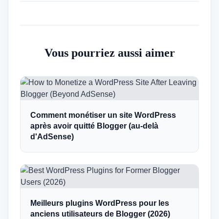
Vous pourriez aussi aimer
Comment monétiser un site WordPress
après avoir quitté Blogger (au-delà
d'AdSense)
Meilleurs plugins WordPress pour les
anciens utilisateurs de Blogger (2026)