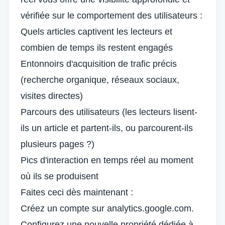
vérifiée sur le comportement des utilisateurs :
Quels articles captivent les lecteurs et
combien de temps ils restent engagés
Entonnoirs d'acquisition de trafic précis
(recherche organique, réseaux sociaux,
visites directes)
Parcours des utilisateurs (les lecteurs lisent-
ils un article et partent-ils, ou parcourent-ils
plusieurs pages ?)
Pics d'interaction en temps réel au moment
où ils se produisent
Faites ceci dès maintenant :
Créez un compte sur
analytics.google.com
.
Configurez une nouvelle propriété dédiée à