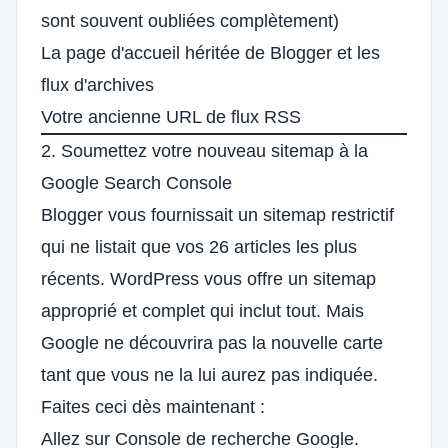
sont souvent oubliées complètement)
La page d'accueil héritée de Blogger et les
flux d'archives
Votre ancienne URL de flux RSS
2. Soumettez votre nouveau sitemap à la
Google Search Console
Blogger vous fournissait un sitemap restrictif
qui ne listait que vos 26 articles les plus
récents. WordPress vous offre un sitemap
approprié et complet qui inclut tout. Mais
Google ne découvrira pas la nouvelle carte
tant que vous ne la lui aurez pas indiquée.
Faites ceci dès maintenant :
Allez sur
Console de recherche Google
.