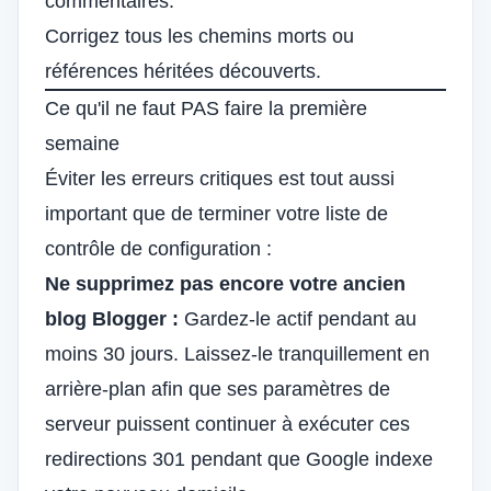
commentaires.
Corrigez tous les chemins morts ou
références héritées découverts.
Ce qu'il ne faut PAS faire la première
semaine
Éviter les erreurs critiques est tout aussi
important que de terminer votre liste de
contrôle de configuration :
Ne supprimez pas encore votre ancien
blog Blogger :
Gardez-le actif pendant au
moins 30 jours. Laissez-le tranquillement en
arrière-plan afin que ses paramètres de
serveur puissent continuer à exécuter ces
redirections 301 pendant que Google indexe