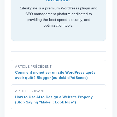
Siteskyline is a premium WordPress plugin and
SEO management platform dedicated to
providing the best speed, security, and
optimization tools.
ARTICLE PRÉCÉDENT
Comment monétiser un site WordPress après
avoir quitté Blogger (au-delà d'AdSense)
ARTICLE SUIVANT
How to Use AI to Design a Website Properly
(Stop Saying "Make It Look Nice")