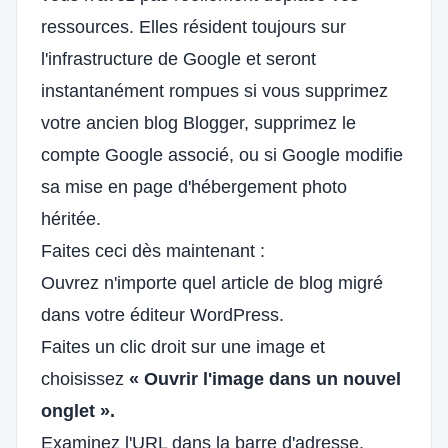
ressources. Elles résident toujours sur
l'infrastructure de Google et seront
instantanément rompues si vous supprimez
votre ancien blog Blogger, supprimez le
compte Google associé, ou si Google modifie
sa mise en page d'hébergement photo
héritée.
Faites ceci dès maintenant :
Ouvrez n'importe quel article de blog migré
dans votre éditeur WordPress.
Faites un clic droit sur une image et
choisissez
« Ouvrir l'image dans un nouvel
onglet ».
Examinez l'URL dans la barre d'adresse.