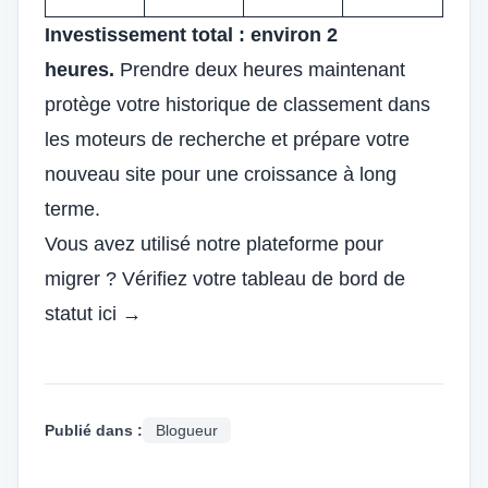
Investissement total : environ 2
heures.
Prendre deux heures maintenant
protège votre historique de classement dans
les moteurs de recherche et prépare votre
nouveau site pour une croissance à long
terme.
Vous avez utilisé notre plateforme pour
migrer ? Vérifiez votre tableau de bord de
statut ici →
Publié dans :
Blogueur