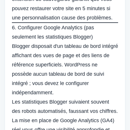
pouvez restaurer votre site en 5 minutes si
une personnalisation cause des problèmes.
6. Configurer Google Analytics (pas
seulement les statistiques Blogger)
Blogger disposait d'un tableau de bord intégré
affichant des vues de page et des liens de
référence superficiels. WordPress ne
possède aucun tableau de bord de suivi
intégré ; vous devez le configurer
indépendamment.
Les statistiques Blogger suivaient souvent
des robots automatisés, faussant vos chiffres.
La mise en place de Google Analytics (GA4)
réel vous offre une visibilité approfondie et