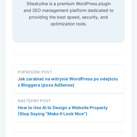
Siteskyline is a premium WordPress plugin
and SEO management platform dedicated to
providing the best speed, security, and
optimization tools.
POPRZEDNI POST
Jak zarabiać na witrynie WordPress po odejściu
z Bloggera (poza AdSense)
NASTĘPNY POST
How to Use AI to Design a Website Properly
(Stop Saying "Make It Look Nice")