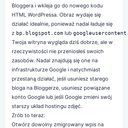
Bloggera i wkleja go do nowego kodu
HTML WordPressa. Obraz wydaje się
działać idealnie, ponieważ nadal ładuje się
z
bp.blogspot.com
lub
googleusercontent
Twoja witryna wygląda dziś dobrze, ale w
rzeczywistości nie przeniosłeś swoich
zasobów. Nadal znajdują się one na
infrastrukturze Google i natychmiast
przestaną działać, jeśli usuniesz starego
bloga na Bloggerze, usuniesz powiązane
konto Google lub jeśli Google zmieni swój
starszy układ hostingu zdjęć.
Zrób to teraz:
Otwórz dowolny zmigrowany wpis na