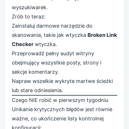
wyszukiwarek.
Zrób to teraz:
Zainstaluj darmowe narzędzie do
skanowania, takie jak wtyczka
Broken Link
Checker
wtyczka.
Przeprowadź pełny audyt witryny
obejmujący wszystkie posty, strony i
sekcje komentarzy.
Napraw wszelkie wykryte martwe ścieżki
lub stare odniesienia.
Czego NIE robić w pierwszym tygodniu
Unikanie krytycznych błędów jest równie
ważne, co ukończenie listy kontrolnej
konfiguracji: