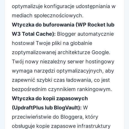
optymalizuje konfiguracje udostępniania w
mediach społecznościowych.
Wtyczka do buforowania (WP Rocket lub
W3 Total Cache):
Blogger automatycznie
hostował Twoje pliki na globalnie
zoptymalizowanej architekturze Google.
Twój nowy niezależny serwer hostingowy
wymaga narzędzi optymalizacyjnych, aby
zapewnić szybki czas ładowania, co jest
bezpośrednim czynnikiem rankingowym.
Wtyczka do kopii zapasowych
(UpdraftPlus lub BlogVault):
W
przeciwieństwie do Bloggera, który
obsługuje kopie zapasowe infrastruktury