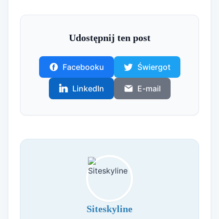
Udostępnij ten post
Facebooku
Świergot
LinkedIn
E-mail
Siteskyline