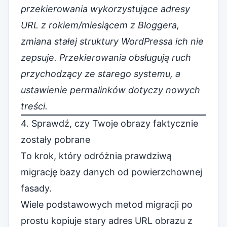
przekierowania wykorzystujące adresy
URL z rokiem/miesiącem z Bloggera,
zmiana stałej struktury WordPressa ich nie
zepsuje. Przekierowania obsługują ruch
przychodzący ze starego systemu, a
ustawienie permalinków dotyczy nowych
treści.
4. Sprawdź, czy Twoje obrazy faktycznie
zostały pobrane
To krok, który odróżnia prawdziwą
migrację bazy danych od powierzchownej
fasady.
Wiele podstawowych metod migracji po
prostu kopiuje stary adres URL obrazu z