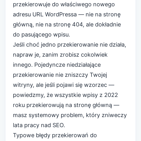
przekierowuje do właściwego nowego
adresu URL WordPressa — nie na stronę
główną, nie na stronę 404, ale dokładnie
do pasującego wpisu.
Jeśli choć jedno przekierowanie nie działa,
napraw je, zanim zrobisz cokolwiek
innego. Pojedyncze niedziałające
przekierowanie nie zniszczy Twojej
witryny, ale jeśli pojawi się wzorzec —
powiedzmy, że wszystkie wpisy z 2022
roku przekierowują na stronę główną —
masz systemowy problem, który zniweczy
lata pracy nad SEO.
Typowe błędy przekierowań do