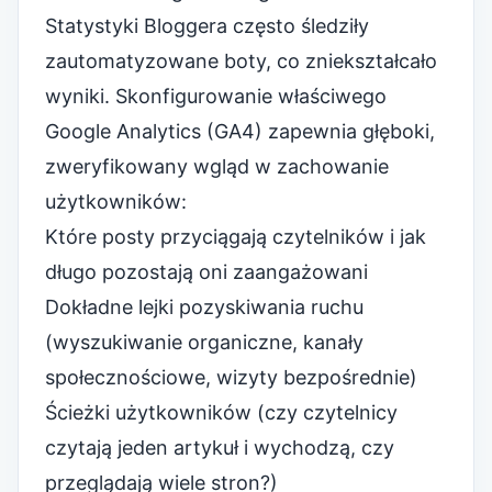
Statystyki Bloggera często śledziły
zautomatyzowane boty, co zniekształcało
wyniki. Skonfigurowanie właściwego
Google Analytics (GA4) zapewnia głęboki,
zweryfikowany wgląd w zachowanie
użytkowników:
Które posty przyciągają czytelników i jak
długo pozostają oni zaangażowani
Dokładne lejki pozyskiwania ruchu
(wyszukiwanie organiczne, kanały
społecznościowe, wizyty bezpośrednie)
Ścieżki użytkowników (czy czytelnicy
czytają jeden artykuł i wychodzą, czy
przeglądają wiele stron?)