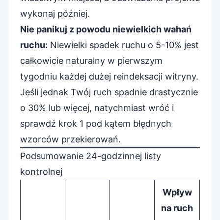
wykonaj później.
Nie panikuj z powodu niewielkich wahań
ruchu:
Niewielki spadek ruchu o 5-10% jest
całkowicie naturalny w pierwszym
tygodniu każdej dużej reindeksacji witryny.
Jeśli jednak Twój ruch spadnie drastycznie
o 30% lub więcej, natychmiast wróć i
sprawdź krok 1 pod kątem błędnych
wzorców przekierowań.
Podsumowanie 24-godzinnej listy
kontrolnej
Wpływ
na ruch