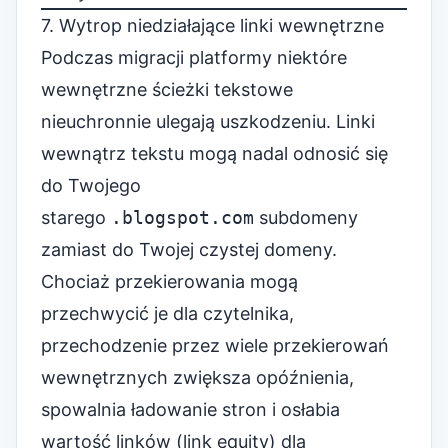
7. Wytrop niedziałające linki wewnętrzne
Podczas migracji platformy niektóre
wewnętrzne ścieżki tekstowe
nieuchronnie ulegają uszkodzeniu. Linki
wewnątrz tekstu mogą nadal odnosić się
do Twojego
starego
.blogspot.com
subdomeny
zamiast do Twojej czystej domeny.
Chociaż przekierowania mogą
przechwycić je dla czytelnika,
przechodzenie przez wiele przekierowań
wewnętrznych zwiększa opóźnienia,
spowalnia ładowanie stron i osłabia
wartość linków (link equity) dla