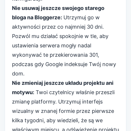
Nie usuwaj jeszcze swojego starego
bloga na Bloggerze:
Utrzymuj go w
aktywności przez co najmniej 30 dni.
Pozwól mu działać spokojnie w tle, aby
ustawienia serwera mogły nadal
wykonywać te przekierowania 301,
podczas gdy Google indeksuje Twój nowy
dom.
Nie zmieniaj jeszcze układu projektu ani
motywu:
Twoi czytelnicy właśnie przeszli
zmianę platformy. Utrzymuj interfejs
wizualny w znanej formie przez pierwsze
kilka tygodni, aby wiedzieli, że są we
właściwym miejscu, a odświeżenie projektu