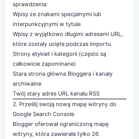
sprawdzenia:
Wpisy ze znakami specjalnymi lub
interpunkcyjnymi w tytule
Wpisy z wyjątkowo długimi adresami URL,
które zostały ucięte podczas importu
Strony etykiet i kategorii (często są
całkowicie zapominane)
Stara strona główna Bloggera i kanały
archiwalne
Twój stary adres URL kanału RSS
2. Prześlij swoją nową mapę witryny do
Google Search Console
Blogger oferował ograniczoną mapę
witryny, która zawierała tylko 26