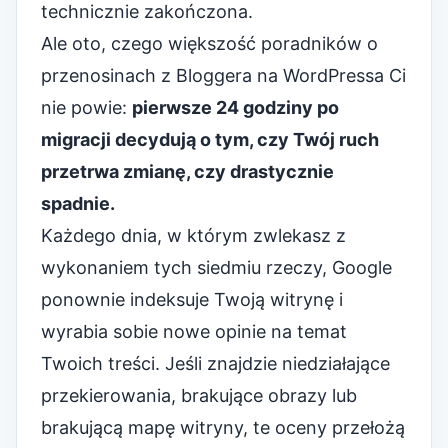
technicznie zakończona.
Ale oto, czego większość poradników o
przenosinach z Bloggera na WordPressa Ci
nie powie:
pierwsze 24 godziny po
migracji decydują o tym, czy Twój ruch
przetrwa zmianę, czy drastycznie
spadnie.
Każdego dnia, w którym zwlekasz z
wykonaniem tych siedmiu rzeczy, Google
ponownie indeksuje Twoją witrynę i
wyrabia sobie nowe opinie na temat
Twoich treści. Jeśli znajdzie niedziałające
przekierowania, brakujące obrazy lub
brakującą mapę witryny, te oceny przełożą