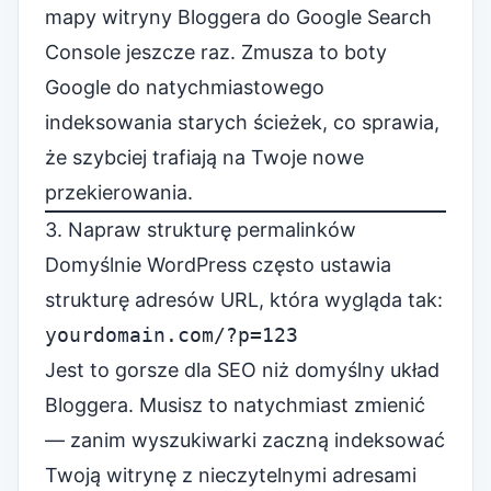
mapy witryny Bloggera do Google Search
Console jeszcze raz. Zmusza to boty
Google do natychmiastowego
indeksowania starych ścieżek, co sprawia,
że szybciej trafiają na Twoje nowe
przekierowania.
3. Napraw strukturę permalinków
Domyślnie WordPress często ustawia
strukturę adresów URL, która wygląda tak:
yourdomain.com/?p=123
Jest to gorsze dla SEO niż domyślny układ
Bloggera. Musisz to natychmiast zmienić
— zanim wyszukiwarki zaczną indeksować
Twoją witrynę z nieczytelnymi adresami