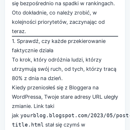
się bezpośrednio na spadki w rankingach.
Oto dokładnie, co należy zrobić, w
kolejności priorytetów, zaczynając od
teraz.
1. Sprawdź, czy każde przekierowanie
faktycznie działa
To krok, który odróżnia ludzi, którzy
utrzymują swój ruch, od tych, którzy tracą
80% z dnia na dzień.
Kiedy przeniosłeś się z Bloggera na
WordPressa, Twoje stare adresy URL uległy
zmianie. Link taki
jak
yourblog.blogspot.com/2023/05/post
title.html
stał się czymś w