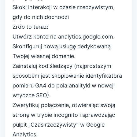
Skoki interakcji w czasie rzeczywistym,
gdy do nich dochodzi
Zrób to teraz:
Utwórz konto na
analytics.google.com
.
Skonfiguruj nową usługę dedykowaną
Twojej własnej domenie.
Zainstaluj kod śledzący (najprostszym
sposobem jest skopiowanie identyfikatora
pomiaru GA4 do pola analityki w nowej
wtyczce SEO).
Zweryfikuj połączenie, otwierając swoją
stronę w trybie incognito i sprawdzając
pulpit „Czas rzeczywisty” w Google
Analytics.