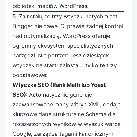
biblioteki mediów WordPress.
5. Zainstaluj te trzy wtyczki natychmiast
Blogger nie dawał Ci prawie żadnej kontroli
nad optymalizacją. WordPress oferuje
ogromny ekosystem specjalistycznych
narzędzi. Nie potrzebujesz dziesiątek
wtyczek na start; zainstaluj tylko te trzy
podstawowe:
Wtyczka SEO (Rank Math lub Yoast
SEO):
Automatycznie generuje
zaawansowane mapy witryn XML, dodaje
kluczowe dane strukturalne Schema dla
rozszerzonych wyników w wyszukiwarce
Google, zarządza tagami kanonicznymi i