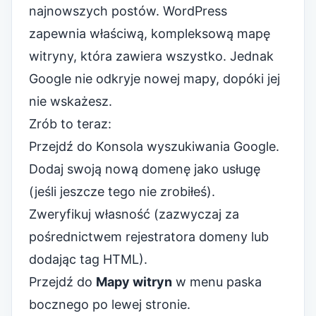
najnowszych postów. WordPress
zapewnia właściwą, kompleksową mapę
witryny, która zawiera wszystko. Jednak
Google nie odkryje nowej mapy, dopóki jej
nie wskażesz.
Zrób to teraz:
Przejdź do
Konsola wyszukiwania Google
.
Dodaj swoją nową domenę jako usługę
(jeśli jeszcze tego nie zrobiłeś).
Zweryfikuj własność (zazwyczaj za
pośrednictwem rejestratora domeny lub
dodając tag HTML).
Przejdź do
Mapy witryn
w menu paska
bocznego po lewej stronie.