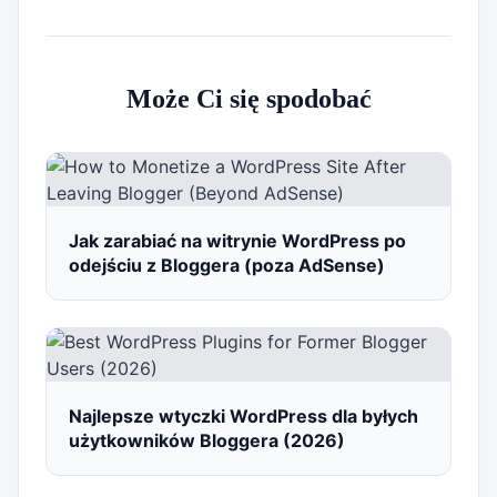
Może Ci się spodobać
Jak zarabiać na witrynie WordPress po
odejściu z Bloggera (poza AdSense)
Najlepsze wtyczki WordPress dla byłych
użytkowników Bloggera (2026)