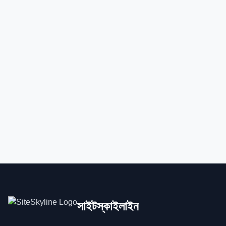
সাইটস্কাইলাইন