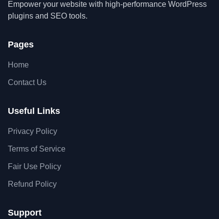
Empower your website with high-performance WordPress
plugins and SEO tools.
Pages
Home
Contact Us
Useful Links
Privacy Policy
Terms of Service
Fair Use Policy
Refund Policy
Support