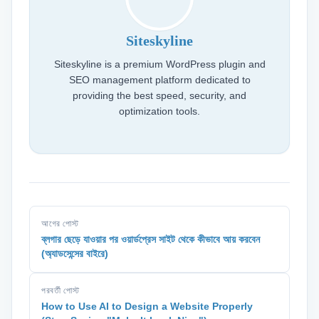
Siteskyline
Siteskyline is a premium WordPress plugin and
SEO management platform dedicated to
providing the best speed, security, and
optimization tools.
আগের পোস্ট
ব্লগার ছেড়ে যাওয়ার পর ওয়ার্ডপ্রেস সাইট থেকে কীভাবে আয় করবেন
(অ্যাডসেন্সের বাইরে)
পরবর্তী পোস্ট
How to Use AI to Design a Website Properly