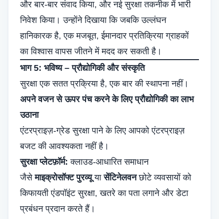
और बार-बार संवाद किया, और नई सुरक्षा तकनीक में भारी
निवेश किया। उन्होंने दिखाया कि जबकि उल्लंघन
हानिकारक है, एक मजबूत, ईमानदार प्रतिक्रिया ग्राहकों
का विश्वास वापस जीतने में मदद कर सकती है।
भाग 5: भविष्य – प्रौद्योगिकी और संस्कृति
सुरक्षा एक सतत प्रक्रिया है, एक बार की स्थापना नहीं।
अपने वजन से ऊपर पंच करने के लिए प्रौद्योगिकी का लाभ
उठाना
एंटरप्राइज़-ग्रेड सुरक्षा पाने के लिए आपको एंटरप्राइज़
बजट की आवश्यकता नहीं है।
सुरक्षा प्लेटफ़ॉर्म:
क्लाउड-आधारित समाधान
जैसे
माइक्रोसॉफ्ट पुरव्यू
या
सेंटिनेलवन
छोटे व्यवसायों को
किफायती एंडपॉइंट सुरक्षा, खतरे का पता लगाने और डेटा
प्रबंधन प्रदान करते हैं।