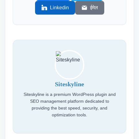
Linkedin
ईमेल
Siteskyline
Siteskyline is a premium WordPress plugin and
SEO management platform dedicated to
providing the best speed, security, and
optimization tools.