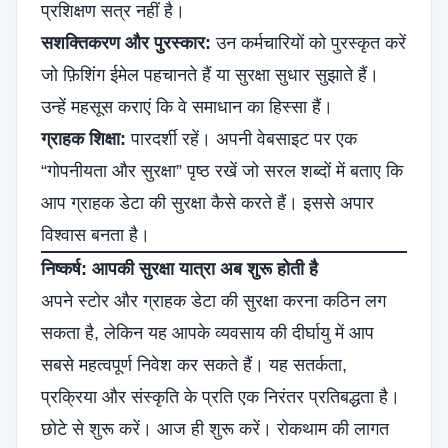
प्रशिक्षण सत्र नहीं है।
सशक्तिकरण और पुरस्कार:
उन कर्मचारियों को पुरस्कृत करें
जो फ़िशिंग ईमेल पहचानते हैं या सुरक्षा सुधार सुझाते हैं।
उन्हें महसूस कराएं कि वे समाधान का हिस्सा हैं।
ग्राहक शिक्षा:
पारदर्शी रहें। अपनी वेबसाइट पर एक
“गोपनीयता और सुरक्षा” पृष्ठ रखें जो सरल शब्दों में बताए कि
आप ग्राहक डेटा की सुरक्षा कैसे करते हैं। इससे अपार
विश्वास बनता है।
निष्कर्ष: आपकी सुरक्षा यात्रा अब शुरू होती है
अपने स्टोर और ग्राहक डेटा की सुरक्षा करना कठिन लग
सकता है, लेकिन यह आपके व्यवसाय की दीर्घायु में आप
सबसे महत्वपूर्ण निवेश कर सकते हैं। यह सतर्कता,
प्रक्रिया और संस्कृति के प्रति एक निरंतर प्रतिबद्धता है।
छोटे से शुरू करें। आज ही शुरू करें। रोकथाम की लागत