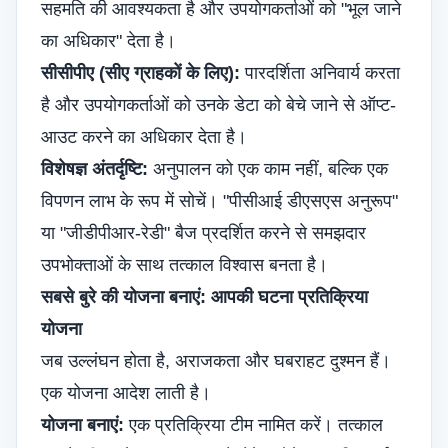
सहमति की आवश्यकता है और उपयोगकर्ताओं को "भूल जाने
का अधिकार" देता है।
सीसीपीए (सीए ग्राहकों के लिए):
पारदर्शिता अनिवार्य करता
है और उपयोगकर्ताओं को उनके डेटा को बेचे जाने से ऑप्ट-
आउट करने का अधिकार देता है।
विशेषज्ञ अंतर्दृष्टि:
अनुपालन को एक काम नहीं, बल्कि एक
विपणन लाभ के रूप में सोचें। "पीसीआई डीएसएस अनुरूप"
या "जीडीपीआर-रेडी" बैज प्रदर्शित करने से समझदार
उपभोक्ताओं के साथ तत्काल विश्वास बनता है।
सबसे बुरे की योजना बनाएं: आपकी घटना प्रतिक्रिया
योजना
जब उल्लंघन होता है, अराजकता और घबराहट दुश्मन हैं।
एक योजना आदेश लाती है।
योजना बनाएं:
एक प्रतिक्रिया टीम नामित करें। तत्काल