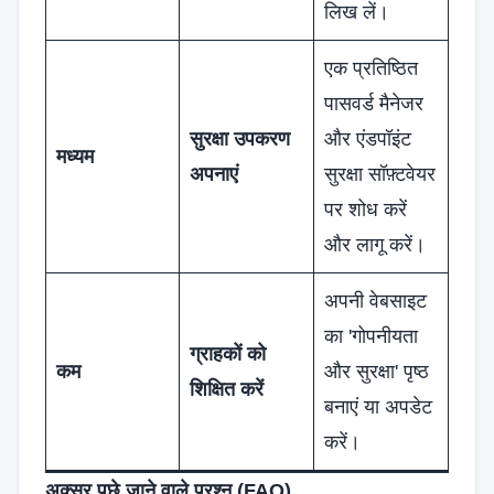
लिख लें।
एक प्रतिष्ठित
पासवर्ड मैनेजर
सुरक्षा उपकरण
और एंडपॉइंट
मध्यम
अपनाएं
सुरक्षा सॉफ़्टवेयर
पर शोध करें
और लागू करें।
अपनी वेबसाइट
का 'गोपनीयता
ग्राहकों को
कम
और सुरक्षा' पृष्ठ
शिक्षित करें
बनाएं या अपडेट
करें।
अक्सर पूछे जाने वाले प्रश्न (FAQ)