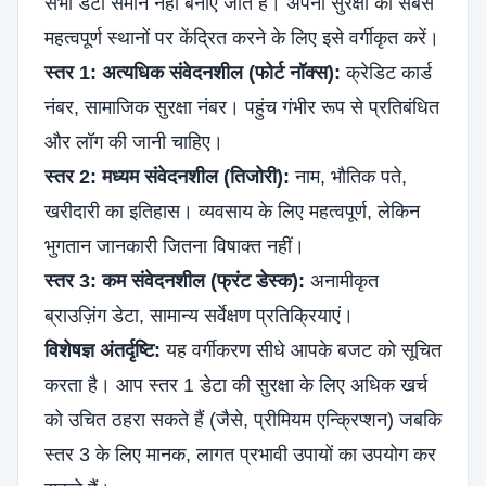
सभी डेटा समान नहीं बनाए जाते हैं। अपनी सुरक्षा को सबसे
महत्वपूर्ण स्थानों पर केंद्रित करने के लिए इसे वर्गीकृत करें।
स्तर 1: अत्यधिक संवेदनशील (फोर्ट नॉक्स):
क्रेडिट कार्ड
नंबर, सामाजिक सुरक्षा नंबर। पहुंच गंभीर रूप से प्रतिबंधित
और लॉग की जानी चाहिए।
स्तर 2: मध्यम संवेदनशील (तिजोरी):
नाम, भौतिक पते,
खरीदारी का इतिहास। व्यवसाय के लिए महत्वपूर्ण, लेकिन
भुगतान जानकारी जितना विषाक्त नहीं।
स्तर 3: कम संवेदनशील (फ्रंट डेस्क):
अनामीकृत
ब्राउज़िंग डेटा, सामान्य सर्वेक्षण प्रतिक्रियाएं।
विशेषज्ञ अंतर्दृष्टि:
यह वर्गीकरण सीधे आपके बजट को सूचित
करता है। आप स्तर 1 डेटा की सुरक्षा के लिए अधिक खर्च
को उचित ठहरा सकते हैं (जैसे, प्रीमियम एन्क्रिप्शन) जबकि
स्तर 3 के लिए मानक, लागत प्रभावी उपायों का उपयोग कर