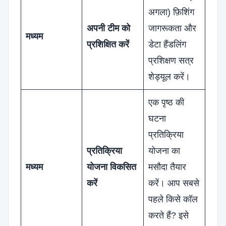
अगला) फ़िशिंग
अपनी टीम को
जागरूकता और
मध्यम
प्रशिक्षित करें
डेटा हैंडलिंग
प्रशिक्षण सत्र
शेड्यूल करें।
एक पृष्ठ की
घटना
प्रतिक्रिया
प्रतिक्रिया
योजना का
मध्यम
योजना विकसित
मसौदा तैयार
करें
करें। आप सबसे
पहले किसे कॉल
करते हैं? इसे