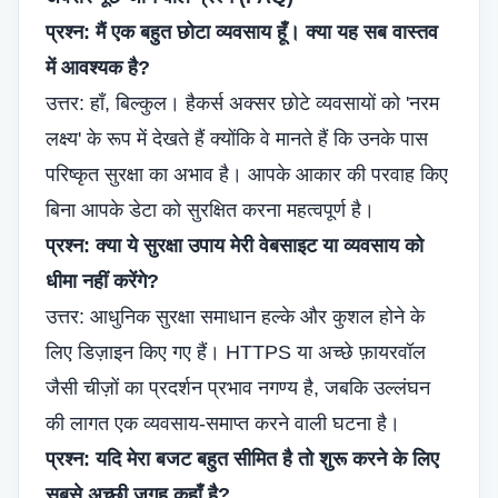
प्रश्न: मैं एक बहुत छोटा व्यवसाय हूँ। क्या यह सब वास्तव
में आवश्यक है?
उत्तर: हाँ, बिल्कुल। हैकर्स अक्सर छोटे व्यवसायों को 'नरम
लक्ष्य' के रूप में देखते हैं क्योंकि वे मानते हैं कि उनके पास
परिष्कृत सुरक्षा का अभाव है। आपके आकार की परवाह किए
बिना आपके डेटा को सुरक्षित करना महत्वपूर्ण है।
प्रश्न: क्या ये सुरक्षा उपाय मेरी वेबसाइट या व्यवसाय को
धीमा नहीं करेंगे?
उत्तर: आधुनिक सुरक्षा समाधान हल्के और कुशल होने के
लिए डिज़ाइन किए गए हैं। HTTPS या अच्छे फ़ायरवॉल
जैसी चीज़ों का प्रदर्शन प्रभाव नगण्य है, जबकि उल्लंघन
की लागत एक व्यवसाय-समाप्त करने वाली घटना है।
प्रश्न: यदि मेरा बजट बहुत सीमित है तो शुरू करने के लिए
सबसे अच्छी जगह कहाँ है?