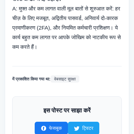
A: मुफ्त और कम लागत वाली मूल बातों से शुरुआत करें: हर
चीज़ के लिए मजबूत, अद्वितीय पासवर्ड, अनिवार्य दो-कारक
प्रमाणीकरण (2FA), और नियमित कर्मचारी प्रशिक्षण। ये
कार्य बहुत कम लागत पर आपके जोखिम को नाटकीय रूप से
कम करते हैं।
में प्रकाशित किया गया था:
वेबसाइट सुरक्षा
इस पोस्ट पर साझा करें
फेसबुक
ट्विटर