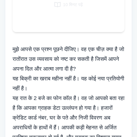
10 मिनट पढ़ें
Italian
Vietnamese
Danish
Polish
मुझे आपसे एक प्रश्न पूछने दीजिए। वह एक चीज़ क्या है जो
रातोंरात उस व्यवसाय को नष्ट कर सकती है जिसमें आपने
अपना दिल और आत्मा लगा दी है?
यह बिक्री का खराब महीना नहीं है। यह कोई नया प्रतियोगी
नहीं है।
यह रात के 2 बजे का फोन कॉल है। वह जो आपको बता रहा
है कि आपका ग्राहक डेटा उल्लंघन हो गया है। हजारों
क्रेडिट कार्ड नंबर, घर के पते और निजी विवरण अब
अपराधियों के हाथों में हैं। आपकी कड़ी मेहनत से अर्जित