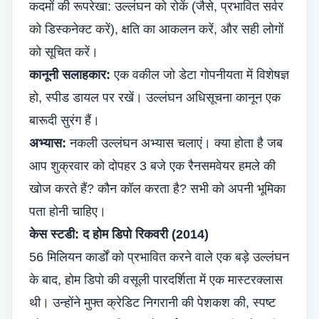
कदमों की रूपरेखा: उल्लंघन को रोकें (जैसे, प्रभावित सर्वर
को डिस्कनेक्ट करें), क्षति का आकलन करें, और सही लोगों
को सूचित करें।
कानूनी सलाहकार:
एक वकील जो डेटा गोपनीयता में विशेषज्ञ
हो, स्पीड डायल पर रखें। उल्लंघन अधिसूचना कानून एक
बारूदी सुरंग हैं।
अभ्यास:
नकली उल्लंघन अभ्यास चलाएं। क्या होता है जब
आप शुक्रवार को दोपहर 3 बजे एक रैनसमवेयर हमले की
खोज करते हैं? कौन कॉल करता है? सभी को अपनी भूमिका
पता होनी चाहिए।
केस स्टडी: द होम डिपो रिकवरी (2014)
56 मिलियन कार्डों को प्रभावित करने वाले एक बड़े उल्लंघन
के बाद, होम डिपो की वसूली पारदर्शिता में एक मास्टरक्लास
थी। उन्होंने मुफ्त क्रेडिट निगरानी की पेशकश की, स्पष्ट