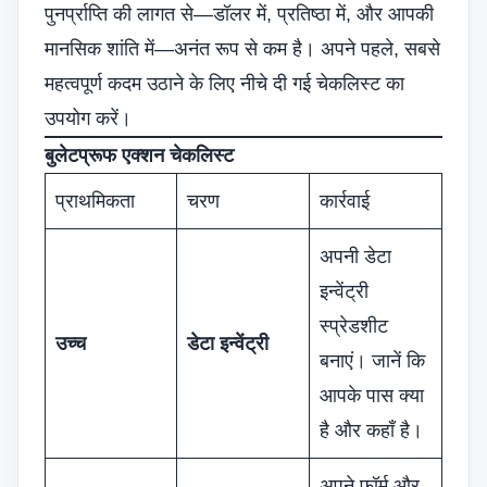
पुनर्प्राप्ति की लागत से—डॉलर में, प्रतिष्ठा में, और आपकी
मानसिक शांति में—अनंत रूप से कम है। अपने पहले, सबसे
महत्वपूर्ण कदम उठाने के लिए नीचे दी गई चेकलिस्ट का
उपयोग करें।
बुलेटप्रूफ एक्शन चेकलिस्ट
प्राथमिकता
चरण
कार्रवाई
अपनी डेटा
इन्वेंट्री
स्प्रेडशीट
उच्च
डेटा इन्वेंट्री
बनाएं। जानें कि
आपके पास क्या
है और कहाँ है।
अपने फॉर्म और