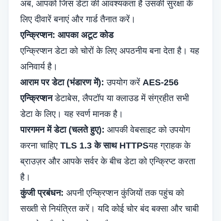
अब, आपको जिस डेटा की आवश्यकता है उसकी सुरक्षा के
लिए दीवारें बनाएं और गार्ड तैनात करें।
एन्क्रिप्शन: आपका अटूट कोड
एन्क्रिप्शन डेटा को चोरों के लिए अपठनीय बना देता है। यह
अनिवार्य है।
आराम पर डेटा (भंडारण में):
उपयोग करें
AES-256
एन्क्रिप्शन
डेटाबेस, लैपटॉप या क्लाउड में संग्रहीत सभी
डेटा के लिए। यह स्वर्ण मानक है।
पारगमन में डेटा (चलते हुए):
आपकी वेबसाइट को उपयोग
करना चाहिए
TLS 1.3 के साथ HTTPS
यह ग्राहक के
ब्राउज़र और आपके सर्वर के बीच डेटा को एन्क्रिप्ट करता
है।
कुंजी प्रबंधन:
अपनी एन्क्रिप्शन कुंजियों तक पहुंच को
सख्ती से नियंत्रित करें। यदि कोई चोर बंद बक्सा और चाबी