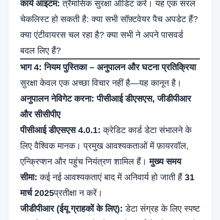
कार्य आइटम:
त्रैमासिक सुरक्षा ऑडिट करें। यह एक सरल
चेकलिस्ट हो सकती है: क्या सभी सॉफ़्टवेयर पैच अपडेट हैं?
क्या एंटीवायरस चल रहा है? क्या सभी ने अपने पासवर्ड
बदल लिए हैं?
भाग 4: नियम पुस्तिका – अनुपालन और घटना प्रतिक्रिया
सुरक्षा केवल एक अच्छा विचार नहीं है—यह कानून है।
अनुपालन नेविगेट करना: पीसीआई डीएसएस, जीडीपीआर
और सीसीपीए
पीसीआई डीएसएस 4.0.1:
क्रेडिट कार्ड डेटा संभालने के
लिए वैश्विक मानक। प्रमुख आवश्यकताओं में फ़ायरवॉल,
एन्क्रिप्शन और पहुंच नियंत्रण शामिल हैं।
मुख्य समय
सीमा:
कई नई आवश्यकताएं बाद में अनिवार्य हो जाती हैं
31
मार्च 2025
प्रतीक्षा न करें।
जीडीपीआर (ईयू ग्राहकों के लिए):
डेटा संग्रह के लिए स्पष्ट