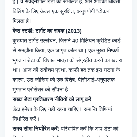
है। वे संवेदनशील डेटा को संभालते हैं, और आपको आवर्ती
बिलिंग के लिए केवल एक सुरक्षित, अनुपयोगी "टोकन"
मिलता है।
केस स्टडी: टार्गेट का सबक (2013)
कुख्यात टार्गेट उल्लंघन, जिसने 40 मिलियन क्रेडिट कार्ड
से समझौता किया, एक जागृत कॉल था। एक मुख्य निष्कर्ष
भुगतान डेटा की विशाल मात्रा को संग्रहीत करने का खतरा
था। आज की सर्वोत्तम प्रथा, काफी हद तक इस घटना के
कारण, उस जोखिम को एक विशेष, पीसीआई-अनुपालक
भुगतान प्रोसेसर को सौंपना है।
सख्त डेटा प्रतिधारण नीतियों को लागू करें
डेटा हमेशा के लिए नहीं रहना चाहिए। समाप्ति तिथियां
निर्धारित करें।
समय सीमा निर्धारित करें:
परिभाषित करें कि आप डेटा को