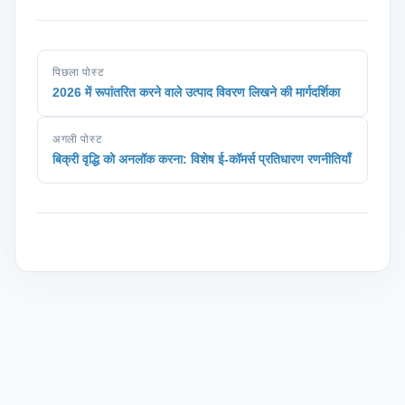
पिछला पोस्ट
2026 में रूपांतरित करने वाले उत्पाद विवरण लिखने की मार्गदर्शिका
अगली पोस्ट
बिक्री वृद्धि को अनलॉक करना: विशेष ई-कॉमर्स प्रतिधारण रणनीतियाँ