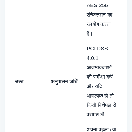
AES-256
एन्क्रिप्शन का
उपयोग करता
है।
PCI DSS
4.0.1
आवश्यकताओं
की समीक्षा करें
उच्च
अनुपालन जांचें
और यदि
आवश्यक हो तो
किसी विशेषज्ञ से
परामर्श लें।
अपना पहला (या