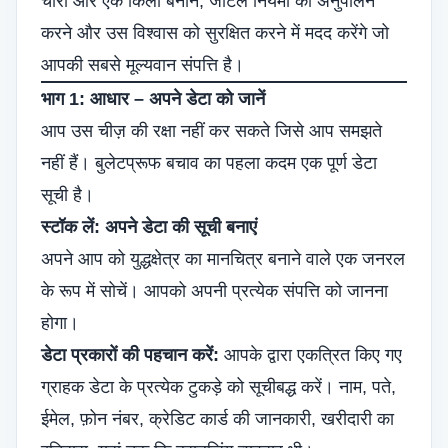
चारों ओर एक किला बनाने, जटिल नियमों का अनुपालन
करने और उस विश्वास को सुरक्षित करने में मदद करेंगे जो
आपकी सबसे मूल्यवान संपत्ति है।
भाग 1: आधार – अपने डेटा को जानें
आप उस चीज़ की रक्षा नहीं कर सकते जिसे आप समझते
नहीं हैं। बुलेटप्रूफ बचाव का पहला कदम एक पूर्ण डेटा
सूची है।
स्टॉक लें: अपने डेटा की सूची बनाएं
अपने आप को युद्धक्षेत्र का मानचित्र बनाने वाले एक जनरल
के रूप में सोचें। आपको अपनी प्रत्येक संपत्ति को जानना
होगा।
डेटा प्रकारों की पहचान करें:
आपके द्वारा एकत्रित किए गए
ग्राहक डेटा के प्रत्येक टुकड़े को सूचीबद्ध करें। नाम, पते,
ईमेल, फ़ोन नंबर, क्रेडिट कार्ड की जानकारी, खरीदारी का