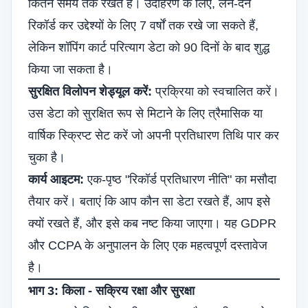
कितने समय तक रखते हैं। उदाहरण के लिए, लेन-देन
रिकॉर्ड कर उद्देश्यों के लिए 7 वर्षों तक रखे जा सकते हैं,
लेकिन शॉपिंग कार्ट परित्याग डेटा को 90 दिनों के बाद शुद्ध
किया जा सकता है।
सुरक्षित विलोपन शेड्यूल करें:
प्रक्रिया को स्वचालित करें।
उस डेटा को सुरक्षित रूप से मिटाने के लिए त्रैमासिक या
वार्षिक स्क्रिप्ट सेट करें जो अपनी प्रतिधारण तिथि पार कर
चुका है।
कार्य आइटम:
एक-पृष्ठ "रिकॉर्ड प्रतिधारण नीति" का मसौदा
तैयार करें। बताएं कि आप कौन सा डेटा रखते हैं, आप इसे
क्यों रखते हैं, और इसे कब नष्ट किया जाएगा। यह GDPR
और CCPA के अनुपालन के लिए एक महत्वपूर्ण दस्तावेज
है।
भाग 3: किला - सक्रिय रक्षा और सुरक्षा