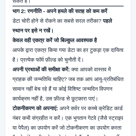
सकते हैं।
भाग 2: रणनीति - अपने हमले की सतह को कम करें
डेटा चोरी होने से रोकने का सबसे सरल तरीका?
पहले
स्थान पर इसे न रखें।
केवल वही एकत्र करें जो बिल्कुल आवश्यक है
आपके द्वारा एकत्र किया गया डेटा का हर टुकड़ा एक दायित्व
है। प्रत्येक फॉर्म फ़ील्ड को चुनौती दें।
अपनी प्रथाओं की समीक्षा करें:
क्या आपको वास्तव में
ग्राहक की जन्मतिथि चाहिए? जब तक आप आयु-प्रतिबंधित
सामान नहीं बेच रहे हैं या कोई विशिष्ट जन्मदिन विपणन
कार्यक्रम नहीं है, उस फ़ील्ड से छुटकारा पाएं।
टोकनीकरण को अपनाएं:
अपने सर्वर पर कच्चे क्रेडिट कार्ड
नंबर कभी संग्रहीत न करें। एक भुगतान गेटवे (जैसे स्ट्राइप
या पेपैल) का उपयोग करें जो टोकनीकरण का उपयोग करता