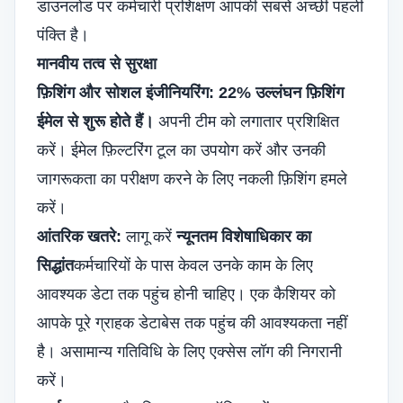
डाउनलोड पर कर्मचारी प्रशिक्षण आपकी सबसे अच्छी पहली
पंक्ति है।
मानवीय तत्व से सुरक्षा
फ़िशिंग और सोशल इंजीनियरिंग:
22% उल्लंघन फ़िशिंग
ईमेल से शुरू होते हैं।
अपनी टीम को लगातार प्रशिक्षित
करें। ईमेल फ़िल्टरिंग टूल का उपयोग करें और उनकी
जागरूकता का परीक्षण करने के लिए नकली फ़िशिंग हमले
करें।
आंतरिक खतरे:
लागू करें
न्यूनतम विशेषाधिकार का
सिद्धांत
कर्मचारियों के पास केवल उनके काम के लिए
आवश्यक डेटा तक पहुंच होनी चाहिए। एक कैशियर को
आपके पूरे ग्राहक डेटाबेस तक पहुंच की आवश्यकता नहीं
है। असामान्य गतिविधि के लिए एक्सेस लॉग की निगरानी
करें।