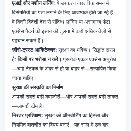
एआई और मशीन लर्निंग:
ये उपकरण वास्तविक समय में
विसंगतियों का पता लगाने के लिए आवश्यक होते जा रहे हैं।
वे किसी विदेशी देश से संदिग्ध लॉगिन या असामान्य डेटा
एक्सेस पैटर्न को इंसान की तुलना में कहीं अधिक तेज़ी से
पहचान सकते हैं।
ज़ीरो-ट्रस्ट आर्किटेक्चर:
सुरक्षा का भविष्य। सिद्धांत सरल
है:
किसी पर भरोसा न करें।
प्रत्येक एकल एक्सेस अनुरोध
—चाहे नेटवर्क के अंदर से हो या बाहर से—सत्यापित किया
जाना चाहिए।
सुरक्षा की संस्कृति का निर्माण
आपकी सबसे बड़ी कमजोरी—और आपकी सबसे बड़ी ताकत
—आपकी टीम है।
निरंतर प्रशिक्षण:
सुरक्षा को ऑनबोर्डिंग का हिस्सा और
नियमित बातचीत का विषय बनाएं। यह साल में एक बार