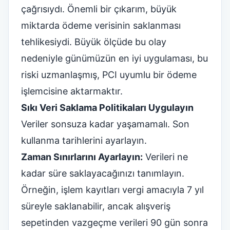
çağrısıydı. Önemli bir çıkarım, büyük
miktarda ödeme verisinin saklanması
tehlikesiydi. Büyük ölçüde bu olay
nedeniyle günümüzün en iyi uygulaması, bu
riski uzmanlaşmış, PCI uyumlu bir ödeme
işlemcisine aktarmaktır.
Sıkı Veri Saklama Politikaları Uygulayın
Veriler sonsuza kadar yaşamamalı. Son
kullanma tarihlerini ayarlayın.
Zaman Sınırlarını Ayarlayın:
Verileri ne
kadar süre saklayacağınızı tanımlayın.
Örneğin, işlem kayıtları vergi amacıyla 7 yıl
süreyle saklanabilir, ancak alışveriş
sepetinden vazgeçme verileri 90 gün sonra