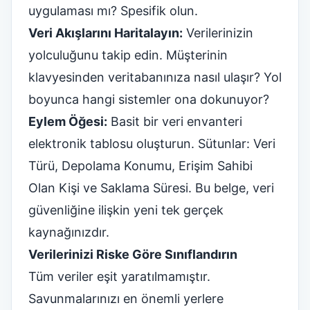
uygulaması mı? Spesifik olun.
Veri Akışlarını Haritalayın:
Verilerinizin
yolculuğunu takip edin. Müşterinin
klavyesinden veritabanınıza nasıl ulaşır? Yol
boyunca hangi sistemler ona dokunuyor?
Eylem Öğesi:
Basit bir veri envanteri
elektronik tablosu oluşturun. Sütunlar: Veri
Türü, Depolama Konumu, Erişim Sahibi
Olan Kişi ve Saklama Süresi. Bu belge, veri
güvenliğine ilişkin yeni tek gerçek
kaynağınızdır.
Verilerinizi Riske Göre Sınıflandırın
Tüm veriler eşit yaratılmamıştır.
Savunmalarınızı en önemli yerlere