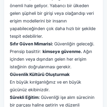
önemli hale geliyor. Yabancı bir ülkeden
gelen şüpheli bir girişi veya olağandışı veri
erişim modellerini bir insanın
yapabileceğinden çok daha hızlı bir şekilde
tespit edebilirler.
Sıfır Güven Mimarisi:
Güvenliğin geleceği.
Prensip basittir:
kimseye güvenme.
Ağın
içinden veya dışından gelen her erişim
isteğinin doğrulanması gerekir.
Güvenlik Kültürü Oluşturmak
En büyük kırılganlığınız ve en büyük
gücünüz ekibinizdir.
Sürekli Eğitim:
Güvenliği işe alım sürecinin
bir parçası haline getirin ve düzenli