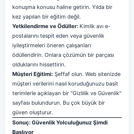
konuşma konusu haline getirin. Yılda bir
kez yapılan bir eğitim değil.
Yetkilendirme ve Ödüller:
Kimlik avı e-
postalarını tespit eden veya güvenlik
iyileştirmeleri öneren çalışanları
ödüllendirin. Onlara çözümün bir parçası
olduklarını hissettirin.
Müşteri Eğitimi:
Şeffaf olun. Web sitenizde
müşteri verilerini nasıl koruduğunuzu basit
terimlerle açıklayan bir "Gizlilik ve Güvenlik"
sayfası bulundurun. Bu çok büyük bir
güven oluşturur.
Sonuç: Güvenlik Yolculuğunuz Şimdi
Başlıyor