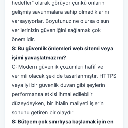
hedefler" olarak görüyor çünkü onların
gelişmiş savunmalara sahip olmadıklarını
varsayıyorlar. Boyutunuz ne olursa olsun
verilerinizin güvenliğini sağlamak çok
önemlidir.
S: Bu güvenlik önlemleri web sitemi veya
işimi yavaşlatmaz mı?
C: Modern güvenlik çözümleri hafif ve
verimli olacak şekilde tasarlanmıştır. HTTPS
veya iyi bir güvenlik duvarı gibi şeylerin
performansa etkisi ihmal edilebilir
düzeydeyken, bir ihlalin maliyeti işlerin
sonunu getiren bir olaydır.
S: Bütçem çok sınırlıysa başlamak için en