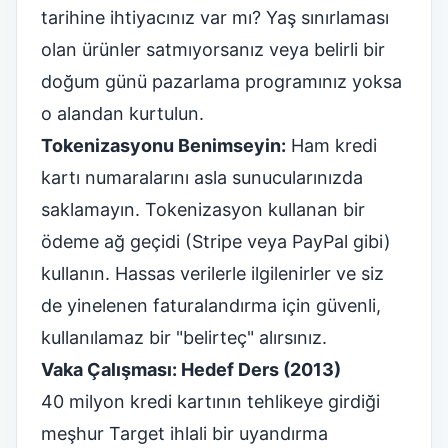
tarihine ihtiyacınız var mı? Yaş sınırlaması
olan ürünler satmıyorsanız veya belirli bir
doğum günü pazarlama programınız yoksa
o alandan kurtulun.
Tokenizasyonu Benimseyin:
Ham kredi
kartı numaralarını asla sunucularınızda
saklamayın. Tokenizasyon kullanan bir
ödeme ağ geçidi (Stripe veya PayPal gibi)
kullanın. Hassas verilerle ilgilenirler ve siz
de yinelenen faturalandırma için güvenli,
kullanılamaz bir "belirteç" alırsınız.
Vaka Çalışması: Hedef Ders (2013)
40 milyon kredi kartının tehlikeye girdiği
meşhur Target ihlali bir uyandırma