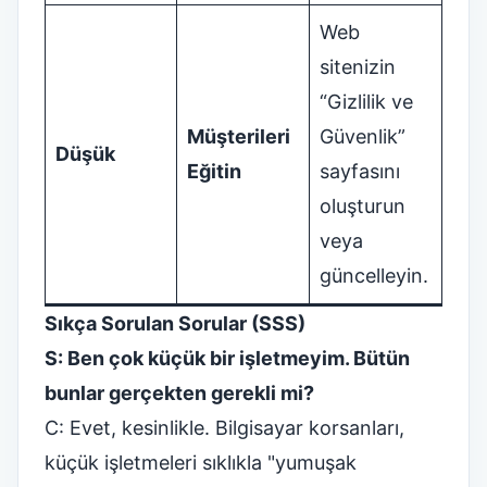
Web
sitenizin
“Gizlilik ve
Müşterileri
Güvenlik”
Düşük
Eğitin
sayfasını
oluşturun
veya
güncelleyin.
Sıkça Sorulan Sorular (SSS)
S: Ben çok küçük bir işletmeyim. Bütün
bunlar gerçekten gerekli mi?
C: Evet, kesinlikle. Bilgisayar korsanları,
küçük işletmeleri sıklıkla "yumuşak