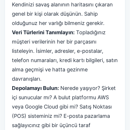
Kendinizi savaş alanının haritasını çıkaran
genel bir kişi olarak düşünün. Sahip
olduğunuz her varlığı bilmeniz gerekir.
Veri Türlerini Tanımlayın:
Topladığınız
müşteri verilerinin her bir parçasını
listeleyin. İsimler, adresler, e-postalar,
telefon numaraları, kredi kartı bilgileri, satın
alma geçmişi ve hatta gezinme
davranışları.
Depolamayı Bulun:
Nerede yaşıyor? Şirket
içi sunucular mı? A
bulut platformu
AWS
veya Google Cloud gibi mi? Satış Noktası
(POS) sisteminiz mi? E-posta pazarlama
sağlayıcınız gibi bir üçüncü taraf