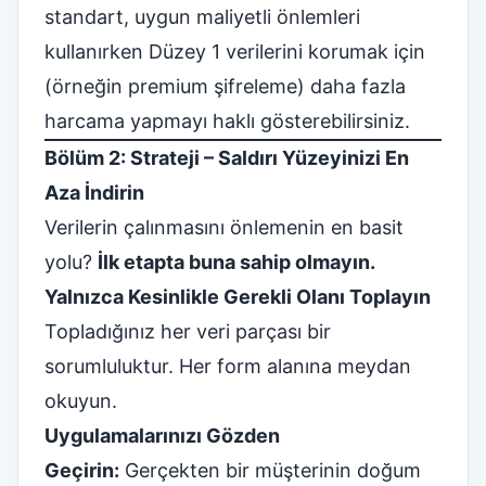
standart, uygun maliyetli önlemleri
kullanırken Düzey 1 verilerini korumak için
(örneğin premium şifreleme) daha fazla
harcama yapmayı haklı gösterebilirsiniz.
Bölüm 2: Strateji – Saldırı Yüzeyinizi En
Aza İndirin
Verilerin çalınmasını önlemenin en basit
yolu?
İlk etapta buna sahip olmayın.
Yalnızca Kesinlikle Gerekli Olanı Toplayın
Topladığınız her veri parçası bir
sorumluluktur. Her form alanına meydan
okuyun.
Uygulamalarınızı Gözden
Geçirin:
Gerçekten bir müşterinin doğum