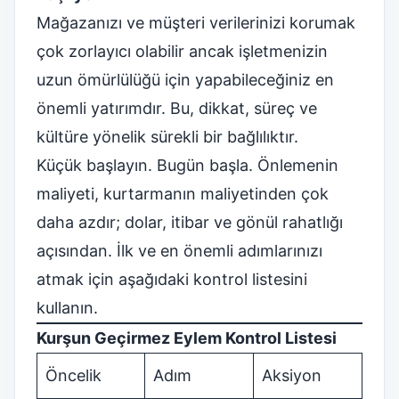
Mağazanızı ve müşteri verilerinizi korumak
çok zorlayıcı olabilir ancak işletmenizin
uzun ömürlülüğü için yapabileceğiniz en
önemli yatırımdır. Bu, dikkat, süreç ve
kültüre yönelik sürekli bir bağlılıktır.
Küçük başlayın. Bugün başla. Önlemenin
maliyeti, kurtarmanın maliyetinden çok
daha azdır; dolar, itibar ve gönül rahatlığı
açısından. İlk ve en önemli adımlarınızı
atmak için aşağıdaki kontrol listesini
kullanın.
Kurşun Geçirmez Eylem Kontrol Listesi
Öncelik
Adım
Aksiyon