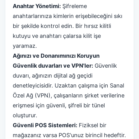
Anahtar Yönetimi:
Şifreleme
anahtarlarınıza kimlerin erişebileceğini sıkı
bir şekilde kontrol edin. Bir hırsız kilitli
kutuyu ve anahtarı çalarsa kilit işe
yaramaz.
Ağınızı ve Donanımınızı Koruyun
Güvenlik duvarları ve VPN'ler:
Güvenlik
duvarı, ağınızın dijital ağ geçidi
denetleyicisidir. Uzaktan çalışma için Sanal
Özel Ağ (VPN), çalışanların şirket verilerine
erişmesi için güvenli, şifreli bir tünel
oluşturur.
Güvenli POS Sistemleri:
Fiziksel bir
mağazanız varsa POS'unuz birincil hedeftir.