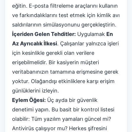
eğitin. E-posta filtreleme araçlarını kullanın
ve farkındalıklarını test etmek için kimlik avı
saldırılarının simülasyonunu gerçekleştirin.
İçeriden Gelen Tehditler:
Uygulamak
En
Az Ayrıcalık İlkesi
. Çalışanlar yalnızca işleri
için kesinlikle gerekli olan verilere
erişebilmelidir. Bir kasiyerin müşteri
veritabanınızın tamamına erişmesine gerek
yoktur. Olağandışı etkinliklere karşı erişim
günlüklerini izleyin.
Eylem Öğesi:
Üç ayda bir güvenlik
denetimi yapın. Bu basit bir kontrol listesi
olabilir: Tüm yazılım yamaları güncel mi?
Antivirüs çalışıyor mu? Herkes şifresini