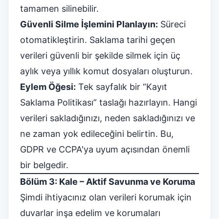
tamamen silinebilir.
Güvenli Silme İşlemini Planlayın:
Süreci
otomatikleştirin. Saklama tarihi geçen
verileri güvenli bir şekilde silmek için üç
aylık veya yıllık komut dosyaları oluşturun.
Eylem Öğesi:
Tek sayfalık bir “Kayıt
Saklama Politikası” taslağı hazırlayın. Hangi
verileri sakladığınızı, neden sakladığınızı ve
ne zaman yok edileceğini belirtin. Bu,
GDPR ve CCPA'ya uyum açısından önemli
bir belgedir.
Bölüm 3: Kale – Aktif Savunma ve Koruma
Şimdi ihtiyacınız olan verileri korumak için
duvarlar inşa edelim ve korumaları