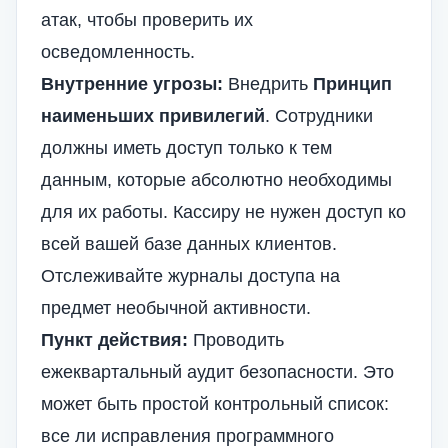
атак, чтобы проверить их
осведомленность.
Внутренние угрозы:
Внедрить
Принцип
наименьших привилегий
. Сотрудники
должны иметь доступ только к тем
данным, которые абсолютно необходимы
для их работы. Кассиру не нужен доступ ко
всей вашей базе данных клиентов.
Отслеживайте журналы доступа на
предмет необычной активности.
Пункт действия:
Проводить
ежеквартальный аудит безопасности. Это
может быть простой контрольный список:
все ли исправления программного