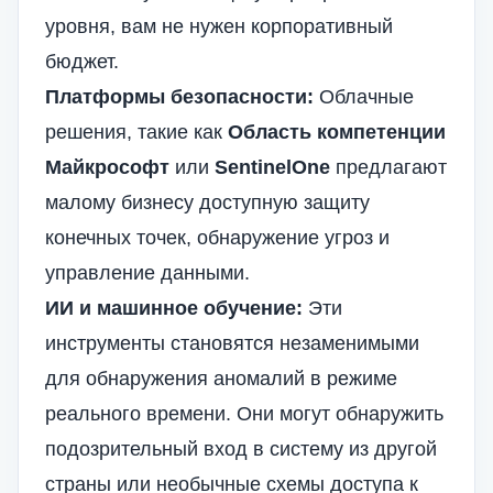
уровня, вам не нужен корпоративный
бюджет.
Платформы безопасности:
Облачные
решения, такие как
Область компетенции
Майкрософт
или
SentinelOne
предлагают
малому бизнесу доступную защиту
конечных точек, обнаружение угроз и
управление данными.
ИИ и машинное обучение:
Эти
инструменты становятся незаменимыми
для обнаружения аномалий в режиме
реального времени. Они могут обнаружить
подозрительный вход в систему из другой
страны или необычные схемы доступа к