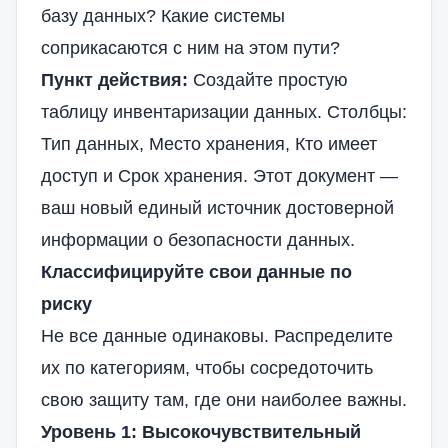
базу данных? Какие системы
соприкасаются с ним на этом пути?
Пункт действия:
Создайте простую
таблицу инвентаризации данных. Столбцы:
Тип данных, Место хранения, Кто имеет
доступ и Срок хранения. Этот документ —
ваш новый единый источник достоверной
информации о безопасности данных.
Классифицируйте свои данные по
риску
Не все данные одинаковы. Распределите
их по категориям, чтобы сосредоточить
свою защиту там, где они наиболее важны.
Уровень 1: Высокочувствительный