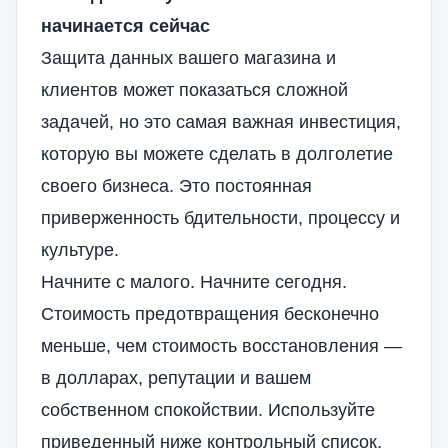
начинается сейчас
Защита данных вашего магазина и
клиентов может показаться сложной
задачей, но это самая важная инвестиция,
которую вы можете сделать в долголетие
своего бизнеса. Это постоянная
приверженность бдительности, процессу и
культуре.
Начните с малого. Начните сегодня.
Стоимость предотвращения бесконечно
меньше, чем стоимость восстановления —
в долларах, репутации и вашем
собственном спокойствии. Используйте
приведенный ниже контрольный список,