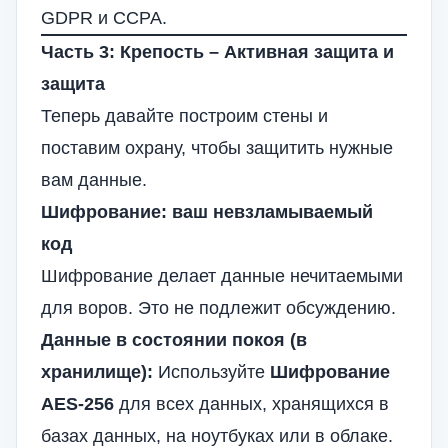
GDPR и CCPA.
Часть 3: Крепость – Активная защита и
защита
Теперь давайте построим стены и
поставим охрану, чтобы защитить нужные
вам данные.
Шифрование: ваш невзламываемый
код
Шифрование делает данные нечитаемыми
для воров. Это не подлежит обсуждению.
Данные в состоянии покоя (в
хранилище):
Используйте
Шифрование
AES-256
для всех данных, хранящихся в
базах данных, на ноутбуках или в облаке.