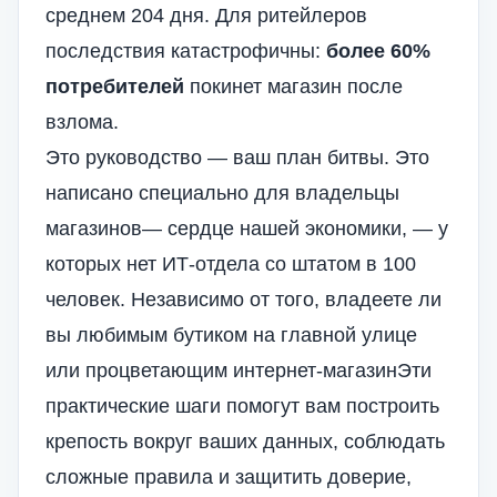
среднем 204 дня. Для ритейлеров
последствия катастрофичны:
более 60%
потребителей
покинет магазин после
взлома.
Это руководство — ваш план битвы. Это
написано специально для
владельцы
магазинов
— сердце нашей экономики, — у
которых нет ИТ-отдела со штатом в 100
человек. Независимо от того, владеете ли
вы любимым бутиком на главной улице
или процветающим
интернет-магазин
Эти
практические шаги помогут вам построить
крепость вокруг ваших данных, соблюдать
сложные правила и защитить доверие,