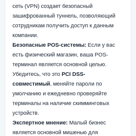
сеть (VPN) создает безопасный
зашифрованный туннель, позволяющий
сотрудникам получить доступ к данным
компании.
Безопасные POS-системы:
Если у вас
есть физический магазин, ваша POS-
терминал является основной целью.
Убедитесь, что это
PCI DSS-
совместимый
, меняйте пароли по
умолчанию и ежедневно проверяйте
терминалы на наличие скимминговых
устройств.
Экспертное мнение:
Малый бизнес
является основной мишенью для