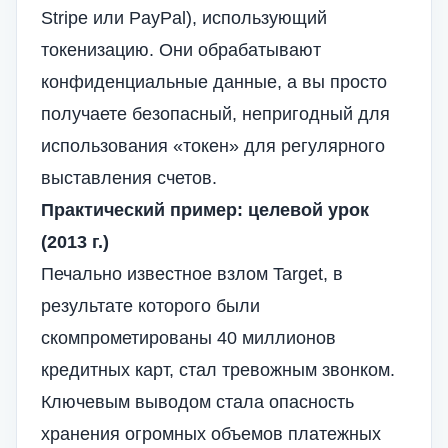
Stripe или PayPal), использующий
токенизацию. Они обрабатывают
конфиденциальные данные, а вы просто
получаете безопасный, непригодный для
использования «токен» для регулярного
выставления счетов.
Практический пример: целевой урок
(2013 г.)
Печально известное взлом Target, в
результате которого были
скомпрометированы 40 миллионов
кредитных карт, стал тревожным звонком.
Ключевым выводом стала опасность
хранения огромных объемов платежных