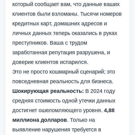
который сообщает вам, что данные ваших
клиентов были взломаны. Тысячи номеров
кредитных карт, домашних адресов и
личных данных теперь оказались в руках
преступников. Ваша с трудом
заработанная репутация разрушена, и
доверие клиентов
испарился.
Это не просто кошмарный сценарий; это
повседневная реальность для бизнеса.
Шокирующая реальность:
В 2024 году
средняя стоимость одной утечки данных
достигнет ошеломляющего уровня.
4,88
миллиона долларов
. Только на
выявление нарушения требуется в