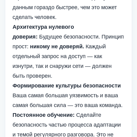
данным гораздо быстрее, чем это может
сделать человек.
Архитектура нулевого
доверия:
Будущее безопасности. Принцип
прост:
никому не доверяй.
Каждый
отдельный запрос на доступ — как
изнутри, так и снаружи сети — должен
быть проверен.
Формирование культуры безопасности
Ваша самая большая уязвимость и ваша
самая большая сила — это ваша команда.
Постоянное обучение:
Сделайте
безопасность частью процесса адаптации
и темой регулярного разговора. Это не