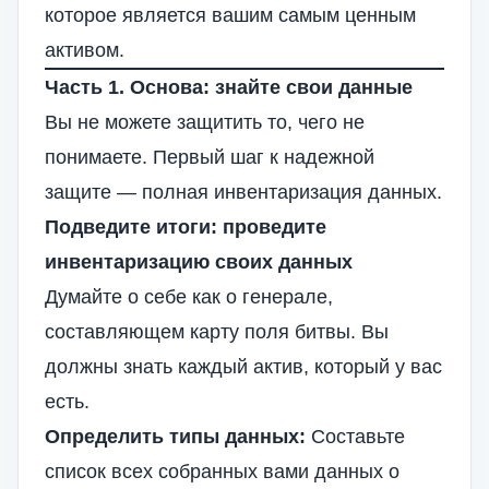
которое является вашим самым ценным
активом.
Часть 1. Основа: знайте свои данные
Вы не можете защитить то, чего не
понимаете. Первый шаг к надежной
защите — полная инвентаризация данных.
Подведите итоги: проведите
инвентаризацию своих данных
Думайте о себе как о генерале,
составляющем карту поля битвы. Вы
должны знать каждый актив, который у вас
есть.
Определить типы данных:
Составьте
список всех собранных вами данных о