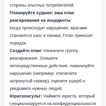
стороны опытных потребителей.
Планируйте худшее: ваш план
реагирования на инциденты
Когда происходит нарушение, врагами
становятся хаос и паника. План приносит
порядок.
Создайте план:
Назначьте группу
реагирования. Опишите
непосредственные действия: локализуйте
нарушение (например, отключите
затронутый сервер), оцените ущерб и
уведомите нужных людей.
Юрисконсульт:
Наймите юриста, который
специализируется на конфиденциальности