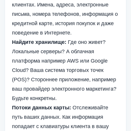
клиентах. Имена, адреса, электронные
письма, номера телефонов, информация о
кредитной карте, история покупок и даже
поведение в Интернете.
Найдите хранилище:
Где оно живет?
Локальные серверы? А
облачная
платформа
например AWS или Google
Cloud? Ваша система торговых точек
(POS)? Стороннее приложение, например
ваш провайдер электронного маркетинга?
Будьте конкретны.
Потоки данных карты:
Отслеживайте
путь ваших данных. Как информация
попадает с клавиатуры клиента в вашу