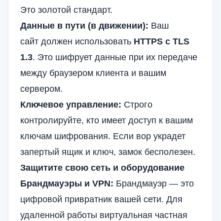
Это золотой стандарт.
Данные в пути (в движении):
Ваш
сайт должен использовать
HTTPS с TLS
1.3
. Это шифрует данные при их передаче
между браузером клиента и вашим
сервером.
Ключевое управление:
Строго
контролируйте, кто имеет доступ к вашим
ключам шифрования. Если вор украдет
запертый ящик и ключ, замок бесполезен.
Защитите свою сеть и оборудование
Брандмауэры и VPN:
Брандмауэр — это
цифровой привратник вашей сети. Для
удаленной работы виртуальная частная