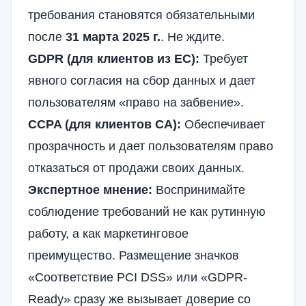
требования становятся обязательными
после
31 марта 2025 г.
. Не ждите.
GDPR (для клиентов из ЕС):
Требует
явного согласия на сбор данных и дает
пользователям «право на забвение».
CCPA (для клиентов CA):
Обеспечивает
прозрачность и дает пользователям право
отказаться от продажи своих данных.
Экспертное мнение:
Воспринимайте
соблюдение требований не как рутинную
работу, а как маркетинговое
преимущество. Размещение значков
«Соответствие PCI DSS» или «GDPR-
Ready» сразу же вызывает доверие со