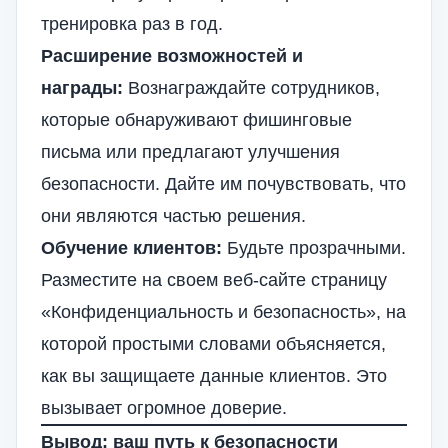
тренировка раз в год.
Расширение возможностей и
награды:
Вознаграждайте сотрудников,
которые обнаруживают фишинговые
письма или предлагают улучшения
безопасности. Дайте им почувствовать, что
они являются частью решения.
Обучение клиентов:
Будьте прозрачными.
Разместите на своем веб-сайте страницу
«Конфиденциальность и безопасность», на
которой простыми словами объясняется,
как вы защищаете данные клиентов. Это
вызывает огромное доверие.
Вывод: ваш путь к безопасности