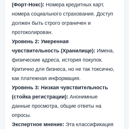
(Форт-Нокс):
Номера кредитных карт,
номера социального страхования. Доступ
должен быть строго ограничен и
протоколирован.
Уровень 2: Умеренная
чувствительность (Хранилище):
Имена,
физические адреса, история покупок.
Критично для бизнеса, но не так токсично,
как платежная информация.
Уровень 3: Низкая чувствительность
(стойка регистрации):
Анонимные
данные просмотра, общие ответы на
опросы.
Экспертное мнение:
Эта классификация