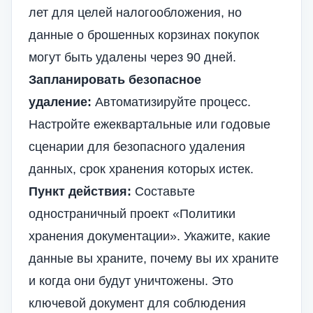
лет для целей налогообложения, но
данные о брошенных корзинах покупок
могут быть удалены через 90 дней.
Запланировать безопасное
удаление:
Автоматизируйте процесс.
Настройте ежеквартальные или годовые
сценарии для безопасного удаления
данных, срок хранения которых истек.
Пункт действия:
Составьте
одностраничный проект «Политики
хранения документации». Укажите, какие
данные вы храните, почему вы их храните
и когда они будут уничтожены. Это
ключевой документ для соблюдения