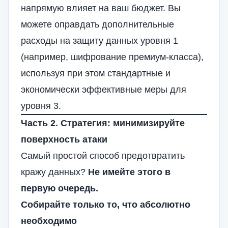
напрямую влияет на ваш бюджет. Вы
можете оправдать дополнительные
расходы на защиту данных уровня 1
(например, шифрование премиум-класса),
используя при этом стандартные и
экономически эффективные меры для
уровня 3.
Часть 2. Стратегия: минимизируйте
поверхность атаки
Самый простой способ предотвратить
кражу данных?
Не имейте этого в
первую очередь.
Собирайте только то, что абсолютно
необходимо