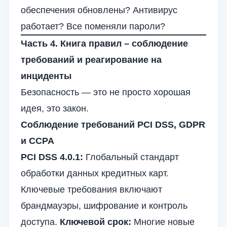
обеспечения обновлены? Антивирус
работает? Все поменяли пароли?
Часть 4. Книга правил – соблюдение
требований и реагирование на
инциденты
Безопасность — это не просто хорошая
идея, это закон.
Соблюдение требований PCI DSS, GDPR
и CCPA
PCI DSS 4.0.1:
Глобальный стандарт
обработки данных кредитных карт.
Ключевые требования включают
брандмауэры, шифрование и контроль
доступа.
Ключевой срок:
Многие новые