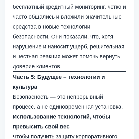
бесплатный кредитный мониторинг, четко и
часто общались и вложили значительные
средства в новые технологии
безопасности. Они показали, что, хотя
нарушение и наносит ущерб, решительная
и честная реакция может помочь вернуть
доверие клиентов.
Часть 5: Будущее – технологии и
культура
Безопасность — это непрерывный
процесс, а не единовременная установка.
Использование технологий, чтобы
превысить свой вес
Чтобы получить защиту корпоративного