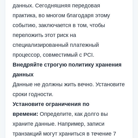
данных. Сегодняшняя передовая
практика, во многом благодаря этому
событию, заключается в том, чтобы
переложить этот риск на
специализированный платежный
процессор, совместимый с PCI.
Внедряйте строгую политику хранения
данных
Данные не должны жить вечно. Установите
сроки годности.
Установите ограничения по
времени:
Определите, как долго вы
храните данные. Например, записи
транзакций могут храниться в течение 7