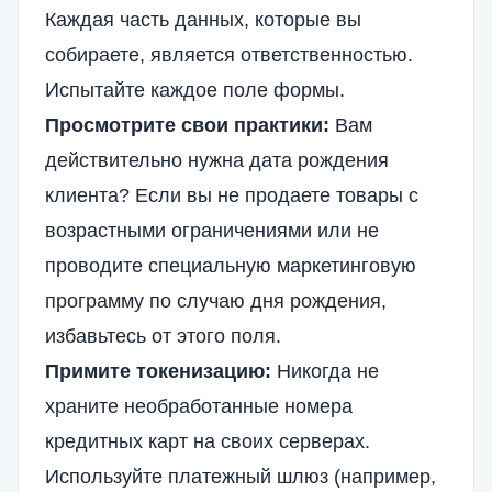
Каждая часть данных, которые вы
собираете, является ответственностью.
Испытайте каждое поле формы.
Просмотрите свои практики:
Вам
действительно нужна дата рождения
клиента? Если вы не продаете товары с
возрастными ограничениями или не
проводите специальную маркетинговую
программу по случаю дня рождения,
избавьтесь от этого поля.
Примите токенизацию:
Никогда не
храните необработанные номера
кредитных карт на своих серверах.
Используйте платежный шлюз (например,