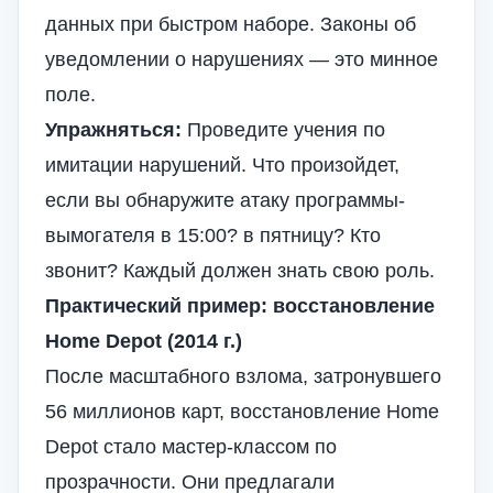
данных при быстром наборе. Законы об
уведомлении о нарушениях — это минное
поле.
Упражняться:
Проведите учения по
имитации нарушений. Что произойдет,
если вы обнаружите атаку программы-
вымогателя в 15:00? в пятницу? Кто
звонит? Каждый должен знать свою роль.
Практический пример: восстановление
Home Depot (2014 г.)
После масштабного взлома, затронувшего
56 миллионов карт, восстановление Home
Depot стало мастер-классом по
прозрачности. Они предлагали