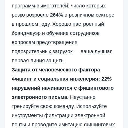
программ-вымогателей, число которых
резко возросло
264%
в розничном секторе
в прошлом году. Хорошо настроенный
брандмауэр и обучение сотрудников
вопросам предотвращения
подозрительных загрузок — ваша лучшая
первая линия защиты.
Защита от человеческого фактора
Фишинг и социальная инженерия:
22%
нарушений начинаются с фишингового
электронного письма.
Неустанно
тренируйте свою команду. Используйте
инструменты фильтрации электронной
почты и проводите имитацию фишинговых