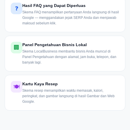
Hasil FAQ yang Dapat Diperluas
❓
Skema FAQ menampilkan pertanyaan Anda langsung di hasil
Google — menggandakan jejak SERP Anda dan menjawab
maksud sebelum klik.
Panel Pengetahuan Bisnis Lokal
🏢
Skema LocalBusiness membantu bisnis Anda muncul di
Panel Pengetahuan dengan alamat, jam buka, telepon, dan
banyak lagi.
Kartu Kaya Resep
🍽
Skema resep menampilkan waktu memasak, kalori,
peringkat, dan gambar langsung di hasil Gambar dan Web
Google.