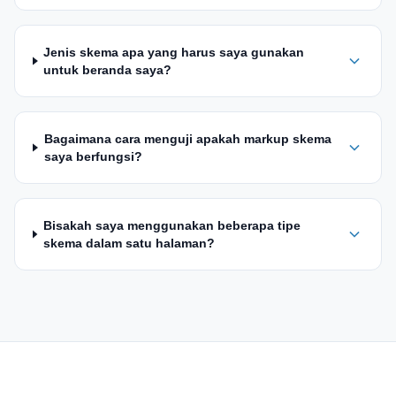
Jenis skema apa yang harus saya gunakan
untuk beranda saya?
Bagaimana cara menguji apakah markup skema
saya berfungsi?
Bisakah saya menggunakan beberapa tipe
skema dalam satu halaman?