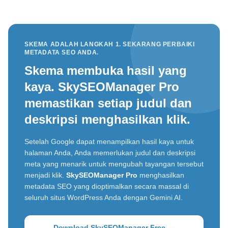
SKEMA ADALAH LANGKAH 1. SEKARANG PERBAIKI
METADATA SEO ANDA.
Skema membuka hasil yang
kaya. SkySEOManager Pro
memastikan setiap judul dan
deskripsi menghasilkan klik.
Setelah Google dapat menampilkan hasil kaya untuk
halaman Anda, Anda memerlukan judul dan deskripsi
meta yang menarik untuk mengubah tayangan tersebut
menjadi klik.
SkySEOManager Pro
menghasilkan
metadata SEO yang dioptimalkan secara massal di
seluruh situs WordPress Anda dengan Gemini AI.
Download SkySEOManager Free →