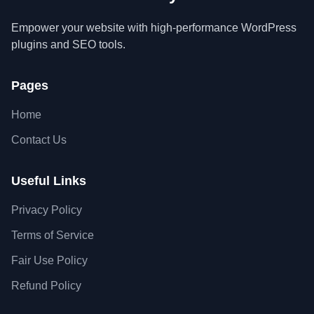
Empower your website with high-performance WordPress
plugins and SEO tools.
Pages
Home
Contact Us
Useful Links
Privacy Policy
Terms of Service
Fair Use Policy
Refund Policy