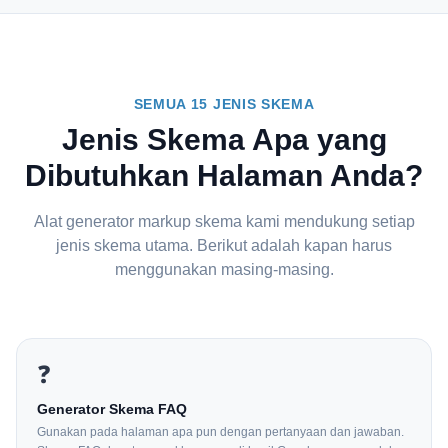
SEMUA 15 JENIS SKEMA
Jenis Skema Apa yang
Dibutuhkan Halaman Anda?
Alat generator markup skema kami mendukung setiap
jenis skema utama. Berikut adalah kapan harus
menggunakan masing-masing.
❓
Generator Skema FAQ
Gunakan pada halaman apa pun dengan pertanyaan dan jawaban.