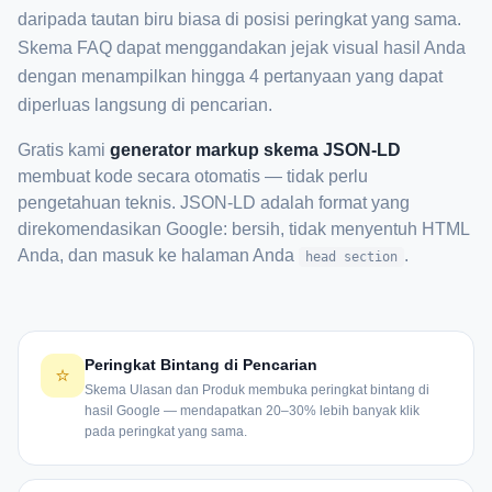
daripada tautan biru biasa di posisi peringkat yang sama.
Skema FAQ dapat menggandakan jejak visual hasil Anda
dengan menampilkan hingga 4 pertanyaan yang dapat
diperluas langsung di pencarian.
Gratis kami
generator markup skema JSON-LD
membuat kode secara otomatis — tidak perlu
pengetahuan teknis. JSON-LD adalah format yang
direkomendasikan Google: bersih, tidak menyentuh HTML
Anda, dan masuk ke halaman Anda
.
head section
Peringkat Bintang di Pencarian
⭐
Skema Ulasan dan Produk membuka peringkat bintang di
hasil Google — mendapatkan 20–30% lebih banyak klik
pada peringkat yang sama.