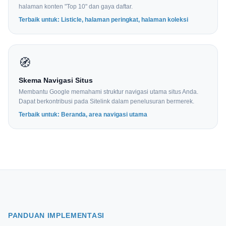
halaman konten "Top 10" dan gaya daftar.
Terbaik untuk: Listicle, halaman peringkat, halaman koleksi
🧭
Skema Navigasi Situs
Membantu Google memahami struktur navigasi utama situs Anda.
Dapat berkontribusi pada Sitelink dalam penelusuran bermerek.
Terbaik untuk: Beranda, area navigasi utama
PANDUAN IMPLEMENTASI