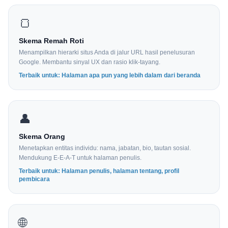
🍞
Skema Remah Roti
Menampilkan hierarki situs Anda di jalur URL hasil penelusuran
Google. Membantu sinyal UX dan rasio klik-tayang.
Terbaik untuk: Halaman apa pun yang lebih dalam dari beranda
👤
Skema Orang
Menetapkan entitas individu: nama, jabatan, bio, tautan sosial.
Mendukung E-E-A-T untuk halaman penulis.
Terbaik untuk: Halaman penulis, halaman tentang, profil
pembicara
🌐