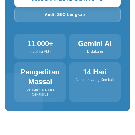
Audit SEO Lengkap →
11,000+
Gemini AI
Instalasi Aktif
Didukung
Pengeditan
14 Hari
Massal
Jaminan Uang Kembali
Semua Halaman
Sekaligus