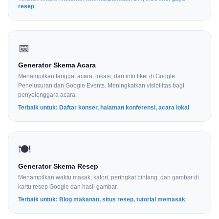
resep
📅
Generator Skema Acara
Menampilkan tanggal acara, lokasi, dan info tiket di Google
Penelusuran dan Google Events. Meningkatkan visibilitas bagi
penyelenggara acara.
Terbaik untuk: Daftar konser, halaman konferensi, acara lokal
🍽
Generator Skema Resep
Menampilkan waktu masak, kalori, peringkat bintang, dan gambar di
kartu resep Google dan hasil gambar.
Terbaik untuk: Blog makanan, situs resep, tutorial memasak