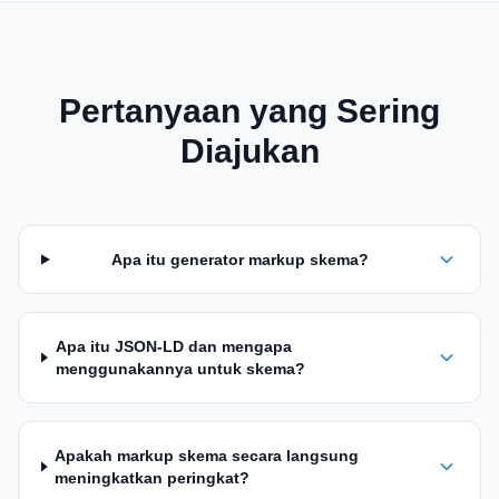
Pertanyaan yang Sering
Diajukan
Apa itu generator markup skema?
Apa itu JSON-LD dan mengapa
menggunakannya untuk skema?
Apakah markup skema secara langsung
meningkatkan peringkat?