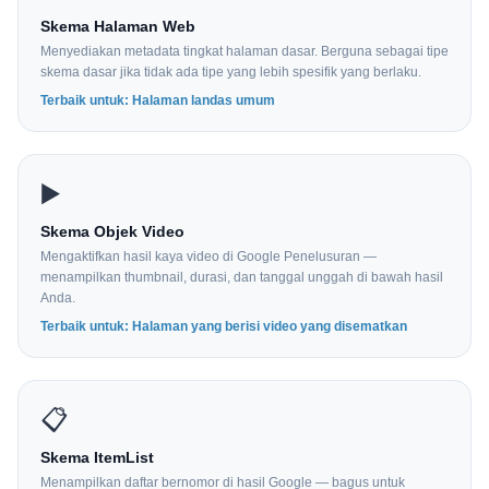
Skema Halaman Web
Menyediakan metadata tingkat halaman dasar. Berguna sebagai tipe
skema dasar jika tidak ada tipe yang lebih spesifik yang berlaku.
Terbaik untuk: Halaman landas umum
▶️
Skema Objek Video
Mengaktifkan hasil kaya video di Google Penelusuran —
menampilkan thumbnail, durasi, dan tanggal unggah di bawah hasil
Anda.
Terbaik untuk: Halaman yang berisi video yang disematkan
📋
Skema ItemList
Menampilkan daftar bernomor di hasil Google — bagus untuk